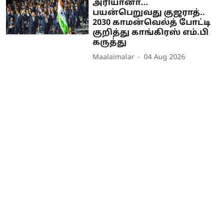
அரியானா...
பயன்பெறுவது குஜராத்..
2030 காமன்வெல்த் போட்டி
குறித்து காங்கிரஸ் எம்.பி
கருத்து
Maalaimalar
04 Aug 2026