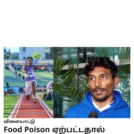
விளையாட்டு
Food Poison ஏற்பட்டதால்