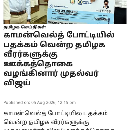
தமிழக செய்திகள்
காமன்வெல்த் போட்டியில்
பதக்கம் வென்ற தமிழக
வீரர்களுக்கு
ஊக்கத்தொகை
வழங்கினார் முதல்வர்
விஜய்
Published on
:
05 Aug 2026, 12:15 pm
காமன்வெல்த் போட்டியில் பதக்கம்
வென்ற தமிழக வீரர்களுக்கு