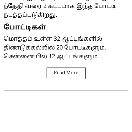
ந்தேதி வரை 2 கட்டமாக இந்த போட்டி
நடத்தப்படுகிறது.
போட்டிகள்
மொத்தம் உள்ள 32 ஆட்டங்களில்
திண்டுக்கல்லில் 20 போட்டிகளும்,
சென்னையில் 12 ஆட்டங்களும் ...
Read More