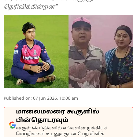
தெரிவிக்கின்றன"
Published on
:
07 Jun 2026, 10:06 am
மாலைமலரை கூகுளில்
பின்தொடரவும்
கூகுள் செய்திகளில் எங்களின் முக்கியச்
செய்திகளை உடனுக்குடன் பெற கிளிக்