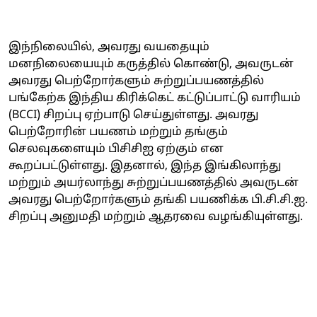
இந்நிலையில், அவரது வயதையும்
மனநிலையையும் கருத்தில் கொண்டு, அவருடன்
அவரது பெற்றோர்களும் சுற்றுப்பயணத்தில்
பங்கேற்க இந்திய கிரிக்கெட் கட்டுப்பாட்டு வாரியம்
(BCCI) சிறப்பு ஏற்பாடு செய்துள்ளது. அவரது
பெற்றோரின் பயணம் மற்றும் தங்கும்
செலவுகளையும் பிசிசிஐ ஏற்கும் என
கூறப்பட்டுள்ளது. இதனால், இந்த இங்கிலாந்து
மற்றும் அயர்லாந்து சுற்றுப்பயணத்தில் அவருடன்
அவரது பெற்றோர்களும் தங்கி பயணிக்க பி.சி.சி.ஐ.
சிறப்பு அனுமதி மற்றும் ஆதரவை வழங்கியுள்ளது.