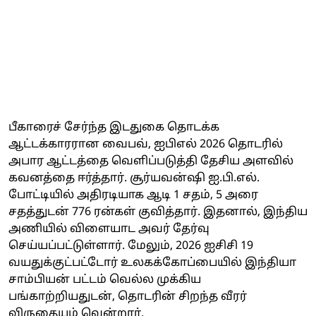
பீகாரைச் சேர்ந்த இடதுகை தொடக்க
ஆட்டக்காரரான வைபவ், ஐபிஎல் 2026 தொடரில்
அபார ஆட்டத்தை வெளிப்படுத்தி தேசிய அளவில்
கவனத்தை ஈர்த்தார். சூர்யவன்ஷி ஐ.பி.எல்.
போட்டியில் அதிரடியாக ஆடி 1 சதம், 5 அரை
சதத்துடன் 776 ரன்கள் குவித்தார். இதனால், இந்திய
அணியில் விளையாட அவர் தேர்வு
செய்யப்பட்டுள்ளார். மேலும், 2026 ஐசிசி 19
வயதுக்குட்பட்டோர் உலகக்கோப்பையில் இந்தியா
சாம்பியன் பட்டம் வெல்ல முக்கிய
பங்காற்றியதுடன், தொடரின் சிறந்த வீரர்
விருதையும் வென்றார்.