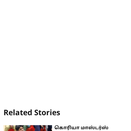
Related Stories
கொரியா மாஸ்டர்ஸ்