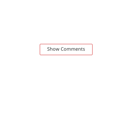
Show Comments