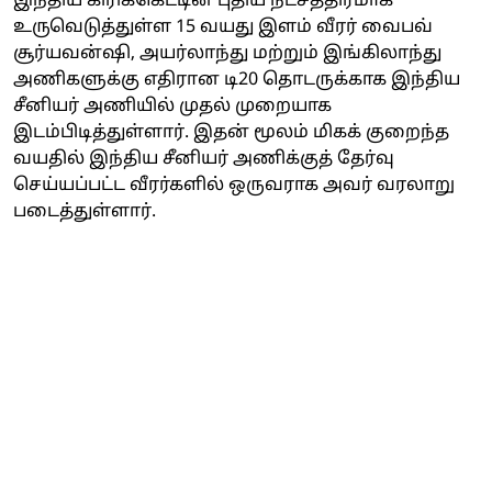
இந்திய கிரிக்கெட்டின் புதிய நட்சத்திரமாக
உருவெடுத்துள்ள 15 வயது இளம் வீரர் வைபவ்
சூர்யவன்ஷி, அயர்லாந்து மற்றும் இங்கிலாந்து
அணிகளுக்கு எதிரான டி20 தொடருக்காக இந்திய
சீனியர் அணியில் முதல் முறையாக
இடம்பிடித்துள்ளார். இதன் மூலம் மிகக் குறைந்த
வயதில் இந்திய சீனியர் அணிக்குத் தேர்வு
செய்யப்பட்ட வீரர்களில் ஒருவராக அவர் வரலாறு
படைத்துள்ளார்.