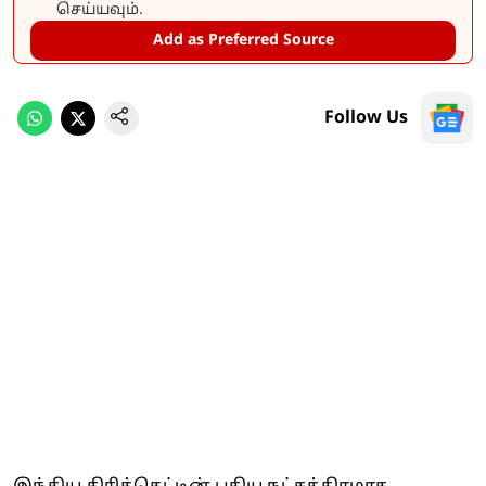
செய்யவும்.
Add as Preferred Source
Follow Us