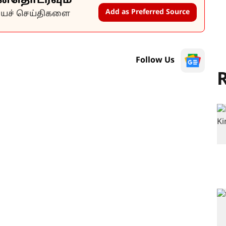
ன்தொடரவும்
Add as Preferred Source
கியச் செய்திகளை
Follow Us
R