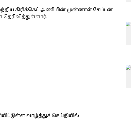
ந்திய கிரிக்கெட் அணியின் முன்னாள் கேப்டன்
 தெரிவித்துள்ளார்.
ிட்டுள்ள வாழ்த்துச் செய்தியில்