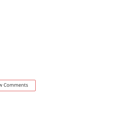
w Comments