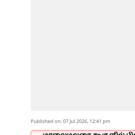
Published on
:
07 Jul 2026, 12:41 pm