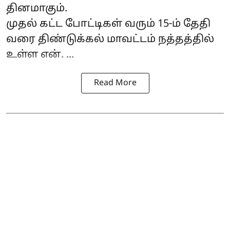
தினமாகும்.
முதல் கட்ட போட்டிகள் வரும் 15-ம் தேதி
வரை திண்டுக்கல் மாவட்டம் நத்தத்தில்
உள்ள என். ...
Read More