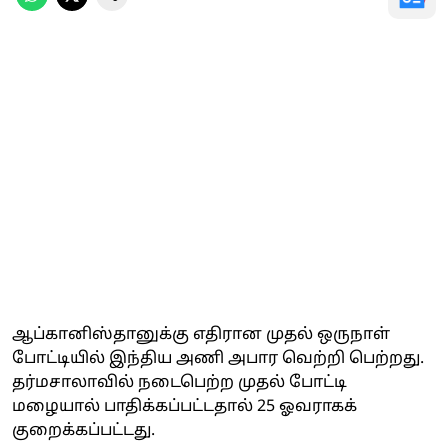
ஆப்கானிஸ்தானுக்கு எதிரான முதல் ஒருநாள்
போட்டியில் இந்திய அணி அபார வெற்றி பெற்றது.
தர்மசாலாவில் நடைபெற்ற முதல் போட்டி
மழையால் பாதிக்கப்பட்டதால் 25 ஓவராகக்
குறைக்கப்பட்டது.