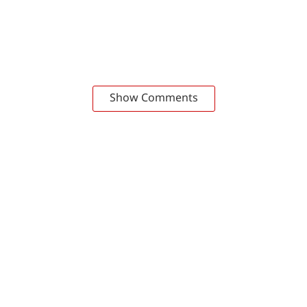
Show Comments