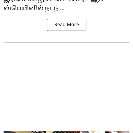
ஸ்பெயினில் நடந் ...
Read More