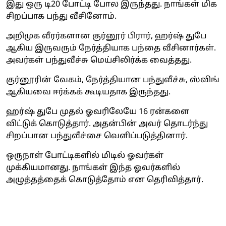
இது ஒரு டி20 போட்டி போல இருந்தது. நாங்கள் மிக
சிறப்பாக பந்து வீசினோம்.
அறிமுக வீரர்களான குர்னூர் பிரார், ஹர்ஷ் துபே
ஆகிய இருவரும் நேர்த்தியாக பந்தை வீசினார்கள்.
அவர்கள் பந்துவீச்சு மெய்சிலிர்க்க வைத்தது.
குர்னூரின் வேகம், நேர்த்தியான பந்துவீச்சு, ஸ்விங்
ஆகியவை ஈர்க்கக் கூடியதாக இருந்தது.
ஹர்ஷ் துபே முதல் ஓவரிலேயே 16 ரன்களை
விட்டுக் கொடுத்தார். அதன்பின் அவர் தொடர்ந்து
சிறப்பான பந்துவீச்சை வெளிப்படுத்தினார்.
ஒருநாள் போட்டிகளில் மிடில் ஓவர்கள்
முக்கியமானது. நாங்கள் இந்த ஓவர்களில்
அழுத்தத்தைக் கொடுத்தோம் என தெரிவித்தார்.