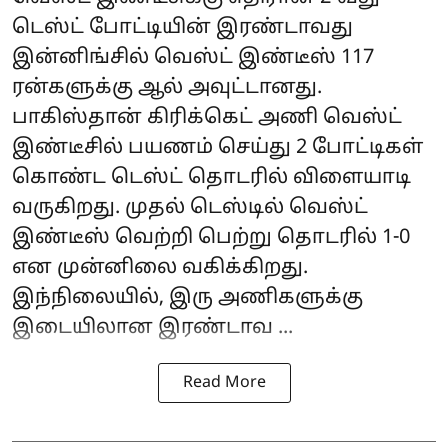
டெஸ்ட் போட்டியின் இரண்டாவது
இன்னிங்சில் வெஸ்ட் இண்டீஸ் 117
ரன்களுக்கு ஆல் அவுட்டானது.
பாகிஸ்தான் கிரிக்கெட் அணி வெஸ்ட்
இண்டீசில் பயணம் செய்து 2 போட்டிகள்
கொண்ட டெஸ்ட் தொடரில் விளையாடி
வருகிறது. முதல் டெஸ்டில் வெஸ்ட்
இண்டீஸ் வெற்றி பெற்று தொடரில் 1-0
என முன்னிலை வகிக்கிறது.
இந்நிலையில், இரு அணிகளுக்கு
இடையிலான இரண்டாவ ...
Read More