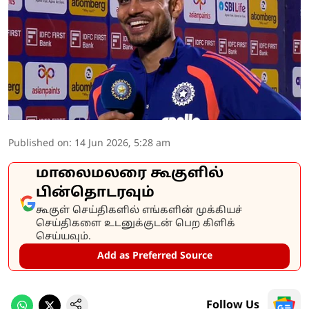
Published on
:
14 Jun 2026, 5:28 am
மாலைமலரை கூகுளில்
பின்தொடரவும்
கூகுள் செய்திகளில் எங்களின் முக்கியச்
செய்திகளை உடனுக்குடன் பெற கிளிக்
செய்யவும்.
Add as Preferred Source
Follow Us