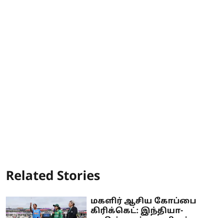
Related Stories
மகளிர் ஆசிய கோப்பை
கிரிக்கெட்: இந்தியா-