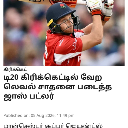
கிரிக்கெட்
டி20 கிரிக்கெட்டில் வேற
லெவல் சாதனை படைத்த
ஜாஸ் பட்லர்
Published on
:
05 Aug 2026, 11:49 pm
மான்செஸ்டர் சூப்பர் ஜெயண்ட்ஸ்