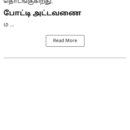
தொடங்குகிறது.
போட்டி அட்டவணை
ம ...
Read More