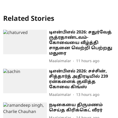
Related Stories
டிஎன்பிஎல் 2026: சதுர்வேத்
ருத்ரதாண்டவம்-
கோவையை வீழ்த்தி
சாதனை வெற்றி பெற்றது
மதுரை
Maalaimalar
11 hours ago
டிஎன்பிஎல் 2026: சச்சின்,
சித்தார்த் அதிரடியில் 239
ரன்களைக் குவித்த
கோவை கிங்ஸ்
Maalaimalar
13 hours ago
நடிகையை திருமணம்
செய்த கிரிக்கெட் வீரர்