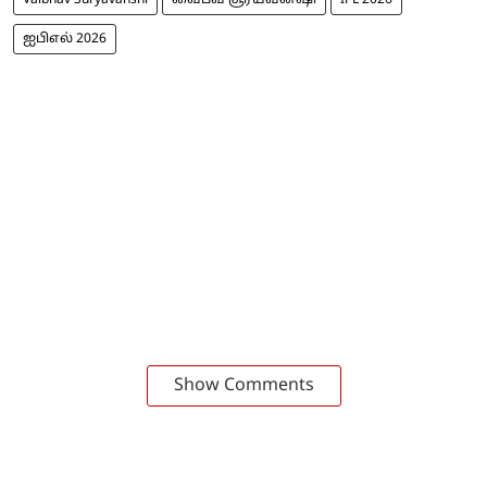
ஐபிஎல் 2026
Show Comments