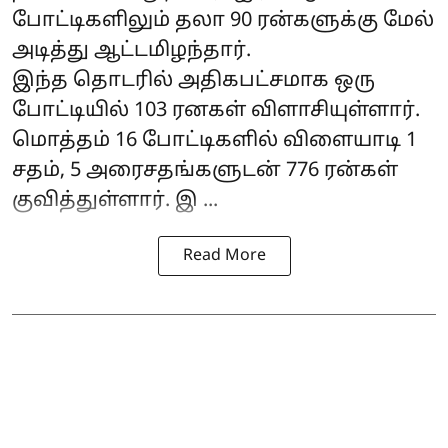
போட்டிகளிலும் தலா 90 ரன்களுக்கு மேல்
அடித்து ஆட்டமிழந்தார்.
இந்த தொடரில் அதிகபட்சமாக ஒரு
போட்டியில் 103 ரனகள் விளாசியுள்ளார்.
மொத்தம் 16 போட்டிகளில் விளையாடி 1
சதம், 5 அரைசதங்களுடன் 776 ரன்கள்
குவித்துள்ளார். இ ...
Read More