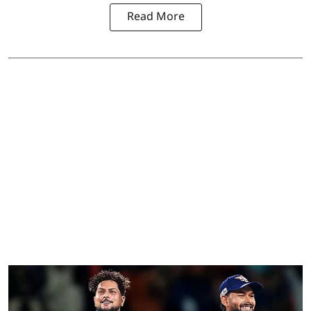
Read More