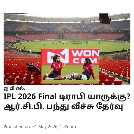
ஐ.பி.எல்.
IPL 2026 Final டிராபி யாருக்கு?
ஆர்.சி.பி. பந்து வீச்சு தேர்வு
Published on
:
31 May 2026, 1:35 pm