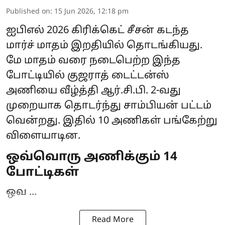
Published on
:
15 Jun 2026, 12:18 pm
ஐபிஎல் 2026 கிரிக்கெட் சீசன் கடந்த
மார்ச் மாதம் இறதியில் தொடங்கியது.
மே மாதம் வரை நடைபெற்ற இந்த
போட்டியில் குஜராத் டைட்டன்ஸ்
அணியை வீழ்த்தி
ஆர்.சி.பி.
2-வது
முறையாக தொடர்ந்து சாம்பியன் பட்டம்
வென்றது. இதில் 10 அணிகள் பங்கேற்று
விளையாடின.
ஒவ்வொரு அணிக்கும் 14
போட்டிகள்
ஒவ ...
Read More