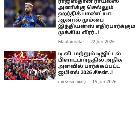
ராஜஸ்தான் ராயல்ஸ்
அணிக்கு செல்லும்
ஹர்திக் பாண்ட்யா:
ஆனால் மும்பை
இந்தியன்ஸ் எதிர்பார்க்கும்
முக்கிய வீரர்..!
Maalaimalar
22 Jun 2026
டி.வி. மற்றும் டிஜிட்டல்
பிளாட்பாரத்தில் அதிக
அளவில் பார்க்கப்பட்ட
ஐபிஎல் 2026 சீசன்..!
மாலை மலர்
15 Jun 2026