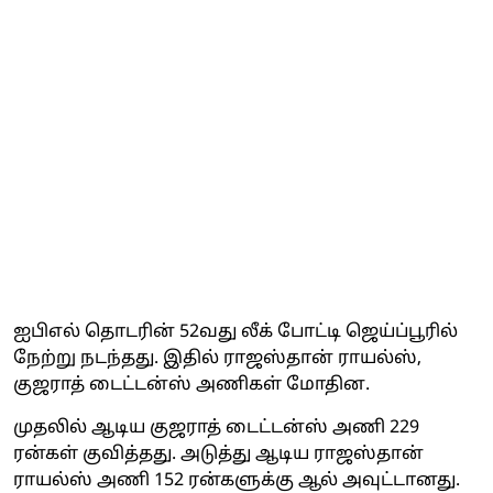
ஐபிஎல் தொடரின் 52வது லீக் போட்டி ஜெய்ப்பூரில்
நேற்று நடந்தது. இதில் ராஜஸ்தான் ராயல்ஸ்,
குஜராத் டைட்டன்ஸ் அணிகள் மோதின.
முதலில் ஆடிய குஜராத் டைட்டன்ஸ் அணி 229
ரன்கள் குவித்தது. அடுத்து ஆடிய ராஜஸ்தான்
ராயல்ஸ் அணி 152 ரன்களுக்கு ஆல் அவுட்டானது.