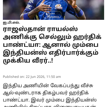
ஐ.பி.எல்.
ராஜஸ்தான் ராயல்ஸ்
அணிக்கு செல்லும் ஹர்திக்
பாண்ட்யா: ஆனால் மும்பை
இந்தியன்ஸ் எதிர்பார்க்கும்
முக்கிய வீரர்..!
Published on
:
22 Jun 2026, 11:50 am
இந்திய அணியின் வேகப்பந்து வீச்சு
ஆல்-வுண்டராக திகழ்பவர் ஹர்திக்
பாண்ட்யா. இவர் மும்பை இந்தியன்ஸ்