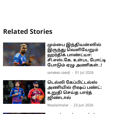
Related Stories
மும்பை இந்தியன்ஸில்
இருந்து வெளியேறும்
ஹர்திக் பாண்ட்யா:
சி.எஸ்.கே. உள்பட போட்டி
போடும் ஏழு அணிகள்..!
மாலை மலர்
01 Jul 2026
டெல்லி கேப்பிட்டல்ஸ்
அணியில் ரிஷப் பண்ட்:
உறுதி செய்த பார்த்
ஜிண்டால்
Maalaimalar
23 Jun 2026