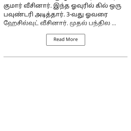
குமார் வீசினார். இந்த ஓவுரில் கில் ஒரு
பவுண்டரி அடித்தார். 3-வது ஓவரை
ஹேசில்வுட் வீசினார். முதல் பந்தில ...
Read More