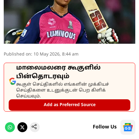
Published on
:
10 May 2026, 8:44 am
மாலைமலரை கூகுளில்
பின்தொடரவும்
கூகுள் செய்திகளில் எங்களின் முக்கியச்
செய்திகளை உடனுக்குடன் பெற கிளிக்
செய்யவும்.
Add as Preferred Source
Follow Us