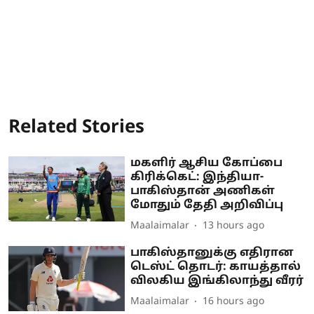
Related Stories
மகளிர் ஆசிய கோப்பை
கிரிக்கெட்: இந்தியா-
பாகிஸ்தான் அணிகள்
மோதும் தேதி அறிவிப்பு
Maalaimalar
13 hours ago
பாகிஸ்தானுக்கு எதிரான
டெஸ்ட் தொடர்: காயத்தால்
விலகிய இங்கிலாந்து வீரர்
Maalaimalar
16 hours ago