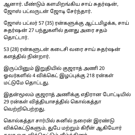
ஆனார். மீண்டும் களமிறங்கிய சாய் சுதர்ஷன்,
ஜோஸ் பட்லருடன் ஜோடி சேர்ந்தார்.
ஜோஸ் பட்லர் 57 (35) ரன்களுக்கு ஆட்டமிழக்க, சாய்
சுதர்ஷன் 27 பந்துகளில் தனது அரை சதம்
தொட்டார்.
53 (28) ரன்களுடன் கடைசி வரை சாய் சுதர்ஷன்
களத்தில் நின்றார்.
இருப்பினும் இறுதியில் குஜராத் அணி 20
ஓவர்களில் 4 விக்கெட் இழப்புக்கு 218 ரன்கள்
மட்டுமே தொட்டது.
இதன்மூலம் குஜராத் அணிக்கு எதிரான போட்டியில்
29 ரன்கள் வித்தியாசத்தில் கொல்கத்தா
வெற்றிபெற்றது.
கொல்கத்தா சார்பில் சுனில் நரைன் இரண்டு
விக்கெட்டுகளும், துபே மற்றும் கிரீன் ஆகியோர்