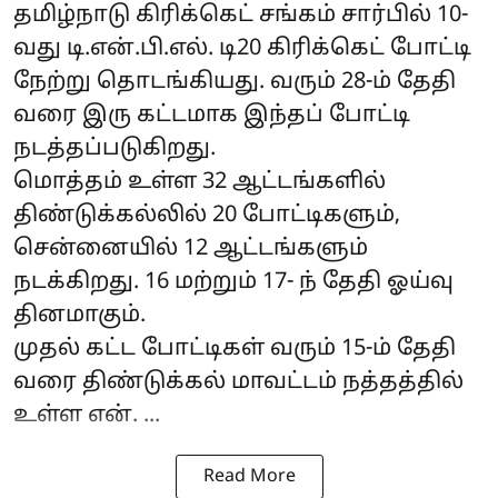
தமிழ்நாடு கிரிக்கெட் சங்கம் சார்பில் 10-
வது டி.என்.பி.எல். டி20 கிரிக்கெட் போட்டி
நேற்று தொடங்கியது. வரும் 28-ம் தேதி
வரை இரு கட்டமாக இந்தப் போட்டி
நடத்தப்படுகிறது.
மொத்தம் உள்ள 32 ஆட்டங்களில்
திண்டுக்கல்லில் 20 போட்டிகளும்,
சென்னையில் 12 ஆட்டங்களும்
நடக்கிறது. 16 மற்றும் 17- ந் தேதி ஓய்வு
தினமாகும்.
முதல் கட்ட போட்டிகள் வரும் 15-ம் தேதி
வரை திண்டுக்கல் மாவட்டம் நத்தத்தில்
உள்ள என். ...
Read More