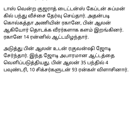
டாஸ் வென்ற குஜராத் டைட்டன்ஸ் கேப்டன் சுப்மன்
கில் பந்து வீச்சை தேர்வு செய்தார். அதன்படி
கொல்கத்தா அணியின் ரகானே, பின் ஆலன்
ஆகியோர் தொடக்க வீரர்களாக களம் இறங்கினர்.
ரகானே 14 ரன்னில் ஆட்டமிழந்தார்.
அடுத்து பின் ஆலன் உடன் ரகுவன்ஷி ஜோடி
சேர்ந்தார். இந்த ஜோடி அபாரமான ஆட்டத்தை
வெளிப்படுத்தியது. பின் ஆலன் 35 பந்தில் 4
பவுண்டரி, 10 சிக்சர்களுடன் 93 ரன்கள் விளாசினார்.