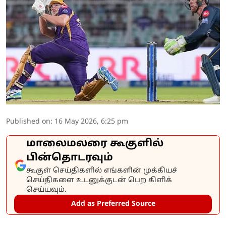
Published on
:
16 May 2026, 6:25 pm
மாலைமலரை கூகுளில்
பின்தொடரவும்
கூகுள் செய்திகளில் எங்களின் முக்கியச்
செய்திகளை உடனுக்குடன் பெற கிளிக்
செய்யவும்.
Add as Preferred Source