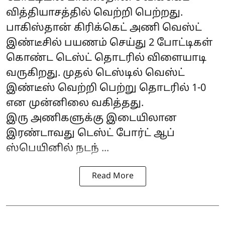
வித்தியாசத்தில் வெற்றி பெற்றது.
பாகிஸ்தான் கிரிக்கெட் அணி வெஸ்ட்
இண்டீசில் பயணம் செய்து 2 போட்டிகள்
கொண்ட டெஸ்ட் தொடரில் விளையாடி
வருகிறது. முதல் டெஸ்டில் வெஸ்ட்
இண்டீஸ் வெற்றி பெற்று தொடரில் 1-0
என முன்னிலை வகித்தது.
இரு அணிகளுக்கு இடையிலான
இரண்டாவது டெஸ்ட் போர்ட் ஆப்
ஸ்பெயினில் நடந் ...
Read More