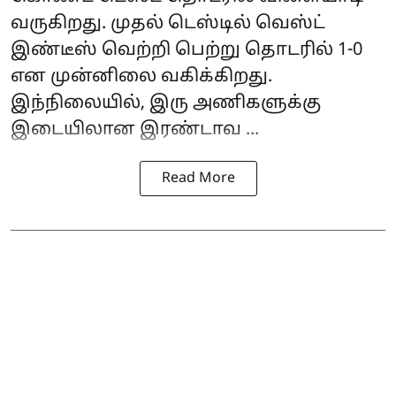
வருகிறது. முதல் டெஸ்டில் வெஸ்ட்
இண்டீஸ் வெற்றி பெற்று தொடரில் 1-0
என முன்னிலை வகிக்கிறது.
இந்நிலையில், இரு அணிகளுக்கு
இடையிலான இரண்டாவ ...
Read More