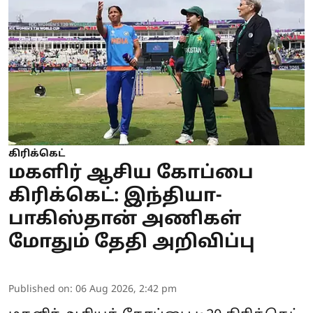
கிரிக்கெட்
மகளிர் ஆசிய கோப்பை
கிரிக்கெட்: இந்தியா-
பாகிஸ்தான் அணிகள்
மோதும் தேதி அறிவிப்பு
Published on
:
06 Aug 2026, 2:42 pm