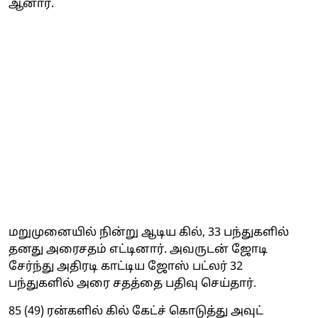
ஆனார்.
மறுமுனையில் நின்று ஆடிய கில், 33 பந்துகளில்
தனது அரைசதம் எட்டினார். அவருடன் ஜோடி
சேர்ந்து அதிரடி காட்டிய ஜோஸ் பட்லர் 32
பந்துகளில் அரை சதத்தை பதிவு செய்தார்.
85 (49) ரன்களில் கில் கேட்ச் கொடுத்து அவுட்