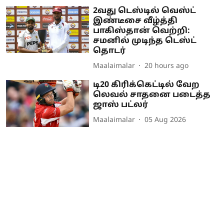
2வது டெஸ்டில் வெஸ்ட்
இண்டீசை வீழ்த்தி
பாகிஸ்தான் வெற்றி:
சமனில் முடிந்த டெஸ்ட்
தொடர்
Maalaimalar
20 hours ago
டி20 கிரிக்கெட்டில் வேற
லெவல் சாதனை படைத்த
ஜாஸ் பட்லர்
Maalaimalar
05 Aug 2026