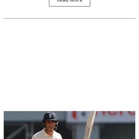
Read More