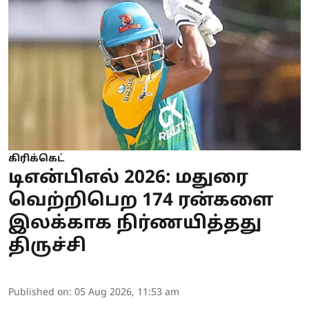
கிரிக்கெட்
டிஎன்பிஎல் 2026: மதுரை
வெற்றிபெற 174 ரன்களை
இலக்காக நிர்ணயித்தது
திருச்சி
Published on
:
05 Aug 2026, 11:53 am