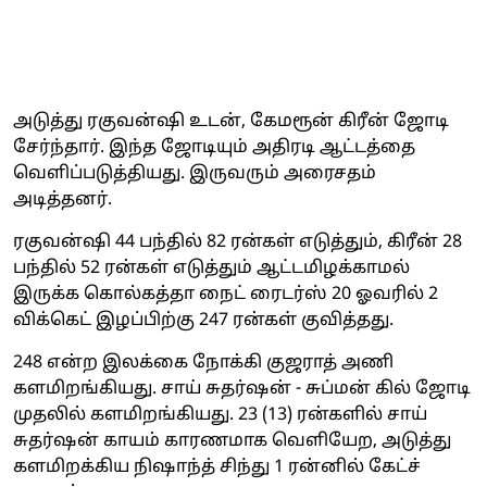
அடுத்து ரகுவன்ஷி உடன், கேமரூன் கிரீன் ஜோடி
சேர்ந்தார். இந்த ஜோடியும் அதிரடி ஆட்டத்தை
வெளிப்படுத்தியது. இருவரும் அரைசதம்
அடித்தனர்.
ரகுவன்ஷி 44 பந்தில் 82 ரன்கள் எடுத்தும், கிரீன் 28
பந்தில் 52 ரன்கள் எடுத்தும் ஆட்டமிழக்காமல்
இருக்க கொல்கத்தா நைட் ரைடர்ஸ் 20 ஓவரில் 2
விக்கெட் இழப்பிற்கு 247 ரன்கள் குவித்தது.
248 என்ற இலக்கை நோக்கி குஜராத் அணி
களமிறங்கியது. சாய் சுதர்ஷன் - சுப்மன் கில் ஜோடி
முதலில் களமிறங்கியது. 23 (13) ரன்களில் சாய்
சுதர்ஷன் காயம் காரணமாக வெளியேற, அடுத்து
களமிறக்கிய நிஷாந்த் சிந்து 1 ரன்னில் கேட்ச்