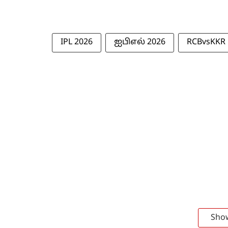
IPL 2026
ஐபிஎல் 2026
RCBvsKKR
Sho