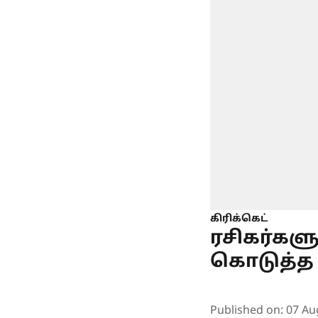
கிரிக்கெட்
ரசிகர்கள
கொடுத்த 
Published on
:
07 Au