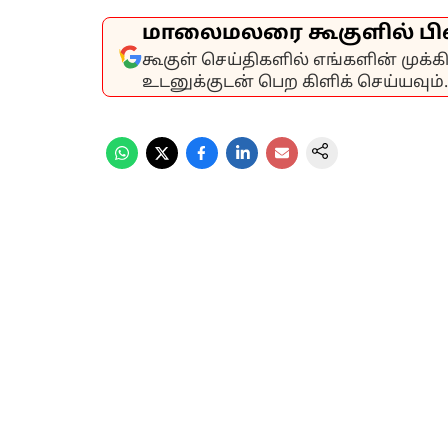
மாலைமலரை கூகுளில் பி
கூகுள் செய்திகளில் எங்களின் முக்
உடனுக்குடன் பெற கிளிக் செய்யவும்.