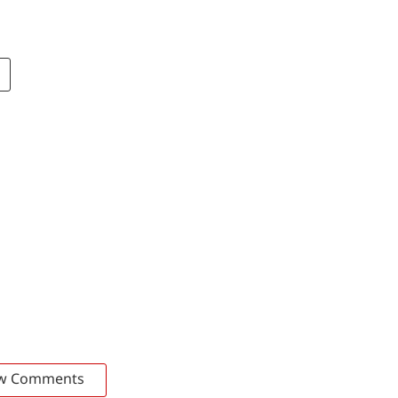
w Comments