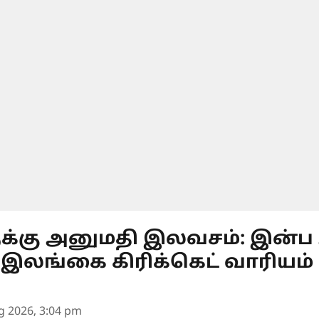
ுக்கு அனுமதி இலவசம்: இன்ப அ
இலங்கை கிரிக்கெட் வாரியம்
g 2026, 3:04 pm