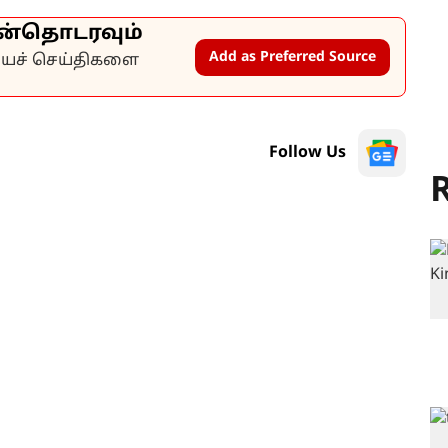
ன்தொடரவும்
Add as Preferred Source
கியச் செய்திகளை
Follow Us
R