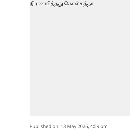
Published on
:
13 May 2026, 4:59 pm