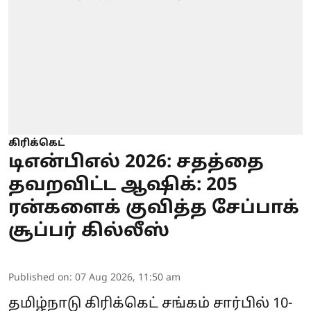
கிரிக்கெட்
டிஎன்பிஎல் 2026: சதத்தை
தவறவிட்ட ஆஷிக்: 205
ரன்களைக் குவித்த சேப்பாக்
சூப்பர் கில்லீஸ்
Published on
:
07 Aug 2026, 11:50 am
தமிழ்நாடு கிரிக்கெட் சங்கம் சார்பில் 10-