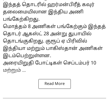
இந்தத் தொடரில் ஹர்மன்பிரீத் கவுர்
தலைமையிலான இந்திய அணி
பங்கேற்கிறது.
மொத்தம் 8 அணிகள் பங்கேற்கும் இந்தத்
தொடர் ஆகஸ்ட் 28 அன்று துபாயில்
தொடங்குகிறது. குரூப் ஏ பிரிவில்
இந்தியா மற்றும் பாகிஸ்தான் அணிகள்
இடம்பெற்றுள்ளன.
அரையிறுதி போட்டிகள் செப்டம்பர் 10
மற்றும் ...
Read More