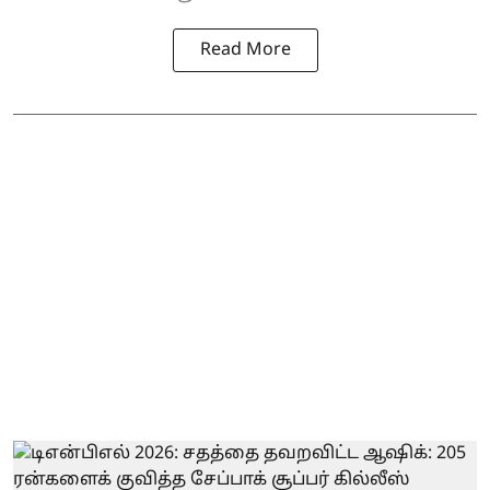
Read More