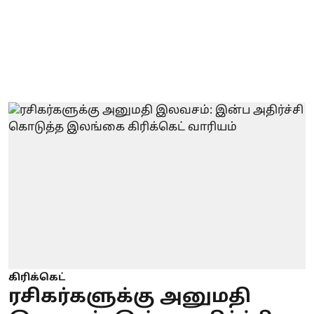
கிரிக்கெட்
ரசிகர்களுக்கு அனுமதி