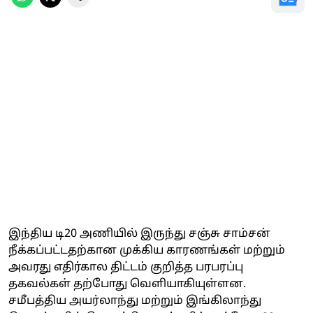
இந்திய டி20 அணியில் இருந்து சஞ்சு சாம்சன்
நீக்கப்பட்டதற்கான முக்கிய காரணங்கள் மற்றும்
அவரது எதிர்கால திட்டம் குறித்த பரபரப்பு
தகவல்கள் தற்போது வெளியாகியுள்ளன.
சமீபத்திய அயர்லாந்து மற்றும் இங்கிலாந்து