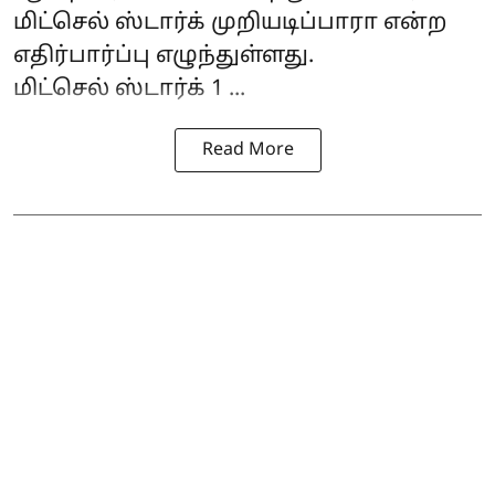
மிட்செல் ஸ்டார்க் முறியடிப்பாரா என்ற
எதிர்பார்ப்பு எழுந்துள்ளது.
மிட்செல் ஸ்டார்க் 1 ...
Read More