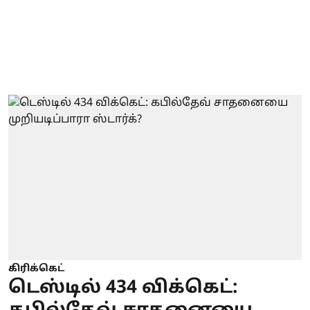
கிரிக்கெட்
டெஸ்டில் 434 விக்கெட்: