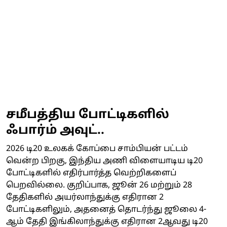
சமீபத்திய போட்டிகளில்
ஃபார்ம் அவுட்..
2026 டி20 உலகக் கோப்பை சாம்பியன் பட்டம்
வென்ற பிறகு, இந்திய அணி விளையாடிய டி20
போட்டிகளில் எதிர்பார்த்த வெற்றிகளைப்
பெறவில்லை. குறிப்பாக, ஜூன் 26 மற்றும் 28
தேதிகளில் அயர்லாந்துக்கு எதிரான 2
போட்டிகளிலும், அதனைத் தொடர்ந்து ஜூலை 4-
ஆம் தேதி இங்கிலாந்துக்கு எதிரான 2ஆவது டி20