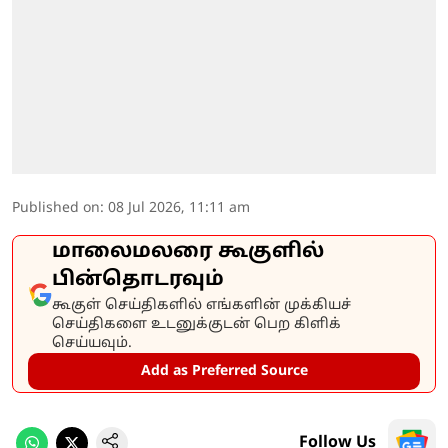
Published on
:
08 Jul 2026, 11:11 am
மாலைமலரை கூகுளில்
பின்தொடரவும்
கூகுள் செய்திகளில் எங்களின் முக்கியச்
செய்திகளை உடனுக்குடன் பெற கிளிக்
செய்யவும்.
Add as Preferred Source
Follow Us