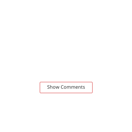
Show Comments