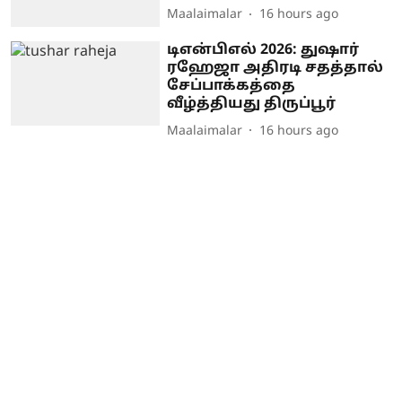
Maalaimalar
16 hours ago
டிஎன்பிஎல் 2026: துஷார்
ரஹேஜா அதிரடி சதத்தால்
சேப்பாக்கத்தை
வீழ்த்தியது திருப்பூர்
Maalaimalar
16 hours ago