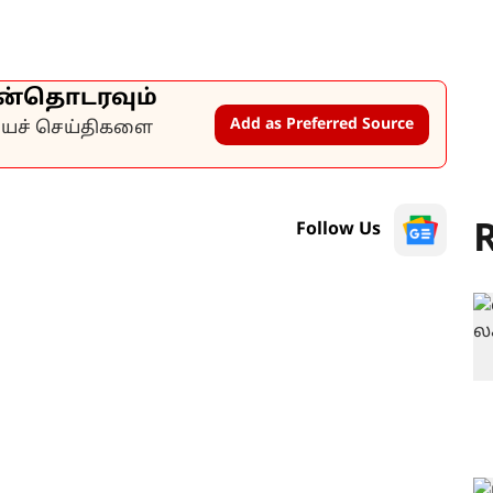
ன்தொடரவும்
Add as Preferred Source
கியச் செய்திகளை
R
Follow Us