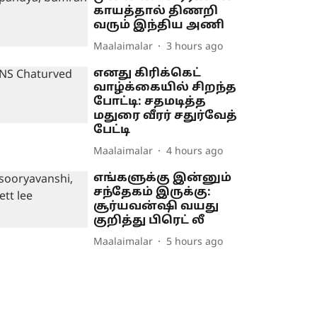
காயத்தால் திணறி
வரும் இந்திய அணி
Maalaimalar
3 hours ago
எனது கிரிக்கெட்
வாழ்க்கையில் சிறந்த
போட்டி: சதமடித்த
மதுரை வீரர் சதுர்வேத்
பேட்டி
Maalaimalar
4 hours ago
எங்களுக்கு இன்னும்
சந்தேகம் இருக்கு:
சூர்யவன்ஷி வயது
குறித்து பிரெட் லீ
Maalaimalar
5 hours ago