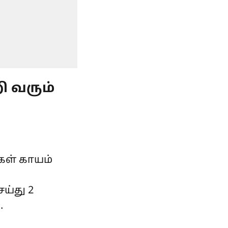
ி வரும்
ள் காயம்
ய்து 2
.