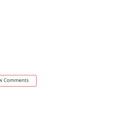
w Comments