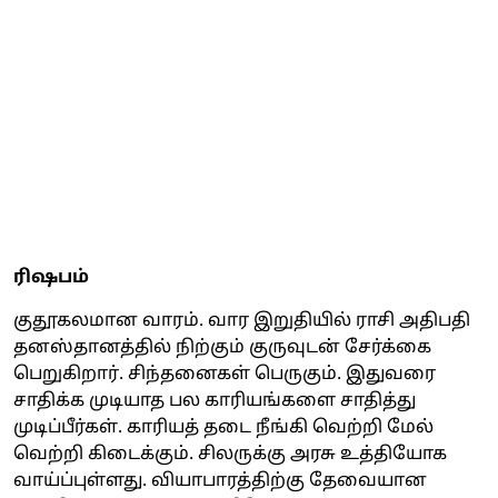
ரிஷபம்
குதூகலமான வாரம். வார இறுதியில் ராசி அதிபதி
தனஸ்தானத்தில் நிற்கும் குருவுடன் சேர்க்கை
பெறுகிறார். சிந்தனைகள் பெருகும். இதுவரை
சாதிக்க முடியாத பல காரியங்களை சாதித்து
முடிப்பீர்கள். காரியத் தடை நீங்கி வெற்றி மேல்
வெற்றி கிடைக்கும். சிலருக்கு அரசு உத்தியோக
வாய்ப்புள்ளது. வியாபாரத்திற்கு தேவையான