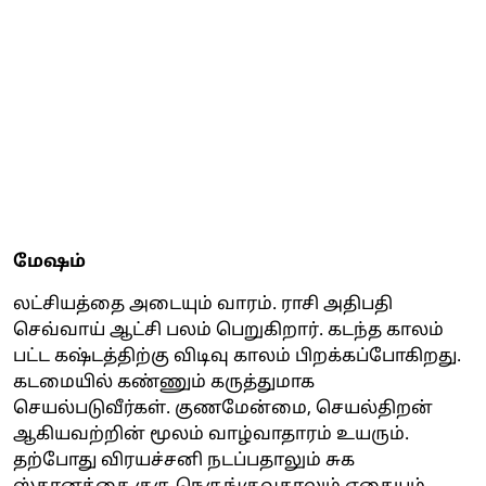
மேஷம்
லட்சியத்தை அடையும் வாரம். ராசி அதிபதி
செவ்வாய் ஆட்சி பலம் பெறுகிறார். கடந்த காலம்
பட்ட கஷ்டத்திற்கு விடிவு காலம் பிறக்கப்போகிறது.
கடமையில் கண்ணும் கருத்துமாக
செயல்படுவீர்கள். குணமேன்மை, செயல்திறன்
ஆகியவற்றின் மூலம் வாழ்வாதாரம் உயரும்.
தற்போது விரயச்சனி நடப்பதாலும் சுக