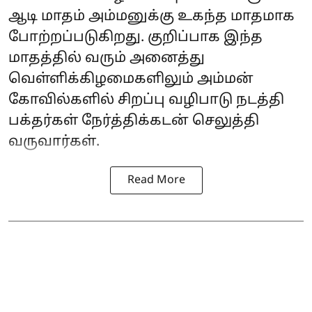
ஆடி மாதம் அம்மனுக்கு உகந்த மாதமாக
போற்றப்படுகிறது. குறிப்பாக இந்த
மாதத்தில் வரும் அனைத்து
வெள்ளிக்கிழமைகளிலும் அம்மன்
கோவில்களில் சிறப்பு வழிபாடு நடத்தி
பக்தர்கள் நேர்த்திக்கடன் செலுத்தி
வருவார்கள்.
Read More