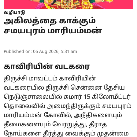
வழிபாடு
அகிலத்தை காக்கும்
சமயபுரம் மாரியம்மன்
Published on
:
06 Aug 2026, 5:31 am
காவிரியின் வடகரை
திருச்சி மாவட்டம் காவிரியின்
வடகரையில் திருச்சி சென்னை தேசிய
நெடுஞ்சாலையில் சுமார் 15 கிலோமீட்டர்
தொலைவில் அமைந்திருக்கும் சமயபுரம்
மாரியம்மன் கோவில், அநீதிகளையும்
தீமைகளையும் வேரறுத்து, தீராத
நோய்களை தீர்த்து வைக்கும் முதன்மை