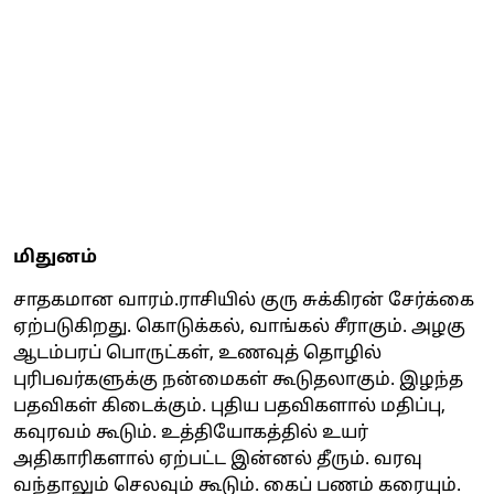
மிதுனம்
சாதகமான வாரம்.ராசியில் குரு சுக்கிரன் சேர்க்கை
ஏற்படுகிறது. கொடுக்கல், வாங்கல் சீராகும். அழகு
ஆடம்பரப் பொருட்கள், உணவுத் தொழில்
புரிபவர்களுக்கு நன்மைகள் கூடுதலாகும். இழந்த
பதவிகள் கிடைக்கும். புதிய பதவிகளால் மதிப்பு,
கவுரவம் கூடும். உத்தியோகத்தில் உயர்
அதிகாரிகளால் ஏற்பட்ட இன்னல் தீரும். வரவு
வந்தாலும் செலவும் கூடும். கைப் பணம் கரையும்.