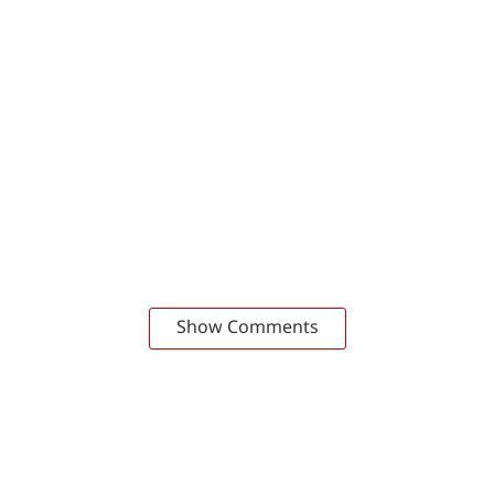
Show Comments