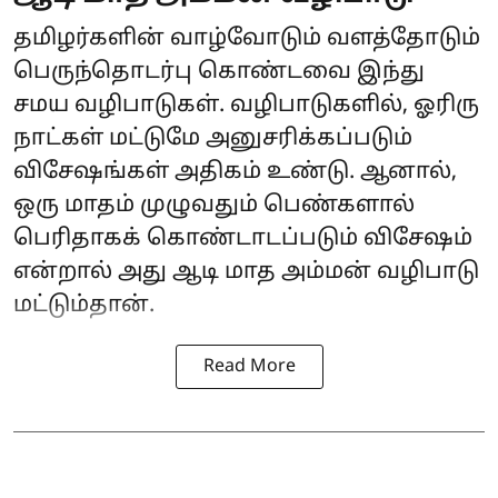
தமிழர்களின் வாழ்வோடும் வளத்தோடும்
பெருந்தொடர்பு கொண்டவை இந்து
சமய வழிபாடுகள். வழிபாடுகளில், ஓரிரு
நாட்கள் மட்டுமே அனுசரிக்கப்படும்
விசேஷங்கள் அதிகம் உண்டு. ஆனால்,
ஒரு மாதம் முழுவதும் பெண்களால்
பெரிதாகக் கொண்டாடப்படும் விசேஷம்
என்றால் அது ஆடி மாத அம்மன் வழிபாடு
மட்டும்தான்.
Read More