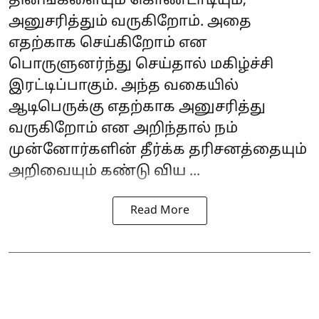
தினங்களையும் கொண்டாடியும்,
அனுசரித்தும் வருகிறோம். அதை
எதற்காக செய்கிறோம் என
பொருளுனர்ந்து செய்தால் மகிழ்ச்சி
இரட்டிப்பாகும். அந்த வகையில்
ஆடிபெருக்கு எதற்காக அனுசரித்து
வருகிறோம் என அறிந்தால் நம்
முன்னோர்களின் தீர்க்க தரிசனத்தையும்
அறிவையும் கண்டு விய ...
Read More