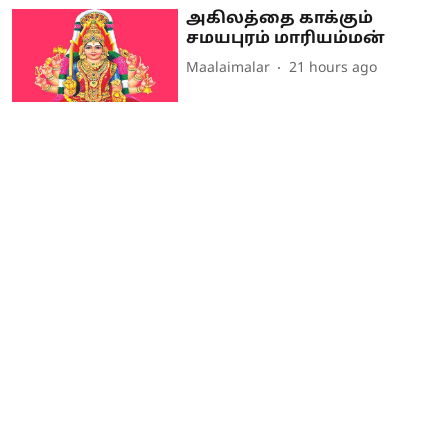
அகிலத்தை காக்கும்
சமயபுரம் மாரியம்மன்
Maalaimalar
21 hours ago