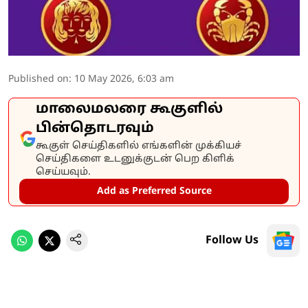
Published on
:
10 May 2026, 6:03 am
மாலைமலரை கூகுளில்
பின்தொடரவும்
கூகுள் செய்திகளில் எங்களின் முக்கியச்
செய்திகளை உடனுக்குடன் பெற கிளிக்
செய்யவும்.
Add as Preferred Source
Follow Us