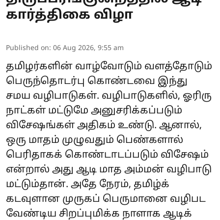
கார்த்திகை விழா
Published on
:
06 Aug 2026, 9:55 am
தமிழர்களின் வாழ்வோடும் வளத்தோடும்
பெருந்தொடர்பு கொண்டவை இந்து
சமய வழிபாடுகள். வழிபாடுகளில், ஓரிரு
நாட்கள் மட்டுமே அனுசரிக்கப்படும்
விசேஷங்கள் அதிகம் உண்டு. ஆனால்,
ஒரு மாதம் முழுவதும் பெண்களால்
பெரிதாகக் கொண்டாடப்படும் விசேஷம்
என்றால் அது ஆடி மாத அம்மன் வழிபாடு
மட்டும்தான். அதே நேரம், தமிழ்க்
கடவுளான முருகப் பெருமானை வழிபட
வேண்டிய சிறப்புமிக்க நாளாக ஆடிக்