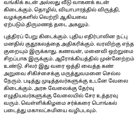
வங்கிக் கடன் அல்லது வீடு வாகனக் கடன்
கிடைக்கும். தொழில், வியாபாரத்தில் விருத்தி,
வழக்குகளில் வெற்றி ஆகியவை
ஏற்படும்.திருமணத் தடை அகலும்.
புத்திரப் பேறு கிடைக்கும். புதிய எதிர்பாலின நட்பு
மனதில் குதூகலத்தை அதிகரிக்கும். வரவிற்கு எந்த
குறையும் இருக்காது. கணவன், மனைவி ஒற்றுமை
சிறப்பாக இருக்கும். ஆரோக்கியத்தில் முன்னேற்றம்
உண்டு. சிலர் இது வரை ஒத்தி வைத்த கண்
அறுவை சிகிச்சைக்கு மருத்துவமனை செல்ல
நேரும். படித்து முடித்தவர்களுக்கு உடனே வேலை
கிடைக்கும். அரசு வேலைக்கு தேர்வு
எழுதியவர்களுக்கு வேலையில் சேர உத்தரவு
வரும். வெள்ளிக்கிழமை சர்க்கரை பொங்கல்
படைத்து மகாலட்சுமியை வழிபடவும்.