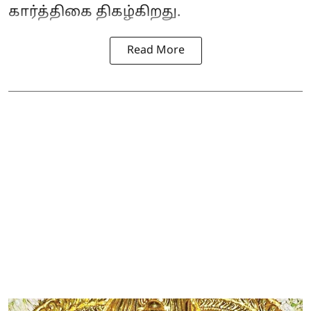
கார்த்திகை திகழ்கிறது.
Read More