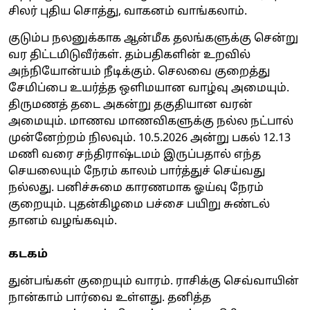
சிலர் புதிய சொத்து, வாகனம் வாங்கலாம்.
குடும்ப நலனுக்காக ஆன்மீக தலங்களுக்கு சென்று
வர திட்டமிடுவீர்கள். தம்பதிகளின் உறவில்
அந்நியோன்யம் நீடிக்கும். செலவை குறைத்து
சேமிப்பை உயர்த்த ஒளிமயான வாழ்வு அமையும்.
திருமணத் தடை அகன்று தகுதியான வரன்
அமையும். மாணவ மாணவிகளுக்கு நல்ல நட்பால்
முன்னேற்றம் நிலவும். 10.5.2026 அன்று பகல் 12.13
மணி வரை சந்திராஷ்டமம் இருப்பதால் எந்த
செயலையும் நேரம் காலம் பார்த்துச் செய்வது
நல்லது. பனிச்சுமை காரணமாக ஓய்வு நேரம்
குறையும். புதன்கிழமை பச்சை பயிறு சுண்டல்
தானம் வழங்கவும்.
கடகம்
துன்பங்கள் குறையும் வாரம். ராசிக்கு செவ்வாயின்
நான்காம் பார்வை உள்ளது. தனித்த