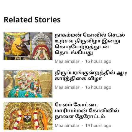
Related Stories
நாகம்மன் கோவில் செடல்
உற்சவ திருவிழா இன்று
கொடியேற்றத்துடன்
தொடங்கியது
Maalaimalar
16 hours ago
திருப்பரங்குன்றத்தில் ஆடி
கார்த்திகை விழா
Maalaimalar
16 hours ago
சேலம் கோட்டை
மாரியம்மன் கோவிலில்
நாளை தேரோட்டம்
Maalaimalar
19 hours ago