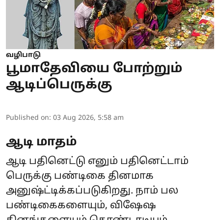
வழிபாடு
பூமாதேவியை போற்றும்
ஆடிப்பெருக்கு
Published on
:
03 Aug 2026, 5:58 am
ஆடி மாதம்
ஆடி பதினெட்டு எனும் பதினெட்டாம்
பெருக்கு பண்டிகை தினமாக
அனுஷ்ட்டிக்கப்படுகிறது. நாம் பல
பண்டிகைகளையும், விஷேஷ