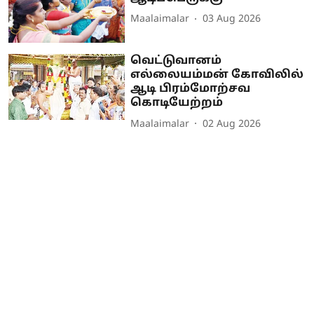
Maalaimalar
03 Aug 2026
வெட்டுவானம்
எல்லையம்மன் கோவிலில்
ஆடி பிரம்மோற்சவ
கொடியேற்றம்
Maalaimalar
02 Aug 2026