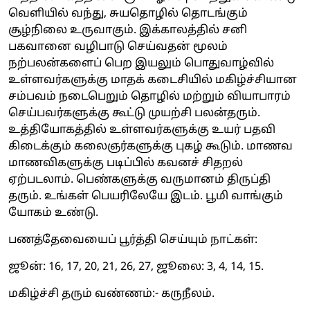
வெளியில் வந்து, சுயதொழில் தொடங்கும்
சூழ்நிலை உருவாகும். இக்காலத்தில் சனி
பகவானை வழிபாடு செய்வதன் மூலம்
நற்பலன்களைப் பெற இயலும் பொதுவாழ்வில்
உள்ளவர்களுக்கு மாதக் கடைசியில் மகிழ்ச்சியான
சம்பவம் நடைபெறும் தொழில் மற்றும் வியாபாரம்
செய்பவர்களுக்கு கூட்டு முயற்சி பலன்தரும்.
உத்தியோகத்தில் உள்ளவர்களுக்கு உயர் பதவி
கிடைக்கும் கலைஞர்களுக்கு புகழ் கூடும். மாணவ
மாணவிகளுக்கு படிப்பில் கவனச் சிதறல்
ஏற்படலாம். பெண்களுக்கு வருமானம் திருப்தி
தரும். உங்கள் பெயரிலேயே இடம். பூமி வாங்கும்
யோகம் உண்டு.
பணத்தேவையைப் பூர்த்தி செய்யும் நாட்கள்:
ஜூன்: 16, 17, 20, 21, 26, 27, ஜூலை: 3, 4, 14, 15.
மகிழ்ச்சி தரும் வண்ணம்:- கருநீலம்.