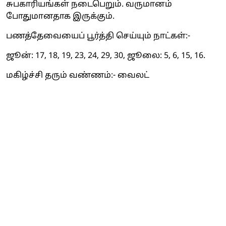
சுபகாரியங்கள் நடைபெறும். வருமானம்
போதுமானதாக இருக்கும்.
பணத்தேவையைப் பூர்த்தி செய்யும் நாட்கள்:-
ஜூன்: 17, 18, 19, 23, 24, 29, 30, ஜூலை: 5, 6, 15, 16.
மகிழ்ச்சி தரும் வண்ணம்:- வைலட்