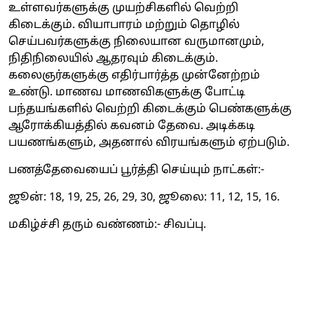
உள்ளவர்களுக்கு முயற்சிகளில் வெற்றி
கிடைக்கும். வியாபாரம் மற்றும் தொழில்
செய்பவர்களுக்கு நிலையான வருமானமும்,
நிதிநிலையில் ஆதரவும் கிடைக்கும்.
கலைஞர்களுக்கு எதிர்பார்த்த முன்னேற்றம்
உண்டு. மாணவ மாணவிகளுக்கு போட்டி
பந்தயங்களில் வெற்றி கிடைக்கும் பெண்களுக்கு
ஆரோக்கியத்தில் கவனம் தேவை. அடிக்கடி
பயணங்களும், அதனால் விரயங்களும் ஏற்படும்.
பணத்தேவையைப் பூர்த்தி செய்யும் நாட்கள்:-
ஜூன்: 18, 19, 25, 26, 29, 30, ஜூலை: 11, 12, 15, 16.
மகிழ்ச்சி தரும் வண்ணம்:- சிவப்பு.