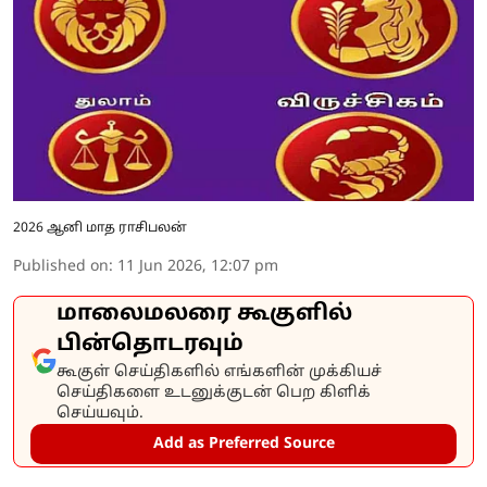
2026 ஆனி மாத ராசிபலன்
Published on
:
11 Jun 2026, 12:07 pm
மாலைமலரை கூகுளில்
பின்தொடரவும்
கூகுள் செய்திகளில் எங்களின் முக்கியச்
செய்திகளை உடனுக்குடன் பெற கிளிக்
செய்யவும்.
Add as Preferred Source