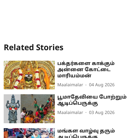
Related Stories
பக்தர்களை காக்கும்
அன்னை கோட்டை
மாரியம்மன்
Maalaimalar
04 Aug 2026
பூமாதேவியை போற்றும்
ஆடிப்பெருக்கு
Maalaimalar
03 Aug 2026
மங்கள வாழ்வு தரும்
ஆடிப்பெருக்கு