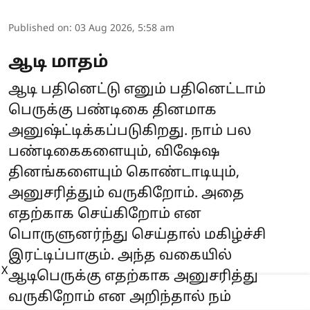
Published on
:
03 Aug 2026, 5:58 am
ஆடி மாதம்
ஆடி பதினெட்டு எனும் பதினெட்டாம்
பெருக்கு பண்டிகை தினமாக
அனுஷ்ட்டிக்கப்படுகிறது. நாம் பல
பண்டிகைகளையும், விஷேஷ
தினங்களையும் கொண்டாடியும்,
அனுசரித்தும் வருகிறோம். அதை
எதற்காக செய்கிறோம் என
பொருளுனர்ந்து செய்தால் மகிழ்ச்சி
இரட்டிப்பாகும். அந்த வகையில்
X
ஆடிபெருக்கு எதற்காக அனுசரித்து
வருகிறோம் என அறிந்தால் நம்