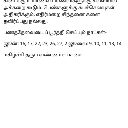
கிடைக்கும். மாணவ மாணவிகளுக்கு கல்வியில்
அக்கறை கூடும். பெண்களுக்கு சுபச்செலவுகள்
அதிகரிக்கும். எதிர்மறை சிந்தனை களை
தவிர்ப்பது நல்லது.
பணத்தேவையைப் பூர்த்தி செய்யும் நாட்கள்-
ஜூன்: 16, 17, 22, 23, 26, 27, 2 ஜூலை: 9, 10, 11, 13, 14.
மகிழ்ச்சி தரும் வண்ணம்:- பச்சை.