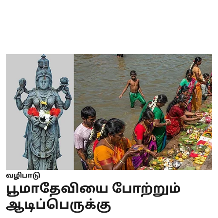
வழிபாடு
பூமாதேவியை போற்றும்
ஆடிப்பெருக்கு