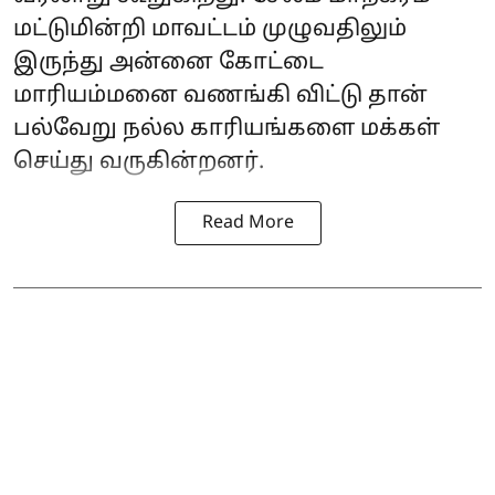
மட்டுமின்றி மாவட்டம் முழுவதிலும்
இருந்து அன்னை கோட்டை
மாரியம்மனை வணங்கி விட்டு தான்
பல்வேறு நல்ல காரியங்களை மக்கள்
செய்து வருகின்றனர்.
Read More