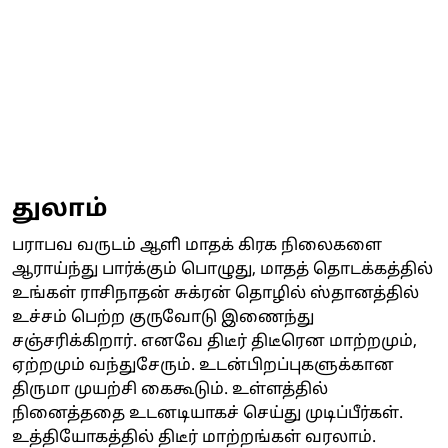
துலாம்
பராபவ வருடம் ஆளி் மாதக் கிரக நிலைகளை
ஆராய்ந்து பார்க்கும் பொழுது, மாதத் தொடக்கத்தில்
உங்கள் ராசிநாதன் சுக்ரன் தொழில் ஸ்தானத்தில்
உச்சம் பெற்ற குருவோடு இணைந்து
சஞ்சரிக்கிறார். எனவே திடீர் திடீரென மாற்றமும்,
ஏற்றமும் வந்துசேரும். உடன்பிறப்புகளுக்கான
திருமா முயற்சி கைகூடும். உள்ளத்தில்
நினைத்ததை உடனடியாகச் செய்து முடிப்பீர்கள்.
உத்தியோகத்தில் திடீர் மாற்றங்கள் வரலாம்.