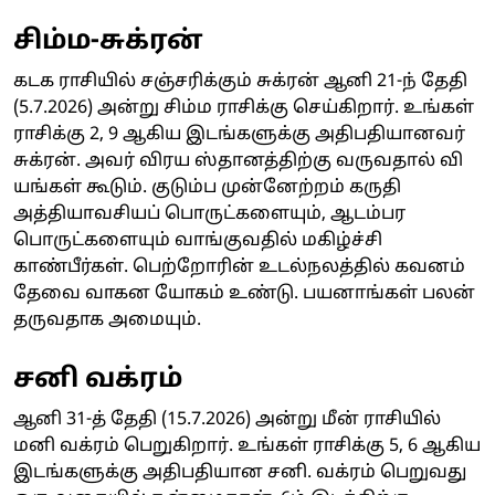
சிம்ம-சுக்ரன்
கடக ராசியில் சஞ்சரிக்கும் சுக்ரன் ஆனி 21-ந் தேதி
(5.7.2026) அன்று சிம்ம ராசிக்கு செய்கிறார். உங்கள்
ராசிக்கு 2, 9 ஆகிய இடங்களுக்கு அதிபதியானவர்
சுக்ரன். அவர் விரய ஸ்தானத்திற்கு வருவதால் வி
யங்கள் கூடும். குடும்ப முன்னேற்றம் கருதி
அத்தியாவசியப் பொருட்களையும், ஆடம்பர
பொருட்களையும் வாங்குவதில் மகிழ்ச்சி
காண்பீர்கள். பெற்றோரின் உடல்நலத்தில் கவனம்
தேவை வாகன யோகம் உண்டு. பயனாங்கள் பலன்
தருவதாக அமையும்.
சனி வக்ரம்
ஆனி 31-த் தேதி (15.7.2026) அன்று மீன் ராசியில்
மனி வக்ரம் பெறுகிறார். உங்கள் ராசிக்கு 5, 6 ஆகிய
இடங்களுக்கு அதிபதியான சனி. வக்ரம் பெறுவது