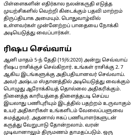
பிள்ளைகளின் எதிர்கால நலன்கருதி எடுத்த
முயற்சிகளில் வெற்றி கிடைக்கும் பதவி மாற்றம்
திருப்தியாக அமையும். பொதுவாழ்வில்
உள்ளவர்கள் முன்னேற்றப் பாதையை நோக்கி
அடியெடுத்து வைப்பார்கள்.
ரிஷப செவ்வாய்
ஆனி மாதம் 5-ந் தேதி (19/6:2020) அன்று செவ்வாய்
ரிஷப ராசிக்குச் செல்கிறார். உங்கள் ராசிக்கு 2. 7
ஆகிய இடங்களுக்கு அதிபதியானவர் செவ்வாய்.
அவர் அஷ்டம ஸ்தானத்தில் அடியெடுத்து வைக்கும்
பொழுது ஆரோக்கியத் தொல்லை அதிகரிக்கும்.
நினைத்த காரியத்தை திளைத்தபடி செய்ய
இயலாது பணிபுரியும் இடத்தில் பதற்றம் உருவாகும்
உயர் அதிகாரிகள் உங்களிடம் வேலைப்பளுவை
சுமத்துவர். அதனால் ஈகப் பணியாளர்களுடன்
கருத்து வேறுபாடு தோன்றலாம். வரன்
முடிவானாலும் திருமணம் தாமதப்படும். ஒரு