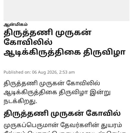
ஆன்மிகம்
திருத்தணி முருகன்
கோவிலில்
ஆடிக்கிருத்திகை திருவிழா
Published on
:
06 Aug 2026, 2:53 am
திருத்தணி முருகன் கோவிலில்
ஆடிக்கிருத்திகை திருவிழா இன்று
நடக்கிறது.
திருத்தணி முருகன் கோவில்
முருகப்பெருமான் தேவர்களின் துயரம்