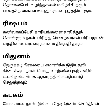
தொலைபேசி வழித்தகவல் மகிழ்ச்சி தரும்.
பணத்தேவைகள் உடனுக்குடன் பூர்த்தியாகும்.
ரிஷபம்
கனிவாகப்பேசி காரியங்களை சாதித்துக்
கொள்ளும் நாள். பிரிந்து சென்றவர்கள் பிரியமுடன்
வந்திணைவர். வருமானம் திருப்தி தரும்.
மிதுனம்
நெருக்கடி நிலையை சமாளிக்க நிதியுதவி
கிடைக்கும் நாள். பொது வாழ்வில் புகழ் கூடும்.
உடல் நலம் சீராக ஆகாரத்தில் கட்டுப்பாடு
செலுத்தவும்.
கடகம்
யோகமான நாள். இல்லம் தேடி இனிய செய்திகள்