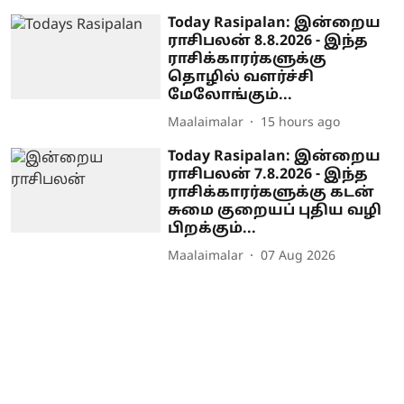
Today Rasipalan: இன்றைய
ராசிபலன் 8.8.2026 - இந்த
ராசிக்காரர்களுக்கு
தொழில் வளர்ச்சி
மேலோங்கும்...
Maalaimalar
15 hours ago
Today Rasipalan: இன்றைய
ராசிபலன் 7.8.2026 - இந்த
ராசிக்காரர்களுக்கு கடன்
சுமை குறையப் புதிய வழி
பிறக்கும்...
Maalaimalar
07 Aug 2026