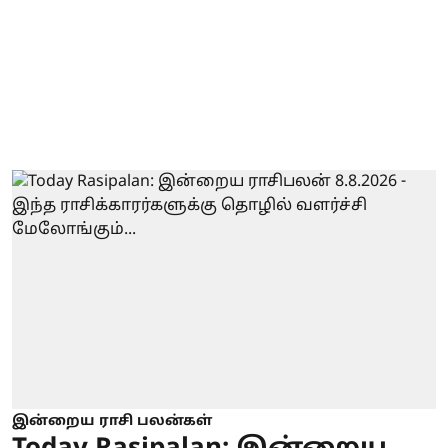
இன்றைய ராசி பலன்கள்