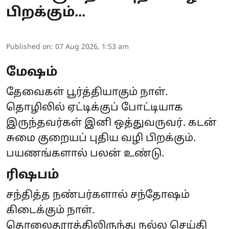
பிறக்கும்...
Published on
:
07 Aug 2026, 1:53 am
மேஷம்
தேவைகள் பூர்த்தியாகும் நாள்.
தொழிலில் ஏட்டிக்குப் போட்டியாக
இருந்தவர்கள் இனி ஒத்துவருவர். கடன்
சுமை குறையப் புதிய வழி பிறக்கும்.
பயணங்களால் பலன் உண்டு.
ரிஷபம்
சந்தித்த நண்பர்களால் சந்தோஷம்
கிடைக்கும் நாள்.
தொலைதூரத்திலிருந்து நல்ல செய்தி