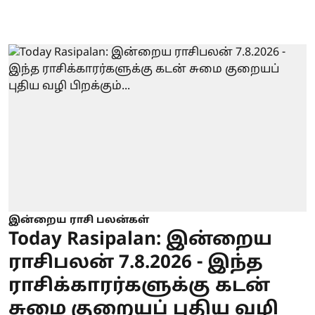
இன்றைய ராசி பலன்கள்
Today Rasipalan: இன்றைய
ராசிபலன் 7.8.2026 - இந்த
ராசிக்காரர்களுக்கு கடன்
சுமை குறையப் புதிய வழி