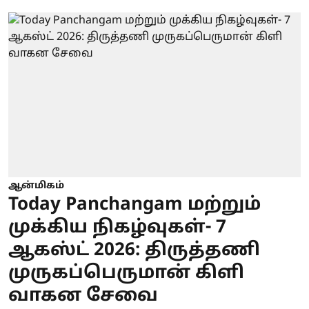
ஆன்மிகம்
Today Panchangam மற்றும்
முக்கிய நிகழ்வுகள்- 7
ஆகஸ்ட் 2026: திருத்தணி
முருகப்பெருமான் கிளி
வாகன சேவை