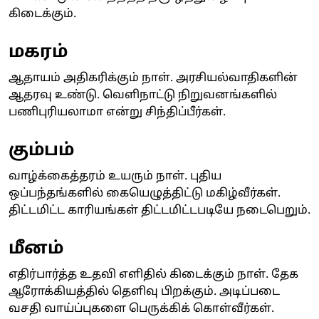
கிடைக்கும்.
மகரம்
ஆதாயம் அதிகரிக்கும் நாள். அரசியல்வாதிகளின்
ஆதரவு உண்டு. வெளிநாட்டு நிறுவனங்களில்
பணிபுரியலாமா என்று சிந்திப்பீர்கள்.
கும்பம்
வாழ்க்கைத்தரம் உயரும் நாள். புதிய
ஒப்பந்தங்களில் கையெழுத்திட்டு மகிழ்வீர்கள்.
திட்டமிட்ட காரியங்கள் திட்டமிட்டபடியே நடைபெறும்.
மீனம்
எதிர்பார்த்த உதவி எளிதில் கிடைக்கும் நாள். தேக
ஆரோக்கியத்தில் தெளிவு பிறக்கும். அடிப்படை
வசதி வாய்ப்புகளை பெருக்கிக் கொள்வீர்கள்.