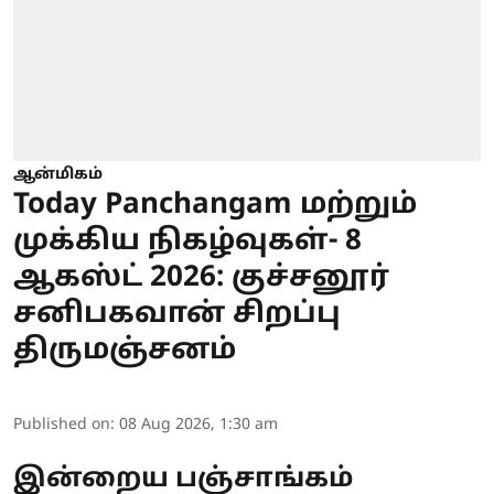
ஆன்மிகம்
Today Panchangam மற்றும்
முக்கிய நிகழ்வுகள்- 8
ஆகஸ்ட் 2026: குச்சனூர்
சனிபகவான் சிறப்பு
திருமஞ்சனம்
Published on
:
08 Aug 2026, 1:30 am
இன்றைய பஞ்சாங்கம்