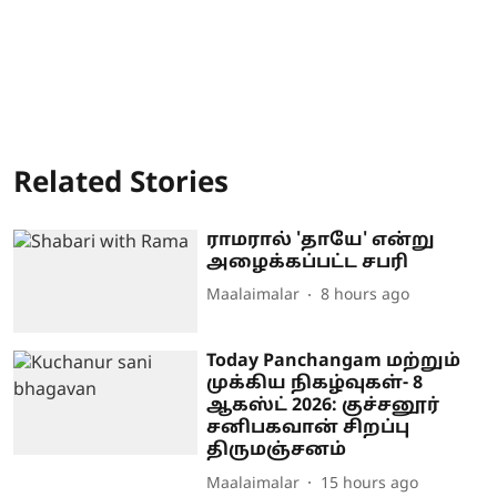
Related Stories
ராமரால் 'தாயே' என்று
அழைக்கப்பட்ட சபரி
Maalaimalar
8 hours ago
Today Panchangam மற்றும்
முக்கிய நிகழ்வுகள்- 8
ஆகஸ்ட் 2026: குச்சனூர்
சனிபகவான் சிறப்பு
திருமஞ்சனம்
Maalaimalar
15 hours ago