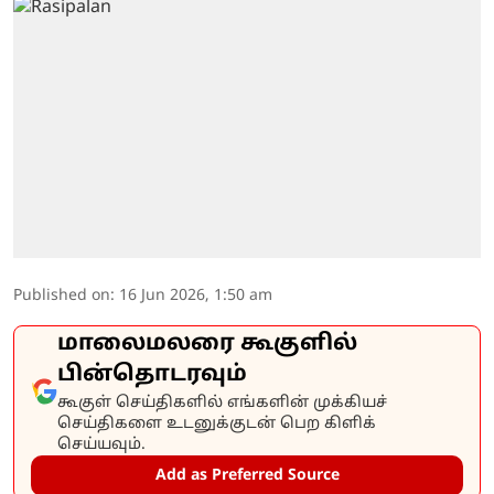
Published on
:
16 Jun 2026, 1:50 am
மாலைமலரை கூகுளில்
பின்தொடரவும்
கூகுள் செய்திகளில் எங்களின் முக்கியச்
செய்திகளை உடனுக்குடன் பெற கிளிக்
செய்யவும்.
Add as Preferred Source