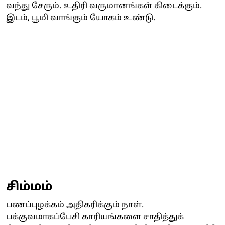
வந்து சேரும். உதிரி வருமானங்கள் கிடைக்கும்.
இடம், பூமி வாங்கும் யோகம் உண்டு.
சிம்மம்
பணப்புழக்கம் அதிகரிக்கும் நாள்.
பக்குவமாகப்பேசி காரியங்களை சாதித்துக்