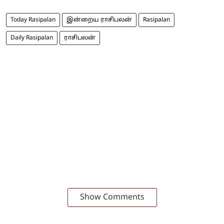
Today Rasipalan
இன்றைய ராசிபலன்
Rasipalan
Daily Rasipalan
ராசிபலன்
Show Comments