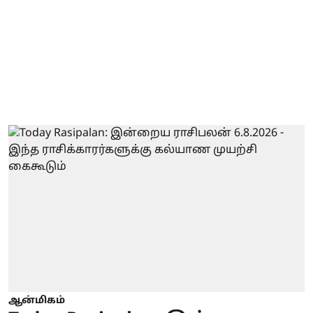
ஆன்மிகம்