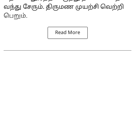
வந்து சேரும். திருமண முயற்சி வெற்றி
பெறும்.
Read More