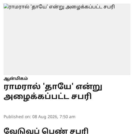
ஆன்மிகம்
ராமரால் 'தாயே' என்று
அழைக்கப்பட்ட சபரி
Published on
:
08 Aug 2026, 7:50 am
வேடுவப் பெண் சபரி