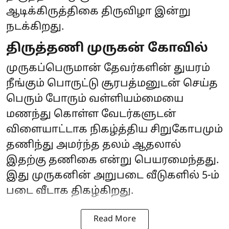
ஆடிக்கிருத்திகை திருவிழா இன்று
நடக்கிறது.
திருத்தணி முருகன் கோவில்
முருகப்பெருமான் தேவர்களின் துயரம்
நீங்கும் பொருட்டு சூரபத்மனுடன் செய்த
பெரும் போரும் வள்ளியம்மையை
மணந்து கொள்ள வேடர்களுடன்
விளையாட்டாக நிகழ்த்திய சிறுகோபமும்
தணிந்து அமர்ந்த தலம் ஆதலால்
இதற்கு தணிகை என்று பெயரமைந்தது.
இது முருகனின் அறுபடை வீடுகளில் 5-ம்
படை வீடாக திகழ்கிறது.
Read More