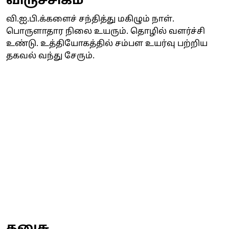
விருச்சிகம்
வி.ஐ.பி.க்களைச் சந்தித்து மகிழும் நாள்.
பொருளாதார நிலை உயரும். தொழில் வளர்ச்சி
உண்டு. உத்தியோகத்தில் சம்பள உயர்வு பற்றிய
தகவல் வந்து சேரும்.
தனுசு