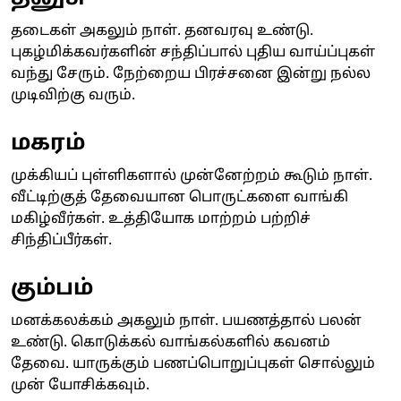
தடைகள் அகலும் நாள். தனவரவு உண்டு.
புகழ்மிக்கவர்களின் சந்திப்பால் புதிய வாய்ப்புகள்
வந்து சேரும். நேற்றைய பிரச்சனை இன்று நல்ல
முடிவிற்கு வரும்.
மகரம்
முக்கியப் புள்ளிகளால் முன்னேற்றம் கூடும் நாள்.
வீட்டிற்குத் தேவையான பொருட்களை வாங்கி
மகிழ்வீர்கள். உத்தியோக மாற்றம் பற்றிச்
சிந்திப்பீர்கள்.
கும்பம்
மனக்கலக்கம் அகலும் நாள். பயணத்தால் பலன்
உண்டு. கொடுக்கல் வாங்கல்களில் கவனம்
தேவை. யாருக்கும் பணப்பொறுப்புகள் சொல்லும்
முன் யோசிக்கவும்.