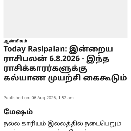
ஆன்மிகம்
Today Rasipalan: இன்றைய
ராசிபலன் 6.8.2026 - இந்த
ராசிக்காரர்களுக்கு
கல்யாண முயற்சி கைகூடும்
Published on
:
06 Aug 2026, 1:52 am
மேஷம்
நல்ல காரியம் இல்லத்தில் நடைபெறும்