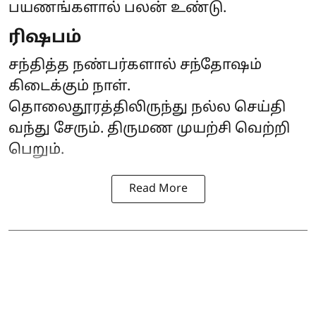
பயணங்களால் பலன் உண்டு.
ரிஷபம்
சந்தித்த நண்பர்களால் சந்தோஷம்
கிடைக்கும் நாள்.
தொலைதூரத்திலிருந்து நல்ல செய்தி
வந்து சேரும். திருமண முயற்சி வெற்றி
பெறும்.
Read More