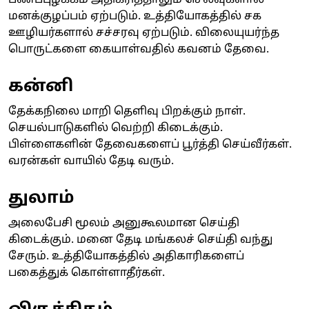
மனக்குழப்பம் ஏற்படும். உத்தியோகத்தில் சக
ஊழியர்களால் சச்சரவு ஏற்படும். விலையுயர்ந்த
பொருட்களை கையாள்வதில் கவனம் தேவை.
கன்னி
தேக்கநிலை மாறி தெளிவு பிறக்கும் நாள்.
செயல்பாடுகளில் வெற்றி கிடைக்கும்.
பிள்ளைகளின் தேவைகளைப் பூர்த்தி செய்வீர்கள்.
வரன்கள் வாயில் தேடி வரும்.
துலாம்
அலைபேசி மூலம் அனுகூலமான செய்தி
கிடைக்கும். மனை தேடி மங்கலச் செய்தி வந்து
சேரும். உத்தியோகத்தில் அதிகாரிகளைப்
பகைத்துக் கொள்ளாதீர்கள்.