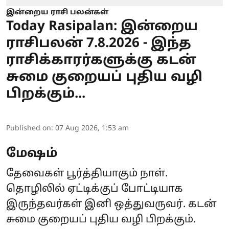
இன்றைய ராசி பலன்கள்
Today Rasipalan: இன்றைய
ராசிபலன் 7.8.2026 - இந்த
ராசிக்காரர்களுக்கு கடன்
சுமை குறையப் புதிய வழி
பிறக்கும்...
Published on
:
07 Aug 2026, 1:53 am
மேஷம்
தேவைகள் பூர்த்தியாகும் நாள்.
தொழிலில் ஏட்டிக்குப் போட்டியாக
இருந்தவர்கள் இனி ஒத்துவருவர். கடன்
சுமை குறையப் புதிய வழி பிறக்கும்.