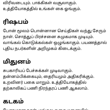
விரிவடையும். பாக்கிகள் வசூலாகும்.
உத்தியோகத்தில் உங்கள் கை ஓங்கும்.
ரிஷபம்
போன் மூலம் பொன்னான செய்திகள் வந்து சேரும்
நாள். சொத்துப் பிரச்சனை சுமுகமாக முடியும்.
வாங்கல் கொடுக்கல்கள் ஒழுங்காகும். பயணத்தால்
புதிய நபர்களின் அறிமுகம் கிடைக்கும்.
மிதுனம்
சுபகாரியப் பேச்சுக்கள் முடிவாகும்.
தன்னம்பிக்கையும், தைரியமும் அதிகரிக்கும்.
உறவினர் பகை மாறும். உத்தியோகத்தில்
தற்காலிகப் பணி நிரந்தரப் பணி ஆகலாம்.
கடகம்