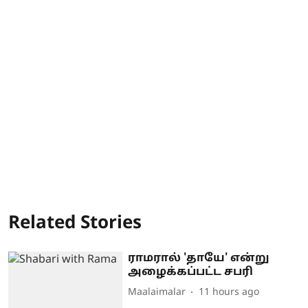
Related Stories
ராமரால் 'தாயே' என்று
அழைக்கப்பட்ட சபரி
Maalaimalar
11 hours ago