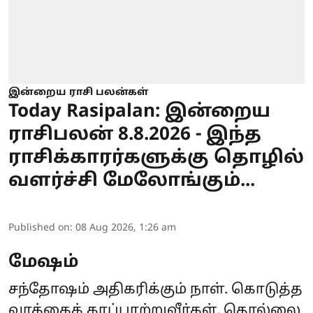
இன்றைய ராசி பலன்கள்
Today Rasipalan: இன்றைய
ராசிபலன் 8.8.2026 - இந்த
ராசிக்காரர்களுக்கு தொழில்
வளர்ச்சி மேலோங்கும்...
Published on
:
08 Aug 2026, 1:26 am
மேஷம்
சந்தோஷம் அதிகரிக்கும் நாள். கொடுத்த
வாக்கைக் காப்பாற்றுவீர்கள். தொல்லை