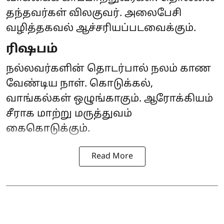
தந்தவர்கள் விலகுவர். அலைபேசி
வழித்தகவல் ஆச்சரியப்படவைக்கும்.
ரிஷபம்
நல்லவர்களின் தொடர்பால் நலம் காண
வேண்டிய நாள். கொடுக்கல்,
வாங்கல்கள் ஒழுங்காகும். ஆரோக்கியம்
சீராக மாற்று மருத்துவம்
கைகொடுக்கும்.
Read More