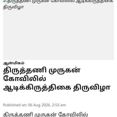
ஆன்மிகம்
திருத்தணி முருகன்
கோவிலில்
ஆடிக்கிருத்திகை திருவிழா
Published on
:
06 Aug 2026, 2:53 am
திருத்தணி முருகன் கோவிலில்