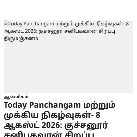
ஆன்மிகம்
Today Panchangam மற்றும்
முக்கிய நிகழ்வுகள்- 8
ஆகஸ்ட் 2026: குச்சனூர்
சனிபகவான் சிறப்பு