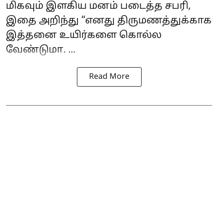
மிகவும் இளகிய மனம் படைத்த சபரி,
இதை அறிந்து “எனது திருமணத்துக்காக
இத்தனை உயிர்களை கொல்ல
வேண்டுமா. ...
Read More