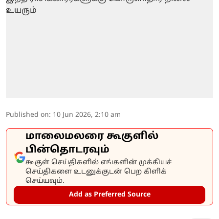
Published on
:
10 Jun 2026, 2:10 am
மாலைமலரை கூகுளில்
பின்தொடரவும்
கூகுள் செய்திகளில் எங்களின் முக்கியச்
செய்திகளை உடனுக்குடன் பெற கிளிக்
செய்யவும்.
Add as Preferred Source