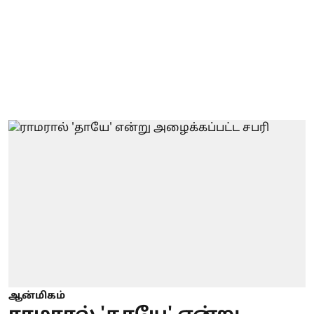
ஆன்மிகம்