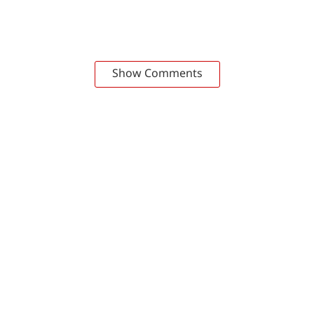
Show Comments