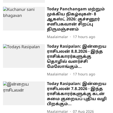
Today Panchangam மற்றும்
முக்கிய நிகழ்வுகள்- 8
ஆகஸ்ட் 2026: குச்சனூர்
சனிபகவான் சிறப்பு
திருமஞ்சனம்
Maalaimalar
17 hours ago
Today Rasipalan: இன்றைய
ராசிபலன் 8.8.2026 - இந்த
ராசிக்காரர்களுக்கு
தொழில் வளர்ச்சி
மேலோங்கும்...
Maalaimalar
17 hours ago
Today Rasipalan: இன்றைய
ராசிபலன் 7.8.2026 - இந்த
ராசிக்காரர்களுக்கு கடன்
சுமை குறையப் புதிய வழி
பிறக்கும்...
Maalaimalar
07 Aug 2026