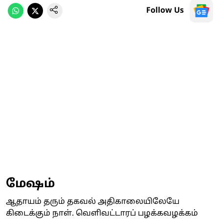
Follow Us
மேஷம்
ஆதாயம் தரும் தகவல் அதிகாலையிலேயே
கிடைக்கும் நாள். வெளிவட்டாரப் பழக்கவழக்கம்