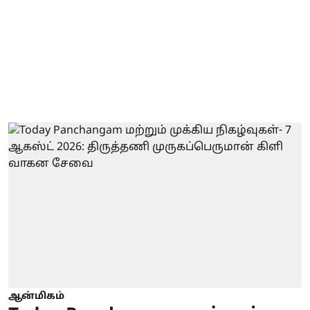
ஆன்மிகம்