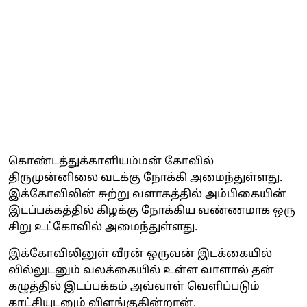
கொண்டத்துக்காளியம்மன் கோவில்
திருமுன்னிலை வடக்கு நோக்கி அமைந்துள்ளது.
இக்கோவிலின் சுற்று வளாகத்தில் அம்பிகையின்
இடப்பக்கத்தில் கிழக்கு நோக்கிய வண்ணமாக ஒரு
சிறு உட்கோவில் அமைந்துள்ளது.
இக்கோவிலினுள் வீரன் ஒருவன் இடக்கையில்
வில்லுடனும் வலக்கையில் உள்ள வாளால் தன்
கழுத்தில் இடப்பக்கம் அவ்வாள் வெளிப்படும்
காட்சியுடனும் விளங்குகின்றான்.