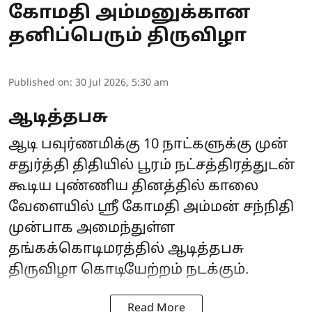
கோமதி அம்மனுக்கான
தனிப்பெரும் திருவிழா
Published on
:
30 Jul 2026, 5:30 am
ஆடித்தபசு
ஆடி பவுர்ணமிக்கு 10 நாட்களுக்கு முன்
சதுர்த்தி திதியில் பூரம் நட்சத்திரத்துடன்
கூடிய புண்ணிய தினத்தில் காலை
வேளையில் ஸ்ரீ கோமதி அம்மன் சந்நிதி
முன்பாக அமைந்துள்ள
தங்கக்கொடிமரத்தில் ஆடித்தபசு
திருவிழா கொடியேற்றம் நடக்கும்.
Read More