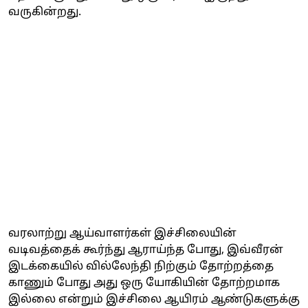
வருகின்றது.
வரலாற்று ஆய்வாளர்கள் இச்சிலையின்
வடிவத்தைக் கூர்ந்து ஆராய்ந்த போது, இவ்வீரன்
இடக்கையில் வில்லேந்தி நிற்கும் தோற்றத்தை
காணும் போது அது ஒரு யோகியின் தோற்றமாக
இல்லை என்றும் இச்சிலை ஆயிரம் ஆண்டுகளுக்கு