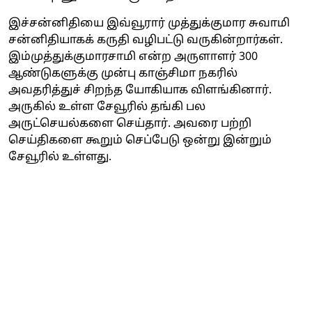
இச்சன்னிதியை இவ்வூரார் முத்துக்குமார சுவாமி
சன்னிதியாகக் கருதி வழிபட்டு வருகின்றார்கள்.
இம்முத்துக்குமாரசாமி என்ற அருளாளர் 300
ஆண்டுகளுக்கு முன்பு காஞ்சிமா நகரில்
அவதரித்துச் சிறந்த யோகியாக விளங்கினார்.
அருகில் உள்ள சேவூரில் தங்கி பல
அருட்செயல்களை செய்தார். அவரை பற்றி
செய்திகளை கூறும் செப்பேடு ஒன்று இன்றும்
சேவூரில் உள்ளது.