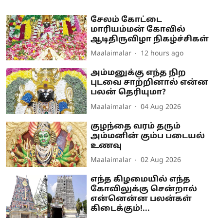
சேலம் கோட்டை
மாரியம்மன் கோவில்
ஆடிதிருவிழா நிகழ்ச்சிகள்
Maalaimalar
12 hours ago
அம்மனுக்கு எந்த நிற
புடவை சாற்றினால் என்ன
பலன் தெரியுமா?
Maalaimalar
04 Aug 2026
குழந்தை வரம் தரும்
அம்மனின் கும்ப படையல்
உணவு
Maalaimalar
02 Aug 2026
எந்த கிழமையில் எந்த
கோவிலுக்கு சென்றால்
என்னென்ன பலன்கள்
கிடைக்கும்!...