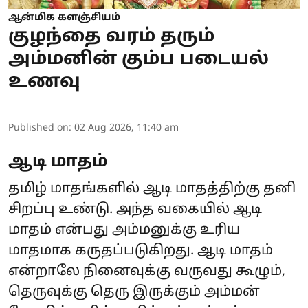
ஆன்மிக களஞ்சியம்
குழந்தை வரம் தரும்
அம்மனின் கும்ப படையல்
உணவு
Published on
:
02 Aug 2026, 11:40 am
ஆடி மாதம்
தமிழ் மாதங்களில் ஆடி மாதத்திற்கு தனி
சிறப்பு உண்டு. அந்த வகையில் ஆடி
மாதம் என்பது அம்மனுக்கு உரிய
மாதமாக கருதப்படுகிறது. ஆடி மாதம்
என்றாலே நினைவுக்கு வருவது கூழும்,
தெருவுக்கு தெரு இருக்கும் அம்மன்