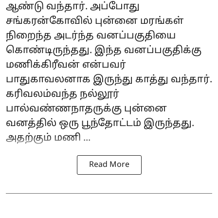
ஆண்டு வந்தார். அப்போது
சங்கரன்கோவில் புன்னை மரங்கள்
நிறைந்த அடர்ந்த வனப்பகுதியை
கொண்டிருந்தது. இந்த வனப்பகுதிக்கு
மணிக்கிரீவன் என்பவர்
பாதுகாவலனாக இருந்து காத்து வந்தார்.
கரிவலம்வந்த நல்லூர்
பால்வண்ணநாதருக்கு புன்னை
வனத்தில் ஒரு பூந்தோட்டம் இருந்தது.
அதற்கும் மணி ...
Read More