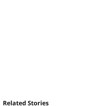
Related Stories