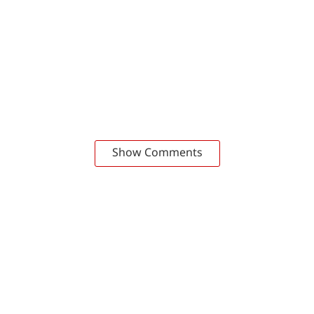
Show Comments