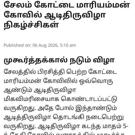
சேலம் கோட்டை மாரியம்மன்
கோவில் ஆடிதிருவிழா
நிகழ்ச்சிகள்
Published on
:
06 Aug 2026, 5:10 am
முகூர்த்தக்கால் நடும் விழா
சேலத்தில் பிரசித்தி பெற்ற கோட்டை
மாரியம்மன் கோவிலில் ஒவ்வொரு
ஆண்டும் ஆடிதிருவிழா
மிகவிமரிசையாக கொண்டாடப்பட்டு
வருகிறது. அதே போல் இந்தாண்டும்
ஆடித்திருவிழா தொடங்கி நடைபெற்று
வருகிறது. ஆடிதிருவிழா கடந்த மாதம் 5-