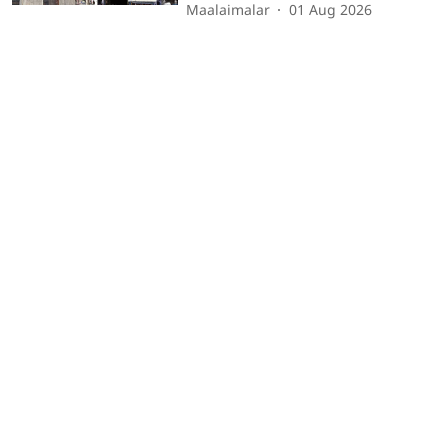
Maalaimalar
01 Aug 2026