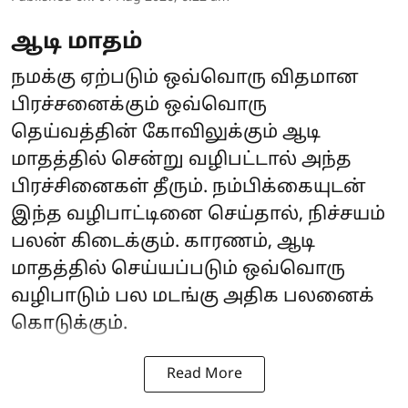
ஆடி மாதம்
நமக்கு ஏற்படும் ஒவ்வொரு விதமான
பிரச்சனைக்கும் ஒவ்வொரு
தெய்வத்தின் கோவிலுக்கும் ஆடி
மாதத்தில் சென்று வழிபட்டால் அந்த
பிரச்சினைகள் தீரும். நம்பிக்கையுடன்
இந்த வழிபாட்டினை செய்தால், நிச்சயம்
பலன் கிடைக்கும். காரணம், ஆடி
மாதத்தில் செய்யப்படும் ஒவ்வொரு
வழிபாடும் பல மடங்கு அதிக பலனைக்
கொடுக்கும்.
Read More