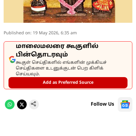
Published on
:
19 May 2026, 6:35 am
மாலைமலரை கூகுளில்
பின்தொடரவும்
கூகுள் செய்திகளில் எங்களின் முக்கியச்
செய்திகளை உடனுக்குடன் பெற கிளிக்
செய்யவும்.
Add as Preferred Source
Follow Us