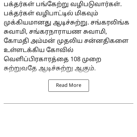
பக்தர்கள் பங்கேற்று வழிபடுவார்கள்.
பக்தர்கள் வழிபாட்டில் மிகவும்
முக்கியமானது ஆடிச்சுற்று. சங்கரலிங்க
சுவாமி, சங்கரநாராயண சுவாமி,
கோமதி அம்மன் முதலிய சன்னதிகளை
உள்ளடக்கிய கோவில்
வெளிப்பிரகாரத்தை 108 முறை
சுற்றுவதே ஆடிச்சுற்று ஆகும்.
Read More