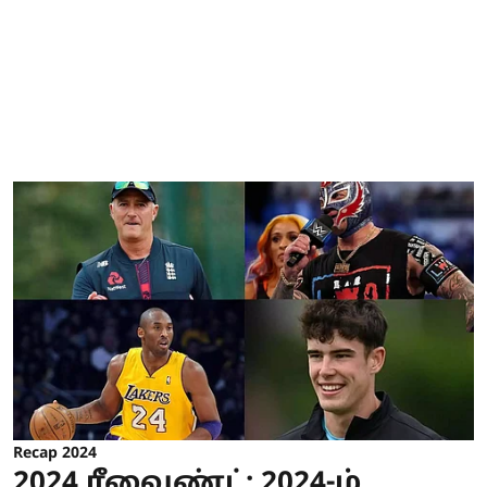
Recap 2024
2024 ரீவைண்ட்: 2024-ம்