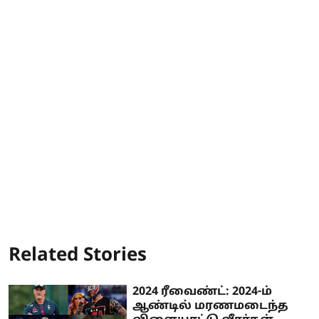
Related Stories
2024 ரீவைண்ட்: 2024-ம்
ஆண்டில் மரணமடைந்த