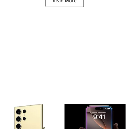
Read More