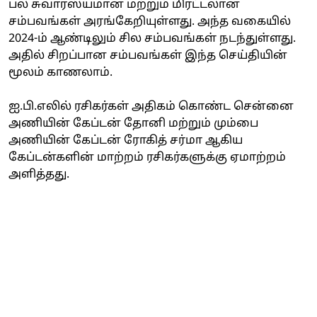
பல சுவாரஸ்யமான மற்றும் மிரட்டலான
சம்பவங்கள் அரங்கேறியுள்ளது. அந்த வகையில்
2024-ம் ஆண்டிலும் சில சம்பவங்கள் நடந்துள்ளது.
அதில் சிறப்பான சம்பவங்கள் இந்த செய்தியின்
மூலம் காணலாம்.
ஐ.பி.எலில் ரசிகர்கள் அதிகம் கொண்ட சென்னை
அணியின் கேப்டன் தோனி மற்றும் மும்பை
அணியின் கேப்டன் ரோகித் சர்மா ஆகிய
கேப்டன்களின் மாற்றம் ரசிகர்களுக்கு ஏமாற்றம்
அளித்தது.