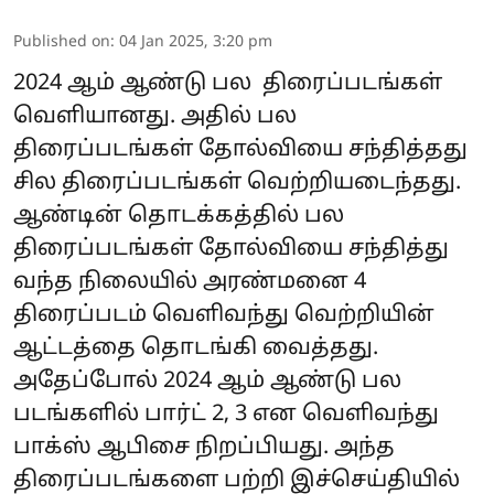
Published on
:
04 Jan 2025, 3:20 pm
2024 ஆம் ஆண்டு பல திரைப்படங்கள்
வெளியானது. அதில் பல
திரைப்படங்கள் தோல்வியை சந்தித்தது
சில திரைப்படங்கள் வெற்றியடைந்தது.
ஆண்டின் தொடக்கத்தில் பல
திரைப்படங்கள் தோல்வியை சந்தித்து
வந்த நிலையில் அரண்மனை 4
திரைப்படம் வெளிவந்து வெற்றியின்
ஆட்டத்தை தொடங்கி வைத்தது.
அதேப்போல் 2024 ஆம் ஆண்டு பல
படங்களில் பார்ட் 2, 3 என வெளிவந்து
பாக்ஸ் ஆபிசை நிறப்பியது. அந்த
திரைப்படங்களை பற்றி இச்செய்தியில்