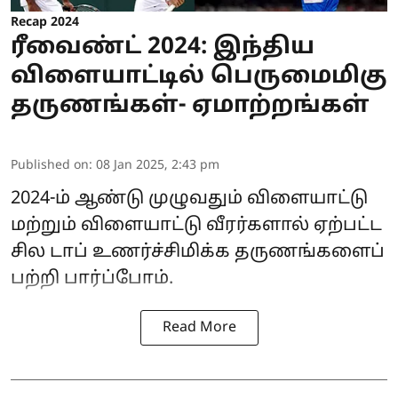
Recap 2024
ரீவைண்ட் 2024: இந்திய
விளையாட்டில் பெருமைமிகு
தருணங்கள்- ஏமாற்றங்கள்
Published on
:
08 Jan 2025, 2:43 pm
2024-ம் ஆண்டு முழுவதும் விளையாட்டு
மற்றும் விளையாட்டு வீரர்களால் ஏற்பட்ட
சில டாப் உணர்ச்சிமிக்க தருணங்களைப்
பற்றி பார்ப்போம்.
Read More