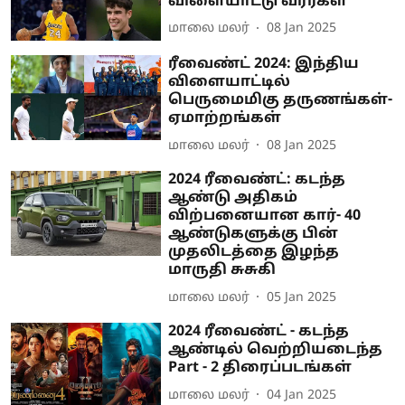
விளையாட்டு வீரர்கள்
மாலை மலர்
08 Jan 2025
ரீவைண்ட் 2024: இந்திய
விளையாட்டில்
பெருமைமிகு தருணங்கள்-
ஏமாற்றங்கள்
மாலை மலர்
08 Jan 2025
2024 ரீவைண்ட்: கடந்த
ஆண்டு அதிகம்
விற்பனையான கார்- 40
ஆண்டுகளுக்கு பின்
முதலிடத்தை இழந்த
மாருதி சுசுகி
மாலை மலர்
05 Jan 2025
2024 ரீவைண்ட் - கடந்த
ஆண்டில் வெற்றியடைந்த
Part - 2 திரைப்படங்கள்
மாலை மலர்
04 Jan 2025