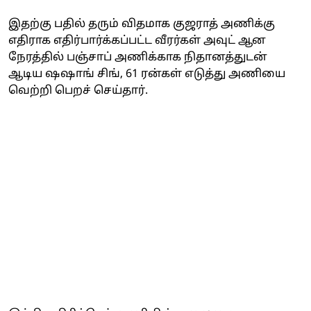
இதற்கு பதில் தரும் விதமாக குஜராத் அணிக்கு
எதிராக எதிர்பார்க்கப்பட்ட வீரர்கள் அவுட் ஆன
நேரத்தில் பஞ்சாப் அணிக்காக நிதானத்துடன்
ஆடிய ஷஷாங் சிங், 61 ரன்கள் எடுத்து அணியை
வெற்றி பெறச் செய்தார்.