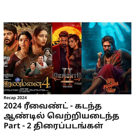
Recap 2024
2024 ரீவைண்ட் - கடந்த
ஆண்டில் வெற்றியடைந்த
Part - 2 திரைப்படங்கள்