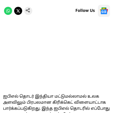
Follow Us
ஐபிஎல் தொடர் இந்தியா மட்டுமல்லாமல் உலக
அளவிலும் பிரபலமான கிரிக்கெட் விளையாட்டாக
பார்க்கப்படுகிறது. இந்த ஐபிஎல் தொடரில் எப்போது