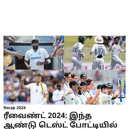
Recap 2024
ரீவைண்ட் 2024: இந்த
ஆண்டு டெஸ்ட் போட்டியில்