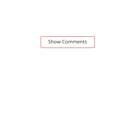
Show Comments