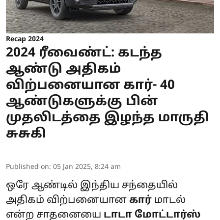
Recap 2024
2024 ரீவைண்ட்: கடந்த
ஆண்டு அதிகம்
விற்பனையான கார்- 40
ஆண்டுகளுக்கு பின்
முதலிடத்தை இழந்த மாருதி
சுசுகி
Published on
:
05 Jan 2025, 8:24 am
ஒரே ஆண்டில் இந்திய சந்தையில்
அதிகம் விற்பனையான
கார்
மாடல்
என்ற சாதனையை
டாடா மோட்டார்ஸ்