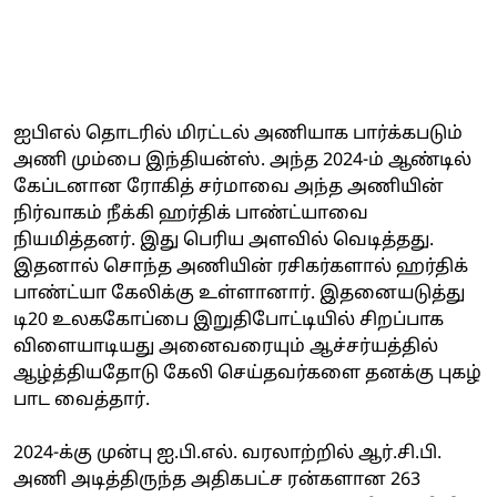
ஐபிஎல் தொடரில் மிரட்டல் அணியாக பார்க்கபடும்
அணி மும்பை இந்தியன்ஸ். அந்த 2024-ம் ஆண்டில்
கேப்டனான ரோகித் சர்மாவை அந்த அணியின்
நிர்வாகம் நீக்கி ஹர்திக் பாண்ட்யாவை
நியமித்தனர். இது பெரிய அளவில் வெடித்தது.
இதனால் சொந்த அணியின் ரசிகர்களால் ஹர்திக்
பாண்ட்யா கேலிக்கு உள்ளானார். இதனையடுத்து
டி20 உலககோப்பை இறுதிபோட்டியில் சிறப்பாக
விளையாடியது அனைவரையும் ஆச்சர்யத்தில்
ஆழ்த்தியதோடு கேலி செய்தவர்களை தனக்கு புகழ்
பாட வைத்தார்.
2024-க்கு முன்பு ஐ.பி.எல். வரலாற்றில் ஆர்.சி.பி.
அணி அடித்திருந்த அதிகபட்ச ரன்களான 263