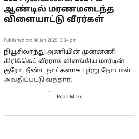
ஆண்டில் மரணமடைந்த
விளையாட்டு வீரர்கள்
Published on
:
08 Jan 2025, 3:34 pm
நியூசிலாந்து அணியின் முன்னணி
கிரிக்கெட் வீரராக விளங்கிய மார்டின்
குரோ, நீண்ட நாட்களாக புற்று நோயால்
அவதிப்பட்டு வந்தார்.
Read More