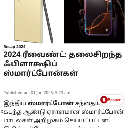
Recap 2024
2024 ரீவைண்ட்: தலைசிறந்த
ஃபிளாக்ஷிப்
ஸ்மார்ட்போன்கள்
Published on
:
01 Jan 2025, 5:23 am
Epaper
இந்திய
ஸ்மார்ட்போன்
சந்தையில்
கடந்த ஆண்டு ஏராளமான ஸ்மார்ட்போன்
X
மாடல்கள் அறிமுகம் செய்யப்பட்டன.