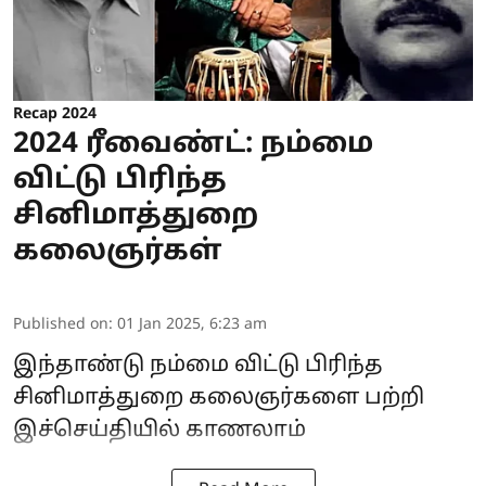
Recap 2024
2024 ரீவைண்ட்: நம்மை
விட்டு பிரிந்த
சினிமாத்துறை
கலைஞர்கள்
Published on
:
01 Jan 2025, 6:23 am
இந்தாண்டு நம்மை விட்டு பிரிந்த
சினிமாத்துறை கலைஞர்களை பற்றி
இச்செய்தியில் காணலாம்