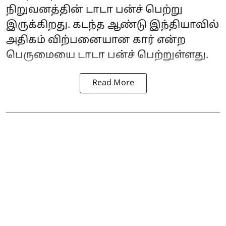
நிறுவனத்தின் டாடா பன்ச் பெற்று
இருக்கிறது. கடந்த ஆண்டு இந்தியாவில்
அதிகம் விற்பனையான கார் என்ற
பெருமையை டாடா பன்ச் பெற்றுள்ளது.
Read More