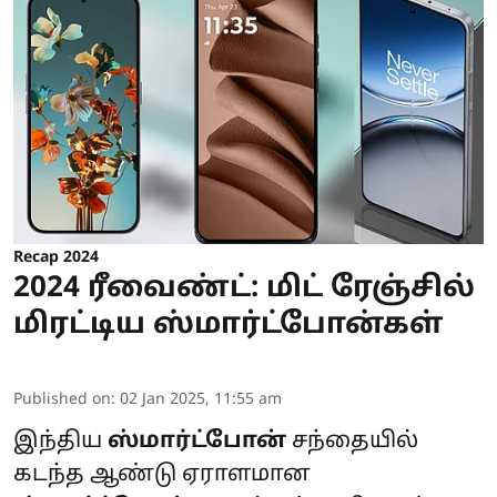
Recap 2024
2024 ரீவைண்ட்: மிட் ரேஞ்சில்
மிரட்டிய ஸ்மார்ட்போன்கள்
Published on
:
02 Jan 2025, 11:55 am
இந்திய
ஸ்மார்ட்போன்
சந்தையில்
கடந்த ஆண்டு ஏராளமான