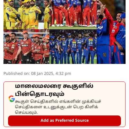
Published on
:
08 Jan 2025, 4:32 pm
மாலைமலரை கூகுளில்
பின்தொடரவும்
கூகுள் செய்திகளில் எங்களின் முக்கியச்
செய்திகளை உடனுக்குடன் பெற கிளிக்
செய்யவும்.
Add as Preferred Source