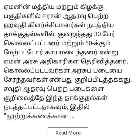
ஏமனின் மத்திய மற்றும் கிழக்கு
பகுதிகளில் ஈரான் ஆதரவு பெற்ற
ஹவுதி கிளர்ச்சியாளர்கள் நடத்திய
தாக்குதல்களில், குறைந்தது 30 பேர்
கொல்லப்பட்டனர் மற்றும் 50-க்கும்
மேற்பட்டோர் காயமடைந்தனர் என்று
ஏமன் அரசு அதிகாரிகள் தெரிவித்தனர்.
கொல்லப்பட்டவர்கள் அரசுப் படையை
சேர்ந்தவர்கள் என்பது குறிப்பிடத்தக்கது.
சவுதி ஆதரவு பெற்ற படைகளை
குறிவைத்தே இந்த தாக்குதல்கள்
நடத்தப்பட்டதாகவும், இதில்
"நூற்றுக்கணக்கான ...
Read More