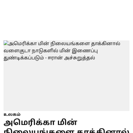
உலகம்
அமெரிக்கா மின்
நிலையங்களை தாக்கினால்