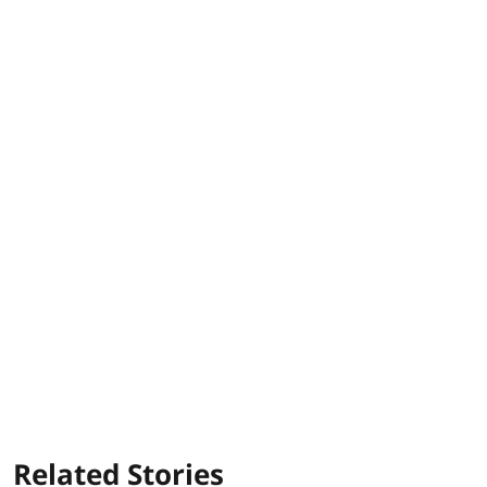
Related Stories