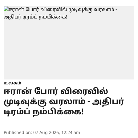
உலகம்
ஈரான் போர் விரைவில்
முடிவுக்கு வரலாம் - அதிபர்
டிரம்ப் நம்பிக்கை!
Published on
:
07 Aug 2026, 12:24 am