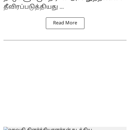
தீவிரப்படுத்தியது ...
Read More