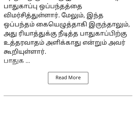
பாதுகாப்பு ஒப்பந்தத்தை
விமர்சித்துள்ளார். மேலும், இந்த
ஒப்பந்தம் கையெழுத்தாகி இருந்தாலும்,
அது ரியாத்துக்கு நீடித்த பாதுகாப்பிற்கு
உத்தரவாதம் அளிக்காது என்றும் அவர்
கூறியுள்ளார்.
பாதுக ...
Read More