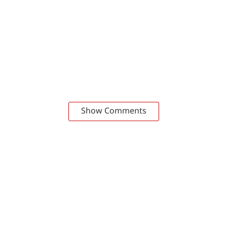
Show Comments