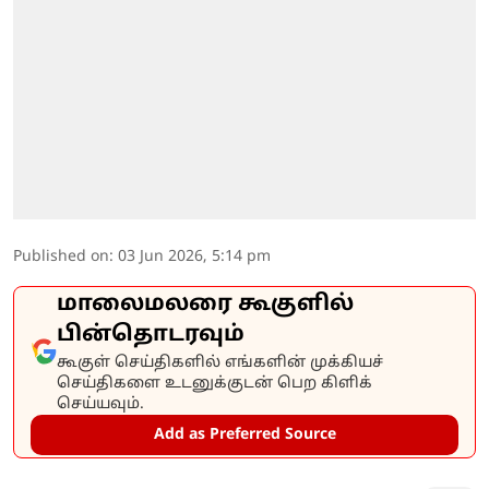
Published on
:
03 Jun 2026, 5:14 pm
மாலைமலரை கூகுளில்
பின்தொடரவும்
கூகுள் செய்திகளில் எங்களின் முக்கியச்
செய்திகளை உடனுக்குடன் பெற கிளிக்
செய்யவும்.
Add as Preferred Source