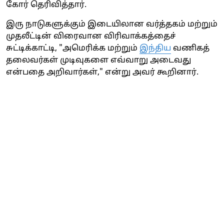
கோர் தெரிவித்தார்.
இரு நாடுகளுக்கும் இடையிலான வர்த்தகம் மற்றும்
முதலீட்டின் விரைவான விரிவாக்கத்தைச்
சுட்டிக்காட்டி, "அமெரிக்க மற்றும்
இந்திய
வணிகத்
தலைவர்கள் முடிவுகளை எவ்வாறு அடைவது
என்பதை அறிவார்கள்," என்று அவர் கூறினார்.