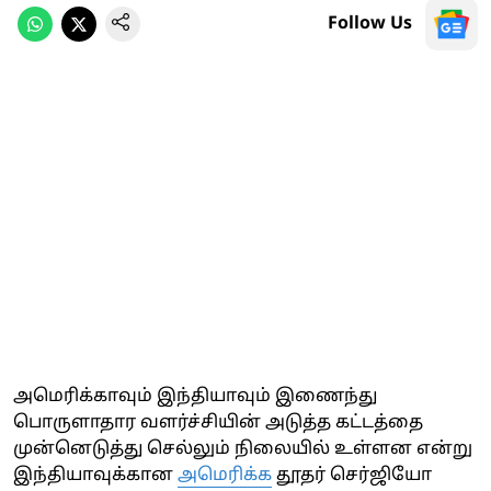
Follow Us
அமெரிக்காவும் இந்தியாவும் இணைந்து
பொருளாதார வளர்ச்சியின் அடுத்த கட்டத்தை
முன்னெடுத்து செல்லும் நிலையில் உள்ளன என்று
இந்தியாவுக்கான
அமெரிக்க
தூதர் செர்ஜியோ