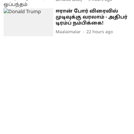
ஈரான் போர் விரைவில்
முடிவுக்கு வரலாம் - அதிபர்
டிரம்ப் நம்பிக்கை!
Maalaimalar
22 hours ago