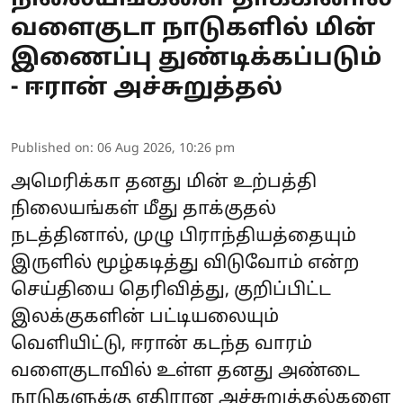
வளைகுடா நாடுகளில் மின்
இணைப்பு துண்டிக்கப்படும்
- ஈரான் அச்சுறுத்தல்
Published on
:
06 Aug 2026, 10:26 pm
அமெரிக்கா
தனது மின் உற்பத்தி
நிலையங்கள் மீது தாக்குதல்
நடத்தினால், முழு பிராந்தியத்தையும்
இருளில் மூழ்கடித்து விடுவோம் என்ற
செய்தியை தெரிவித்து, குறிப்பிட்ட
இலக்குகளின் பட்டியலையும்
வெளியிட்டு,
ஈரான்
கடந்த வாரம்
வளைகுடாவில் உள்ள தனது அண்டை
நாடுகளுக்கு எதிரான அச்சுறுத்தல்களை