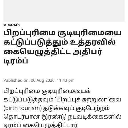
உலகம்
பிறப்புரிமை குடியுரிமையை
கட்டுப்படுத்தும் உத்தரவில்
கையெழுத்திட்ட அதிபர்
டிரம்ப்
Published on
:
06 Aug 2026, 11:43 pm
பிறப்புரிமை குடியுரிமையைக்
கட்டுப்படுத்தவும் 'பிறப்புச் சுற்றுலா'வை
(birth tourism) தடுக்கவும் குடியேற்றம்
தொடர்பான இரண்டு நடவடிக்கைகளில்
டிரம்ப்
கையெழுத்திட்டார்