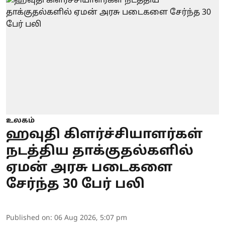
உலகம்
ஹவுதி கிளர்ச்சியாளர்கள்
நடத்திய தாக்குதல்களில்
ஏமன் அரசு படைகளை
சேர்ந்த 30 பேர் பலி
Published on
:
06 Aug 2026, 5:07 pm