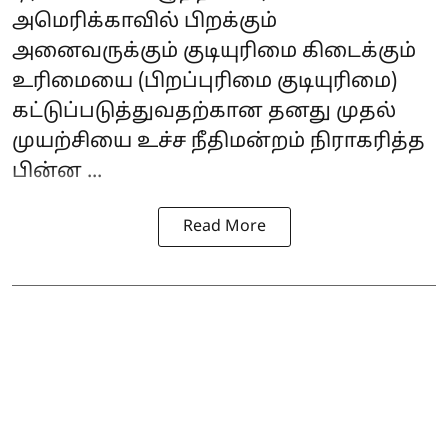
அமெரிக்காவில் பிறக்கும்
அனைவருக்கும் குடியுரிமை கிடைக்கும்
உரிமையை (பிறப்புரிமை குடியுரிமை)
கட்டுப்படுத்துவதற்கான தனது முதல்
முயற்சியை உச்ச நீதிமன்றம் நிராகரித்த
பின்ன ...
Read More