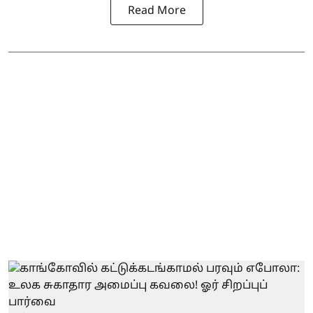
Read More