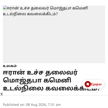
உலகம்
ஈரான் உச்ச தலைவர்
மொஜ்தபா கமெனி
Epaper
உடல்நிலை கவலைக்கிடம்?
X
Published on
:
08 Aug 2026, 7:31 am