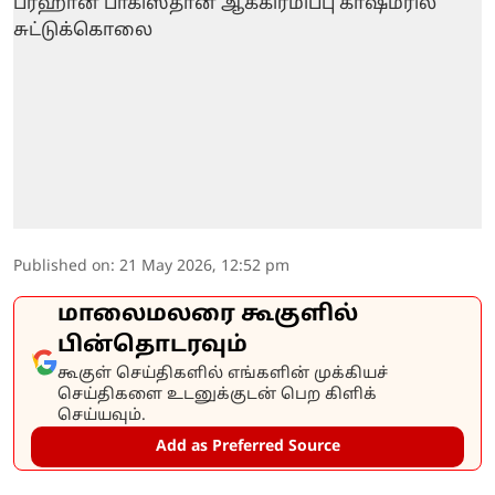
Published on
:
21 May 2026, 12:52 pm
மாலைமலரை கூகுளில்
பின்தொடரவும்
கூகுள் செய்திகளில் எங்களின் முக்கியச்
செய்திகளை உடனுக்குடன் பெற கிளிக்
செய்யவும்.
Add as Preferred Source