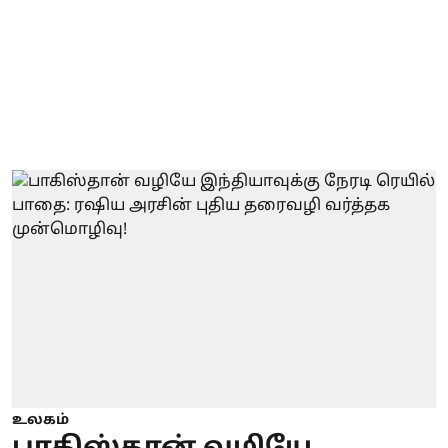
உலகம்