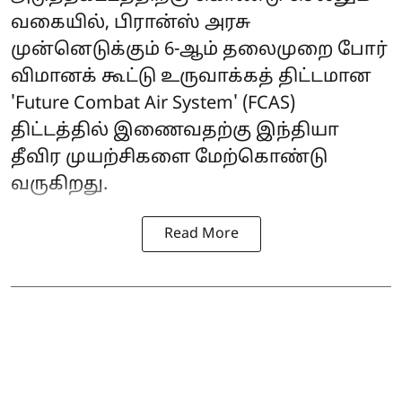
வகையில், பிரான்ஸ் அரசு
முன்னெடுக்கும் 6-ஆம் தலைமுறை போர்
விமானக் கூட்டு உருவாக்கத் திட்டமான
'Future Combat Air System' (FCAS)
திட்டத்தில் இணைவதற்கு இந்தியா
தீவிர முயற்சிகளை மேற்கொண்டு
வருகிறது.
Read More