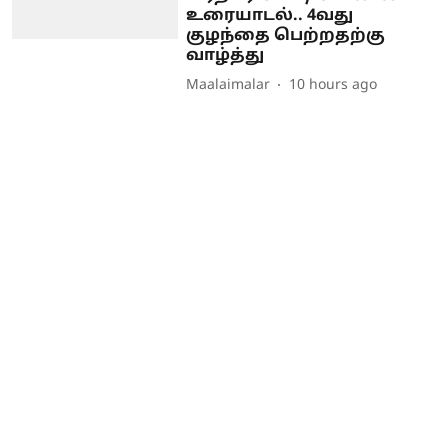
உரையாடல்.. 4வது
குழந்தை பெற்றதற்கு
வாழ்த்து
Maalaimalar
10 hours ago