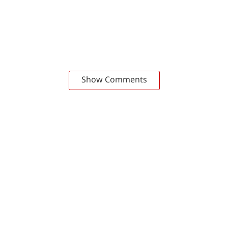
Show Comments