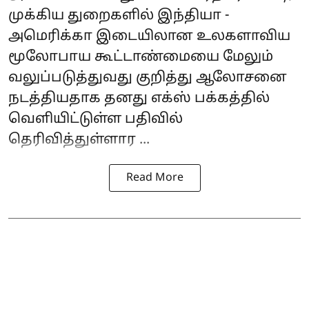
முக்கிய துறைகளில் இந்தியா -
அமெரிக்கா இடையிலான உலகளாவிய
மூலோபாய கூட்டாண்மையை மேலும்
வலுப்படுத்துவது குறித்து ஆலோசனை
நடத்தியதாக தனது எக்ஸ் பக்கத்தில்
வெளியிட்டுள்ள பதிவில்
தெரிவித்துள்ளார ...
Read More