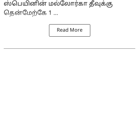
ஸ்பெயினின் மல்லோர்கா தீவுக்கு
தென்மேற்கே 1 ...
Read More