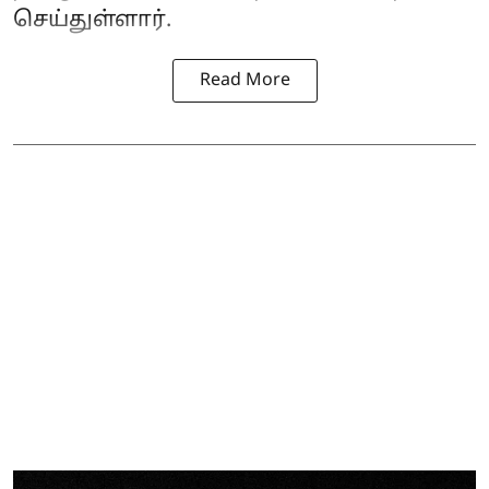
செய்துள்ளார்.
Read More