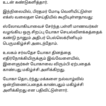
உடன் கண்டுகளித்தார்.
இந்நிலையில், பிரதமர் மோடி வெளியிட்டுள்ள
எக்ஸ் வலைதள செய்தியில் கூறியுள்ளதாவது:
ஸ்லோவாகியாவைச் சேர்ந்த பள்ளி மாணவர்கள்
வழங்கிய ஒரு சிறப்பு யோகா செயல்விளக்கத்தைக்
கண்டு நானும் அதிபர் பெல்லெக்ரினியும்
பெருமகிழ்ச்சி அடைந்தோம்.
உலகம் சர்வதேச யோகா தினத்தை
எதிர்நோக்கியிருக்கும் இவ்வேளையில்,
இளைஞர்கள் யோகாவை விரும்பி ஏற்பதைக்
காண்பது மகிழ்ச்சி அளிக்கிறது.
யோகா தொடர்ந்து மக்களை நல்வாழ்வில்
ஒன்றிணைப்பதைக் காண்பதும் மகிழ்ச்சி
அளிக்கிறது என பதிவிட்டுள்ளார்.