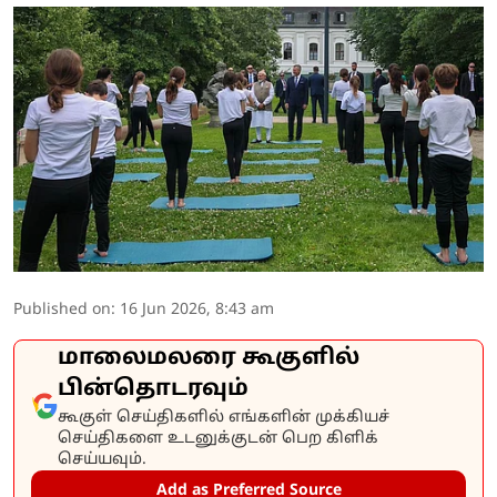
Published on
:
16 Jun 2026, 8:43 am
மாலைமலரை கூகுளில்
பின்தொடரவும்
கூகுள் செய்திகளில் எங்களின் முக்கியச்
செய்திகளை உடனுக்குடன் பெற கிளிக்
செய்யவும்.
Add as Preferred Source