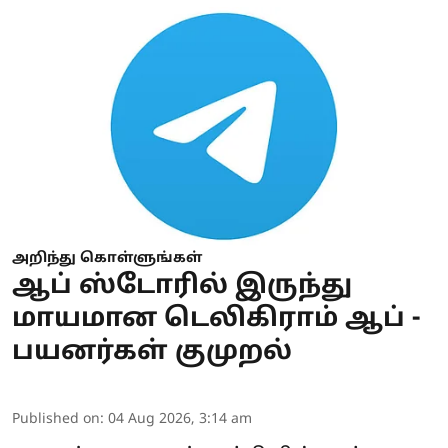
அறிந்து கொள்ளுங்கள்
ஆப் ஸ்டோரில் இருந்து
மாயமான டெலிகிராம் ஆப் -
பயனர்கள் குமுறல்
Published on
:
04 Aug 2026, 3:14 am