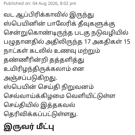
Published on
:
04 Aug 2026, 8:02 pm
வட ஆப்பிரிக்காவில் இருந்து
ஸ்பெயினின் பாலேரிக் தீவுகளுக்கு
சென்றுகொண்டிருந்த படகு நடுவழியில்
பழுதானதில் அதிலிருந்த 17 அகதிகள் 15
நாட்கள் கடலில் உணவு மற்றும்
தண்ணீரின்றி தத்தளித்து
உயிரிழந்திருக்கலாம் என
அஞ்சப்படுகிறது.
ஸ்பெயின் செய்தி நிறுவனம்
செவ்வாய்க்கிழமை வெளியிட்டுள்ள
செய்தியில் இத்தகவல்
தெரிவிக்கப்பட்டுள்ளது.
இருவர் மீட்பு