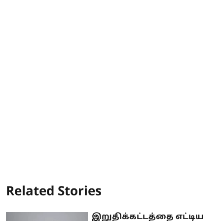
Related Stories
இறுதிக்கட்டத்தை எட்டிய