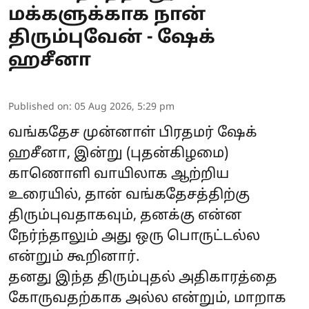
மக்களுக்காக நான்
திரும்புவேன் - ஷேக்
ஹசீனா
Published on
:
05 Aug 2026, 5:29 pm
வங்கதேச முன்னாள் பிரதமர்
ஷேக்
ஹசீனா
, இன்று (புதன்கிழமை)
காணொளி வாயிலாக ஆற்றிய
உரையில், தான் வங்கதேசத்திற்கு
திரும்புவதாகவும், தனக்கு என்ன
நேர்ந்தாலும் அது ஒரு பொருட்டல்ல
என்றும் கூறினார்.
தனது இந்த திரும்புதல் அதிகாரத்தை
கோருவதற்காக அல்ல என்றும், மாறாக