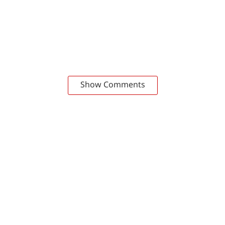
Show Comments