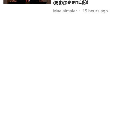
குற்றச்சாட்டு!
Maalaimalar
15 hours ago