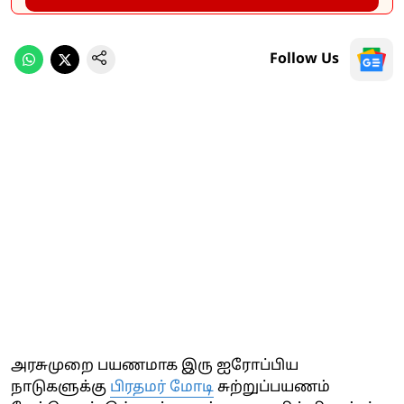
Follow Us
அரசுமுறை பயணமாக இரு ஐரோப்பிய
நாடுகளுக்கு
பிரதமர் மோடி
சுற்றுப்பயணம்