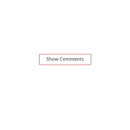
Show Comments