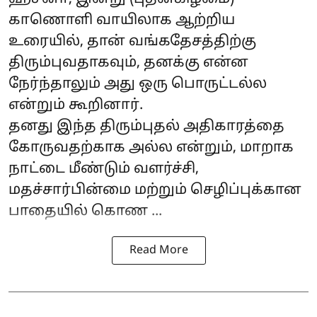
காணொளி வாயிலாக ஆற்றிய
உரையில், தான் வங்கதேசத்திற்கு
திரும்புவதாகவும், தனக்கு என்ன
நேர்ந்தாலும் அது ஒரு பொருட்டல்ல
என்றும் கூறினார்.
தனது இந்த திரும்புதல் அதிகாரத்தை
கோருவதற்காக அல்ல என்றும், மாறாக
நாட்டை மீண்டும் வளர்ச்சி,
மதச்சார்பின்மை மற்றும் செழிப்புக்கான
பாதையில் கொண ...
Read More