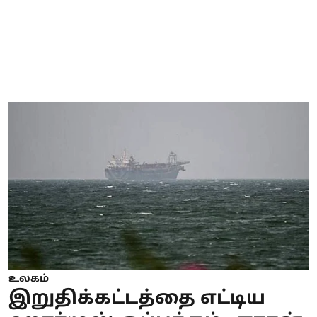
உலகம்
இறுதிக்கட்டத்தை எட்டிய