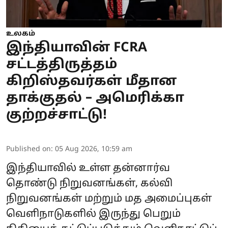
உலகம்
இந்தியாவின் FCRA
சட்டத்திருத்தம்
கிறிஸ்தவர்கள் மீதான
தாக்குதல் – அமெரிக்கா
குற்றச்சாட்டு!
Published on
:
05 Aug 2026, 10:59 am
இந்தியாவில் உள்ள தன்னார்வ
தொண்டு நிறுவனங்கள், கல்வி
நிறுவனங்கள் மற்றும் மத அமைப்புகள்
வெளிநாடுகளில் இருந்து பெறும்