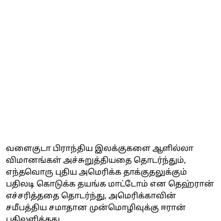
வளைகுடா பிராந்திய இலக்குகளை ஆளில்லா
விமானங்கள் அச்சுறுத்தியதை தொடர்ந்தும்,
எந்தவொரு புதிய அமெரிக்க தாக்குதலுக்கும்
பதிலடி கொடுக்க தயங்க மாட்டோம் என தெஹ்ரான்
எச்சரித்ததை தொடர்ந்து, அமெரிக்காவின்
சமீபத்திய சமாதான முன்மொழிவுக்கு ஈரான்
பதிலளித்தது.