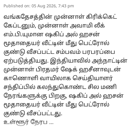
Published on
:
05 Aug 2026, 7:43 pm
வங்கதேசத்தின் முன்னாள் கிரிக்கெட்
கேப்டனும், முன்னாள் அவாமி லீக்
எம்.பி.யுமான ஷகிப் அல் ஹசன்
மூதாதையர் வீட்டின் மீது பெட்ரோல்
குண்டு வீசப்பட்ட சம்பவம் பரபரப்பை
ஏற்படுத்தியது. இந்தியாவில் அந்நாட்டின்
முன்னாள் பிரதமர் ஷேக் ஹசீனாவுடன்
காணொளி வாயிலாக செய்தியாளர்
சந்திப்பில் கலந்துகொண்ட சில மணி
நேரங்களுக்கு பிறகு, ஷகிப் அல் ஹசன்
மூதாதையர் வீட்டின் மீது பெட்ரோல்
குண்டு வீசப்பட்டது.
உள்ளூர் நேரப ...