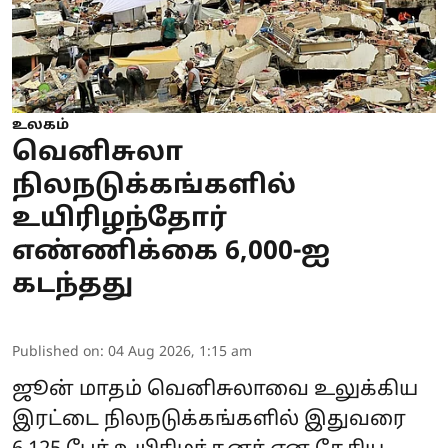
உலகம்
வெனிசுலா
நிலநடுக்கங்களில்
உயிரிழந்தோர்
எண்ணிக்கை 6,000-ஐ
கடந்தது
Published on
:
04 Aug 2026, 1:15 am
ஜூன் மாதம் வெனிசுலாவை உலுக்கிய
இரட்டை நிலநடுக்கங்களில் இதுவரை