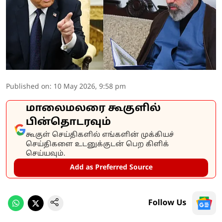
Published on
:
10 May 2026, 9:58 pm
மாலைமலரை கூகுளில்
பின்தொடரவும்
கூகுள் செய்திகளில் எங்களின் முக்கியச்
செய்திகளை உடனுக்குடன் பெற கிளிக்
செய்யவும்.
Add as Preferred Source
Follow Us