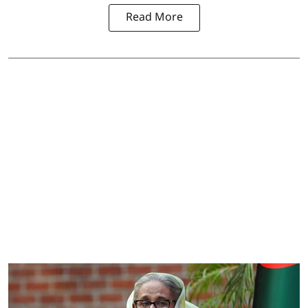
Read More