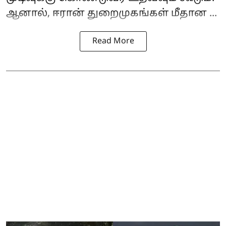
ஆனால், ஈரான் துறைமுகங்கள் மீதான ...
Read More