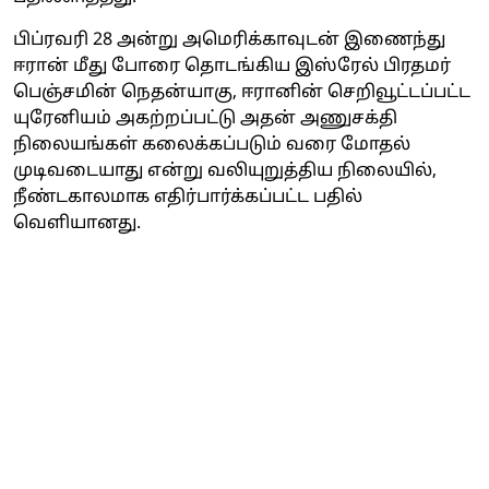
பிப்ரவரி 28 அன்று அமெரிக்காவுடன் இணைந்து
ஈரான் மீது போரை தொடங்கிய இஸ்ரேல் பிரதமர்
பெஞ்சமின் நெதன்யாகு, ஈரானின் செறிவூட்டப்பட்ட
யுரேனியம் அகற்றப்பட்டு அதன் அணுசக்தி
நிலையங்கள் கலைக்கப்படும் வரை மோதல்
முடிவடையாது என்று வலியுறுத்திய நிலையில்,
நீண்டகாலமாக எதிர்பார்க்கப்பட்ட பதில்
வெளியானது.