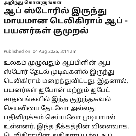
அறிந்து கொள்ளுங்கள்
ஆப் ஸ்டோரில் இருந்து
மாயமான டெலிகிராம் ஆப் -
பயனர்கள் குமுறல்
Published on
:
04 Aug 2026, 3:14 am
உலகம் முழுவதும் ஆப்பிளின் ஆப்
ஸ்டோர் தேடல் முடிவுகளில் இருந்து
டெலிகிராம்
மறைந்துவிட்டது. இதனால்,
பயனர்கள் ஐபோன் மற்றும் ஐபேட்
சாதனங்களில் இந்த குறுந்தகவல்
செயலியை தேடவோ அல்லது
பதிவிறக்கம் செய்யவோ முடியாமல்
உள்ளனர். இந்த நீக்கத்தின் விளைவாக,