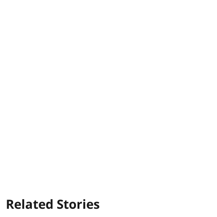
Related Stories