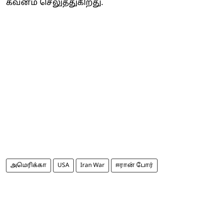
கவனம் செலுத்துகிறது.
அமெரிக்கா
USA
Iran War
ஈரான் போர்