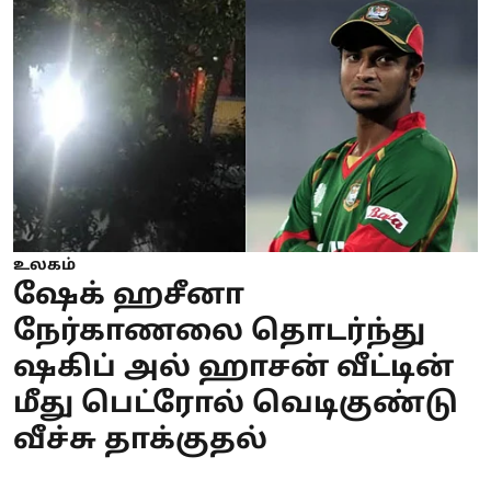
உலகம்
ஷேக் ஹசீனா
நேர்காணலை தொடர்ந்து
ஷகிப் அல் ஹாசன் வீட்டின்
மீது பெட்ரோல் வெடிகுண்டு
வீச்சு தாக்குதல்