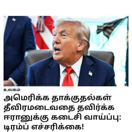
உலகம்
அமெரிக்க தாக்குதல்கள்
தீவிரமடைவதை தவிர்க்க
ஈரானுக்கு கடைசி வாய்ப்பு:
டிரம்ப் எச்சரிக்கை!