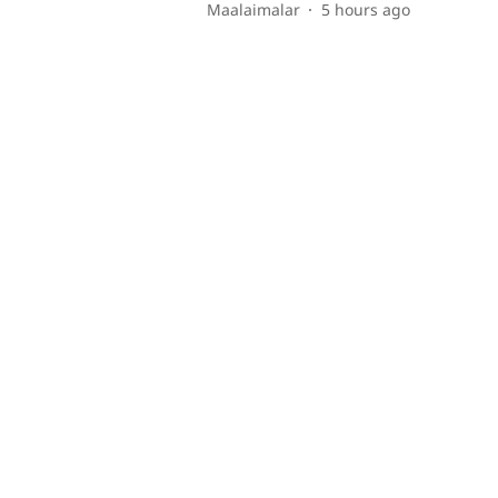
Maalaimalar
5 hours ago