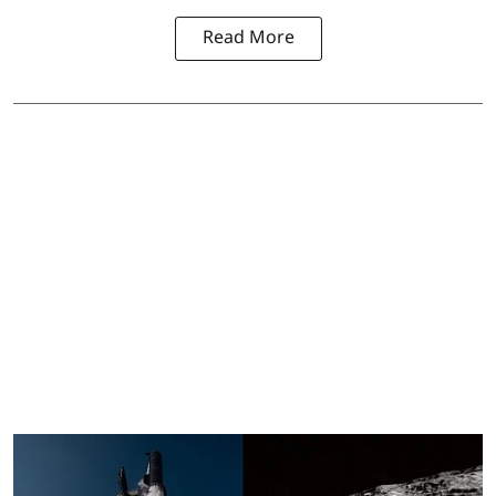
Read More