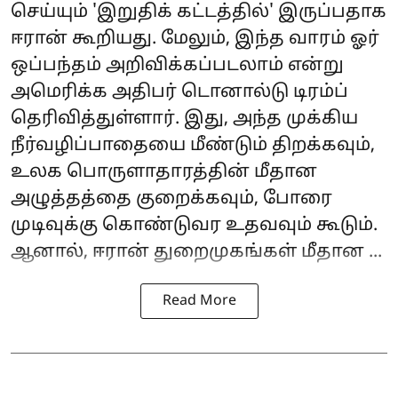
செய்யும் 'இறுதிக் கட்டத்தில்' இருப்பதாக
ஈரான் கூறியது. மேலும், இந்த வாரம் ஓர்
ஒப்பந்தம் அறிவிக்கப்படலாம் என்று
அமெரிக்க அதிபர் டொனால்டு டிரம்ப்
தெரிவித்துள்ளார். இது, அந்த முக்கிய
நீர்வழிப்பாதையை மீண்டும் திறக்கவும்,
உலக பொருளாதாரத்தின் மீதான
அழுத்தத்தை குறைக்கவும், போரை
முடிவுக்கு கொண்டுவர உதவவும் கூடும்.
ஆனால், ஈரான் துறைமுகங்கள் மீதான ...
Read More