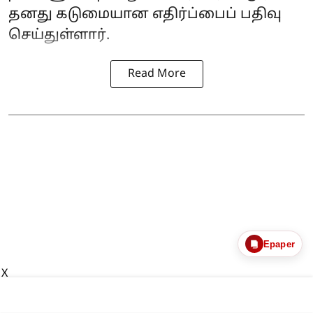
தனது கடுமையான எதிர்ப்பைப் பதிவு
செய்துள்ளார்.
Read More
Epaper
X