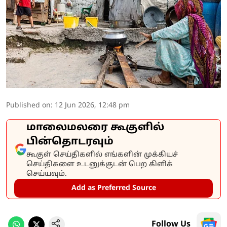
Published on
:
12 Jun 2026, 12:48 pm
மாலைமலரை கூகுளில்
பின்தொடரவும்
கூகுள் செய்திகளில் எங்களின் முக்கியச்
செய்திகளை உடனுக்குடன் பெற கிளிக்
செய்யவும்.
Add as Preferred Source
Follow Us