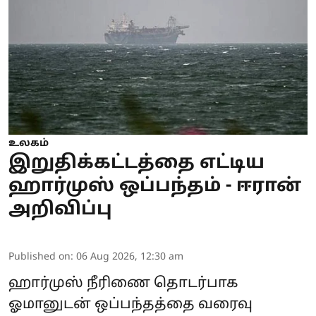
உலகம்
இறுதிக்கட்டத்தை எட்டிய
ஹார்முஸ் ஒப்பந்தம் - ஈரான்
அறிவிப்பு
Published on
:
06 Aug 2026, 12:30 am
ஹார்முஸ் நீரிணை தொடர்பாக
ஓமானுடன் ஒப்பந்தத்தை வரைவு