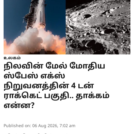
உலகம்
நிலவின் மேல் மோதிய
ஸ்பேஸ் எக்ஸ்
நிறுவனத்தின் 4 டன்
ராக்கெட் பகுதி.. தாக்கம்
என்ன?
Published on
:
06 Aug 2026, 7:02 am