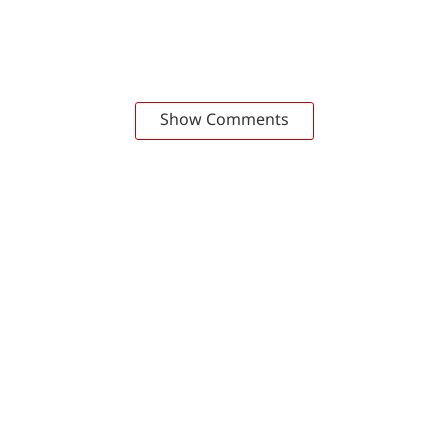
Show Comments