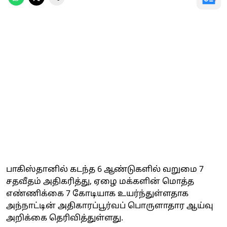
பாகிஸ்தானில் கடந்த 6 ஆண்டுகளில் வறுமை 7
சதவீதம் அதிகரித்து, ஏழை மக்களின் மொத்த
எண்ணிக்கை 7 கோடியாக உயர்ந்துள்ளதாக
அந்நாட்டின் அதிகாரப்பூர்வப் பொருளாதார ஆய்வு
அறிக்கை தெரிவித்துள்ளது.