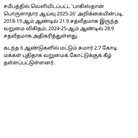
சமீபத்தில் வெளியிடப்பட்ட 'பாகிஸ்தான்
பொருளாதார ஆய்வு 2025-26' அறிக்கையின்படி,
2018-19 ஆம் ஆண்டில் 21.9 சதவீதமாக இருந்த
வறுமை விகிதம், 2024-25-ஆம் ஆண்டில் 28.9
சதவீதமாக அதிகரித்துள்ளது.
கடந்த 6 ஆண்டுகளில் மட்டும் சுமார் 2.7 கோடி
மக்கள் புதிதாக வறுமைக் கோட்டுக்குக் கீழ்
தள்ளப்பட்டுள்ளனர்.