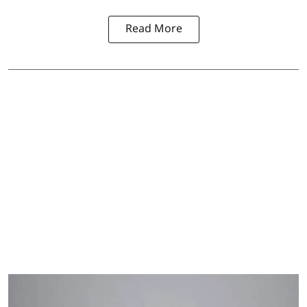
Read More