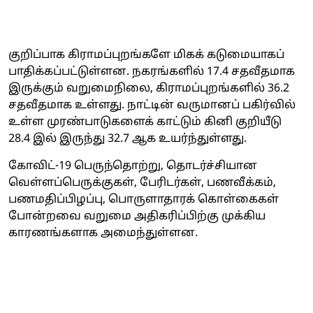
குறிப்பாக கிராமப்புறங்களே மிகக் கடுமையாகப்
பாதிக்கப்பட்டுள்ளன. நகரங்களில் 17.4 சதவீதமாக
இருக்கும் வறுமைநிலை, கிராமப்புறங்களில் 36.2
சதவீதமாக உள்ளது. நாட்டின் வருமானப் பகிர்வில்
உள்ள முரண்பாடுகளைக் காட்டும் கினி குறியீடு
28.4 இல் இருந்து 32.7 ஆக உயர்ந்துள்ளது.
கோவிட்-19 பெருந்தொற்று, தொடர்ச்சியான
வெள்ளப்பெருக்குகள், பேரிடர்கள், பணவீக்கம்,
பணமதிப்பிழப்பு, பொருளாதாரக் கொள்கைகள்
போன்றவை வறுமை அதிகரிப்பிற்கு முக்கிய
காரணங்களாக அமைந்துள்ளன.