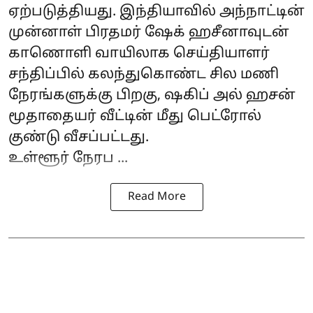
ஏற்படுத்தியது. இந்தியாவில் அந்நாட்டின்
முன்னாள் பிரதமர் ஷேக் ஹசீனாவுடன்
காணொளி வாயிலாக செய்தியாளர்
சந்திப்பில் கலந்துகொண்ட சில மணி
நேரங்களுக்கு பிறகு, ஷகிப் அல் ஹசன்
மூதாதையர் வீட்டின் மீது பெட்ரோல்
குண்டு வீசப்பட்டது.
உள்ளூர் நேரப ...
Read More