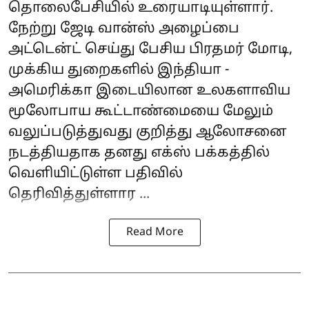
தொலைபேசியில் உரையாடியுள்ளார்.
நேற்று ஜேடி வான்ஸ் அழைப்பை
அட்டென்ட் செய்து பேசிய பிரதமர் மோடி,
முக்கிய துறைகளில் இந்தியா -
அமெரிக்கா இடையிலான உலகளாவிய
மூலோபாய கூட்டாண்மையை மேலும்
வலுப்படுத்துவது குறித்து ஆலோசனை
நடத்தியதாக தனது எக்ஸ் பக்கத்தில்
வெளியிட்டுள்ள பதிவில்
தெரிவித்துள்ளார ...
Read More