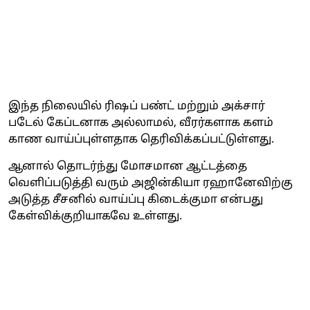
இந்த நிலையில் ரிஷப் பண்ட் மற்றும் அக்‌சார்
படேல் கேப்டனாக அல்லாமல், வீரர்களாக களம்
காண வாய்ப்புள்ளதாக தெரிவிக்கப்பட்டுள்ளது.
ஆனால் தொடர்ந்து மோசமான ஆட்டத்தை
வெளிப்படுத்தி வரும் அஜின்கியா ரஹானேவிற்கு
அடுத்த சீசனில் வாய்ப்பு கிடைக்குமா என்பது
கேள்விக்குறியாகவே உள்ளது.