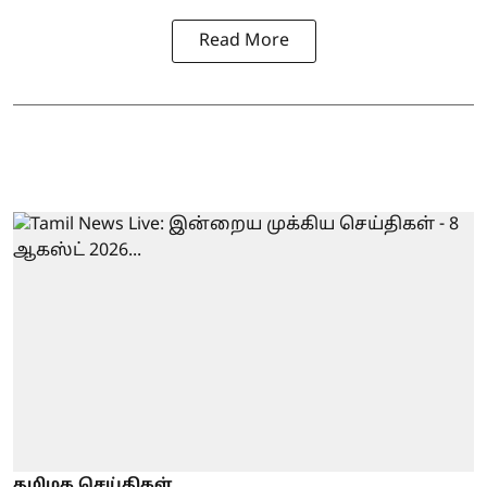
Read More
தமிழக செய்திகள்