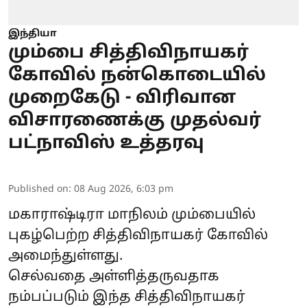
இந்தியா
மும்பை சித்திவிநாயகர்
கோவில் நன்கொடையில்
முறைகேடு - விரிவான
விசாரணைக்கு முதல்வர்
பட்நாவிஸ் உத்தரவு
Published on
:
08 Aug 2026, 6:03 pm
மகாராஷ்டிரா
மாநிலம் மும்பையில்
புகழ்பெற்ற சித்திவிநாயகர் கோவில்
அமைந்துள்ளது.
செல்வதை அள்ளித்தருவதாக
நம்பப்படும் இந்த சித்திவிநாயகர்