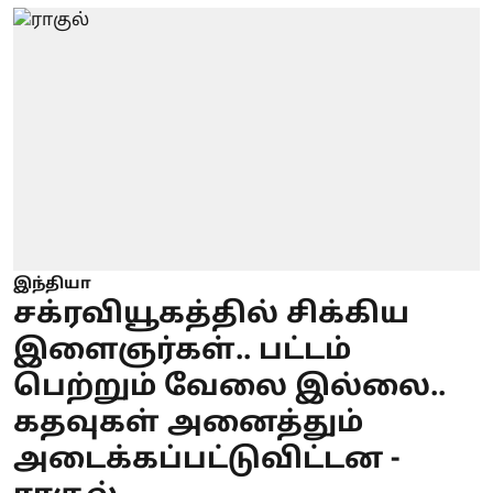
இந்தியா
சக்ரவியூகத்தில் சிக்கிய
இளைஞர்கள்.. பட்டம்
பெற்றும் வேலை இல்லை..
கதவுகள் அனைத்தும்
அடைக்கப்பட்டுவிட்டன -