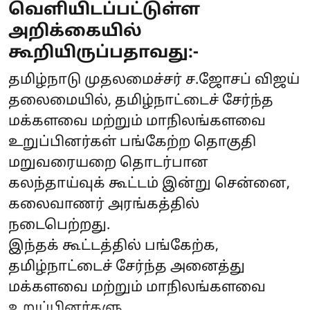
வெளியிடப்பட்டுள்ள
அறிக்கையில்
கூறியிருப்பதாவது:-
தமிழ்நாடு முதலமைச்சர் ச.ஜோசப் விஜய்
தலைமையில், தமிழ்நாட்டைச் சேர்ந்த
மக்களவை மற்றும் மாநிலங்களவை
உறுப்பினர்கள் பங்கேற்ற தொகுதி
மறுவரையறை தொடர்பான
கலந்தாய்வுக் கூட்டம் இன்று சென்னை,
கலைவாணர் அரங்கத்தில்
நடைபெற்றது.
இந்தக் கூட்டத்தில் பங்கேற்க,
தமிழ்நாட்டைச் சேர்ந்த அனைத்து
மக்களவை மற்றும் மாநிலங்களவை
உறுப்பினர்களு ...