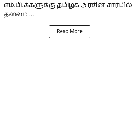
எம்.பி.க்களுக்கு தமிழக அரசின் சார்பில்
தலைம ...
Read More