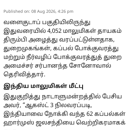
Published on
:
08 Aug 2026, 4:26 pm
வளைகுடாப் பகுதியிலிருந்து
இதுவரையில் 4,052 மாலுமிகள் தாயகம்
திரும்பி அழைத்து வரப்பட்டுள்ளதாக,
துறைமுகங்கள், கப்பல் போக்குவரத்து
மற்றும் நீர்வழிப் போக்குவரத்துத் துறை
அமைச்சர் சர்பானந்த சோனோவால்
தெரிவித்தார்.
இந்திய மாலுமிகள் மீட்பு
இதுகுறித்து நாடாளுமன்றத்தில் பேசிய
அவர், “ஆகஸ்ட் 3 நிலவரப்படி,
இந்தியாவை நோக்கி வந்த 62 கப்பல்கள்
ஹார்முஸ் ஜலசந்தியை வெற்றிகரமாகக்