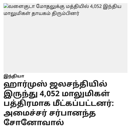
இந்தியா
ஹார்முஸ் ஜலசந்தியில்
இருந்து 4,052 மாலுமிகள்
பத்திரமாக மீட்கப்பட்டனர்:
அமைச்சர் சர்பானந்த
சோனோவால்