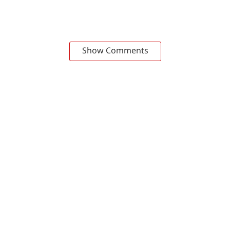
Show Comments