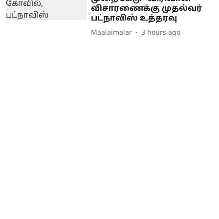
விசாரணைக்கு முதல்வர்
பட்நாவிஸ் உத்தரவு
Maalaimalar
3 hours ago