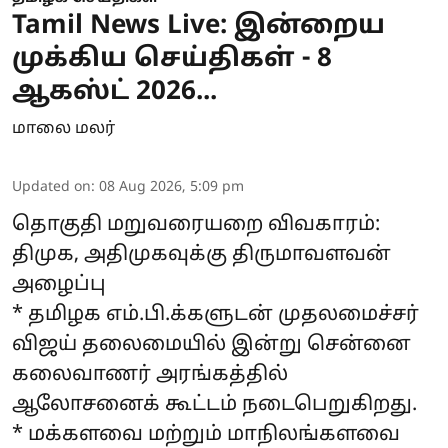
Tamil News Live: இன்றைய
முக்கிய செய்திகள் - 8
ஆகஸ்ட் 2026...
மாலை மலர்
Updated on
:
08 Aug 2026, 5:09 pm
தொகுதி மறுவரையறை விவகாரம்:
திமுக, அதிமுகவுக்கு திருமாவளவன்
அழைப்பு
* தமிழக எம்.பி.க்களுடன் முதலமைச்சர்
விஜய் தலைமையில் இன்று சென்னை
கலைவாணர் அரங்கத்தில்
ஆலோசனைக் கூட்டம் நடைபெறுகிறது.
* மக்களவை மற்றும் மாநிலங்களவை