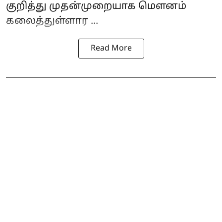
குறித்து முதன்முறையாக மௌனம்
கலைத்துள்ளார ...
Read More