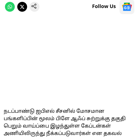
Follow Us
நடப்பாண்டு ஐபிஎல் சீசனில் மோசமான
பங்களிப்பின் மூலம் பிளே ஆஃப் சுற்றுக்கு தகுதி
பெறும் வாய்ப்பை இழந்துள்ள கேப்டன்கள்
அணியிலிருந்து நீக்கப்படுவார்கள் என தகவல்