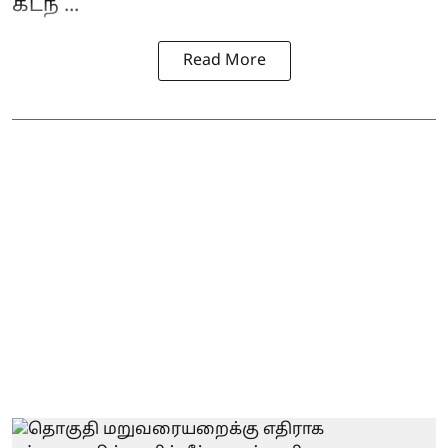
கடந ...
Read More