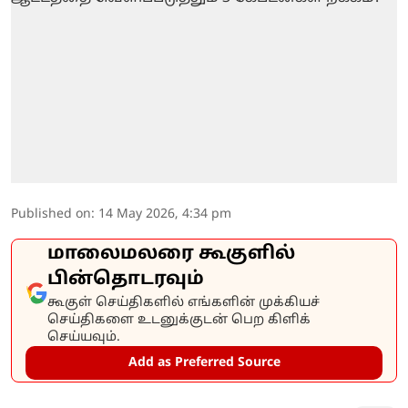
Published on
:
14 May 2026, 4:34 pm
மாலைமலரை கூகுளில்
பின்தொடரவும்
கூகுள் செய்திகளில் எங்களின் முக்கியச்
செய்திகளை உடனுக்குடன் பெற கிளிக்
செய்யவும்.
Add as Preferred Source