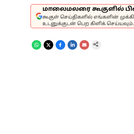
மாலைமலரை கூகுளில் பி
கூகுள் செய்திகளில் எங்களின் முக்
உடனுக்குடன் பெற கிளிக் செய்யவும்.