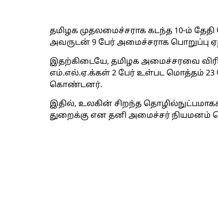
தமிழக முதலமைச்சராக கடந்த 10-ம் தேதி
அவருடன் 9 பேர் அமைச்சராக பொறுப்பு 
இதற்கிடையே, தமிழக அமைச்சரவை விரிவா
எம்.எல்.ஏ.க்கள் 2 பேர் உள்பட மொத்தம் 
கொண்டனர்.
இதில், உலகின் சிறந்த தொழில்நுட்பமாகக
துறைக்கு என தனி அமைச்சர் நியமனம் செ