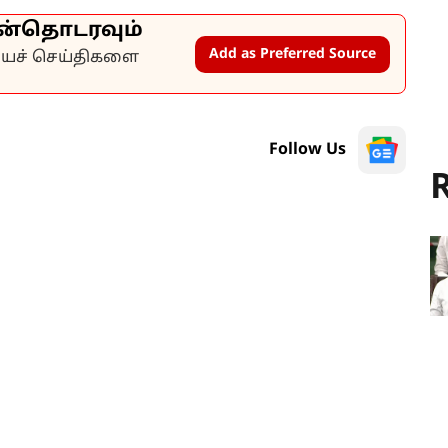
ன்தொடரவும்
Add as Preferred Source
கியச் செய்திகளை
Follow Us
R