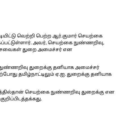
ிட்டு வெற்றி பெற்ற ஆர்.குமார் செயற்கை
்பட்டுள்ளார். அவர், செயற்கை நுண்ணறிவு,
ல் சேவைகள் துறை அமைச்சர் என
ை நுண்ணறிவு துறைக்கு தனியாக அமைச்சர்
ற்போது தமிழ்நாட்டிலும் ஏ.ஐ. துறைக்கு தனியாக
த்தில்தான் செயற்கை நுண்ணறிவு துறைக்கு என
றிப்பிடத்தக்கது.