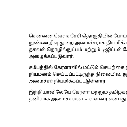
சென்னை வேளச்சேரி தொகுதியில் போட்டிய
நுண்ணறிவு துறை அமைச்சராக நியமிக்கப
தகவல் தொழில்நுட்பம் மற்றும் டிஜிட்ட
அழைக்கப்படுவார்.
சமீபத்தில் கேரளாவில் மட்டும் செயற்க
நியமனம் செய்யப்பட்டிருந்த நிலையில், த
அமைச்சர் நியமிக்கப்பட்டுள்ளார்.
இந்தியாவிலேயே கேரளா மற்றும் தமிழக
தனியாக அமைச்சர்கள் உள்ளனர் என்பது கு