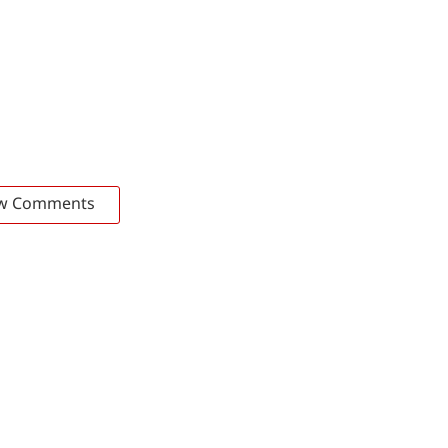
w Comments