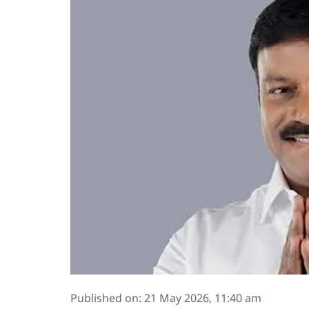
Published on
:
21 May 2026, 11:40 am