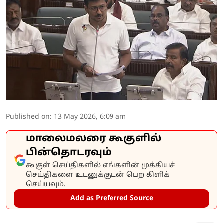
Published on
:
13 May 2026, 6:09 am
மாலைமலரை கூகுளில்
பின்தொடரவும்
கூகுள் செய்திகளில் எங்களின் முக்கியச்
செய்திகளை உடனுக்குடன் பெற கிளிக்
செய்யவும்.
Add as Preferred Source