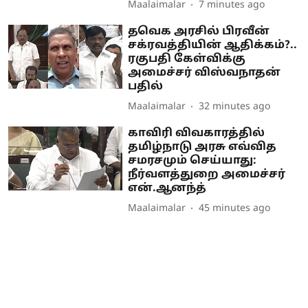
Maalaimalar
7 minutes ago
தவெக அரசில் பிரவீன்
சக்ரவத்தியின் ஆதிக்கம்?..
ரகுபதி கேள்விக்கு
அமைச்சர் விஸ்வநாதன்
பதில்
Maalaimalar
32 minutes ago
காவிரி விவகாரத்தில்
தமிழ்நாடு அரசு எவ்வித
சமரசமும் செய்யாது:
நீர்வளத்துறை அமைச்சர்
என்.ஆனந்த்
Maalaimalar
45 minutes ago