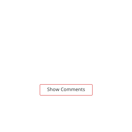
Show Comments