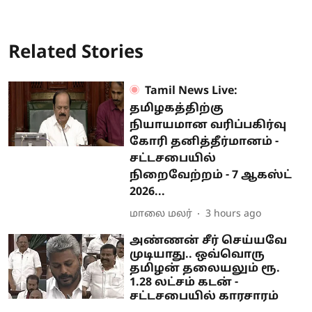
Related Stories
Tamil News Live:
தமிழகத்திற்கு
நியாயமான வரிப்பகிர்வு
கோரி தனித்தீர்மானம் -
சட்டசபையில்
நிறைவேற்றம் - 7 ஆகஸ்ட்
2026...
மாலை மலர்
3 hours ago
அண்ணன் சீர் செய்யவே
முடியாது.. ஒவ்வொரு
தமிழன் தலையலும் ரூ.
1.28 லட்சம் கடன் -
சட்டசபையில் காரசாரம்