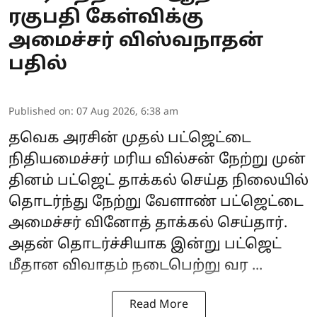
ரகுபதி கேள்விக்கு
அமைச்சர் விஸ்வநாதன்
பதில்
Published on
:
07 Aug 2026, 6:38 am
தவெக அரசின் முதல் பட்ஜெட்டை
நிதியமைச்சர் மரிய வில்சன் நேற்று முன்
தினம் பட்ஜெட் தாக்கல் செய்த நிலையில்
தொடர்ந்து நேற்று வேளாண் பட்ஜெட்டை
அமைச்சர் வினோத் தாக்கல் செய்தார்.
அதன் தொடர்ச்சியாக இன்று
பட்ஜெட்
மீதான விவாதம்
நடைபெற்று வர ...
Read More