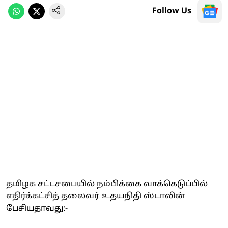
Follow Us
தமிழக சட்டசபையில் நம்பிக்கை வாக்கெடுப்பில்
எதிர்க்கட்சித் தலைவர் உதயநிதி ஸ்டாலின்
பேசியதாவது:-