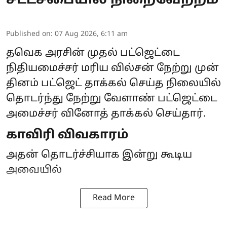
சட்டசபையில் நிறைவேற்றம்
Published on
:
07 Aug 2026, 6:11 am
தவெக அரசின் முதல் பட்ஜெட்டை
நிதியமைச்சர் மரிய வில்சன் நேற்று முன்
தினம் பட்ஜெட் தாக்கல் செய்த நிலையில்
தொடர்ந்து நேற்று வேளாண் பட்ஜெட்டை
அமைச்சர் வினோத் தாக்கல் செய்தார்.
காவிரி விவகாரம்
அதன் தொடர்ச்சியாக இன்று கூடிய
அவையில்
Read More