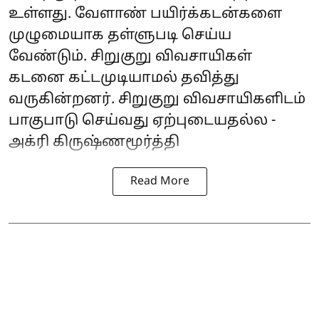
உள்ளது. வேளாண் பயிர்க்கடன்களை
முழுமையாக தள்ளுபடி செய்ய
வேண்டும். சிறுகுறு விவசாயிகள்
கடனை கட்டமுடியாமல் தவித்து
வருகின்றனர். சிறுகுறு விவசாயிகளிடம்
பாகுபாடு செய்வது ஏற்புடையதல்ல -
அக்ரி கிருஷ்ணமூர்த்தி
Read More