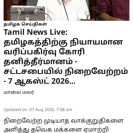
தமிழக செய்திகள்
Tamil News Live:
தமிழகத்திற்கு நியாயமான
வரிப்பகிர்வு கோரி
தனித்தீர்மானம் -
சட்டசபையில் நிறைவேற்றம்
- 7 ஆகஸ்ட் 2026...
மாலை மலர்
Updated on
:
07 Aug 2026, 7:08 am
நிறைவேற்ற முடியாத வாக்குறுதிகளை
அளித்து தவெக மக்களை ஏமாற்றி