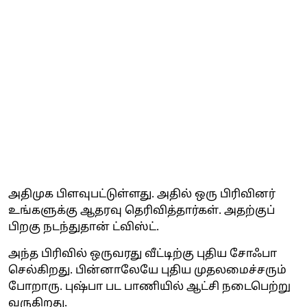
அதிமுக பிளவுபட்டுள்ளது. அதில் ஒரு பிரிவினர்
உங்களுக்கு ஆதரவு தெரிவித்தார்கள். அதற்குப்
பிறகு நடந்துதான் ட்விஸ்ட்.
அந்த பிரிவில் ஒருவரது வீட்டிற்கு புதிய சோஃபா
செல்கிறது. பின்னாலேயே புதிய முதலமைச்சரும்
போறாரு. புஷ்பா பட பாணியில் ஆட்சி நடைபெற்று
வருகிறது.