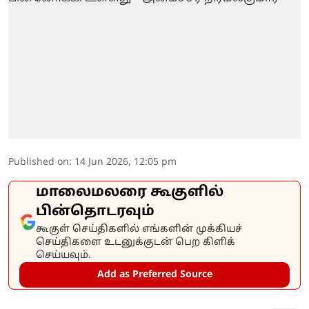
Published on
:
14 Jun 2026, 12:05 pm
மாலைமலரை கூகுளில்
பின்தொடரவும்
கூகுள் செய்திகளில் எங்களின் முக்கியச்
செய்திகளை உடனுக்குடன் பெற கிளிக்
செய்யவும்.
Add as Preferred Source