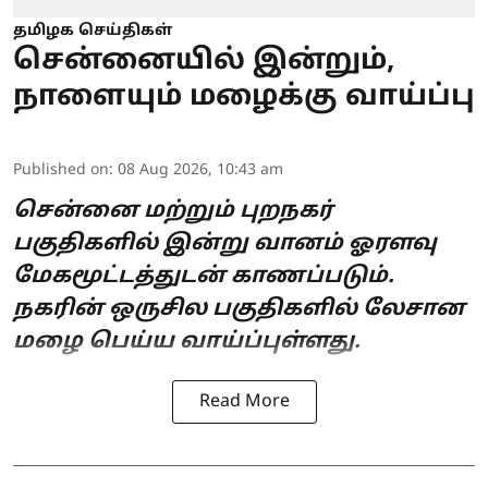
தமிழக செய்திகள்
சென்னையில் இன்றும்,
நாளையும் மழைக்கு வாய்ப்பு
Published on
:
08 Aug 2026, 10:43 am
சென்னை மற்றும் புறநகர்
பகுதிகளில் இன்று வானம் ஓரளவு
மேகமூட்டத்துடன் காணப்படும்.
நகரின் ஒருசில பகுதிகளில் லேசான
மழை பெய்ய வாய்ப்புள்ளது.
Read More