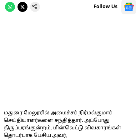
Follow Us
மதுரை மேலூரில் அமைச்சர் நிர்மல்குமார்
செய்தியாளர்களை சந்தித்தார். அப்போது
திருப்பரங்குன்றம், மின்வெட்டு விவகாரங்கள்
தொடர்பாக பேசிய அவர்,