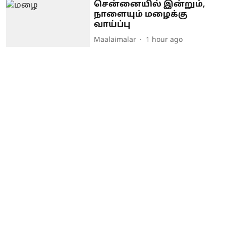
சென்னையில் இன்றும்,
நாளையும் மழைக்கு
வாய்ப்பு
Maalaimalar
1 hour ago