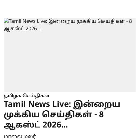
தமிழக செய்திகள்
Tamil News Live: இன்றைய
முக்கிய செய்திகள் - 8
ஆகஸ்ட் 2026...
மாலை மலர்