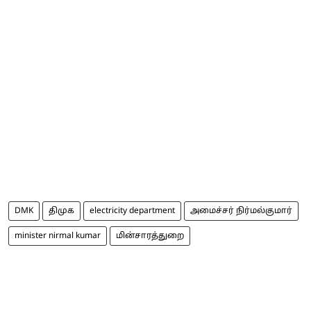
DMK
திமுக
electricity department
அமைச்சர் நிர்மல்குமார்
minister nirmal kumar
மின்சாரத்துறை