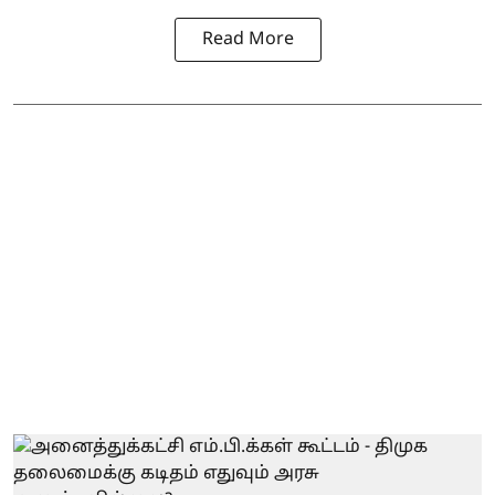
Read More