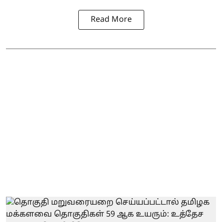
Read More