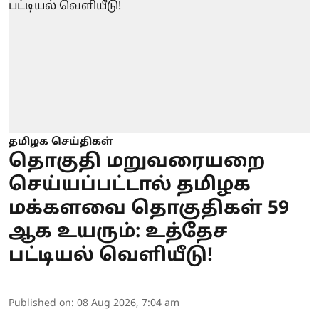
தமிழக செய்திகள்
தொகுதி மறுவரையறை
செய்யப்பட்டால் தமிழக
மக்களவை தொகுதிகள் 59
ஆக உயரும்: உத்தேச
பட்டியல் வெளியீடு!
Published on
:
08 Aug 2026, 7:04 am