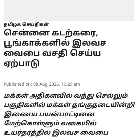
தமிழக செய்திகள்
சென்னை கடற்கரை,
பூங்காக்களில் இலவச
வைபை வசதி செய்ய
ஏற்பாடு
Published on
:
08 Aug 2026, 10:29 am
மக்கள் அதிகளவில் வந்து செல்லும்
பகுதிகளில் மக்கள் தங்குதடையின்றி
இணைய பயன்பாட்டினை
மேற்கொள்ளும் வகையில்
உயர்தரத்தில் இலவச வைபை