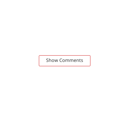
Show Comments