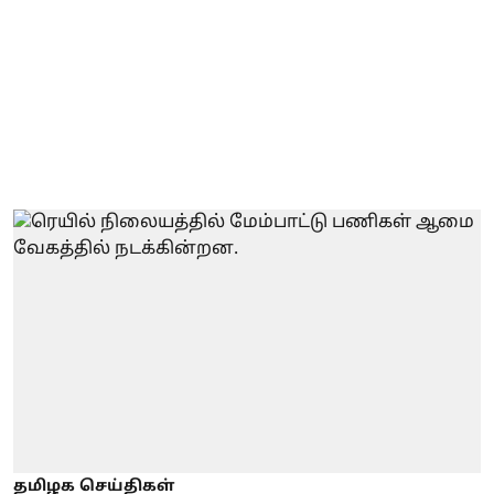
தமிழக செய்திகள்