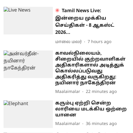
Tamil News Live:
இன்றைய முக்கிய
செய்திகள் - 8 ஆகஸ்ட்
2026...
மாலை மலர்
7 hours ago
காவல்நிலையம்,
சிறையில் குற்றவாளிகள்
அதிகாரிகளால் அடித்துக்
கொல்லப்படுவது
அதிகரித்து வருகிறது:
நயினார் நாகேந்திரன்
Maalaimalar
22 minutes ago
கரும்பு ஏற்றி சென்ற
லாரியை மடக்கிய ஒற்றை
யானை
Maalaimalar
36 minutes ago