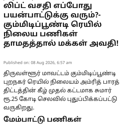
லிப்ட் வசதி எப்போது
பயன்பாட்டுக்கு வரும்?-
கும்மிடிப்பூண்டி ரெயில்
நிலைய பணிகள்
தாமதத்தால் மக்கள் அவதி!
Published on
:
08 Aug 2026, 6:57 am
திருவள்ளூர் மாவட்டம் கும்மிடிப்பூண்டி
புறநகர் ரெயில் நிலையம் அம்ரித் பாரத்
திட்டத்தின் கீழ் முதல் கட்டமாக சுமார்
ரூ.25 கோடி செலவில் புதுப்பிக்கப்பட்டு
வருகிறது.
மேம்பாட்டு பணிகள்