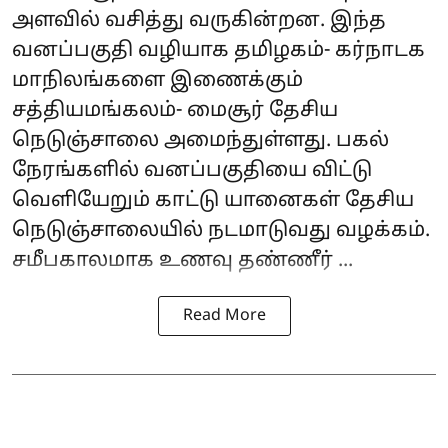
அளவில் வசித்து வருகின்றன. இந்த
வனப்பகுதி வழியாக தமிழகம்- கர்நாடக
மாநிலங்களை இணைக்கும்
சத்தியமங்கலம்- மைசூர் தேசிய
நெடுஞ்சாலை அமைந்துள்ளது. பகல்
நேரங்களில் வனப்பகுதியை விட்டு
வெளியேறும் காட்டு யானைகள் தேசிய
நெடுஞ்சாலையில் நடமாடுவது வழக்கம்.
சமீபகாலமாக உணவு தண்ணீர் ...
Read More