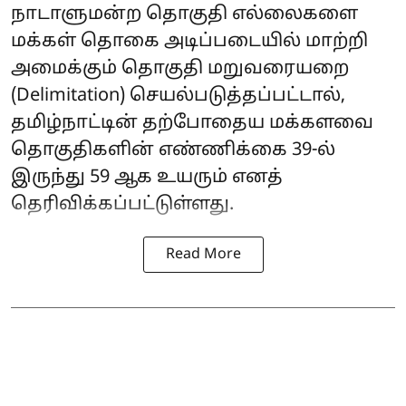
நாடாளுமன்ற தொகுதி எல்லைகளை
மக்கள் தொகை அடிப்படையில் மாற்றி
அமைக்கும் தொகுதி மறுவரையறை
(Delimitation) செயல்படுத்தப்பட்டால்,
தமிழ்நாட்டின் தற்போதைய மக்களவை
தொகுதிகளின் எண்ணிக்கை 39-ல்
இருந்து 59 ஆக உயரும் எனத்
தெரிவிக்கப்பட்டுள்ளது.
Read More