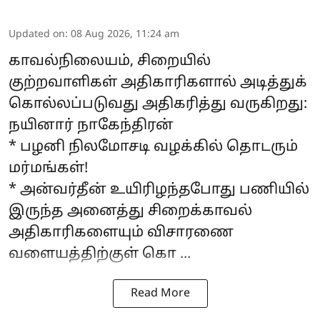
Updated on
:
08 Aug 2026, 11:24 am
காவல்நிலையம், சிறையில்
குற்றவாளிகள் அதிகாரிகளால் அடித்துக்
கொல்லப்படுவது அதிகரித்து வருகிறது:
நயினார் நாகேந்திரன்
* பழனி நிலமோசடி வழக்கில் தொடரும்
மர்மங்கள்!
* அன்வர்தீன் உயிரிழந்தபோது பணியில்
இருந்த அனைத்து சிறைக்காவல்
அதிகாரிகளையும் விசாரணை
வளையத்திற்குள் கொ ...
Read More