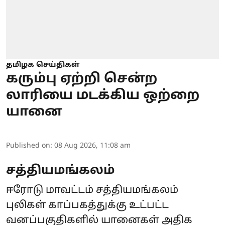
தமிழக செய்திகள்
கரும்பு ஏற்றி சென்ற
லாரியை மடக்கிய ஒற்றை
யானை
Published on
:
08 Aug 2026, 11:08 am
சத்தியமங்கலம்
ஈரோடு மாவட்டம் சத்தியமங்கலம்
புலிகள் காப்பகத்துக்கு உட்பட்ட
வனப்பகுதிகளில் யானைகள் அதிக