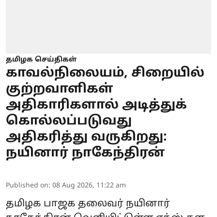
தமிழக செய்திகள்
காவல்நிலையம், சிறையில்
குற்றவாளிகள்
அதிகாரிகளால் அடித்துக்
கொல்லப்படுவது
அதிகரித்து வருகிறது:
நயினார் நாகேந்திரன்
Published on
:
08 Aug 2026, 11:22 am
தமிழக பாஜக தலைவர் நயினார்