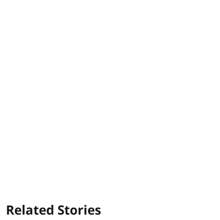
Related Stories