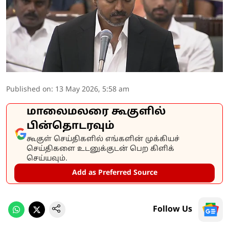
Published on
:
13 May 2026, 5:58 am
மாலைமலரை கூகுளில்
பின்தொடரவும்
கூகுள் செய்திகளில் எங்களின் முக்கியச்
செய்திகளை உடனுக்குடன் பெற கிளிக்
செய்யவும்.
Add as Preferred Source
Follow Us