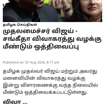
தமிழக செய்திகள்
முதலமைச்சர் விஜய் -
சங்கீதா விவாகரத்து வழக்கு
மீண்டும் ஒத்திவைப்பு
Published on
:
07 Aug 2026, 8:17 am
தமிழக
முதல்வர் விஜய்
மற்றும் அவரது
மனைவியின் விவாகரத்து வழக்கு
இன்று விசாரணைக்கு வந்த நிலையில்
மீண்டும் ஒத்திவைக்கப்பட்டுள்ளது.
விவா ...