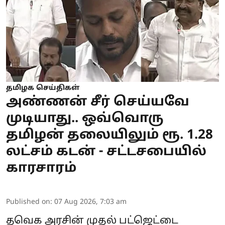
தமிழக செய்திகள்
அண்ணன் சீர் செய்யவே
முடியாது.. ஒவ்வொரு
தமிழன் தலையிலும் ரூ. 1.28
லட்சம் கடன் - சட்டசபையில்
காரசாரம்
Published on
:
07 Aug 2026, 7:03 am
தவெக அரசின் முதல் பட்ஜெட்டை