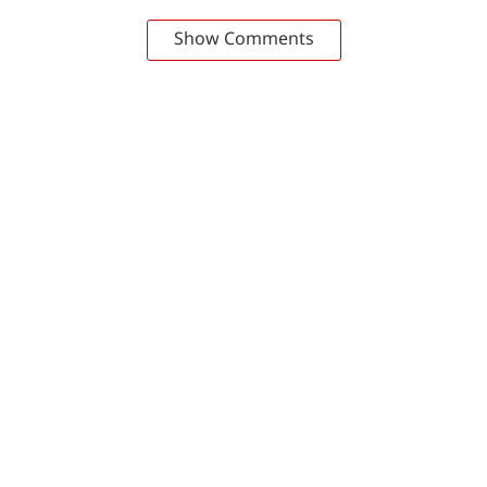
Show Comments