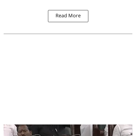
Read More