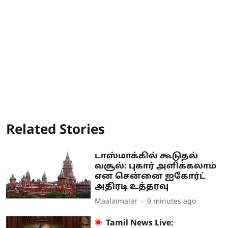
Related Stories
டாஸ்மாக்கில் கூடுதல்
வசூல்: புகார் அளிக்கலாம்
என சென்னை ஐகோர்ட்
அதிரடி உத்தரவு
Maalaimalar
9 minutes ago
Tamil News Live: