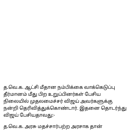
த.வெ.க. ஆட்சி மீதான நம்பிக்கை வாக்கெடுப்பு
தீர்மானம் மீது பிற உறுப்பினர்கள் பேசிய
நிலையில் முதலமைச்சர் விஜய் அவர்களுக்கு
நன்றி தெரிவித்துக்கொண்டார். இதனை தொடர்ந்து
விஜய் பேசியதாவது:-
த.வெ.க. அரசு மதச்சார்பற்ற அரசாக தான்