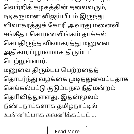
வெற்றிக் கழகத்தின் தலைவரும்,
நடிகருமான விஜய்யிடம் இருந்து
விவாகரத்துக் கோரி அவரது மனைவி
சங்கீதா சொர்ணலிங்கம் தாக்கல்
செய்திருந்த விவாகரத்து மனுவை
அதிகாரப்பூர்வமாக திரும்பப்
பெற்றுள்ளார்.
மனுவை திரும்பப் பெற்றதைத்
தொடர்ந்து வழக்கை முடித்துவைப்பதாக
செங்கல்பட்டு குடும்பநல நீதிமன்றம்
தெரிவித்துள்ளது. இதன்மூலம்
நீண்டநாட்களாக தமிழ்நாட்டில்
உன்னிப்பாக கவனிக்கப்பட் ...
Read More