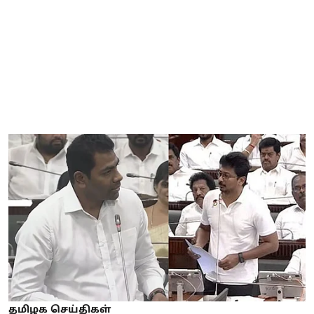
தமிழக செய்திகள்