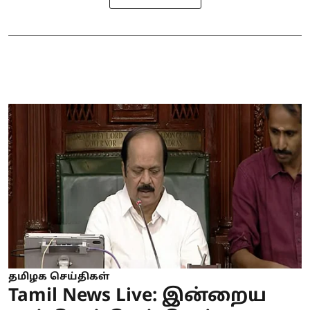
தமிழக செய்திகள்
Tamil News Live: இன்றைய