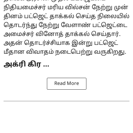
நிதியமைச்சர் மரிய வில்சன் நேற்று முன்
தினம் பட்ஜெட் தாக்கல் செய்த நிலையில்
தொடர்ந்து நேற்று வேளாண் பட்ஜெட்டை
அமைச்சர் வினோத் தாக்கல் செய்தார்.
அதன் தொடர்ச்சியாக இன்று
பட்ஜெட்
மீதான விவாதம்
நடைபெற்று வருகிறது.
அக்ரி கிர ...
Read More