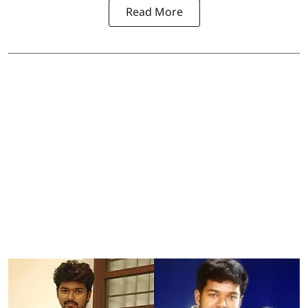
Read More