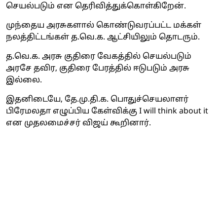
செயல்படும் என தெரிவித்துக்கொள்கிறேன்.
முந்தைய அரசுகளால் கொண்டுவரப்பட்ட மக்கள்
நலத்திட்டங்கள் த.வெ.க. ஆட்சியிலும் தொடரும்.
த.வெ.க. அரசு குதிரை வேகத்தில் செயல்படும்
அரசே தவிர, குதிரை பேரத்தில் ஈடுபடும் அரசு
இல்லை.
இதனிடையே, தே.மு.தி.க. பொதுச்செயலாளர்
பிரேமலதா எழுப்பிய கேள்விக்கு I will think about it
என முதலமைச்சர் விஜய் கூறினார்.