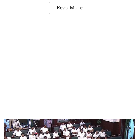
Read More