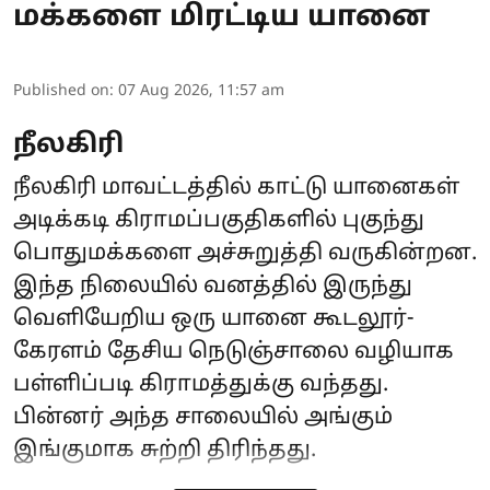
மக்களை மிரட்டிய யானை
Published on
:
07 Aug 2026, 11:57 am
நீலகிரி
நீலகிரி மாவட்டத்தில் காட்டு யானைகள்
அடிக்கடி கிராமப்பகுதிகளில் புகுந்து
பொதுமக்களை அச்சுறுத்தி வருகின்றன.
இந்த நிலையில் வனத்தில் இருந்து
வெளியேறிய ஒரு யானை கூடலூர்-
கேரளம் தேசிய நெடுஞ்சாலை வழியாக
பள்ளிப்படி கிராமத்துக்கு வந்தது.
பின்னர் அந்த சாலையில் அங்கும்
இங்குமாக சுற்றி திரிந்தது.