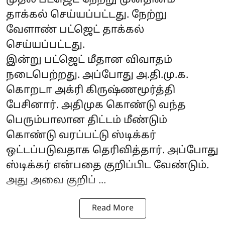
தாக்கல் செய்யப்பட்டது. நேற்று
வேளாண் பட்ஜெட் தாக்கல்
செய்யப்பட்டது.
இன்று பட்ஜெட் மீதான விவாதம்
நடைபெற்றது. அப்போது அ.தி.மு.க.
கொறடா அக்ரி கிருஷ்ணமூர்த்தி
பேசினார். அதிமுக கொண்டு வந்த
பெரும்பாலான திட்டம் மீண்டும்
கொண்டு வரப்பட்டு ஸ்டிக்கர்
ஒட்டப்படுவதாக தெரிவித்தார். அப்போது
ஸ்டிக்கர் என்பதை குறிப்பிட வேண்டும்.
அது அவை குறிப் ...
Read More