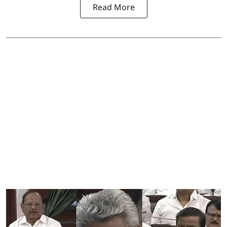
Read More