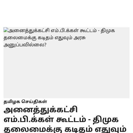
தமிழக செய்திகள்
அனைத்துக்கட்சி
எம்.பி.க்கள் கூட்டம் - திமுக
தலைமைக்கு கடிதம் எதுவும்