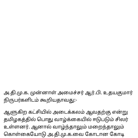
அ.தி.மு.க. முன்னாள் அமைச்சர் ஆர்.பி. உதயகுமார்
நிருபர்களிடம் கூறியதாவது:-
ஆளுகிற கட்சியில் அடைக்கலம் ஆவதற்கு என்று
தமிழகத்தில் பொது வாழ்க்கையில் ஈடுபடும் சிலர்
உள்ளனர். ஆனால் வாழ்ந்தாலும் மறைந்தாலும்
கொள்கையோடு அ.தி.மு.க.வை கோடான கோடி