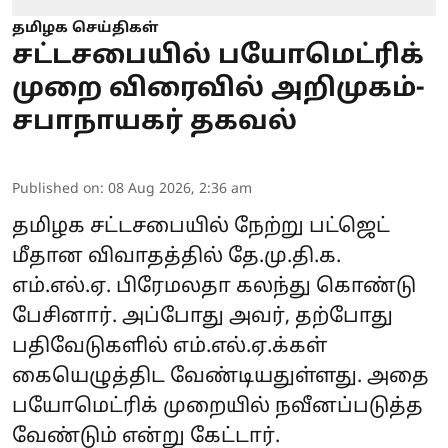
தமிழக செய்திகள்
சட்டசபையில் பயோமெட்ரிக்
முறை விரைவில் அறிமுகம்-
சபாநாயகர் தகவல்
Published on
:
08 Aug 2026, 2:36 am
தமிழக சட்டசபையில் நேற்று பட்ஜெட்
மீதான விவாதத்தில் தே.மு.தி.க.
எம்.எல்.ஏ. பிரேமலதா கலந்து கொண்டு
பேசினார். அப்போது அவர், தற்போது
பதிவேடுகளில் எம்.எல்.ஏ.க்கள்
கையெழுத்திட வேண்டியதுள்ளது. அதை
பயோமெட்ரிக் முறையில் நவீனப்படுத்த
வேண்டும் என்று கேட்டார்.