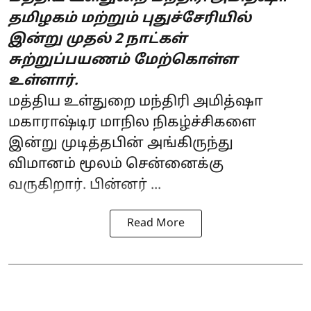
தமிழகம் மற்றும் புதுச்சேரியில்
இன்று முதல் 2 நாட்கள்
சுற்றுப்பயணம் மேற்கொள்ள
உள்ளார்.
மத்திய உள்துறை மந்திரி
அமித்ஷா
மகாராஷ்டிர மாநில நிகழ்ச்சிகளை
இன்று முடித்தபின் அங்கிருந்து
விமானம் மூலம் சென்னைக்கு
வருகிறார். பின்னர் ...
Read More