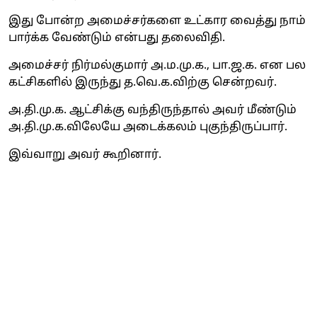
இது போன்ற அமைச்சர்களை உட்கார வைத்து நாம்
பார்க்க வேண்டும் என்பது தலைவிதி.
அமைச்சர் நிர்மல்குமார் அ.ம.மு.க., பா.ஜ.க. என பல
கட்சிகளில் இருந்து த.வெ.க.விற்கு சென்றவர்.
அ.தி.மு.க. ஆட்சிக்கு வந்திருந்தால் அவர் மீண்டும்
அ.தி.மு.க.விலேயே அடைக்கலம் புகுந்திருப்பார்.
இவ்வாறு அவர் கூறினார்.