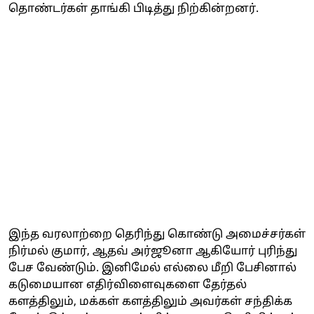
தொண்டர்கள் தாங்கி பிடித்து நிற்கின்றனர்.
இந்த வரலாற்றை தெரிந்து கொண்டு அமைச்சர்கள்
நிர்மல் குமார், ஆதவ் அர்ஜூனா ஆகியோர் புரிந்து
பேச வேண்டும். இனிமேல் எல்லை மீறி பேசினால்
கடுமையான எதிர்விளைவுகளை தேர்தல்
களத்திலும், மக்கள் களத்திலும் அவர்கள் சந்திக்க