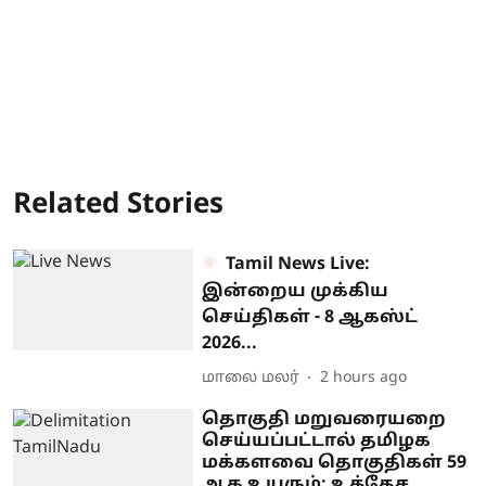
Related Stories
Tamil News Live:
இன்றைய முக்கிய
செய்திகள் - 8 ஆகஸ்ட்
2026...
மாலை மலர்
2 hours ago
தொகுதி மறுவரையறை
செய்யப்பட்டால் தமிழக
மக்களவை தொகுதிகள் 59
ஆக உயரும்: உத்தேச