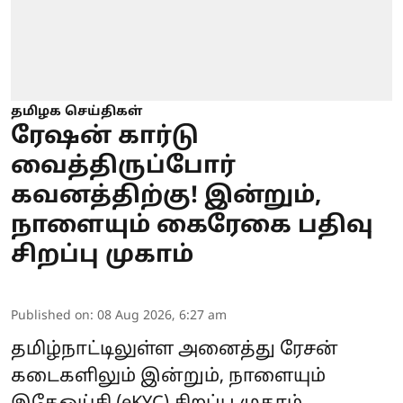
தமிழக செய்திகள்
ரேஷன் கார்டு
வைத்திருப்போர்
கவனத்திற்கு! இன்றும்,
நாளையும் கைரேகை பதிவு
சிறப்பு முகாம்
Published on
:
08 Aug 2026, 6:27 am
தமிழ்நாட்டிலுள்ள அனைத்து ரேசன்
கடைகளிலும் இன்றும், நாளையும்