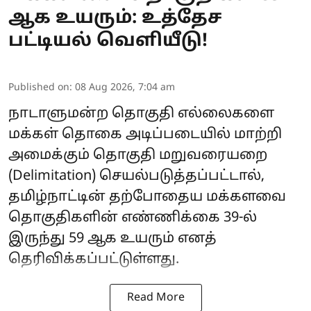
ஆக உயரும்: உத்தேச
பட்டியல் வெளியீடு!
Published on
:
08 Aug 2026, 7:04 am
நாடாளுமன்ற தொகுதி எல்லைகளை
மக்கள் தொகை அடிப்படையில் மாற்றி
அமைக்கும் தொகுதி மறுவரையறை
(Delimitation) செயல்படுத்தப்பட்டால்,
தமிழ்நாட்டின் தற்போதைய மக்களவை
தொகுதிகளின் எண்ணிக்கை 39-ல்
இருந்து 59 ஆக உயரும் எனத்
தெரிவிக்கப்பட்டுள்ளது.
Read More