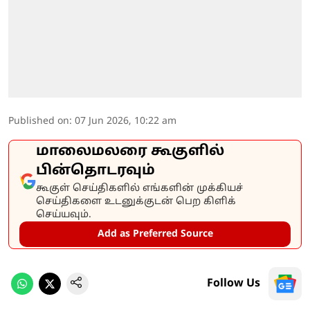
Published on
:
07 Jun 2026, 10:22 am
மாலைமலரை கூகுளில்
பின்தொடரவும்
கூகுள் செய்திகளில் எங்களின் முக்கியச்
செய்திகளை உடனுக்குடன் பெற கிளிக்
செய்யவும்.
Add as Preferred Source
Follow Us