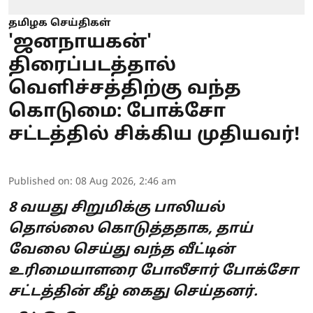
தமிழக செய்திகள்
'ஜனநாயகன்'
திரைப்படத்தால்
வெளிச்சத்திற்கு வந்த
கொடுமை: போக்சோ
சட்டத்தில் சிக்கிய முதியவர்!
Published on
:
08 Aug 2026, 2:46 am
8 வயது சிறுமிக்கு பாலியல்
தொல்லை கொடுத்ததாக, தாய்
வேலை செய்து வந்த வீட்டின்
உரிமையாளரை போலீசார் போக்சோ
சட்டத்தின் கீழ் கைது செய்தனர்.