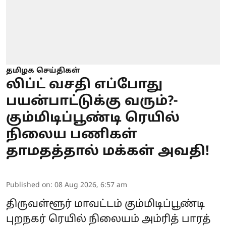
தமிழக செய்திகள்
லிப்ட் வசதி எப்போது
பயன்பாட்டுக்கு வரும்?-
கும்மிடிப்பூண்டி ரெயில்
நிலைய பணிகள்
தாமதத்தால் மக்கள் அவதி!
Published on
:
08 Aug 2026, 6:57 am
திருவள்ளூர் மாவட்டம் கும்மிடிப்பூண்டி
புறநகர் ரெயில் நிலையம் அம்ரித் பாரத்