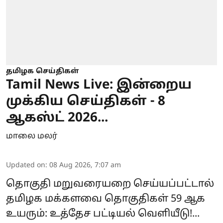
தமிழக செய்திகள்
Tamil News Live: இன்றைய
முக்கிய செய்திகள் - 8
ஆகஸ்ட் 2026...
மாலை மலர்
Updated on
:
08 Aug 2026, 7:07 am
தொகுதி மறுவரையறை செய்யப்பட்டால்
தமிழக மக்களவை தொகுதிகள் 59 ஆக
உயரும்: உத்தேச பட்டியல் வெளியீடு!...