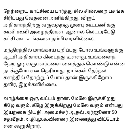
நேற்றைய காட்சியை பார்த்து சில சில்லறை பசங்க
சிரிப்பது வேதனை அளிக்கிறது. விஜய்
அதிகாரத்திற்கு வருவதற்கு முன்பு கூட்டணிக்கு
கூவி கூவி அழைத்தீர்கள். ஆனால் லெட்டர்பேடு
கட்சி கூட உங்களை நம்பி வரவில்லை.
மந்திரத்தில் மாங்காய் பறிப்பது போல உங்களுக்கு
ஆட்சி அதிகாரம் கிடைத்து உள்ளது. உங்களைத்
தேடி, ஓடி வருபவர்களை வைத்துக் கொண்டு என்ன
நடக்குமோ என தெரியாது. நாங்கள் தேர்தல்
களத்தில் தோற்றுப் போய் தான் இருக்கிறோம்
தவிர, இறக்கவில்லை.
வாழ்க்கை ஒரு வட்டம் தான். மேலே இருக்கிறது
கீழே வரும், கீழே இருக்கிறது மேலே வரும் என்பது
இயற்கை நியதி. அமைச்சர் ஆதவ் அர்ஜூனா 50
சதவீதம் அ.தி.மு.க.வினரை இணைத்து விட்டோம்
என கூறுகிறார்.