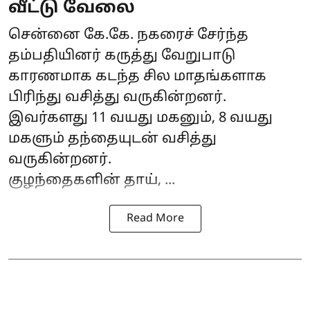
வீட்டு வேலை
சென்னை கே.கே. நகரைச் சேர்ந்த
தம்பதியினர் கருத்து வேறுபாடு
காரணமாக கடந்த சில மாதங்களாக
பிரிந்து வசித்து வருகின்றனர்.
இவர்களது 11 வயது மகனும், 8 வயது
மகளும் தந்தையுடன் வசித்து
வருகின்றனர்.
குழந்தைகளின் தாய், ...
Read More