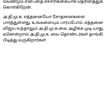
வேண்டும் என்பதை எச்சரிக்கையாக தெரிவித்துக்
கொள்கிறேன்.
அ.தி.மு.க. எத்தனையோ சோதனைகளை
பார்த்துள்ளது. உங்களையும் பார்ப்போம். எத்தனை
விஜய் வந்தாலும் அ.தி.மு.க.வை அழிக்க முடி யாது.
ஏனென்றால் அ.தி.மு.க .வை தொண்டர்கள் தாங்கி
பிடித்து வருகிறார்கள்.