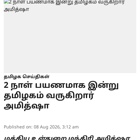
தமிழக செய்திகள்
2 நாள் பயணமாக இன்று
தமிழகம் வருகிறார்
அமித்ஷா
Published on
:
08 Aug 2026, 3:12 am
மத்திய உள்துறை மந்திரி அமித்ஷா