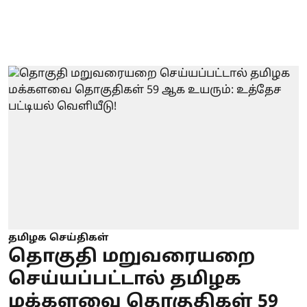
தமிழக செய்திகள்
தொகுதி மறுவரையறை
செய்யப்பட்டால் தமிழக
மக்களவை தொகுதிகள் 59