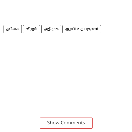
தவெக
விஜய்
அதிமுக
ஆர்பி உதயகுமார்
Show Comments