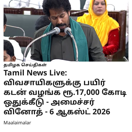
தமிழக செய்திகள்
Tamil News Live:
விவசாயிகளுக்கு பயிர்
கடன் வழங்க ரூ.17,000 கோடி
ஒதுக்கீடு - அமைச்சர்
வினோத் - 6 ஆகஸ்ட் 2026
Maalaimalar