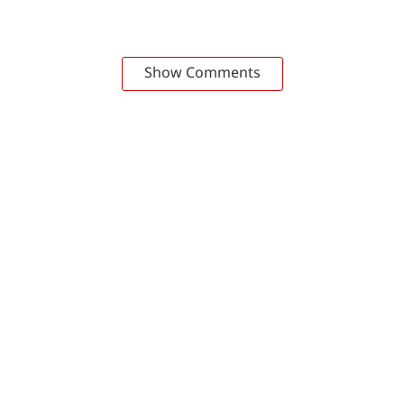
Show Comments