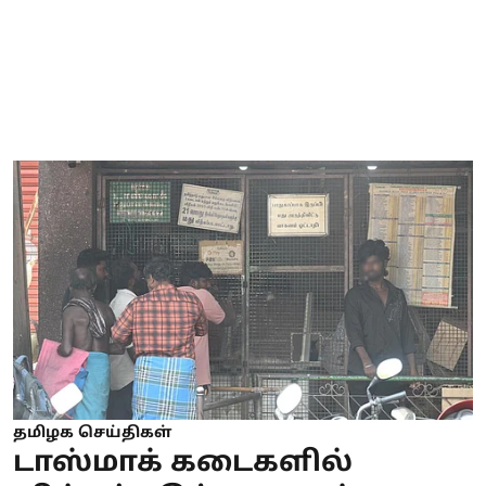
தமிழக செய்திகள்
டாஸ்மாக் கடைகளில்