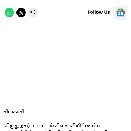
Follow Us
சிவகாசி:
விருதுநகர் மாவட்டம் சிவகாசியில் உள்ள