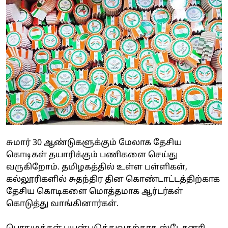
சுமார் 30 ஆண்டுகளுக்கும் மேலாக தேசிய
கொடிகள் தயாரிக்கும் பணிகளை செய்து
வருகிறோம். தமிழகத்தில் உள்ள பள்ளிகள்,
கல்லூரிகளில் சுதந்திர தின கொண்டாட்டத்திற்காக
தேசிய கொடிகளை மொத்தமாக ஆர்டர்கள்
கொடுத்து வாங்கினார்கள்.