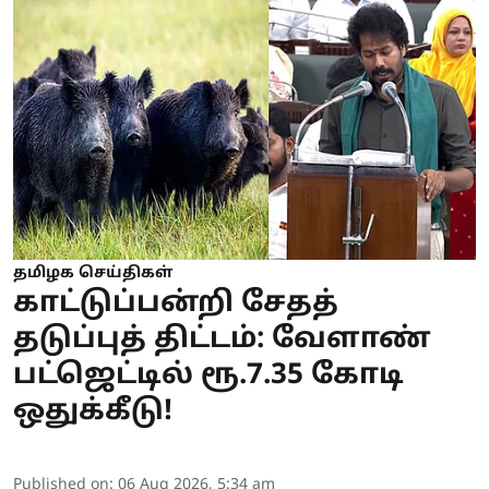
தமிழக செய்திகள்
காட்டுப்பன்றி சேதத்
தடுப்புத் திட்டம்: வேளாண்
பட்ஜெட்டில் ரூ.7.35 கோடி
ஒதுக்கீடு!
Published on
:
06 Aug 2026, 5:34 am