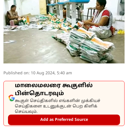
Published on
:
10 Aug 2024, 5:40 am
மாலைமலரை கூகுளில்
பின்தொடரவும்
கூகுள் செய்திகளில் எங்களின் முக்கியச்
செய்திகளை உடனுக்குடன் பெற கிளிக்
செய்யவும்.
Add as Preferred Source