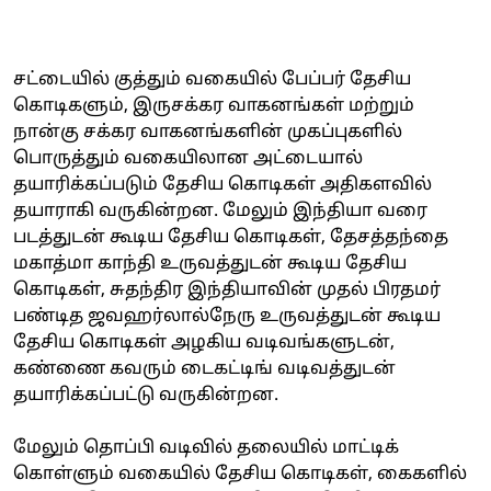
சட்டையில் குத்தும் வகையில் பேப்பர் தேசிய
கொடிகளும், இருசக்கர வாகனங்கள் மற்றும்
நான்கு சக்கர வாகனங்களின் முகப்புகளில்
பொருத்தும் வகையிலான அட்டையால்
தயாரிக்கப்படும் தேசிய கொடிகள் அதிகளவில்
தயாராகி வருகின்றன. மேலும் இந்தியா வரை
படத்துடன் கூடிய தேசிய கொடிகள், தேசத்தந்தை
மகாத்மா காந்தி உருவத்துடன் கூடிய தேசிய
கொடிகள், சுதந்திர இந்தியாவின் முதல் பிரதமர்
பண்டித ஜவஹர்லால்நேரு உருவத்துடன் கூடிய
தேசிய கொடிகள் அழகிய வடிவங்களுடன்,
கண்ணை கவரும் டைகட்டிங் வடிவத்துடன்
தயாரிக்கப்பட்டு வருகின்றன.
மேலும் தொப்பி வடிவில் தலையில் மாட்டிக்
கொள்ளும் வகையில் தேசிய கொடிகள், கைகளில்