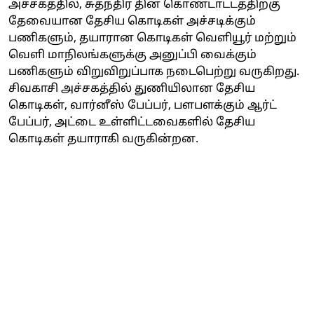
அச்சகத்தில், சுதந்திர தின கொண்டாட்டத்திற்கு
தேவையான தேசிய கொடிகள் அச்சடிக்கும்
பணிகளும், தயாரான கொடிகள் வெளியூர் மற்றும்
வெளி மாநிலங்களுக்கு அனுப்பி வைக்கும்
பணிகளும் விறுவிறுப்பாக நடைபெற்று வருகிறது.
சிவகாசி அச்சகத்தில் துணியிலான தேசிய
கொடிகள், வார்னீஸ் பேப்பர், பளபளக்கும் ஆர்ட்
பேப்பர், அட்டை உள்ளிட்டவைகளில் தேசிய
கொடிகள் தயாராகி வருகின்றன.