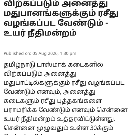
விற்கப்படும் அனைத்து
மதுபானங்களுக்கும் ரசீது
வழங்கப்பட வேண்டும் -
உயர் நீதிமன்றம்
Published on
:
05 Aug 2026, 1:30 pm
தமிழ்நாடு டாஸ்மாக் கடைகளில்
விற்கப்படும் அனைத்து
மதுபாட்டில்களுக்கும் ரசீது வழங்கப்பட
வேண்டும் எனவும், அனைத்து
கடைகளும் ரசீது புத்தகங்களை
பராமரிக்க வேண்டும் எனவும் சென்னை
உயர் நீதிமன்றம் உத்தரவிட்டுள்ளது.
சென்னை முழுவதும் உள்ள 30க்கும்