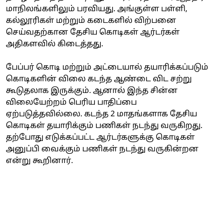
மாநிலங்களிலும் பரவியது. அங்குள்ள பள்ளி,
கல்லூரிகள் மற்றும் கடைகளில் விற்பனை
செய்வதற்கான தேசிய கொடிகள் ஆர்டர்கள்
அதிகளவில் கிடைத்தது.
பேப்பர் கொடி மற்றும் அட்டையால் தயாரிக்கப்படும்
கொடிகளின் விலை கடந்த ஆண்டை விட சற்று
கூடுதலாக இருக்கும். ஆனால் இந்த சின்ன
விலையேற்றம் பெரிய பாதிப்பை
ஏற்படுத்தவில்லை. கடந்த 2 மாதங்களாக தேசிய
கொடிகள் தயாரிக்கும் பணிகள் நடந்து வருகிறது.
தற்போது எடுக்கப்பட்ட ஆர்டர்களுக்கு கொடிகள்
அனுப்பி வைக்கும் பணிகள் நடந்து வருகின்றன
என்று கூறினார்.