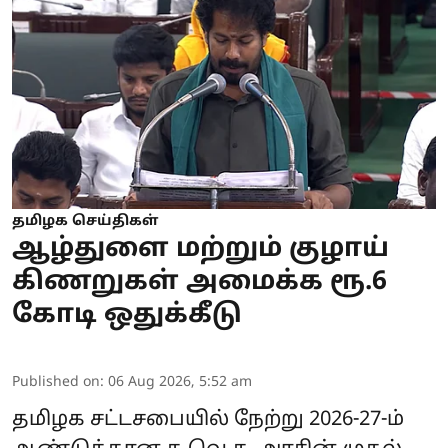
தமிழக செய்திகள்
ஆழ்துளை மற்றும் குழாய்
கிணறுகள் அமைக்க ரூ.6
கோடி ஒதுக்கீடு
Published on
:
06 Aug 2026, 5:52 am
தமிழக சட்டசபையில் நேற்று 2026-27-ம்