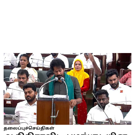
தலைப்புச்செய்திகள்