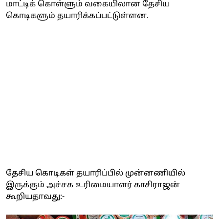
மாட்டிக் கொள்ளும் வகையிலான தேசிய
கொடிகளும் தயாரிக்கப்பட்டுள்ளன.
தேசிய கொடிகள் தயாரிப்பில் முன்னணியில்
இருக்கும் அச்சக உரிமையாளர் காசிராஜன்
கூறியதாவது:-