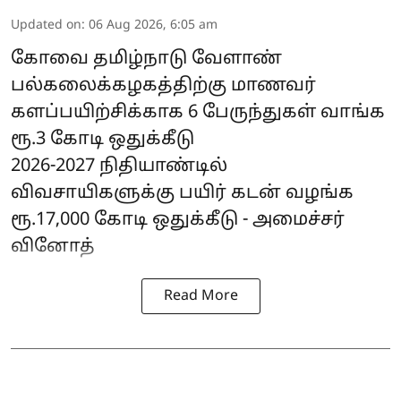
Updated on
:
06 Aug 2026, 6:05 am
கோவை தமிழ்நாடு வேளாண்
பல்கலைக்கழகத்திற்கு மாணவர்
களப்பயிற்சிக்காக 6 பேருந்துகள் வாங்க
ரூ.3 கோடி ஒதுக்கீடு
2026-2027 நிதியாண்டில்
விவசாயிகளுக்கு பயிர் கடன் வழங்க
ரூ.17,000 கோடி ஒதுக்கீடு - அமைச்சர்
வினோத்
Read More