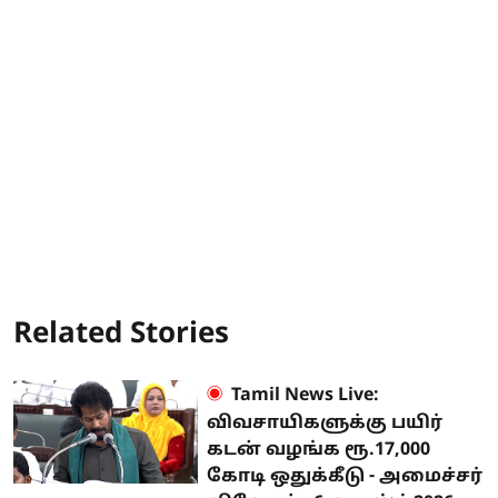
Related Stories
Tamil News Live:
விவசாயிகளுக்கு பயிர்
கடன் வழங்க ரூ.17,000
கோடி ஒதுக்கீடு - அமைச்சர்