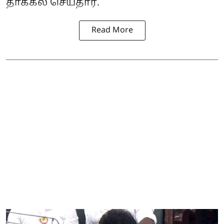
தாக்கல் செய்தார்.
Read More