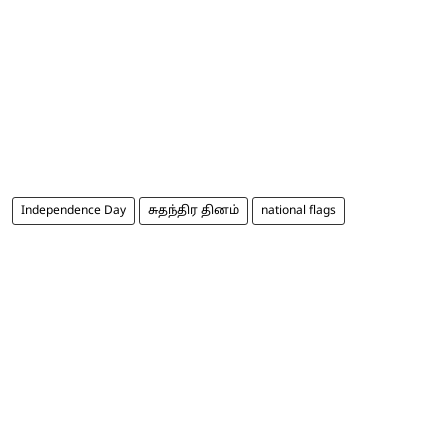
Independence Day
சுதந்திர தினம்
national flags