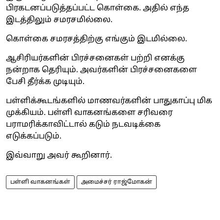
பிரகடனப்படுத்தப்பட்ட கொள்கை. அதில் எந்த
இடத்திலும் சமரசமில்லை.
கொள்கை சமரசத்திற்கு எங்கும் இடமில்லை.
ஆசிரியர்களின் பிரச்சனைகள் பற்றி எனக்கு
நன்றாக தெரியும். அவர்களின் பிரச்சனைகளை
பேசி தீர்க்க முடியும்.
பள்ளிக்கூடங்களில் மாணவர்களின் பாதுகாப்பு மிக
முக்கியம். பள்ளி வாகனங்களை சரிவரை
பராமரிக்காவிட்டால் கடும் நடவடிக்கை
எடுக்கப்படும்.
இவ்வாறு அவர் கூறினார்.
பள்ளி வாகனங்கள்
அமைச்சர் ராஜ்மோகன்