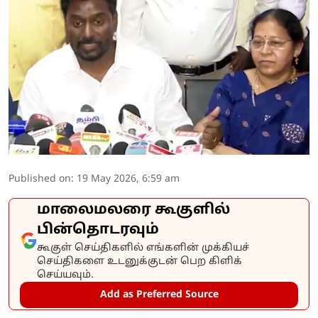
Published on
:
19 May 2026, 6:59 am
மாலைமலரை கூகுளில்
பின்தொடரவும்
கூகுள் செய்திகளில் எங்களின் முக்கியச்
செய்திகளை உடனுக்குடன் பெற கிளிக்
செய்யவும்.
Add as Preferred Source