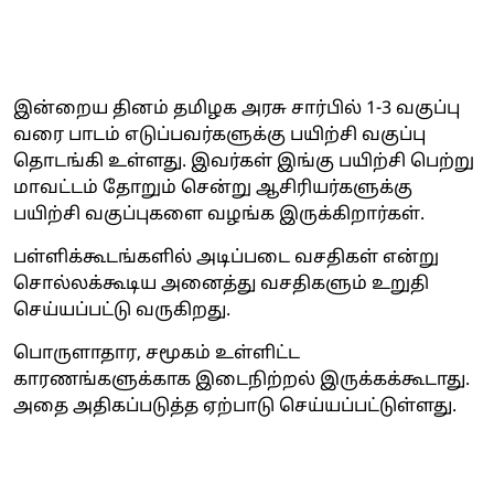
இன்றைய தினம் தமிழக அரசு சார்பில் 1-3 வகுப்பு
வரை பாடம் எடுப்பவர்களுக்கு பயிற்சி வகுப்பு
தொடங்கி உள்ளது. இவர்கள் இங்கு பயிற்சி பெற்று
மாவட்டம் தோறும் சென்று ஆசிரியர்களுக்கு
பயிற்சி வகுப்புகளை வழங்க இருக்கிறார்கள்.
பள்ளிக்கூடங்களில் அடிப்படை வசதிகள் என்று
சொல்லக்கூடிய அனைத்து வசதிகளும் உறுதி
செய்யப்பட்டு வருகிறது.
பொருளாதார, சமூகம் உள்ளிட்ட
காரணங்களுக்காக இடைநிற்றல் இருக்கக்கூடாது.
அதை அதிகப்படுத்த ஏற்பாடு செய்யப்பட்டுள்ளது.