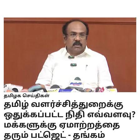
தமிழக செய்திகள்
தமிழ் வளர்ச்சித்துறைக்கு
ஒதுக்கப்பட்ட நிதி எவ்வளவு?
மக்களுக்கு ஏமாற்றத்தை
தரும் பட்ஜெட் - தங்கம்