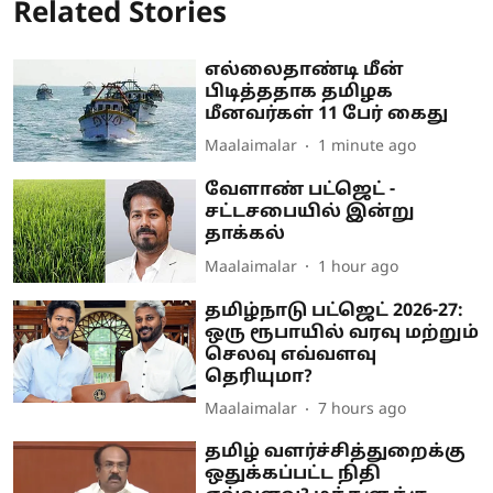
Related Stories
எல்லைதாண்டி மீன்
பிடித்ததாக தமிழக
மீனவர்கள் 11 பேர் கைது
Maalaimalar
1 minute ago
வேளாண் பட்ஜெட் -
சட்டசபையில் இன்று
தாக்கல்
Maalaimalar
1 hour ago
தமிழ்நாடு பட்ஜெட் 2026-27:
ஒரு ரூபாயில் வரவு மற்றும்
செலவு எவ்வளவு
தெரியுமா?
Maalaimalar
7 hours ago
தமிழ் வளர்ச்சித்துறைக்கு
ஒதுக்கப்பட்ட நிதி