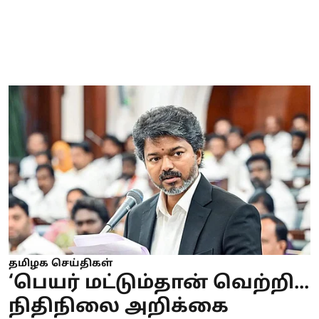
தமிழக செய்திகள்
‘பெயர் மட்டும்தான் வெற்றி...
நிதிநிலை அறிக்கை