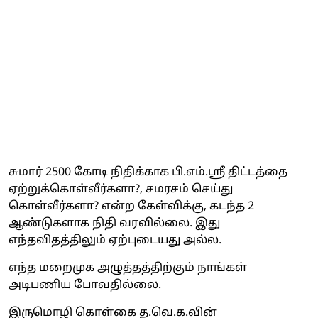
சுமார் 2500 கோடி நிதிக்காக பி.எம்.ஸ்ரீ திட்டத்தை
ஏற்றுக்கொள்வீர்களா?, சமரசம் செய்து
கொள்வீர்களா? என்ற கேள்விக்கு, கடந்த 2
ஆண்டுகளாக நிதி வரவில்லை. இது
எந்தவிதத்திலும் ஏற்புடையது அல்ல.
எந்த மறைமுக அழுத்தத்திற்கும் நாங்கள்
அடிபணிய போவதில்லை.
இருமொழி கொள்கை த.வெ.க.வின்