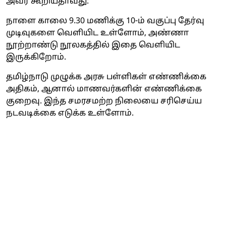
அவர் கூறியதாவது:
நாளை காலை 9.30 மணிக்கு 10-ம் வகுப்பு தேர்வு
முடிவுகளை வெளியிட உள்ளோம், அண்ணா
நூற்றாண்டு நூலகத்தில் இதை வெளியிட
இருக்கிறோம்.
தமிழ்நாடு முழுக்க அரசு பள்ளிகள் எண்ணிக்கை
அதிகம், ஆனால் மாணவர்களின் எண்ணிக்கை
குறைவு. இந்த சமரசமற்ற நிலையை சரிசெய்ய
நடவடிக்கை எடுக்க உள்ளோம்.