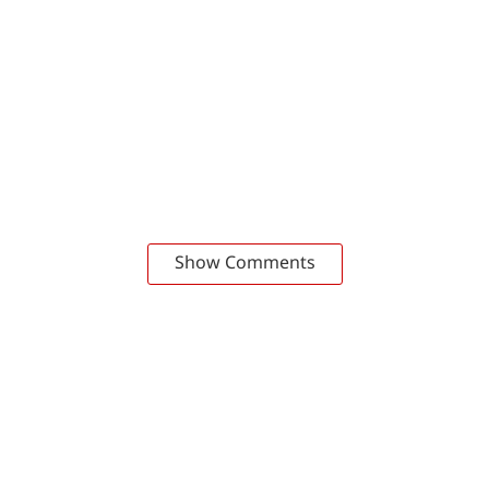
Show Comments