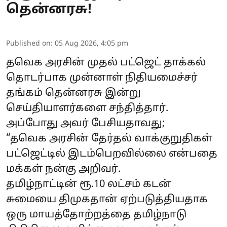
தென்னரசு!
Published on
:
05 Aug 2026, 4:05 pm
தவெக அரசின் முதல் பட்ஜெட் தாக்கல்
தொடர்பாக முன்னாள் நிதியமைச்சர்
தங்கம் தென்னரசு இன்று
செய்தியாளர்களை சந்தித்தார்.
அப்போது அவர் பேசியதாவது;
“தவெக அரசின் தேர்தல் வாக்குறுதிகள்
பட்ஜெட்டில் இடம்பெறவில்லை என்பதை
மக்கள் நன்கு அறிவர்.
தமிழ்நாட்டின் ரூ.10 லட்சம் கடன்
சுமையை திமுகதான் ஏற்படுத்தியதாக
ஒரு மாயத்தோற்றத்தை தமிழ்நாடு