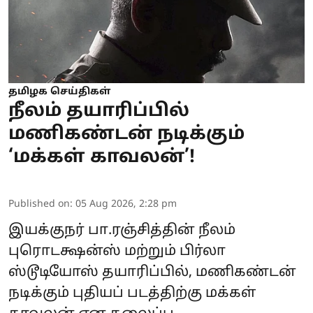
தமிழக செய்திகள்
நீலம் தயாரிப்பில்
மணிகண்டன் நடிக்கும்
‘மக்கள் காவலன்’!
Published on
:
05 Aug 2026, 2:28 pm
இயக்குநர் பா.ரஞ்சித்தின் நீலம்
புரொடக்ஷன்ஸ் மற்றும் பிர்லா
ஸ்டூடியோஸ் தயாரிப்பில், மணிகண்டன்
நடிக்கும் புதியப் படத்திற்கு மக்கள்