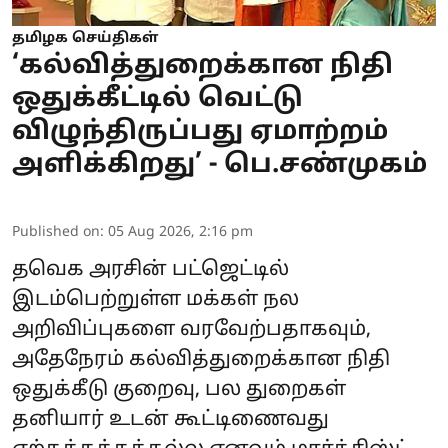
தமிழக செய்திகள்
‘கல்வித்துறைக்கான நிதி
ஒதுக்கீட்டில் வெட்டு
விழுந்திருப்பது ஏமாற்றம்
அளிக்கிறது’ - பெ.சண்முகம்
Published on
:
05 Aug 2026, 2:16 pm
தவெக அரசின் பட்ஜெட்டில்
இடம்பெற்றுள்ள மக்கள் நல
அறிவிப்புகளை வரவேற்பதாகவும்,
அதேநேரம் கல்வித்துறைக்கான நிதி
ஒதுக்கீடு குறைவு, பல துறைகள்
தனியார் உடன் கூட்டிணைவது