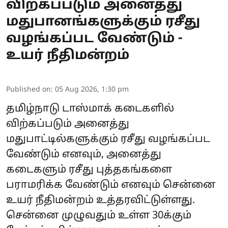
விற்கப்படும் அனைத்து
மதுபானங்களுக்கும் ரசீது
வழங்கப்பட வேண்டும் -
உயர் நீதிமன்றம்
Published on
:
05 Aug 2026, 1:30 pm
தமிழ்நாடு டாஸ்மாக் கடைகளில்
விற்கப்படும் அனைத்து
மதுபாட்டில்களுக்கும் ரசீது வழங்கப்பட
வேண்டும் எனவும், அனைத்து
கடைகளும் ரசீது புத்தகங்களை
பராமரிக்க வேண்டும் எனவும் சென்னை
உயர் நீதிமன்றம் உத்தரவிட்டுள்ளது.
சென்னை முழுவதும் உள்ள 30க்கும்