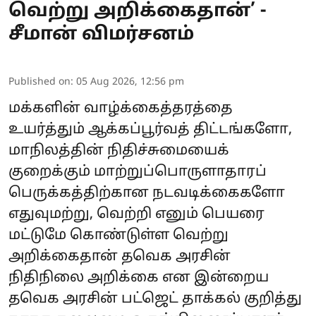
வெற்று அறிக்கைதான்’ -
சீமான் விமர்சனம்
Published on
:
05 Aug 2026, 12:56 pm
மக்களின் வாழ்க்கைத்தரத்தை
உயர்த்தும் ஆக்கப்பூர்வத் திட்டங்களோ,
மாநிலத்தின் நிதிச்சுமையைக்
குறைக்கும் மாற்றுப்பொருளாதாரப்
பெருக்கத்திற்கான நடவடிக்கைகளோ
எதுவுமற்று, வெற்றி எனும் பெயரை
மட்டுமே கொண்டுள்ள வெற்று
அறிக்கைதான் தவெக அரசின்
நிதிநிலை அறிக்கை என இன்றைய
தவெக அரசின் பட்ஜெட் தாக்கல் குறித்து