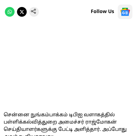
Follow Us
சென்னை நுங்கம்பாக்கம் டிபிஐ வளாகத்தில்
பள்ளிக்கல்வித்துறை அமைச்சர் ராஜ்மோகன்
செய்தியாளர்களுக்கு பேட்டி அளித்தார். அப்போது