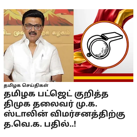
தமிழக செய்திகள்
தமிழக பட்ஜெட் குறித்த
திமுக தலைவர் மு.க.
ஸ்டாலின் விமர்சனத்திற்கு
த.வெ.க. பதில்..!