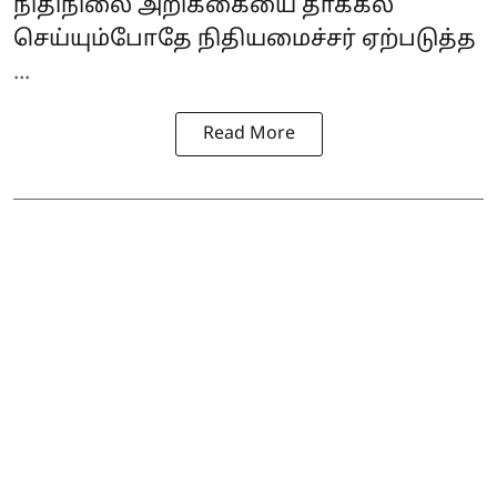
நிதிநிலை அறிக்கையை தாக்கல்
செய்யும்போதே நிதியமைச்சர் ஏற்படுத்த
...
Read More