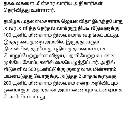
தகவல்களை மின்சார வாரிய அதிகாரிகள்
தெரிவித்து உள்ளனர்.
தமிழக முதலமைச்சராக ஜெயலலிதா இருந்தபோது
அவர் அளித்த தேர்தல் வாக்குறுதிபடி வீடுகளுக்கு
100 யூனிட் மின்சாரம் இலவசமாக வழங்கப்பட்டது.
இந்த நடைமுறை அமலில் இருந்து வரும்
நிலையில், தற்போது புதிய முதலமைச்சராக
பொறுப்பேற்றுள்ள விஜய், பதவியேற்ற உடன் 3
முக்கிய கோப்புகளில் கையெழுத்திட்டார். அதில்
வீடுகளில் 500 யூனிட்டுக்கு குறைவாக மின்சாரம்
பயன்படுத்துவோருக்கு, அடுத்த 2 மாதங்களுக்கு
200 யூனிட் மின்சாரம் இலவசம் என்ற அறிவிப்பும்
ஒன்றாகும். அதற்கான அரசாணையும் உடனடியாக
வெளியிடப்பட்டது.