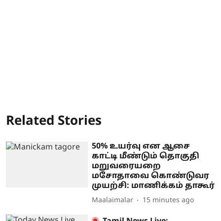
Related Stories
50% உயர்வு என ஆசை
காட்டி மீண்டும் தொகுதி
மறுவரையறை
மசோதாவை கொண்டுவர
முயற்சி: மாணிக்கம் தாகூர்
Maalaimalar
15 minutes ago