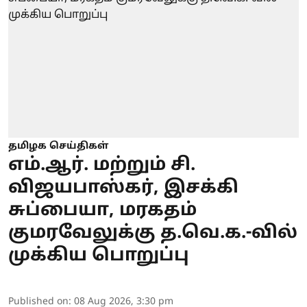
தமிழக செய்திகள்
எம்.ஆர். மற்றும் சி.
விஜயபாஸ்கர், இசக்கி
சுப்பையா, மரகதம்
குமரவேலுக்கு த.வெ.க.-வில்
முக்கிய பொறுப்பு
Published on
:
08 Aug 2026, 3:30 pm