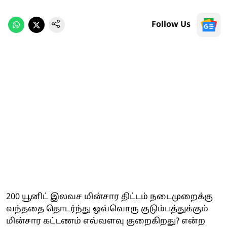
Follow Us
200 யூனிட் இலவச மின்சார திட்டம் நடைமுறைக்கு
வந்ததை தொடர்ந்து ஒவ்வொரு குடும்பத்துக்கும்
மின்சார கட்டணம் எவ்வளவு குறைகிறது? என்ற