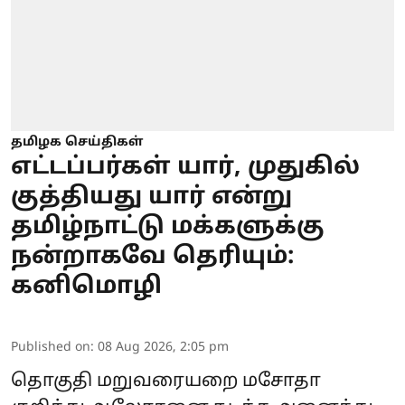
தமிழக செய்திகள்
எட்டப்பர்கள் யார், முதுகில்
குத்தியது யார் என்று
தமிழ்நாட்டு மக்களுக்கு
நன்றாகவே தெரியும்:
கனிமொழி
Published on
:
08 Aug 2026, 2:05 pm
தொகுதி மறுவரையறை மசோதா