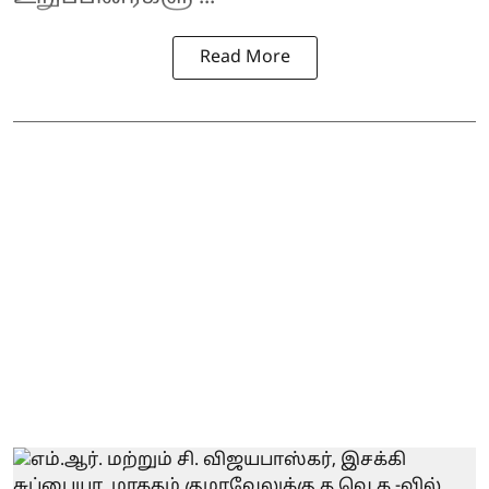
Read More