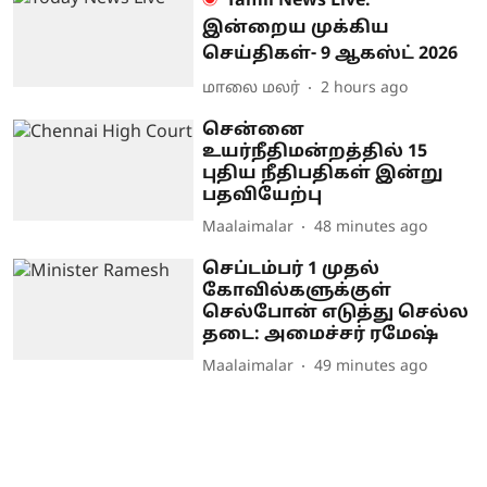
Tamil News Live:
இன்றைய முக்கிய
செய்திகள்- 9 ஆகஸ்ட் 2026
மாலை மலர்
2 hours ago
சென்னை
உயர்நீதிமன்றத்தில் 15
புதிய நீதிபதிகள் இன்று
பதவியேற்பு
Maalaimalar
48 minutes ago
செப்டம்பர் 1 முதல்
கோவில்களுக்குள்
செல்போன் எடுத்து செல்ல
தடை: அமைச்சர் ரமேஷ்
Maalaimalar
49 minutes ago