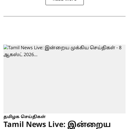
தமிழக செய்திகள்
Tamil News Live: இன்றைய