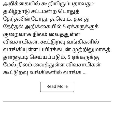
அறிக்கையில் கூறியிருப்பதாவது:-
தமிழ்நாடு சட்டமன்ற பொதுத்
தேர்தலின்போது, த.வெ.க. தனது
தேர்தல் அறிக்கையில் 5 ஏக்கருக்குக்
குறைவாக நிலம் வைத்துள்ள
விவசாயிகள், கூட்டுறவு வங்கிகளில்
வாங்கியுள்ள பயிர்க்கடன் முற்றிலுமாகத்
தள்ளுபடி செய்யப்படும், 5 ஏக்கருக்கு
மேல் நிலம் வைத்துள்ள விவசாயிகள்
கூட்டுறவு வங்கிகளில் வாங்க ...
Read More