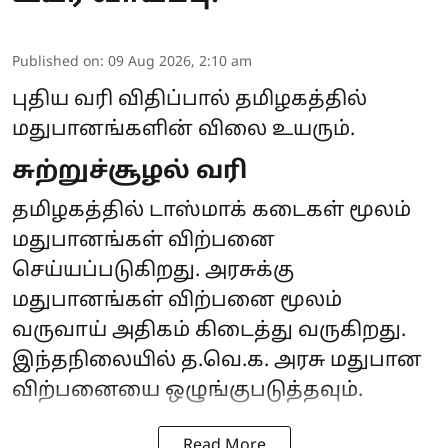
Published on
:
09 Aug 2026, 2:10 am
புதிய வரி விதிப்பால் தமிழகத்தில்
மதுபானங்களின் விலை உயரும்.
சுற்றுச்சூழல் வரி
தமிழகத்தில் டாஸ்மாக் கடைகள் மூலம்
மதுபானங்கள் விற்பனை
செய்யப்படுகிறது. அரசுக்கு
மதுபானங்கள் விற்பனை மூலம்
வருவாய் அதிகம் கிடைத்து வருகிறது.
இந்தநிலையில் த.வெ.க. அரசு மதுபான
விற்பனையை ஒழுங்குபடுத்தவும்.
Read More