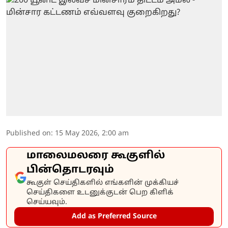
Published on
:
15 May 2026, 2:00 am
மாலைமலரை கூகுளில்
பின்தொடரவும்
கூகுள் செய்திகளில் எங்களின் முக்கியச்
செய்திகளை உடனுக்குடன் பெற கிளிக்
செய்யவும்.
Add as Preferred Source