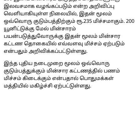
இலவசமாக வழங்கப்படும் என்ற அறிவிப்பு
வெளியாகியுள்ள நிலையில், இதன் மூலம்
ஒவ்வொரு குடும்பத்திற்கும் ரூ.235 மிச்சமாகும். 200
யூனிட்டுக்கு மேல் மின்சாரம்
பயன்படுத்துவோருக்கு இதன் மூலம் மின்சார
கட்டண தொகையில் எவ்வளவு மிச்சம் ஏற்படும்
என்பதும் அறிவிக்கப்பட்டுள்ளது.
இந்த புதிய நடைமுறை மூலம் ஒவ்வொரு
குடும்பத்துக்கும் மின்சார கட்டணத்தில் பணம்
மிச்சம் கிடைக்கும் என்பதால் பொதுமக்கள்
மத்தியில் மகிழ்ச்சி ஏற்பட்டுள்ளது.