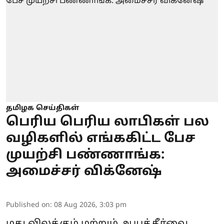
தமிழக செய்திகள்
பெரிய பெரிய லாபிகள் பல
வழிகளில் எங்ககிட்ட பேச
முயற்சி பண்ணாங்க:
அமைச்சர் விக்னேஷ்
Published on
:
08 Aug 2026, 3:03 pm