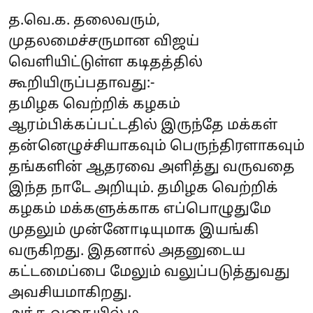
த.வெ.க. தலைவரும்,
முதலமைச்சருமான விஜய்
வெளியிட்டுள்ள கடிதத்தில்
கூறியிருப்பதாவது:-
தமிழக வெற்றிக் கழகம்
ஆரம்பிக்கப்பட்டதில் இருந்தே மக்கள்
தன்னெழுச்சியாகவும் பெருந்திரளாகவும்
தங்களின் ஆதரவை அளித்து வருவதை
இந்த நாடே அறியும். தமிழக வெற்றிக்
கழகம் மக்களுக்காக எப்பொழுதுமே
முதலும் முன்னோடியுமாக இயங்கி
வருகிறது. இதனால் அதனுடைய
கட்டமைப்பை மேலும் வலுப்படுத்துவது
அவசியமாகிறது.