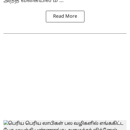
அந்த வகையில் ம ...
Read More