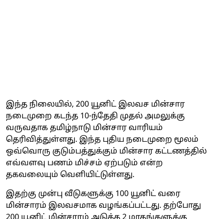
இந்த நிலையில், 200 யூனிட் இலவச மின்சார
நடைமுறை கடந்த 10-ந்தேதி முதல் அமலுக்கு
வருவதாக தமிழ்நாடு மின்சார வாரியம்
தெரிவித்துள்ளது. இந்த புதிய நடைமுறை மூலம்
ஒவ்வொரு குடும்பத்துக்கும் மின்சார கட்டணத்தில்
எவ்வளவு பணம் மிச்சம் ஏற்படும் என்ற
தகவலையும் வெளியிட்டுள்ளது.
இதற்கு முன்பு வீடுகளுக்கு 100 யூனிட் வரை
மின்சாரம் இலவசமாக வழங்கப்பட்டது. தற்போது
200 யூனிட் மின்சாரம் அடுத்த 2 மாதங்களுக்கு