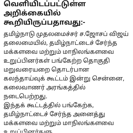
வெளியிடப்பட்டுள்ள
அறிக்கையில்
கூறியிருப்பதாவது:-
தமிழ்நாடு முதலமைச்சர் ச.ஜோசப் விஜய்
தலைமையில், தமிழ்நாட்டைச் சேர்ந்த
மக்களவை மற்றும் மாநிலங்களவை
உறுப்பினர்கள் பங்கேற்ற தொகுதி
மறுவரையறை தொடர்பான
கலந்தாய்வுக் கூட்டம் இன்று சென்னை,
கலைவாணர் அரங்கத்தில்
நடைபெற்றது.
இந்தக் கூட்டத்தில் பங்கேற்க,
தமிழ்நாட்டைச் சேர்ந்த அனைத்து
மக்களவை மற்றும் மாநிலங்களவை
உறுப்பினர்களு ...