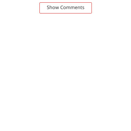
Show Comments