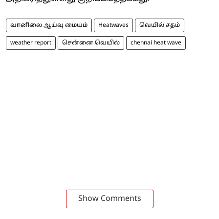
வானிலை ஆய்வு மையம்
Heatwaves
வெயில் சதம்
weather report
சென்னை வெயில்
chennai heat wave
Show Comments