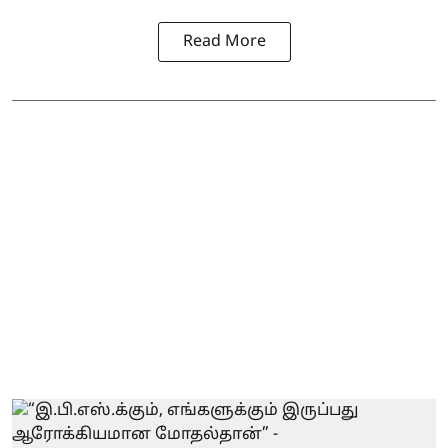
Read More