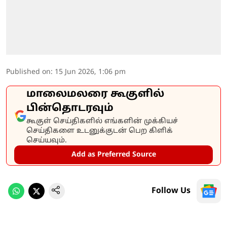
Published on
:
15 Jun 2026, 1:06 pm
மாலைமலரை கூகுளில்
பின்தொடரவும்
கூகுள் செய்திகளில் எங்களின் முக்கியச்
செய்திகளை உடனுக்குடன் பெற கிளிக்
செய்யவும்.
Add as Preferred Source
Follow Us