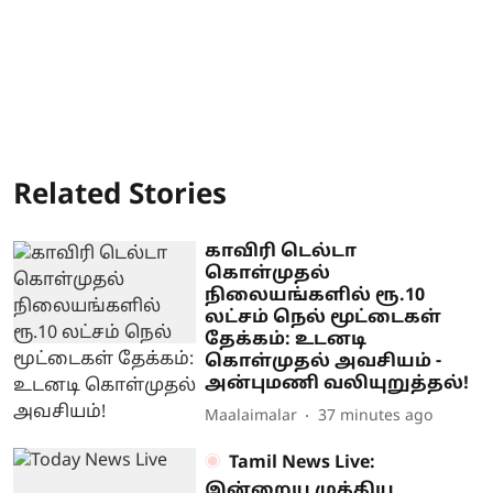
Related Stories
காவிரி டெல்டா
கொள்முதல்
நிலையங்களில் ரூ.10
லட்சம் நெல் மூட்டைகள்
தேக்கம்: உடனடி
கொள்முதல் அவசியம் -
அன்புமணி வலியுறுத்தல்!
Maalaimalar
37 minutes ago
Tamil News Live:
இன்றைய முக்கிய