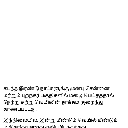
கடந்த இரண்டு நாட்களுக்கு முன்பு சென்னை
மற்றும் புறநகர் பகுதிகளில் மழை பெய்தததால்
நேற்று சற்று வெயிலின் தாக்கம் குறைந்து
காணப்பட்டது.
இந்நிலையில், இன்று மீண்டும் வெயில் மீண்டும்
அதிகரித்துள்ளது குறிப்பிடத்தக்கது.