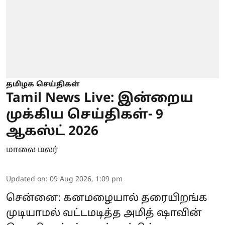
தமிழக செய்திகள்
Tamil News Live: இன்றைய
முக்கிய செய்திகள்- 9
ஆகஸ்ட் 2026
மாலை மலர்
Updated on
:
09 Aug 2026, 1:09 pm
சென்னை: கனமழையால் தரையிறங்க
முடியாமல் வட்டமடித்த அமித் ஷாவின்