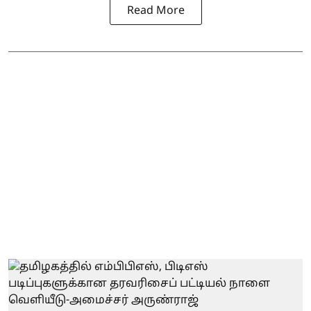
Read More