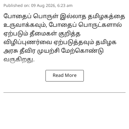
Published on
:
09 Aug 2026, 6:23 am
போதைப் பொருள் இல்லாத தமிழகத்தை
உருவாக்கவும், போதைப் பொருட்களால்
ஏற்படும் தீமைகள் குறித்த
விழிப்புணர்வை ஏற்படுத்தவும் தமிழக
அரசு தீவிர முயற்சி மேற்கொண்டு
வருகிறது.
Read More