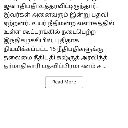
ஜனாதிபதி உத்தரவிட்டிருந்தார்.
இவர்கள் அனைவரும் இன்று பதவி
ஏற்றனர். உயர் நீதிமன்ற வளாகத்தில்
உள்ள கூட்டரங்கில் நடைபெற்ற
இந்நிகழ்ச்சியில், புதிதாக
நியமிக்கப்பட்ட 15 நீதிபதிகளுக்கு
தலைமை நீதிபதி சுஷ்ருத் அரவிந்த்
தர்மாதிகாரி பதவிப்பிரமாணம் ச ...
Read More