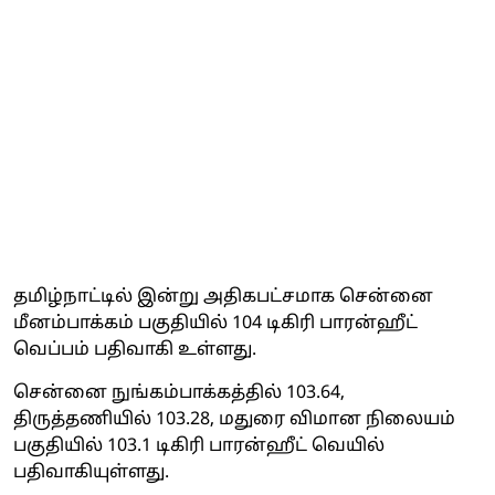
தமிழ்நாட்டில் இன்று அதிகபட்சமாக சென்னை
மீனம்பாக்கம் பகுதியில் 104 டிகிரி பாரன்ஹீட்
வெப்பம் பதிவாகி உள்ளது.
சென்னை நுங்கம்பாக்கத்தில் 103.64,
திருத்தணியில் 103.28, மதுரை விமான நிலையம்
பகுதியில் 103.1 டிகிரி பாரன்ஹீட் வெயில்
பதிவாகியுள்ளது.