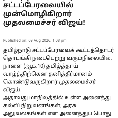
சட்டப்பேரவையில்
முன்மொழிகிறார்
முதலமைச்சர் விஜய்!
Published on
:
09 Aug 2026, 1:08 pm
தமிழ்நாடு சட்டப்பேரவைக் கூட்டத்தொடர்
தொடங்கி நடைபெற்று வரும்நிலையில்,
நாளை (ஆக.10) தமிழ்த்தாய்
வாழ்த்திற்கென தனித்தீர்மானம்
கொண்டுவருகிறார் முதலமைச்சர்
விஜய்.
அதாவது மாநிலத்தில் உள்ள அனைத்து
கல்வி நிறுவனங்கள், அரசு
அலுவலகங்கள் என அனைத்துப் பொது