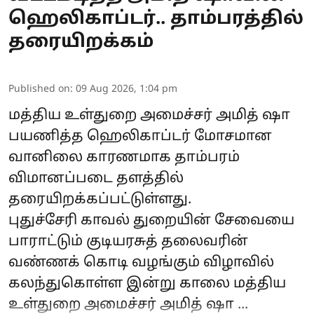
ஹெலிகாப்டர்.. தாம்பரத்தில்
தரையிறக்கம்
Published on
:
09 Aug 2026, 1:04 pm
மத்திய உள்துறை அமைச்சர்
அமித் ஷா
பயணித்த ஹெலிகாப்டர் மோசமான
வானிலை காரணமாக தாம்பரம்
விமானப்படை தளத்தில்
தரையிறக்கப்பட்டுள்ளது.
புதுச்சேரி காவல் துறையின் சேவையை
பாராட்டும் குடியரசுத் தலைவரின்
வண்ணக் கொடி வழங்கும் விழாவில்
கலந்துகொள்ள இன்று காலை மத்திய
உள்துறை அமைச்சர் அமித் ஷா ...