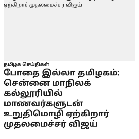
தமிழக செய்திகள்
போதை இல்லா தமிழகம்:
சென்னை மாநிலக்
கல்லூரியில்
மாணவர்களுடன்
உறுதிமொழி ஏற்கிறார்
முதலமைச்சர் விஜய்