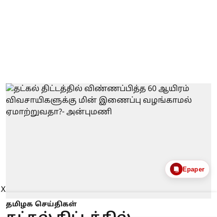
Epaper
X
தமிழக செய்திகள்