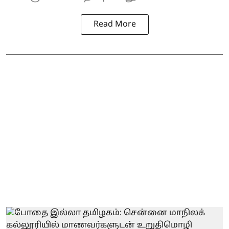
Read More