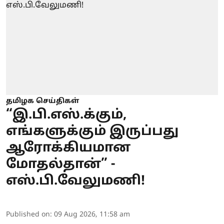
தமிழக செய்திகள்
“இ.பி.எஸ்.க்கும்,
எங்களுக்கும் இருப்பது
ஆரோக்கியமான
மோதல்தான்” -
எஸ்.பி.வேலுமணி!
Published on
:
09 Aug 2026, 11:58 am