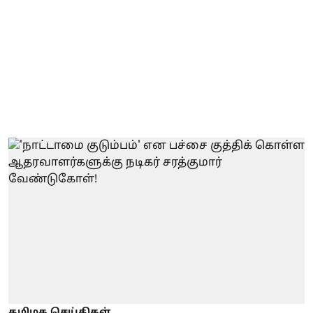
தமிழக செய்திகள்