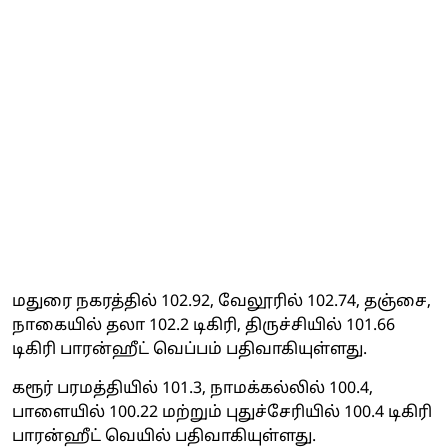
மதுரை நகரத்தில் 102.92, வேலூரில் 102.74, தஞ்சை,
நாகையில் தலா 102.2 டிகிரி, திருச்சியில் 101.66
டிகிரி பாரன்ஹீட் வெப்பம் பதிவாகியுள்ளது.
கரூர் பரமத்தியில் 101.3, நாமக்கல்லில் 100.4,
பாளையில் 100.22 மற்றும் புதுச்சேரியில் 100.4 டிகிரி
பாரன்ஹீட் வெயில் பதிவாகியுள்ளது.