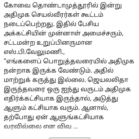
கோவை தொண்டாமுத்தூரில் இன்று
அதிமுக செயல்வீரர்கள் கூட்டம்
நடைப்பெற்றது. இதில் பேசிய
அக்கட்சியின் முன்னாள் அமைச்சரும்,
சட்டமன்ற உறுப்பினருமான
எஸ்.பி.வேலுமணி.,
“எங்களைப் பொறுத்தவரையில் அதிமுக
நன்றாக இருக்க வேண்டும். அதில்
மாற்றுக் கருத்து இல்லை. ஜெயலலிதா
இருந்தவரை ஒரு ஐந்து வருடம் அதிமுக
எதிர்க்கட்சியாக இருந்தால், அடுத்து
ஆளும் கட்சியாக வரும். ஆனால்,
தற்போது ஏன் ஆளுங்கட்சியாக
வரவில்லை என விவ ...