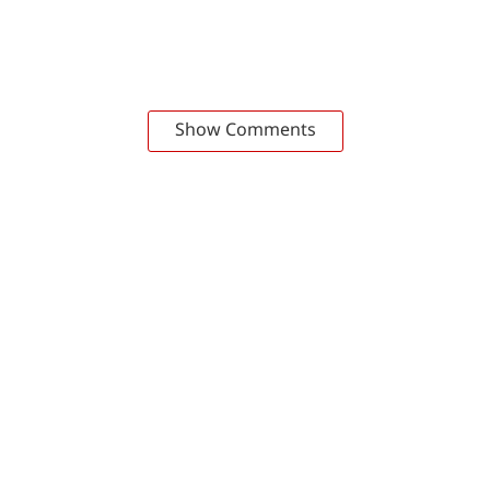
Show Comments