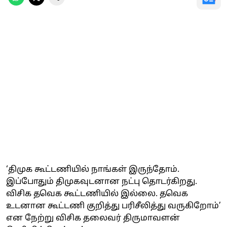
‘திமுக கூட்டணியில் நாங்கள் இருந்தோம்.
இப்போதும் திமுகவுடனான நட்பு தொடர்கிறது.
விசிக தவெக கூட்டணியில் இல்லை. தவெக
உடனான கூட்டணி குறித்து பரிசீலித்து வருகிறோம்’
என நேற்று விசிக தலைவர் திருமாவளன்