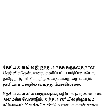
தேசிய அளவில் இருந்து அந்தக் கருத்தை நான்
தெரிவித்தேன். எனது தனிப்பட்ட பாதிப்பையோ,
தமிழ்நாடு, விசிக, திமுக ஆகியவற்றை மட்டும்
தனியாக மனதில் வைத்து பேசவில்லை.
தேசிய அளவில் பாஜகவுக்கு எதிராக ஒரு அணியை
அமைக்க வேண்டும். அந்த அணியில் திமுகவும்,
தவெகவும் இருக்க வேண்டும் என்பதுதான் எனது