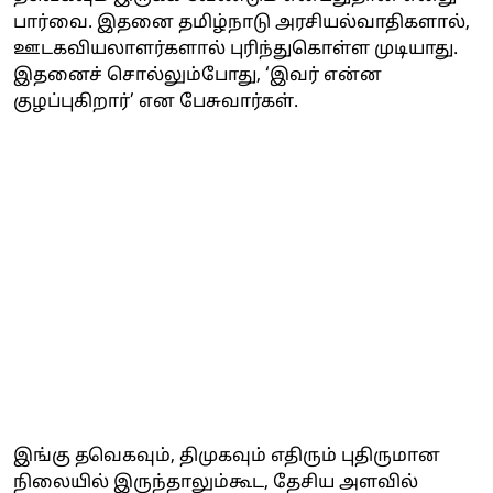
பார்வை. இதனை தமிழ்நாடு அரசியல்வாதிகளால்,
ஊடகவியலாளர்களால் புரிந்துகொள்ள முடியாது.
இதனைச் சொல்லும்போது, ‘இவர் என்ன
குழப்புகிறார்’ என பேசுவார்கள்.
இங்கு தவெகவும், திமுகவும் எதிரும் புதிருமான
நிலையில் இருந்தாலும்கூட, தேசிய அளவில்