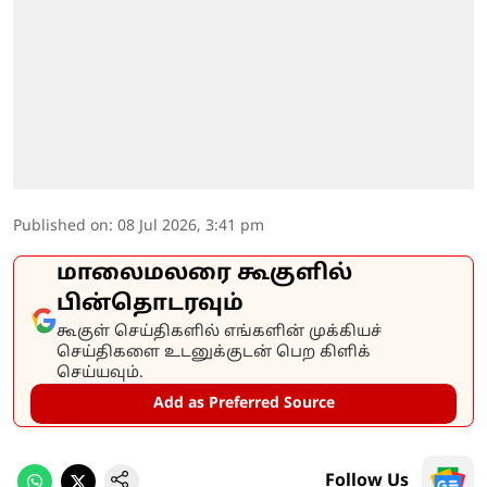
Published on
:
08 Jul 2026, 3:41 pm
மாலைமலரை கூகுளில்
பின்தொடரவும்
கூகுள் செய்திகளில் எங்களின் முக்கியச்
செய்திகளை உடனுக்குடன் பெற கிளிக்
செய்யவும்.
Add as Preferred Source
Follow Us