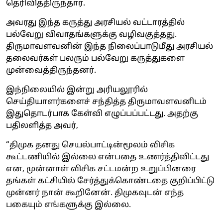
தெரிவித்திருந்தார்.
அவரது இந்த கருத்து அரசியல் வட்டாரத்தில்
பல்வேறு விவாதங்களுக்கு வழிவகுத்தது.
திருமாவளவனின் இந்த நிலைப்பாடுமீது அரசியல்
தலைவர்கள் பலரும் பல்வேறு கருத்துகளை
முன்வைத்திருந்தனர்.
இந்நிலையில் இன்று அரியலூரில்
செய்தியாளர்களைச் சந்தித்த திருமாவளவனிடம்
இதுதொடர்பாக கேள்வி எழுப்பப்பட்டது. அதற்கு
பதிலளித்த அவர்,
“திமுக தனது செயல்பாட்டின்மூலம் விசிக
கூட்டணியில் இல்லை என்பதை உணர்த்திவிட்டது
என, முன்னாள் விசிக சட்டமன்ற உறுப்பினரை
தங்கள் கட்சியில் சேர்த்துக்கொண்டதை குறிப்பிட்டு
முன்னர் நான் கூறினேன். திமுகவுடன் எந்த
பகையும் எங்களுக்கு இல்லை.