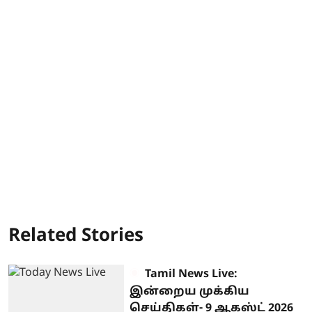
Related Stories
Tamil News Live:
இன்றைய முக்கிய
செய்திகள்- 9 ஆகஸ்ட் 2026