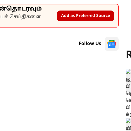
ன்தொடரவும்
Add as Preferred Source
கியச் செய்திகளை
Follow Us
R