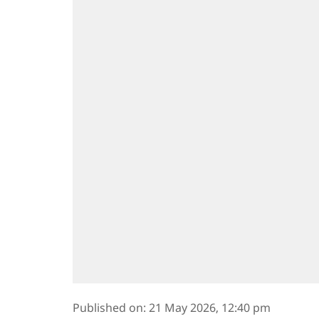
Published on
:
21 May 2026, 12:40 pm