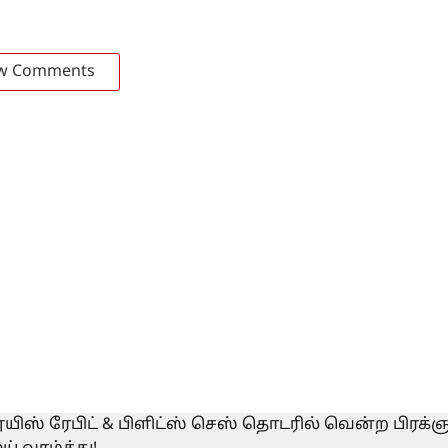
w Comments