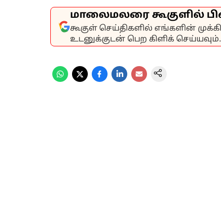
மாலைமலரை கூகுளில் பி
கூகுள் செய்திகளில் எங்களின் முக்
உடனுக்குடன் பெற கிளிக் செய்யவும்.