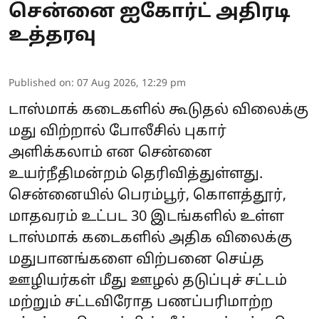
சென்னை ஐகோர்ட் அதிரடி
உத்தரவு
Published on
:
07 Aug 2026, 12:29 pm
டாஸ்மாக் கடைகளில் கூடுதல் விலைக்கு
மது விற்றால் போலீசில் புகார்
அளிக்கலாம் என சென்னை
உயர்நீதிமன்றம் தெரிவித்துள்ளது.
சென்னையில் பெரம்பூர், கொளத்தூர்,
மாதவரம் உட்பட 30 இடங்களில் உள்ள
டாஸ்மாக் கடைகளில் அதிக விலைக்கு
மதுபானங்களை விற்பனை செய்த
ஊழியர்கள் மீது ஊழல் தடுப்புச் சட்டம்
மற்றும் சட்டவிரோத பணப்பரிமாற்ற