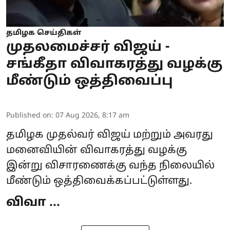
தமிழக செய்திகள்
முதலமைச்சர் விஜய் -
சங்கீதா விவாகரத்து வழக்கு
மீண்டும் ஒத்திவைப்பு
Published on
:
07 Aug 2026, 8:17 am
தமிழக
முதல்வர் விஜய்
மற்றும் அவரது
மனைவியின் விவாகரத்து வழக்கு
இன்று விசாரணைக்கு வந்த நிலையில்
மீண்டும் ஒத்திவைக்கப்பட்டுள்ளது.
விவா ...