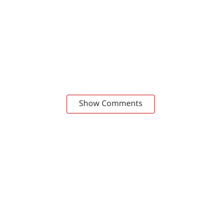
Show Comments