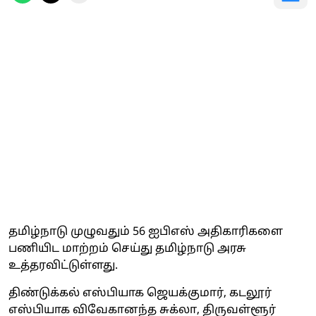
தமிழ்நாடு முழுவதும் 56 ஐபிஎஸ் அதிகாரிகளை
பணியிட மாற்றம் செய்து தமிழ்நாடு அரசு
உத்தரவிட்டுள்ளது.
திண்டுக்கல் எஸ்பியாக ஜெயக்குமார், கடலூர்
எஸ்பியாக விவேகானந்த சுக்லா, திருவள்ளூர்