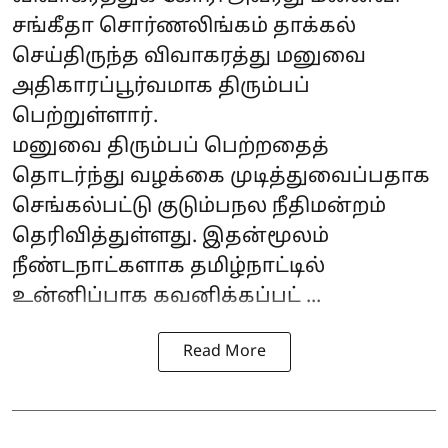
சங்கீதா சொர்ணலிங்கம் தாக்கல்
செய்திருந்த விவாகரத்து மனுவை
அதிகாரப்பூர்வமாக திரும்பப்
பெற்றுள்ளார்.
மனுவை திரும்பப் பெற்றதைத்
தொடர்ந்து வழக்கை முடித்துவைப்பதாக
செங்கல்பட்டு குடும்பநல நீதிமன்றம்
தெரிவித்துள்ளது. இதன்மூலம்
நீண்டநாட்களாக தமிழ்நாட்டில்
உன்னிப்பாக கவனிக்கப்பட் ...
Read More