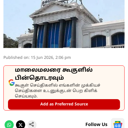
Published on
:
15 Jun 2026, 2:06 pm
மாலைமலரை கூகுளில்
பின்தொடரவும்
கூகுள் செய்திகளில் எங்களின் முக்கியச்
செய்திகளை உடனுக்குடன் பெற கிளிக்
செய்யவும்.
Add as Preferred Source
Follow Us