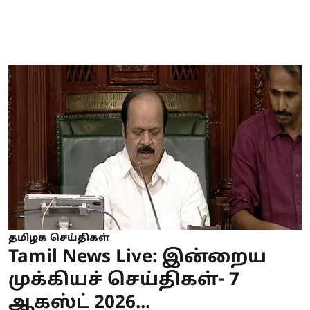
தமிழக செய்திகள்
Tamil News Live: இன்றைய
முக்கியச் செய்திகள்- 7
ஆகஸ்ட் 2026...