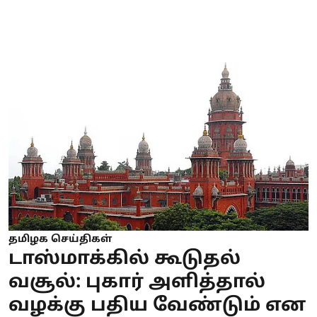
தமிழக செய்திகள்
டாஸ்மாக்கில் கூடுதல்
வசூல்: புகார் அளித்தால்
வழக்கு பதிய வேண்டும் என