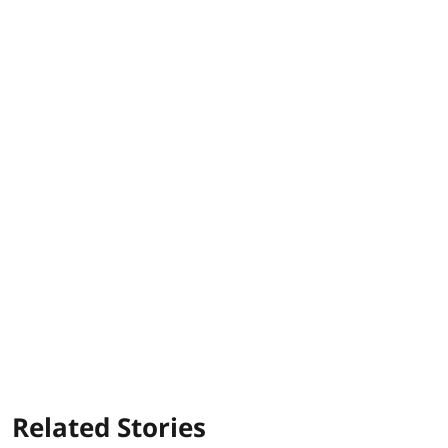
Related Stories