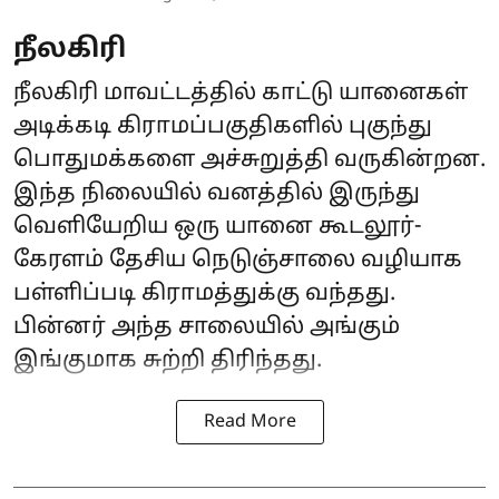
நீலகிரி
நீலகிரி மாவட்டத்தில் காட்டு யானைகள்
அடிக்கடி கிராமப்பகுதிகளில் புகுந்து
பொதுமக்களை அச்சுறுத்தி வருகின்றன.
இந்த நிலையில் வனத்தில் இருந்து
வெளியேறிய ஒரு யானை கூடலூர்-
கேரளம் தேசிய நெடுஞ்சாலை வழியாக
பள்ளிப்படி கிராமத்துக்கு வந்தது.
பின்னர் அந்த சாலையில் அங்கும்
இங்குமாக சுற்றி திரிந்தது.
Read More