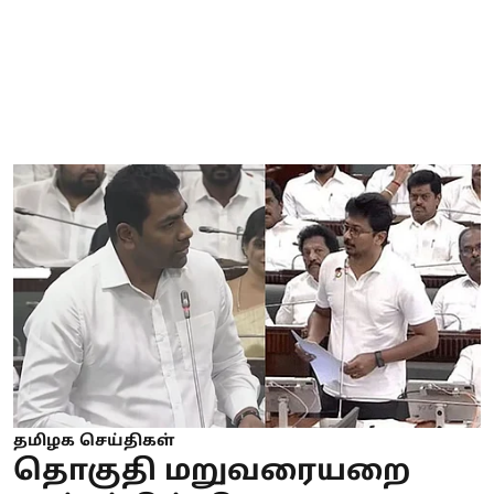
தமிழக செய்திகள்
தொகுதி மறுவரையறை