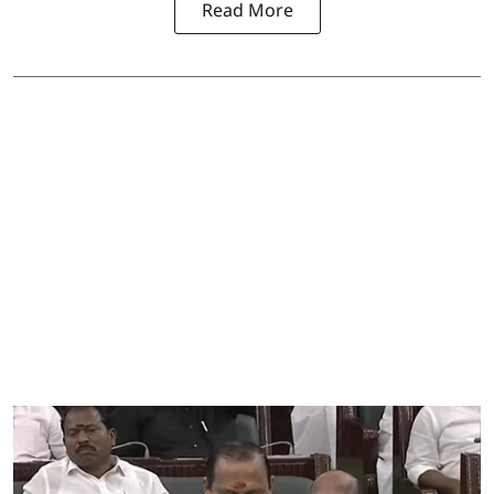
Read More