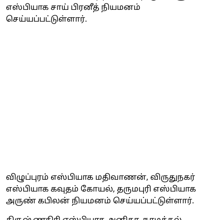
எஸ்பியாக சாய் பிரனீத் நியமனம்
செய்யப்பட்டுள்ளார்.
விழுப்புரம் எஸ்பியாக மதிவாணன், விருதுநகர்
எஸ்பியாக கவுதம் கோயல், தருமபுரி எஸ்பியாக
அருண் கபிலன் நியமனம் செய்யப்பட்டுள்ளார்.