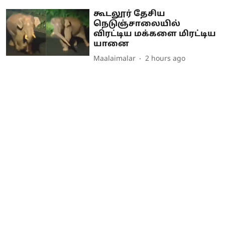
கூடலூர் தேசிய
நெடுஞ்சாலையில்
விரட்டிய மக்களை மிரட்டிய
யானை
Maalaimalar
2 hours ago