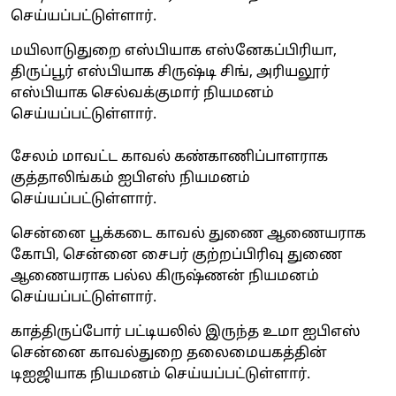
செய்யப்பட்டுள்ளார்.
மயிலாடுதுறை எஸ்பியாக எஸ்னேகப்பிரியா,
திருப்பூர் எஸ்பியாக சிருஷ்டி சிங், அரியலூர்
எஸ்பியாக செல்வக்குமார் நியமனம்
செய்யப்பட்டுள்ளார்.
சேலம் மாவட்ட காவல் கண்காணிப்பாளராக
குத்தாலிங்கம் ஐபிஎஸ் நியமனம்
செய்யப்பட்டுள்ளார்.
சென்னை பூக்கடை காவல் துணை ஆணையராக
கோபி, சென்னை சைபர் குற்றப்பிரிவு துணை
ஆணையராக பல்ல கிருஷ்ணன் நியமனம்
செய்யப்பட்டுள்ளார்.
காத்திருப்போர் பட்டியலில் இருந்த உமா ஐபிஎஸ்
சென்னை காவல்துறை தலைமையகத்தின்
டிஐஜியாக நியமனம் செய்யப்பட்டுள்ளார்.