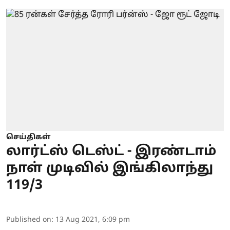
செய்திகள்
லார்ட்ஸ் டெஸ்ட் - இரண்டாம்
நாள் முடிவில் இங்கிலாந்து
119/3
Published on
:
13 Aug 2021, 6:09 pm