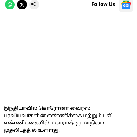
Follow Us
இந்தியாவில் கொரோனா வைரஸ்
பரவியவர்களின் எண்ணிக்கை மற்றும் பலி
எண்ணிக்கையில் மகாராஷ்டிர மாநிலம்
முதலிடத்தில் உள்ளது.