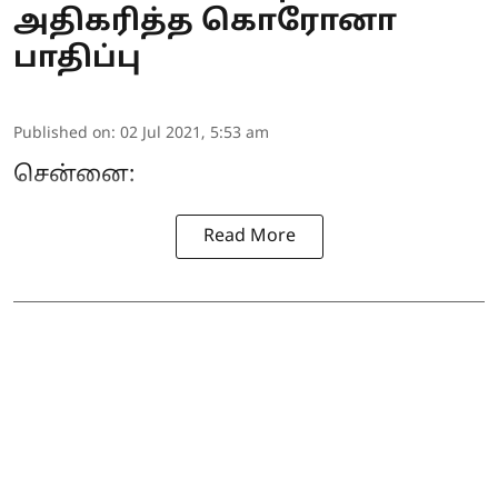
அதிகரித்த கொரோனா
பாதிப்பு
Published on
:
02 Jul 2021, 5:53 am
சென்னை:
Read More