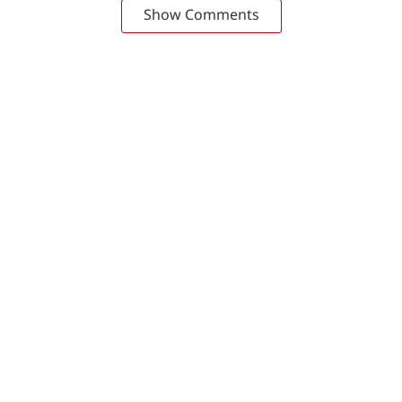
Show Comments