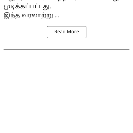
முடிக்கப்பட்டது.
இந்த வரலாற்று ...
Read More