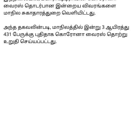
வைரஸ் தொடர்பான இன்றைய விவரங்களை
மாநில சுகாதாரத்துறை வெளியிட்டது.
அந்த தகவலின்படி, மாநிலத்தில் இன்று 3 ஆயிரத்து
431 பேருக்கு புதிதாக கொரோனா வைரஸ் தொற்று
உறுதி செய்யப்பட்டது.