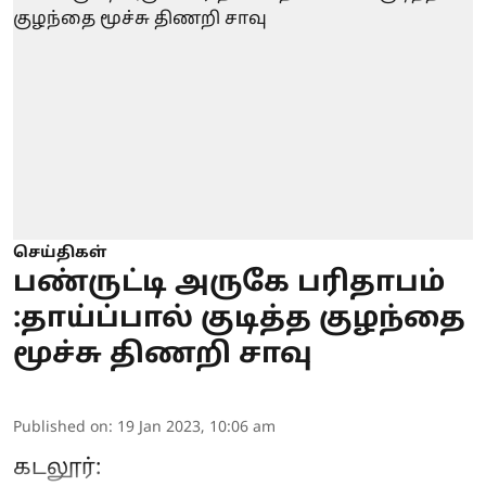
செய்திகள்
பண்ருட்டி அருகே பரிதாபம்
:தாய்ப்பால் குடித்த குழந்தை
மூச்சு திணறி சாவு
Published on
:
19 Jan 2023, 10:06 am
கடலூர்: