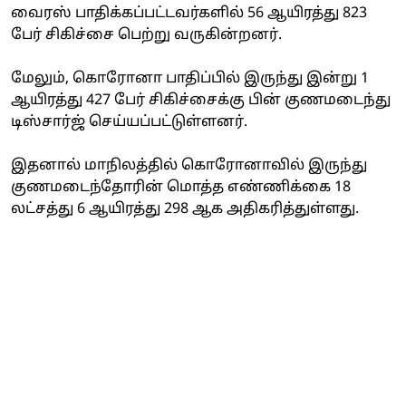
வைரஸ் பாதிக்கப்பட்டவர்களில் 56 ஆயிரத்து 823
பேர் சிகிச்சை பெற்று வருகின்றனர்.
மேலும், கொரோனா பாதிப்பில் இருந்து இன்று 1
ஆயிரத்து 427 பேர் சிகிச்சைக்கு பின் குணமடைந்து
டிஸ்சார்ஜ் செய்யப்பட்டுள்ளனர்.
இதனால் மாநிலத்தில் கொரோனாவில் இருந்து
குணமடைந்தோரின் மொத்த எண்ணிக்கை 18
லட்சத்து 6 ஆயிரத்து 298 ஆக அதிகரித்துள்ளது.