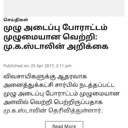
செய்திகள்
முழு அடைப்பு போராட்டம்
முழுமையான வெற்றி:
மு.க.ஸ்டாலின் அறிக்கை
Published on
:
25 Apr 2017, 2:11 pm
விவசாயிகளுக்கு ஆதரவாக
அனைத்துக்கட்சி சார்பில் நடத்தப்பட்ட
முழு அடைப்பு போராட்டம் முழுமையான
அளவில் வெற்றி பெற்றிருப்பதாக
மு.க.ஸ்டாலின் தெரிவித்துள்ளார்.
Read More