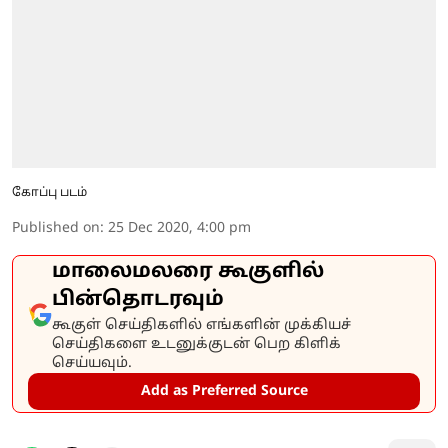
கோப்பு படம்
Published on
:
25 Dec 2020, 4:00 pm
மாலைமலரை கூகுளில்
பின்தொடரவும்
கூகுள் செய்திகளில் எங்களின் முக்கியச்
செய்திகளை உடனுக்குடன் பெற கிளிக்
செய்யவும்.
Add as Preferred Source