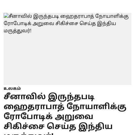
உலகம்
சீனாவில் இருந்தபடி
ஹைதராபாத் நோயாளிக்கு
ரோபோடிக் அறுவை
சிகிச்சை செய்த இந்திய