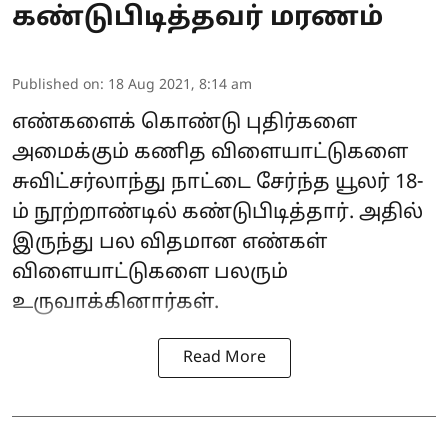
கண்டுபிடித்தவர் மரணம்
Published on
:
18 Aug 2021, 8:14 am
எண்களைக் கொண்டு புதிர்களை
அமைக்கும் கணித விளையாட்டுகளை
சுவிட்சர்லாந்து நாட்டை சேர்ந்த யூலர் 18-
ம் நூற்றாண்டில் கண்டுபிடித்தார். அதில்
இருந்து பல விதமான எண்கள்
விளையாட்டுகளை பலரும்
உருவாக்கினார்கள்.
Read More