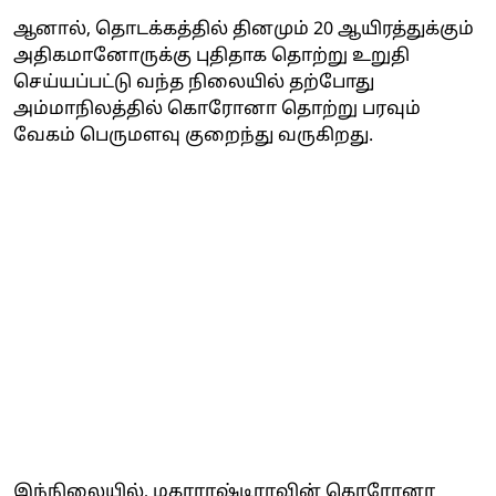
ஆனால், தொடக்கத்தில் தினமும் 20 ஆயிரத்துக்கும்
அதிகமானோருக்கு புதிதாக தொற்று உறுதி
செய்யப்பட்டு வந்த நிலையில் தற்போது
அம்மாநிலத்தில் கொரோனா தொற்று பரவும்
வேகம் பெருமளவு குறைந்து வருகிறது.
இந்நிலையில், மகாராஷ்டிராவின் கொரோனா