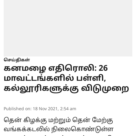
செய்திகள்
கனமழை எதிரொலி: 26
மாவட்டங்களில் பள்ளி,
கல்லூரிகளுக்கு விடுமுறை
Published on
:
18 Nov 2021, 2:54 am
தென் கிழக்கு மற்றும் தென் மேற்கு
வங்கக்கடலில் நிலைகொண்டுள்ள