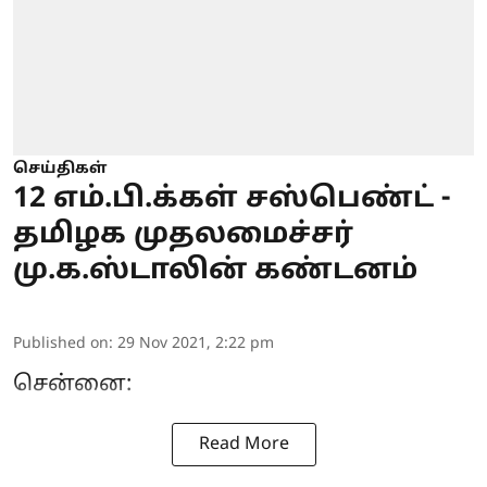
செய்திகள்
12 எம்.பி.க்கள் சஸ்பெண்ட் -
தமிழக முதலமைச்சர்
மு.க.ஸ்டாலின் கண்டனம்
Published on
:
29 Nov 2021, 2:22 pm
சென்னை:
Read More