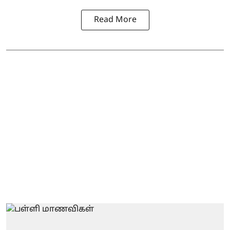
Read More