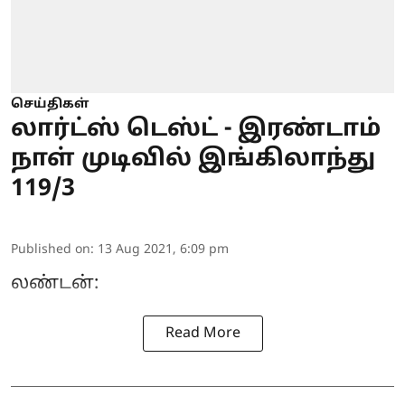
செய்திகள்
லார்ட்ஸ் டெஸ்ட் - இரண்டாம்
நாள் முடிவில் இங்கிலாந்து
119/3
Published on
:
13 Aug 2021, 6:09 pm
லண்டன்:
Read More