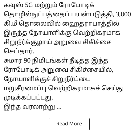
கவுஸ் 5G மற்றும் ரோபோடிக்
தொழில்நுட்பத்தைப் பயன்படுத்தி, 3,000
கி.மீ தொலைவில் ஹைதராபாத்தில்
இருந்த நோயாளிக்கு வெற்றிகரமாக
சிறுநீர்க்குழாய் அறுவை சிகிச்சை
செய்தார்.
சுமார் 90 நிமிடங்கள் நீடித்த இந்த
ரோபோடிக் அறுவை சிகிச்சையில்,
நோயாளிக்குச் சிறுநீர்ப்பை
மறுசீரமைப்பு வெற்றிகரமாகச் செய்து
முடிக்கப்பட்டது.
இந்த வரலாற்று ...
Read More