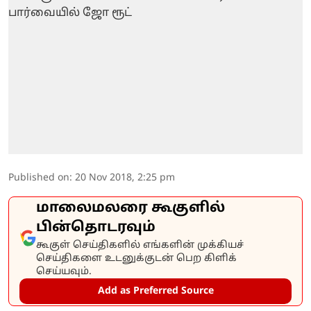
Published on
:
20 Nov 2018, 2:25 pm
மாலைமலரை கூகுளில்
பின்தொடரவும்
கூகுள் செய்திகளில் எங்களின் முக்கியச்
செய்திகளை உடனுக்குடன் பெற கிளிக்
செய்யவும்.
Add as Preferred Source