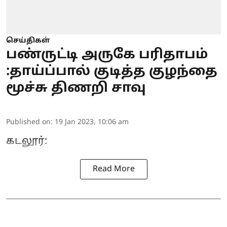
செய்திகள்
பண்ருட்டி அருகே பரிதாபம்
:தாய்ப்பால் குடித்த குழந்தை
மூச்சு திணறி சாவு
Published on
:
19 Jan 2023, 10:06 am
கடலூர்:
Read More