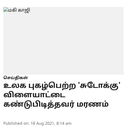
செய்திகள்
உலக புகழ்பெற்ற 'சுடோக்கு'
விளையாட்டை
கண்டுபிடித்தவர் மரணம்
Published on
:
18 Aug 2021, 8:14 am