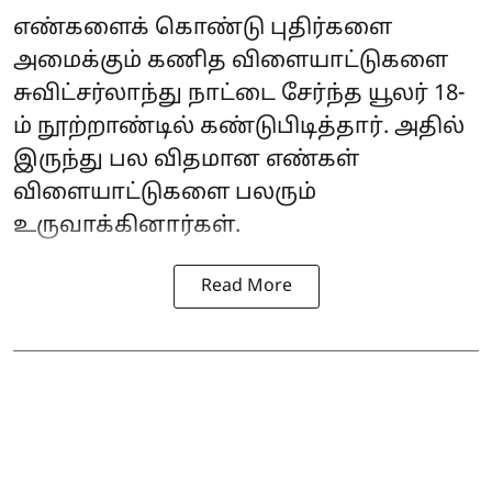
எண்களைக் கொண்டு புதிர்களை
அமைக்கும் கணித விளையாட்டுகளை
சுவிட்சர்லாந்து நாட்டை சேர்ந்த யூலர் 18-
ம் நூற்றாண்டில் கண்டுபிடித்தார். அதில்
இருந்து பல விதமான எண்கள்
விளையாட்டுகளை பலரும்
உருவாக்கினார்கள்.
Read More