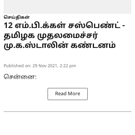
செய்திகள்
12 எம்.பி.க்கள் சஸ்பெண்ட் -
தமிழக முதலமைச்சர்
மு.க.ஸ்டாலின் கண்டனம்
Published on
:
29 Nov 2021, 2:22 pm
சென்னை:
Read More