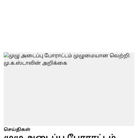
செய்திகள்