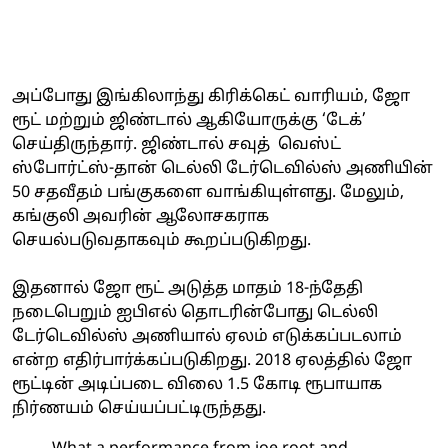
அப்போது இங்கிலாந்து கிரிக்கெட் வாரியம், ஜோ
ரூட் மற்றும் ஜிண்டால் ஆகியோருக்கு ‘டேக்’
செய்திருந்தார். ஜிண்டால் சவுத் வெஸ்ட்
ஸ்போர்ட்ஸ்-தான் டெல்லி டேர்டெவில்ஸ் அணியின்
50 சதவீதம் பங்குகளை வாங்கியுள்ளது. மேலும்,
கங்குலி அவரின் ஆலோசகராக
செயல்படுவதாகவும் கூறப்படுகிறது.
இதனால் ஜோ ரூட் அடுத்த மாதம் 18-ந்தேதி
நடைபெறும் ஐபிஎல் தொடரின்போது டெல்லி
டேர்டெவில்ஸ் அணியால் ஏலம் எடுக்கப்படலாம்
என்ற எதிர்பார்க்கப்படுகிறது. 2018 ஏலத்தில் ஜோ
ரூட்டின் அடிப்படை விலை 1.5 கோடி ரூபாயாக
நிர்ணயம் செய்யப்பட்டிருந்தது.