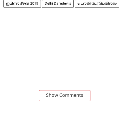
ஐபிஎல் சீசன் 2019
Delhi Daredevils
டெல்லி டேர்டெவில்ஸ்
Show Comments