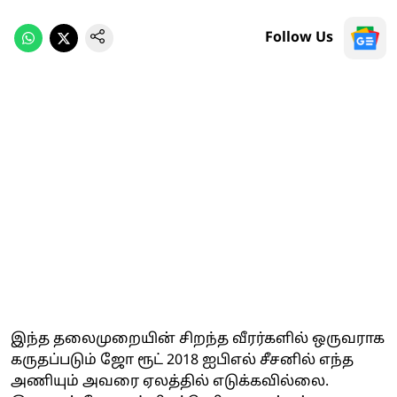
Follow Us
இந்த தலைமுறையின் சிறந்த வீரர்களில் ஒருவராக
கருதப்படும் ஜோ ரூட் 2018 ஐபிஎல் சீசனில் எந்த
அணியும் அவரை ஏலத்தில் எடுக்கவில்லை.