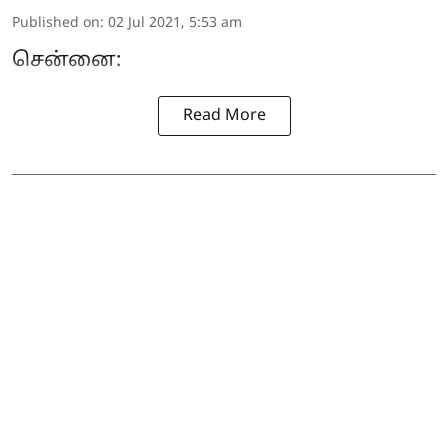
Published on
:
02 Jul 2021, 5:53 am
சென்னை:
Read More