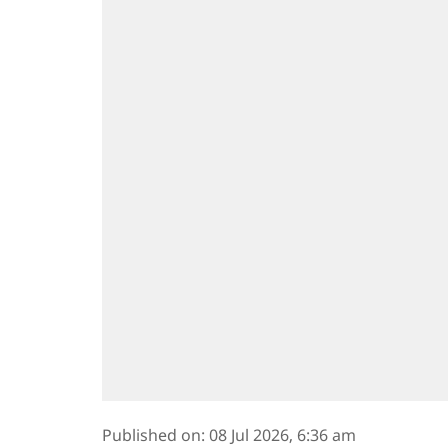
Published on
:
08 Jul 2026, 6:36 am