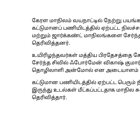
கேரள மாநிலம் வயநாட்டில் நேற்று பயங்க
கட்டுமானப் பணியிடத்தில் ஏற்பட்ட நிலச்சர
மற்றும் ஜார்க்கண்ட் மாநிலங்களை சேர்ந
தெரிவித்தனர்.
உயிரிழந்தவர்கள் மத்திய பிரதேசத்தை சே
சேர்ந்த சிவில் ஃபோர்மேன் விகாஷ் குமார்
தொழிலாளி அன்மோல் என அடையாளம் க
கட்டுமான பணியிடத்தில் ஏற்பட்ட பெரும் 
இருந்து உடல்கள் மீட்கப்பட்டதாக மாநில 
தெரிவித்தார்.