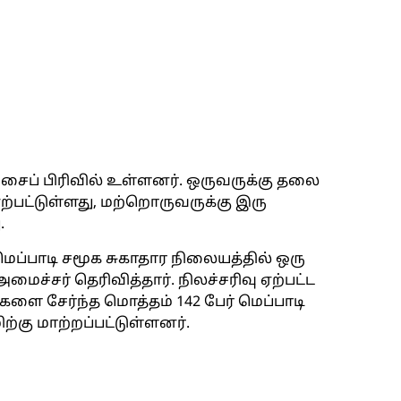
்சைப் பிரிவில் உள்ளனர். ஒருவருக்கு தலை
 ஏற்பட்டுள்ளது, மற்றொருவருக்கு இரு
.
்பாடி சமூக சுகாதார நிலையத்தில் ஒரு
மைச்சர் தெரிவித்தார். நிலச்சரிவு ஏற்பட்ட
ங்களை சேர்ந்த மொத்தம் 142 பேர் மெப்பாடி
்கு மாற்றப்பட்டுள்ளனர்.