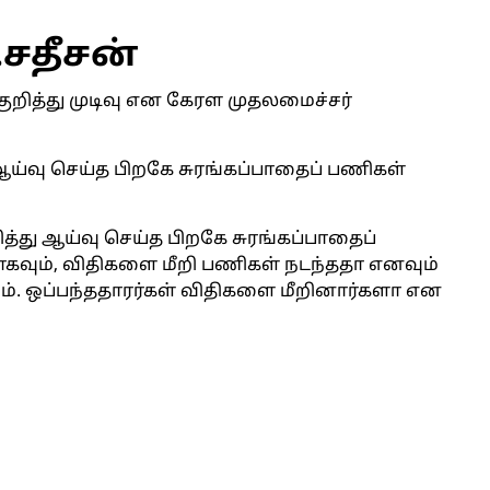
.சதீசன்
குறித்து முடிவு என கேரள முதலமைச்சர்
் ஆய்வு செய்த பிறகே சுரங்கப்பாதைப் பணிகள்
றித்து ஆய்வு செய்த பிறகே சுரங்கப்பாதைப்
ாகவும், விதிகளை மீறி பணிகள் நடந்ததா எனவும்
. ஒப்பந்ததாரர்கள் விதிகளை மீறினார்களா என