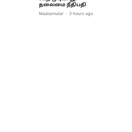
தலைமை நீதிபதி
Maalaimalar
3 hours ago