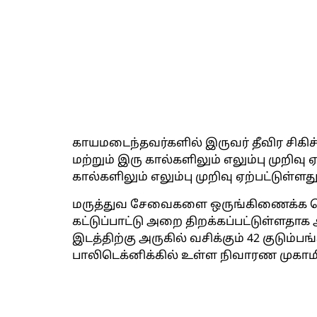
காயமடைந்தவர்களில் இருவர் தீவிர சிகிச
மற்றும் இரு கால்களிலும் எலும்பு முறிவு
கால்களிலும் எலும்பு முறிவு ஏற்பட்டுள்ளது
மருத்துவ சேவைகளை ஒருங்கிணைக்க மெப
கட்டுப்பாட்டு அறை திறக்கப்பட்டுள்ளதாக அ
இடத்திற்கு அருகில் வசிக்கும் 42 குடும்ப
பாலிடெக்னிக்கில் உள்ள நிவாரண முகாமிற