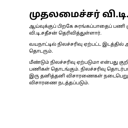
முதலமைச்சர் வி.டி
ஆய்வுக்குப் பிறகே சுரங்கப்பாதைப் பணி 
வி.டி.சதீசன் தெரிவித்துள்ளார்.
வயநாட்டில் நிலச்சரிவு ஏற்பட்ட இடத்தில
தொடரும்.
மீண்டும் நிலச்சரிவு ஏற்படுமா என்பது கு
பணிகள் தொடங்கும். நிலச்சரிவு தொடர்ப
இரு தனித்தனி விசாரணைகள் நடைபெறும்
விசாரணை நடத்தப்படும்.