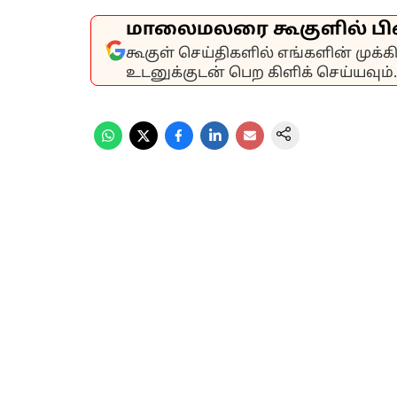
மாலைமலரை கூகுளில் பி
கூகுள் செய்திகளில் எங்களின் முக்
உடனுக்குடன் பெற கிளிக் செய்யவும்.