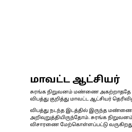
மாவட்ட ஆட்சியர்
சுரங்க நிறுவனம் மண்ணை அகற்றாததே வி
விபத்து குறித்து மாவட்ட ஆட்சியர் தெரிவித
விபத்து நடந்த இடத்தில் இருந்த மண்ண
அறிவுறுத்தியிருந்தோம். சுரங்க நிறுவ
விசாரணை மேற்கொள்ளப்பட்டு வருகிறது