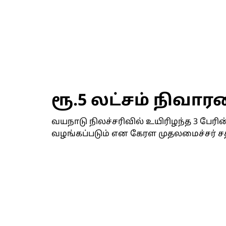
ரூ.5 லட்சம் நிவா
வயநாடு நிலச்சரிவில் உயிரிழந்த 3 பேரின்
வழங்கப்படும் என கேரள முதலமைச்சர் சத