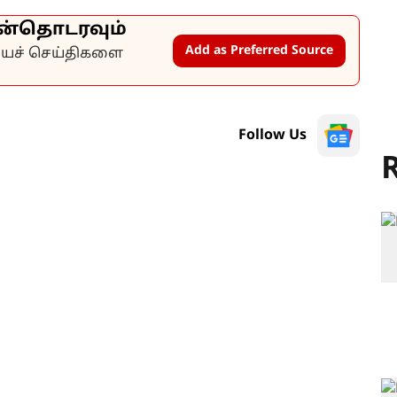
ன்தொடரவும்
Add as Preferred Source
கியச் செய்திகளை
Follow Us
R