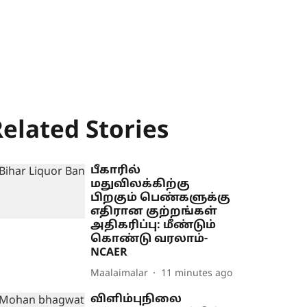
elated Stories
பீகாரில்
மதுவிலக்கிற்கு
பிறகும் பெண்களுக்கு
எதிரான குற்றங்கள்
அதிகரிப்பு: மீண்டும்
கொண்டு வரலாம்-
NCAER
Maalaimalar
11 minutes ago
விளிம்புநிலை