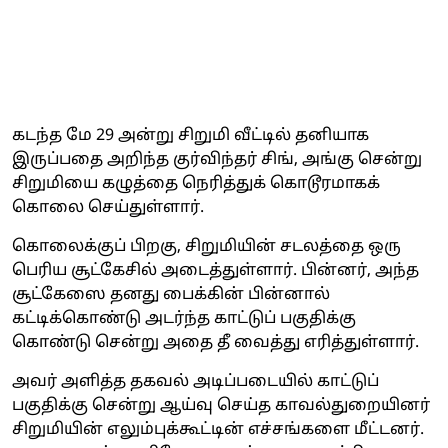
கடந்த மே 29 அன்று சிறுமி வீட்டில் தனியாக
இருப்பதை அறிந்த குர்விந்தர் சிங், அங்கு சென்று
சிறுமியை கழுத்தை நெரித்துக் கொடூரமாகக்
கொலை செய்துள்ளார்.
கொலைக்குப் பிறகு, சிறுமியின் சடலத்தை ஒரு
பெரிய சூட்கேசில் அடைத்துள்ளார். பின்னர், அந்த
சூட்கேஸை தனது பைக்கின் பின்னால்
கட்டிக்கொண்டு அடர்ந்த காட்டுப் பகுதிக்கு
கொண்டு சென்று அதை தீ வைத்து எரித்துள்ளார்.
அவர் அளித்த தகவல் அடிப்படையில் காட்டுப்
பகுதிக்கு சென்று ஆய்வு செய்த காவல்துறையினர்
சிறுமியின் எலும்புக்கூட்டின் எச்சங்களை மீட்டனர்.