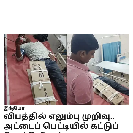
இந்தியா
விபத்தில் எலும்பு முறிவு..
அட்டைப் பெட்டியில் கட்டுப்