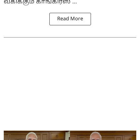
வகிக்கும் காங்கிரஸ் ...
Read More