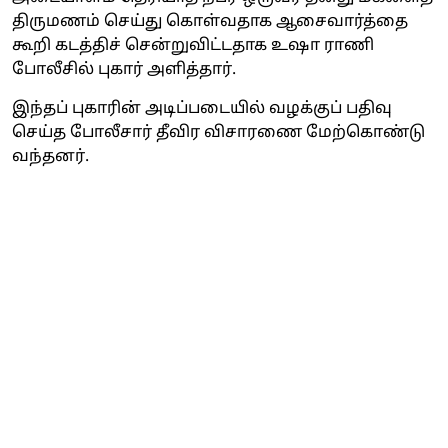
திருமணம் செய்து கொள்வதாக ஆசைவார்த்தை
கூறி கடத்திச் சென்றுவிட்டதாக உஷா ராணி
போலீசில் புகார் அளித்தார்.
இந்தப் புகாரின் அடிப்படையில் வழக்குப் பதிவு
செய்த போலீசார் தீவிர விசாரணை மேற்கொண்டு
வந்தனர்.