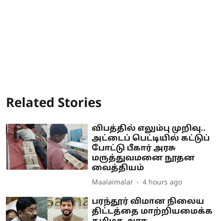
Related Stories
விபத்தில் எலும்பு முறிவு..
அட்டைப் பெட்டியில் கட்டுப்
போட்டு பீகார் அரசு
மருத்துவமனை நூதன
வைத்தியம்
Maalaimalar
4 hours ago
பரந்தூர் விமான நிலைய
திட்டத்தை மாற்றியமைக்க