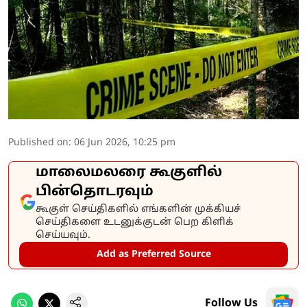
Published on
:
06 Jun 2026, 10:25 pm
மாலைமலரை கூகுளில்
பின்தொடரவும்
கூகுள் செய்திகளில் எங்களின் முக்கியச்
செய்திகளை உடனுக்குடன் பெற கிளிக்
செய்யவும்.
Add as Preferred Source
Follow Us