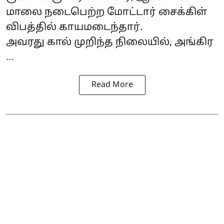
மாலை நடைபெற்ற மோட்டார் சைக்கிள்
விபத்தில் காயமடைந்தார்.
அவரது கால் முறிந்த நிலையில், அங்கிர
...
Read More