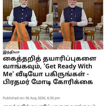
இந்தியா
கைத்தறித் தயாரிப்புகளை
வாங்கவும், 'Get Ready With
Me' வீடியோ பகிருங்கள் -
பிரதமர் மோடி கோரிக்கை
Published on
:
06 Aug 2026, 6:30 pm