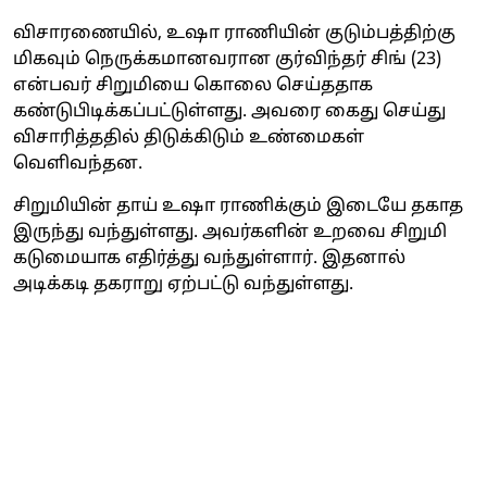
விசாரணையில், உஷா ராணியின் குடும்பத்திற்கு
மிகவும் நெருக்கமானவரான குர்விந்தர் சிங் (23)
என்பவர் சிறுமியை கொலை செய்ததாக
கண்டுபிடிக்கப்பட்டுள்ளது. அவரை கைது செய்து
விசாரித்ததில் திடுக்கிடும் உண்மைகள்
வெளிவந்தன.
சிறுமியின் தாய் உஷா ராணிக்கும் இடையே தகாத
இருந்து வந்துள்ளது. அவர்களின் உறவை சிறுமி
கடுமையாக எதிர்த்து வந்துள்ளார். இதனால்
அடிக்கடி தகராறு ஏற்பட்டு வந்துள்ளது.