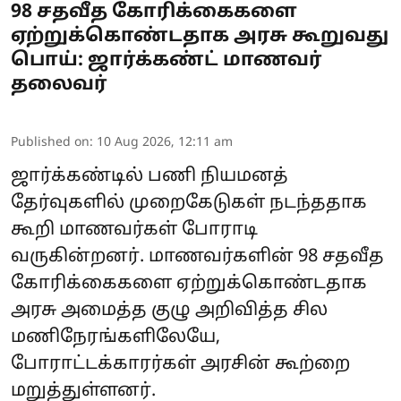
98 சதவீத கோரிக்கைகளை
ஏற்றுக்கொண்டதாக அரசு கூறுவது
பொய்: ஜார்க்கண்ட் மாணவர்
தலைவர்
Published on
:
10 Aug 2026, 12:11 am
ஜார்க்கண்டில் பணி நியமனத்
தேர்வுகளில் முறைகேடுகள் நடந்ததாக
கூறி
மாணவர்கள்
போராடி
வருகின்றனர். மாணவர்களின் 98 சதவீத
கோரிக்கைகளை ஏற்றுக்கொண்டதாக
அரசு அமைத்த குழு அறிவித்த சில
மணிநேரங்களிலேயே,
போராட்டக்காரர்கள் அரசின் கூற்றை
மறுத்துள்ளனர்.