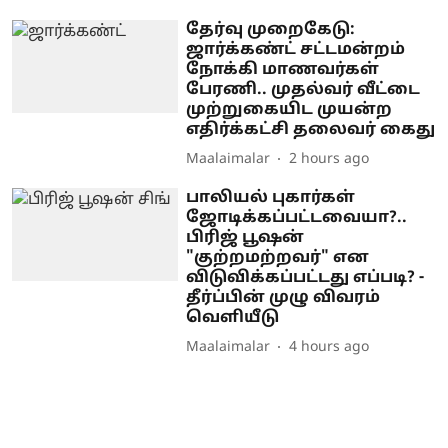
தேர்வு முறைகேடு:
ஜார்க்கண்ட் சட்டமன்றம்
நோக்கி மாணவர்கள்
பேரணி.. முதல்வர் வீட்டை
முற்றுகையிட முயன்ற
எதிர்க்கட்சி தலைவர் கைது
Maalaimalar
2 hours ago
பாலியல் புகார்கள்
ஜோடிக்கப்பட்டவையா?..
பிரிஜ் பூஷன்
"குற்றமற்றவர்" என
விடுவிக்கப்பட்டது எப்படி? -
தீர்ப்பின் முழு விவரம்
வெளியீடு
Maalaimalar
4 hours ago