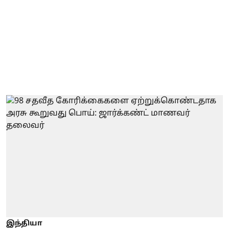
இந்தியா