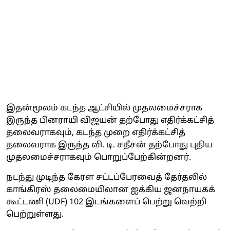
இதன்மூலம் கடந்த ஆட்சியில் முதலமைச்சராக
இருந்த பினராயி விஜயன் தற்போது எதிர்க்கட்சித்
தலைவராகவும், கடந்த முறை எதிர்க்கட்சித்
தலைவராக இருந்த வி. டி. சதீசன் தற்போது புதிய
முதலமைச்சராகவும் பொறுப்பேற்கின்றனர்.
நடந்து முடிந்த கேரள சட்டப்பேரவைத் தேர்தலில்
காங்கிரஸ் தலைமையிலான ஐக்கிய ஜனநாயகக்
கூட்டணி (UDF) 102 இடங்களைப் பெற்று வெற்றி
பெற்றுள்ளது.