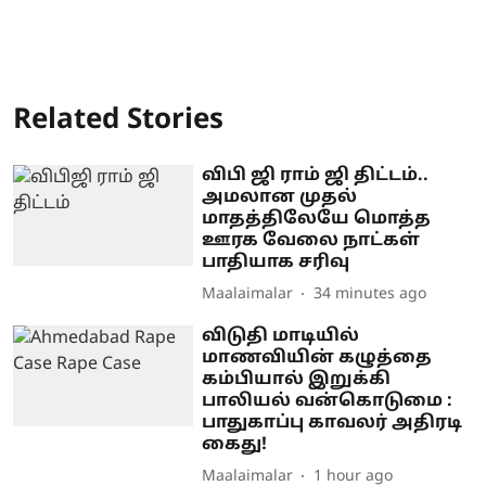
Related Stories
விபி ஜி ராம் ஜி திட்டம்..
அமலான முதல்
மாதத்திலேயே மொத்த
ஊரக வேலை நாட்கள்
பாதியாக சரிவு
Maalaimalar
34 minutes ago
விடுதி மாடியில்
மாணவியின் கழுத்தை
கம்பியால் இறுக்கி
பாலியல் வன்கொடுமை :
பாதுகாப்பு காவலர் அதிரடி
கைது!
Maalaimalar
1 hour ago