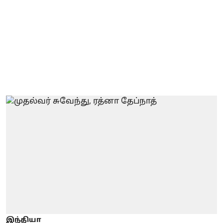
இந்தியா