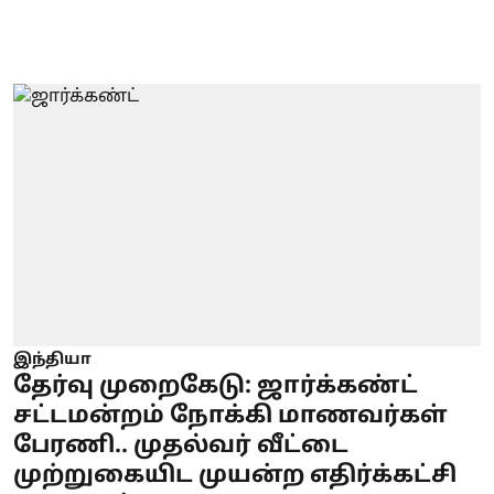
இந்தியா
தேர்வு முறைகேடு: ஜார்க்கண்ட்
சட்டமன்றம் நோக்கி மாணவர்கள்
பேரணி.. முதல்வர் வீட்டை
முற்றுகையிட முயன்ற எதிர்க்கட்சி