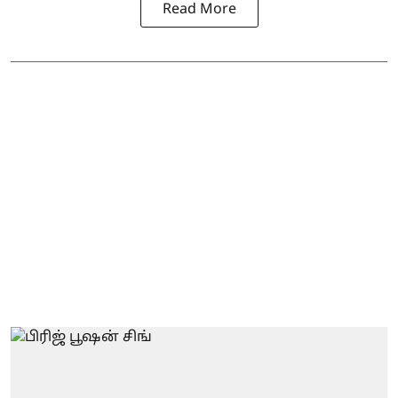
Read More