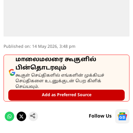
Published on
:
14 May 2026, 3:48 pm
மாலைமலரை கூகுளில்
பின்தொடரவும்
கூகுள் செய்திகளில் எங்களின் முக்கியச்
செய்திகளை உடனுக்குடன் பெற கிளிக்
செய்யவும்.
Add as Preferred Source
Follow Us