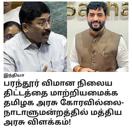
இந்தியா
பரந்தூர் விமான நிலைய
திட்டத்தை மாற்றியமைக்க
தமிழக அரசு கோரவில்லை-
நாடாளுமன்றத்தில் மத்திய
அரசு விளக்கம்!