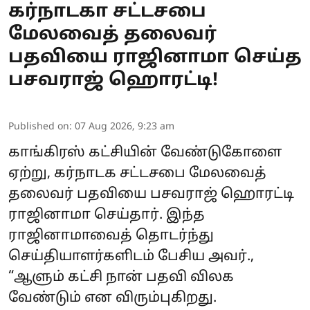
கர்நாடகா சட்டசபை
மேலவைத் தலைவர்
பதவியை ராஜினாமா செய்த
பசவராஜ் ஹொரட்டி!
Published on
:
07 Aug 2026, 9:23 am
காங்கிரஸ் கட்சியின் வேண்டுகோளை
ஏற்று, கர்நாடக சட்டசபை மேலவைத்
தலைவர் பதவியை பசவராஜ் ஹொரட்டி
ராஜினாமா செய்தார். இந்த
ராஜினாமாவைத் தொடர்ந்து
செய்தியாளர்களிடம் பேசிய அவர்.,
“ஆளும் கட்சி நான் பதவி விலக
வேண்டும் என விரும்புகிறது.