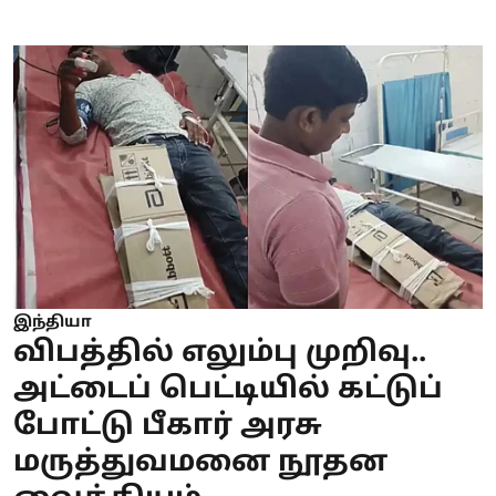
இந்தியா
விபத்தில் எலும்பு முறிவு..
அட்டைப் பெட்டியில் கட்டுப்
போட்டு பீகார் அரசு
மருத்துவமனை நூதன