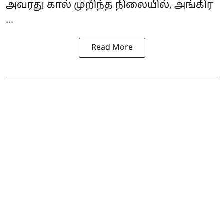
அவரது கால் முறிந்த நிலையில், அங்கிர
...
Read More