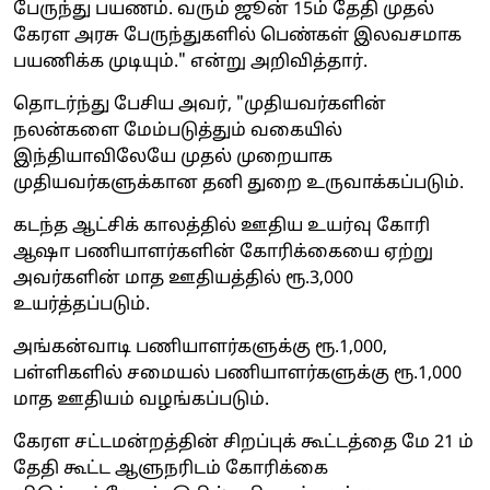
பேருந்து பயணம். வரும் ஜூன் 15ம் தேதி முதல்
கேரள அரசு பேருந்துகளில் பெண்கள் இலவசமாக
பயணிக்க முடியும்." என்று அறிவித்தார்.
தொடர்ந்து பேசிய அவர், "முதியவர்களின்
நலன்களை மேம்படுத்தும் வகையில்
இந்தியாவிலேயே முதல் முறையாக
முதியவர்களுக்கான தனி துறை உருவாக்கப்படும்.
கடந்த ஆட்சிக் காலத்தில் ஊதிய உயர்வு கோரி
ஆஷா பணியாளர்களின் கோரிக்கையை ஏற்று
அவர்களின் மாத ஊதியத்தில் ரூ.3,000
உயர்த்தப்படும்.
அங்கன்வாடி பணியாளர்களுக்கு ரூ.1,000,
பள்ளிகளில் சமையல் பணியாளர்களுக்கு ரூ.1,000
மாத ஊதியம் வழங்கப்படும்.
கேரள சட்டமன்றத்தின் சிறப்புக் கூட்டத்தை மே 21 ம்
தேதி கூட்ட ஆளுநரிடம் கோரிக்கை