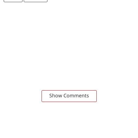
Show Comments