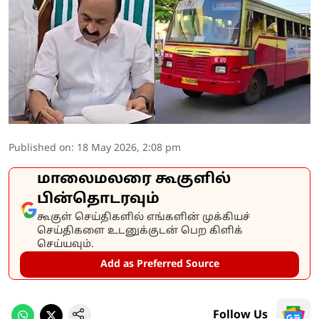
Published on
:
18 May 2026, 2:08 pm
மாலைமலரை கூகுளில்
பின்தொடரவும்
கூகுள் செய்திகளில் எங்களின் முக்கியச்
செய்திகளை உடனுக்குடன் பெற கிளிக்
செய்யவும்.
Add as Preferred Source
Follow Us