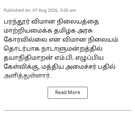
Published on
:
07 Aug 2026, 3:00 am
பரந்தூர் விமான நிலையத்தை
மாற்றியமைக்க தமிழக அரசு
கோரவில்லை என விமான நிலையம்
தொடர்பாக நாடாளுமன்றத்தில்
தயாநிதிமாறன் எம்.பி. எழுப்பிய
கேள்விக்கு, மத்திய அமைச்சர் பதில்
அளித்துள்ளார்.
Read More