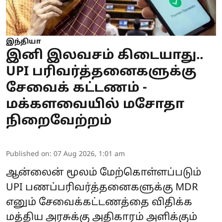
இந்தியா
இனி இலவசம் கிடையாது..
UPI பரிவர்த்தனைகளுக்கு
சேவைக் கட்டணம் -
மக்களவையில் மசோதா
நிறைவேற்றம்
Published on
:
07 Aug 2026, 1:01 am
ஆன்லைன் மூலம் மேற்கொள்ளப்படும்
UPI
பணப்பரிவர்த்தனைகளுக்கு MDR
எனும் சேவைக்கட்டணத்தை விதிக்க
மத்திய அரசுக்கு அதிகாரம் அளிக்கும்