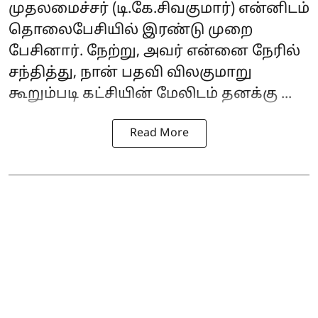
முதலமைச்சர் (டி.கே.சிவகுமார்) என்னிடம்
தொலைபேசியில் இரண்டு முறை
பேசினார். நேற்று, அவர் என்னை நேரில்
சந்தித்து, நான் பதவி விலகுமாறு
கூறும்படி கட்சியின் மேலிடம் தனக்கு ...
Read More