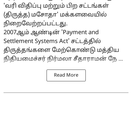
'வரி விதிப்பு மற்றும் பிற சட்டங்கள்
(திருத்த) மசோதா' மக்களவையில்
நிறைவேற்றப்பட்டது.
2007ஆம் ஆண்டின் 'Payment and
Settlement Systems Act' சட்டத்தில்
திருத்தங்களை மேற்கொண்டு மத்திய
நிதியமைச்சர் நிர்மலா சீதாராமன் நே ...
Read More