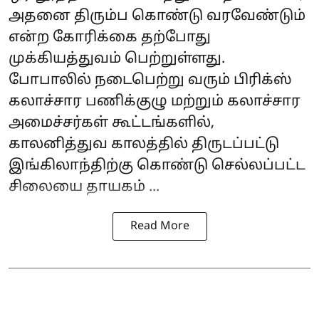
அதனை திரும்ப கொண்டு வரவேண்டும்
என்ற கோரிக்கை தற்போது
முக்கியத்துவம் பெற்றுள்ளது.
போபாலில் நடைபெற்று வரும் பிரிக்ஸ்
கலாச்சார பணிக்குழு மற்றும் கலாச்சார
அமைச்சர்கள் கூட்டங்களில்,
காலனித்துவ காலத்தில் திருடப்பட்டு
இங்கிலாந்திற்கு கொண்டு செல்லப்பட்ட
சிலையை தாயகம் ...
Read More