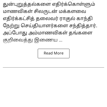
துன்புறுத்தல்களை எதிர்க்கொள்ளும்
மாணவிகள் சிலருடன் மக்களவை
எதிர்க்கட்சித் தலைவர் ராகுல் காந்தி
நேற்று செய்தியாளர்களை சந்தித்தார்.
அப்போது அம்மாணவிகள் தங்களை
குறிவைத்து இணைய ...
Read More