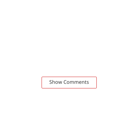
Show Comments