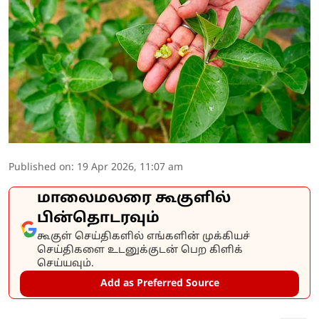
Published on
:
19 Apr 2026, 11:07 am
மாலைமலரை கூகுளில்
பின்தொடரவும்
கூகுள் செய்திகளில் எங்களின் முக்கியச்
செய்திகளை உடனுக்குடன் பெற கிளிக்
செய்யவும்.
Add as Preferred Source