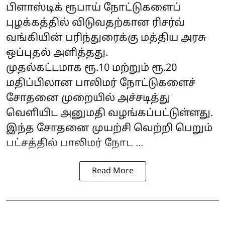
பிளாஸ்டிக் ரூபாய் நோட்டுகளைப்
புழக்கத்தில் விடுவதற்கான ரிசர்வ்
வங்கியின் பரிந்துரைக்கு மத்திய அரசு
ஒப்புதல் அளித்தது.
முதல்கட்டமாக ரூ.10 மற்றும் ரூ.20
மதிப்பிலான பாலிமர் நோட்டுகளைச்
சோதனை முறையில் அச்சடித்து
வெளியிட அனுமதி வழங்கப்பட்டுள்ளது.
இந்த சோதனை முயற்சி வெற்றி பெறும்
பட்சத்தில் பாலிமர் நோட ...
Read More