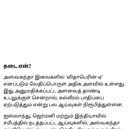
தடை ஏன்?
அஸ்வகந்தா இலைகளில் 'விதாபெரின்-ஏ'
எனப்படும் வேதிப்பொருள் அதிக அளவில் உள்ளது.
இது அனுமதிக்கப்பட்ட அளவைத் தாண்டி
உடலுக்குள் சென்றால், கல்லீரல் பாதிப்பை
ஏற்படுத்தும் என்று பல ஆய்வுகள் நிரூபித்துள்ளன.
ஐஸ்லாந்து, ஜெர்மனி மற்றும் இந்தியாவில்
சமீபத்தில் நடத்தப்பட்ட ஆய்வுகளில், அஸ்வகந்தா