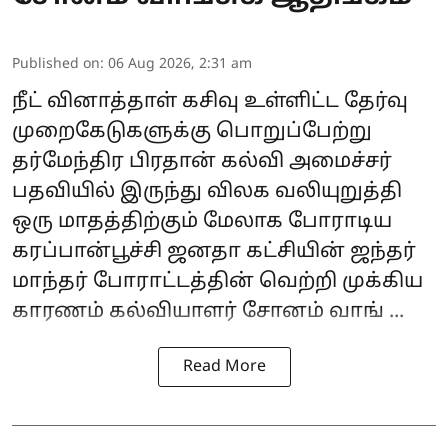
Published on
:
06 Aug 2026, 2:31 am
நீட் வினாத்தாள் கசிவு உள்ளிட்ட தேர்வு
முறைகேடுகளுக்கு பொறுப்பேற்று
தர்மேந்திர பிரதான் கல்வி அமைச்சர்
பதவியில் இருந்து விலக வலியுறுத்தி
ஒரு மாதத்திற்கும் மேலாக போராடிய
கரப்பான்பூச்சி ஜனதா கட்சியின் ஜந்தர்
மாந்தர் போராட்டத்தின் வெற்றி முக்கிய
காரணம் கல்வியாளர்
சோனம் வாங் ...
Read More