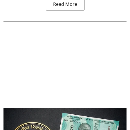
Read More