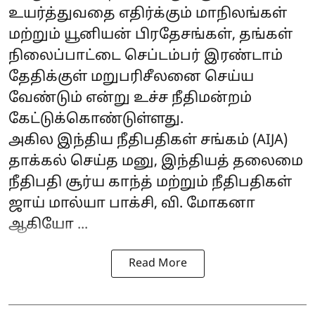
உயர்த்துவதை எதிர்க்கும் மாநிலங்கள்
மற்றும் யூனியன் பிரதேசங்கள், தங்கள்
நிலைப்பாட்டை செப்டம்பர் இரண்டாம்
தேதிக்குள் மறுபரிசீலனை செய்ய
வேண்டும் என்று உச்ச நீதிமன்றம்
கேட்டுக்கொண்டுள்ளது.
அகில இந்திய நீதிபதிகள் சங்கம் (AIJA)
தாக்கல் செய்த மனு, இந்தியத் தலைமை
நீதிபதி சூர்ய காந்த் மற்றும் நீதிபதிகள்
ஜாய் மால்யா பாக்சி, வி. மோகனா
ஆகியோ ...
Read More