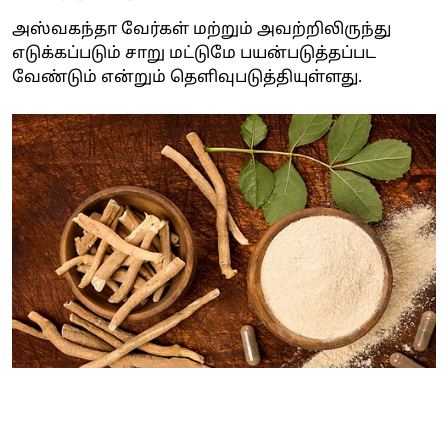
அஸ்வகந்தா வேர்கள் மற்றும் அவற்றிலிருந்து
எடுக்கப்படும் சாறு மட்டுமே பயன்படுத்தப்பட
வேண்டும் என்றும் தெளிவுபடுத்தியுள்ளது.