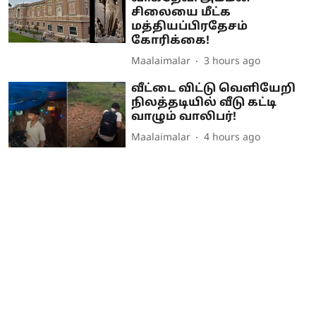
சிலையை மீட்க
மத்தியப்பிரதேசம்
கோரிக்கை!
Maalaimalar
3 hours ago
வீட்டை விட்டு வெளியேறி
நிலத்தடியில் வீடு கட்டி
வாழும் வாலிபர்!
Maalaimalar
4 hours ago