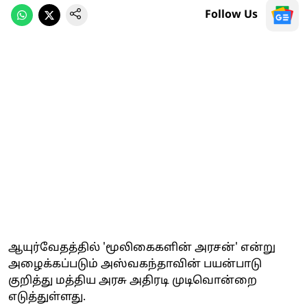
Follow Us
ஆயுர்வேதத்தில் 'மூலிகைகளின் அரசன்' என்று
அழைக்கப்படும் அஸ்வகந்தாவின் பயன்பாடு
குறித்து மத்திய அரசு அதிரடி முடிவொன்றை
எடுத்துள்ளது.