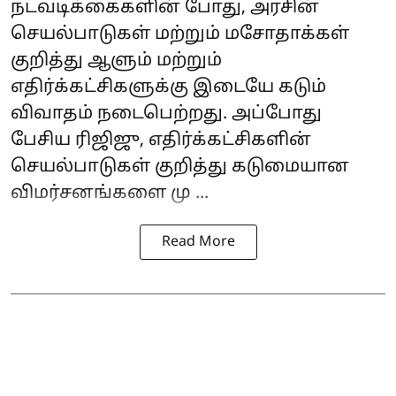
நடவடிக்கைகளின் போது, அரசின்
செயல்பாடுகள் மற்றும் மசோதாக்கள்
குறித்து ஆளும் மற்றும்
எதிர்க்கட்சிகளுக்கு இடையே கடும்
விவாதம் நடைபெற்றது. அப்போது
பேசிய ரிஜிஜு, எதிர்க்கட்சிகளின்
செயல்பாடுகள் குறித்து கடுமையான
விமர்சனங்களை மு ...
Read More