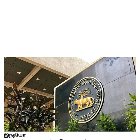
இந்தியா