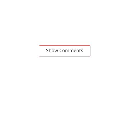
Show Comments