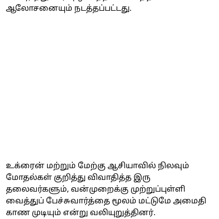
ஆலோசனையும் நடத்தப்பட்டது.
உக்ரைன் மற்றும் மேற்கு ஆசியாவில் நிலவும்
மோதல்கள் குறித்து விவாதித்த இரு
தலைவர்களும், வன்முறைக்கு முற்றுப்புள்ளி
வைத்துப் பேச்சுவார்த்தை மூலம் மட்டுமே அமைதி
காண முடியும் என்று வலியுறுத்தினர்.