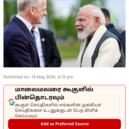
Published on
:
18 May 2026, 4:16 pm
மாலைமலரை கூகுளில்
பின்தொடரவும்
கூகுள் செய்திகளில் எங்களின் முக்கியச்
செய்திகளை உடனுக்குடன் பெற கிளிக்
செய்யவும்.
Add as Preferred Source