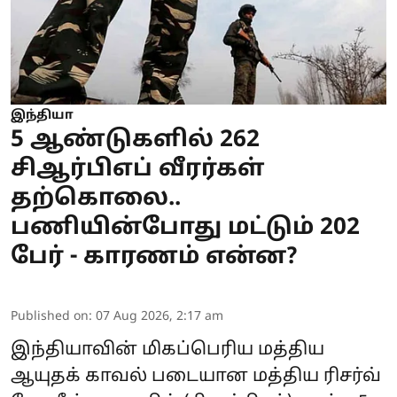
இந்தியா
5 ஆண்டுகளில் 262
சிஆர்பிஎப் வீரர்கள்
தற்கொலை..
பணியின்போது மட்டும் 202
பேர் - காரணம் என்ன?
Published on
:
07 Aug 2026, 2:17 am
இந்தியாவின் மிகப்பெரிய மத்திய
ஆயுதக் காவல் படையான மத்திய ரிசர்வ்