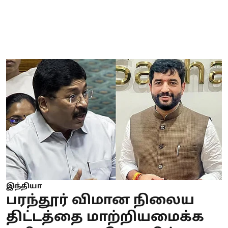
இந்தியா
பரந்தூர் விமான நிலைய
திட்டத்தை மாற்றியமைக்க