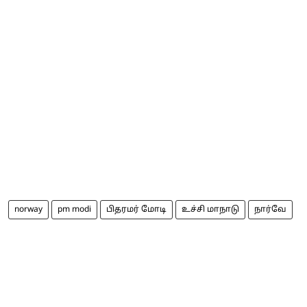
norway
pm modi
பிதரமர் மோடி
உச்சி மாநாடு
நார்வே