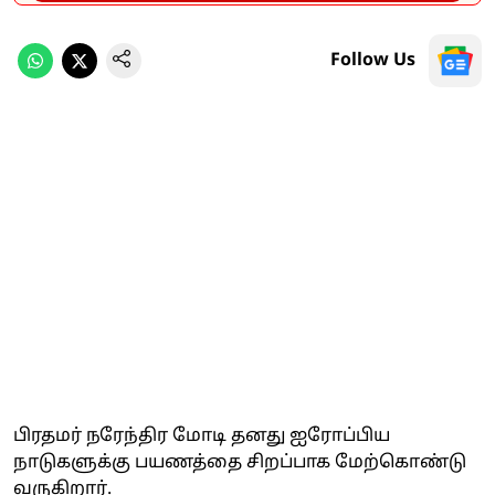
Follow Us
பிரதமர் நரேந்திர மோடி தனது ஐரோப்பிய
நாடுகளுக்கு பயணத்தை சிறப்பாக மேற்கொண்டு
வருகிறார்.