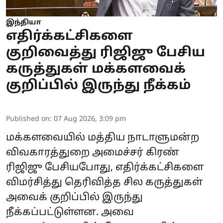
இந்தியா
எதிர்க்கட்சிகளை
குறிவைத்து ரிஜிஜு பேசிய
கருத்துகள் மக்களவைக்
குறிப்பில் இருந்து நீக்கம்
Published on
:
07 Aug 2026, 3:09 pm
மக்களவையில் மத்திய நாடாளுமன்ற
விவகாரத்துறை அமைச்சர் கிரண்
ரிஜிஜு பேசியபோது, எதிர்க்கட்சிகளை
விமர்சித்து தெரிவித்த சில கருத்துகள்
அவைக் குறிப்பில் இருந்து
நீக்கப்பட்டுள்ளன. அவை