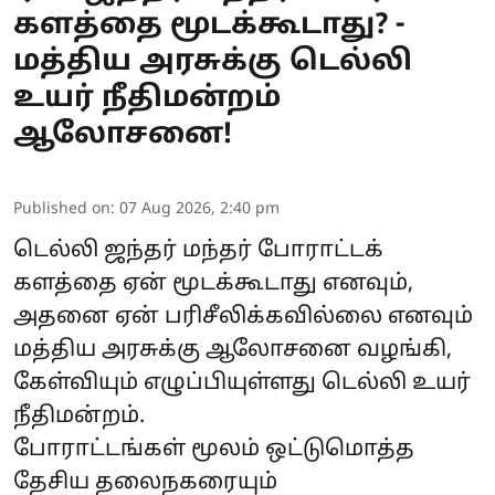
களத்தை மூடக்கூடாது? -
மத்திய அரசுக்கு டெல்லி
உயர் நீதிமன்றம்
ஆலோசனை!
Published on
:
07 Aug 2026, 2:40 pm
டெல்லி ஜந்தர் மந்தர் போராட்டக்
களத்தை ஏன் மூடக்கூடாது எனவும்,
அதனை ஏன் பரிசீலிக்கவில்லை எனவும்
மத்திய அரசுக்கு ஆலோசனை வழங்கி,
கேள்வியும் எழுப்பியுள்ளது டெல்லி உயர்
நீதிமன்றம்.
போராட்டங்கள் மூலம் ஒட்டுமொத்த
தேசிய தலைநகரையும்