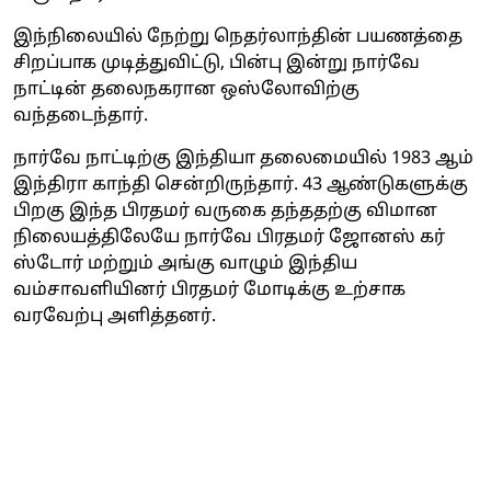
இந்நிலையில் நேற்று நெதர்லாந்தின் பயணத்தை
சிறப்பாக முடித்துவிட்டு, பின்பு இன்று நார்வே
நாட்டின் தலைநகரான ஒஸ்லோவிற்கு
வந்தடைந்தார்.
நார்வே நாட்டிற்கு இந்தியா தலைமையில் 1983 ஆம்
இந்திரா காந்தி சென்றிருந்தார். 43 ஆண்டுகளுக்கு
பிறகு இந்த பிரதமர் வருகை தந்ததற்கு விமான
நிலையத்திலேயே நார்வே பிரதமர் ஜோனஸ் கர்
ஸ்டோர் மற்றும் அங்கு வாழும் இந்திய
வம்சாவளியினர் பிரதமர் மோடிக்கு உற்சாக
வரவேற்பு அளித்தனர்.