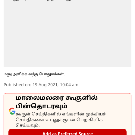
மனு அளிக்க வந்த பொதுமக்கள்.
Published on
:
19 Aug 2021, 10:04 am
மாலைமலரை கூகுளில்
பின்தொடரவும்
கூகுள் செய்திகளில் எங்களின் முக்கியச்
செய்திகளை உடனுக்குடன் பெற கிளிக்
செய்யவும்.
Add as Preferred Source