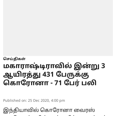
செய்திகள்
மகாராஷ்டிராவில் இன்று 3
ஆயிரத்து 431 பேருக்கு
கொரோனா - 71 பேர் பலி
Published on
:
25 Dec 2020, 4:00 pm
இந்தியாவில் கொரோனா வைரஸ்