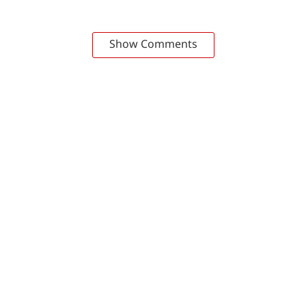
Show Comments