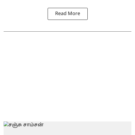
Read More