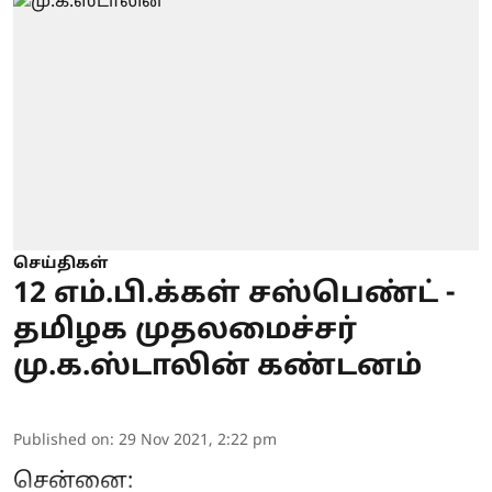
செய்திகள்
12 எம்.பி.க்கள் சஸ்பெண்ட் -
தமிழக முதலமைச்சர்
மு.க.ஸ்டாலின் கண்டனம்
Published on
:
29 Nov 2021, 2:22 pm
சென்னை: