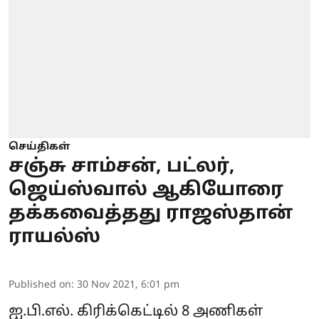
செய்திகள்
சஞ்சு சாம்சன், பட்லர்,
ஜெய்ஸ்வால் ஆகியோரை
தக்கவைத்தது ராஜஸ்தான்
ராயல்ஸ்
Published on
:
30 Nov 2021, 6:01 pm
ஐ.பி.எல். கிரிக்கெட்டில் 8 அணிகள்