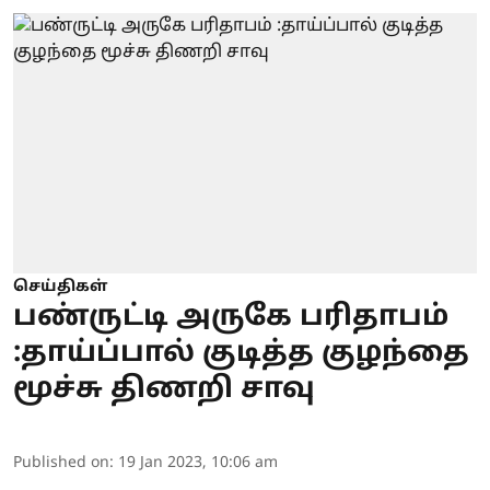
செய்திகள்
பண்ருட்டி அருகே பரிதாபம்
:தாய்ப்பால் குடித்த குழந்தை
மூச்சு திணறி சாவு
Published on
:
19 Jan 2023, 10:06 am