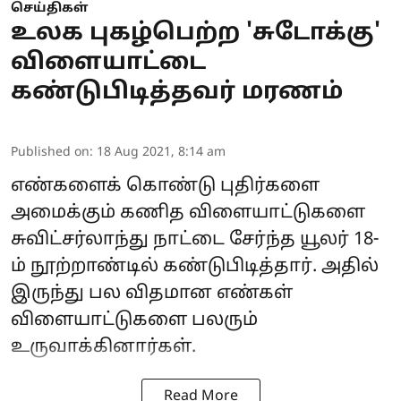
செய்திகள்
உலக புகழ்பெற்ற 'சுடோக்கு'
விளையாட்டை
கண்டுபிடித்தவர் மரணம்
Published on
:
18 Aug 2021, 8:14 am
எண்களைக் கொண்டு புதிர்களை
அமைக்கும் கணித விளையாட்டுகளை
சுவிட்சர்லாந்து நாட்டை சேர்ந்த யூலர் 18-
ம் நூற்றாண்டில் கண்டுபிடித்தார். அதில்
இருந்து பல விதமான எண்கள்
விளையாட்டுகளை பலரும்
உருவாக்கினார்கள்.
Read More