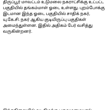
திருப்பூர் மாவட்டம் உடுமலை நகராட்சிக்கு உட்பட்ட
பகுதியில் தங்கம்மாள் ஓடை உள்ளது. புறம்போக்கு
இடமான இந்த ஓடை பகுதியில் சாதிக் நகர்,
யு.கே.சி. நகர் ஆகிய குடியிருப்பு பகுதிகள்
அமைந்துள்ளன. இதில் அதிகம் பேர் வசித்து
வருகின்றனர்.