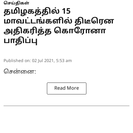
செய்திகள்
தமிழகத்தில் 15
மாவட்டங்களில் திடீரென
அதிகரித்த கொரோனா
பாதிப்பு
Published on
:
02 Jul 2021, 5:53 am
சென்னை:
Read More