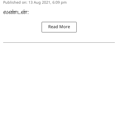
Published on
:
13 Aug 2021, 6:09 pm
லண்டன்:
Read More