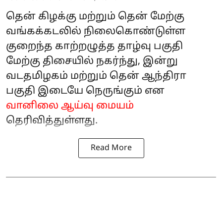
தென் கிழக்கு மற்றும் தென் மேற்கு
வங்கக்கடலில் நிலைகொண்டுள்ள
குறைந்த காற்றழுத்த தாழ்வு பகுதி
மேற்கு திசையில் நகர்ந்து, இன்று
வடதமிழகம் மற்றும் தென் ஆந்திரா
பகுதி இடையே நெருங்கும் என
வானிலை ஆய்வு மையம்
தெரிவித்துள்ளது.
Read More