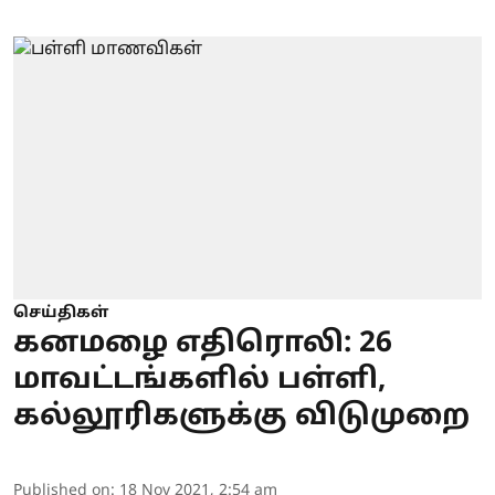
செய்திகள்
கனமழை எதிரொலி: 26
மாவட்டங்களில் பள்ளி,
கல்லூரிகளுக்கு விடுமுறை
Published on
:
18 Nov 2021, 2:54 am