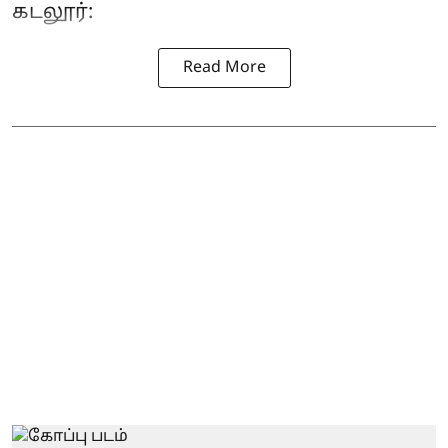
கடலூர்:
Read More