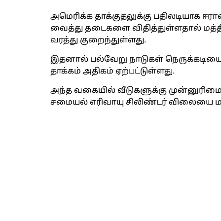
அமெரிக்க தாக்குதலுக்கு பதிலடியாக ஈரான
வைத்து தடைகளை விதித்துள்ளதால் மத்தி
வரத்து குறைந்துள்ளது.
இதனால் பல்வேறு நாடுகள் நெருக்கடியை ச
தாக்கம் அதிகம் ஏற்பட்டுள்ளது.
அந்த வகையில் வீடுகளுக்கு முன்னுரிம
சமையல் எரிவாயு சிலிண்டர் விலையை மத்