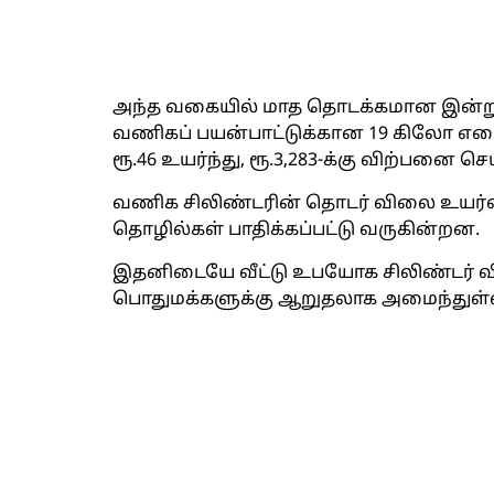
அந்த வகையில் மாத தொடக்கமான இன்று (ஜ
வணிகப் பயன்பாட்டுக்கான 19 கிலோ எ
ரூ.46 உயர்ந்து, ரூ.3,283-க்கு விற்பனை செ
வணிக சிலிண்டரின் தொடர் விலை உயர்வா
தொழில்கள் பாதிக்கப்பட்டு வருகின்றன.
இதனிடையே வீட்டு உபயோக சிலிண்டர் வ
பொதுமக்களுக்கு ஆறுதலாக அமைந்துள்