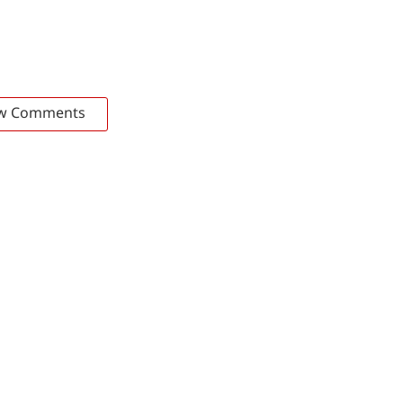
w Comments