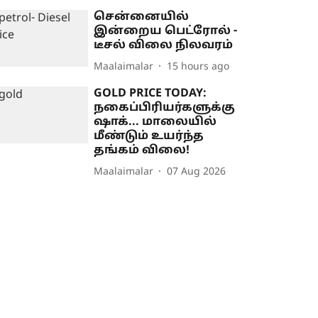
சென்னையில்
இன்றைய பெட்ரோல் -
டீசல் விலை நிலவரம்
Maalaimalar
15 hours ago
GOLD PRICE TODAY:
நகைப்பிரியர்களுக்கு
ஷாக்... மாலையில்
மீண்டும் உயர்ந்த
தங்கம் விலை!
Maalaimalar
07 Aug 2026