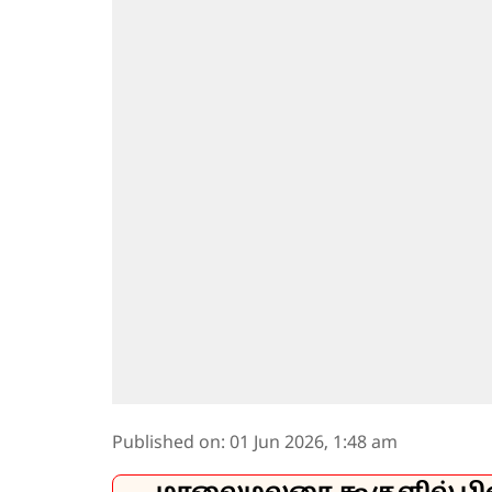
Published on
:
01 Jun 2026, 1:48 am