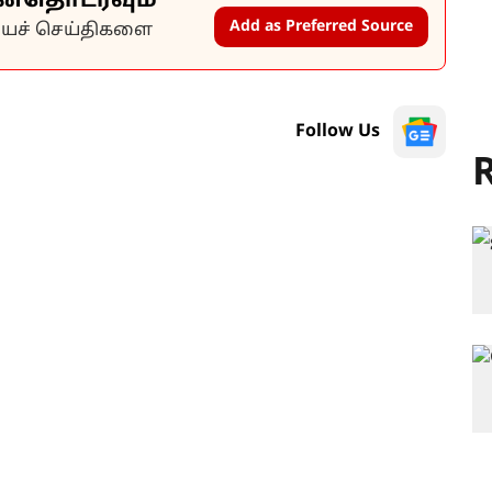
ன்தொடரவும்
Add as Preferred Source
கியச் செய்திகளை
Follow Us
R