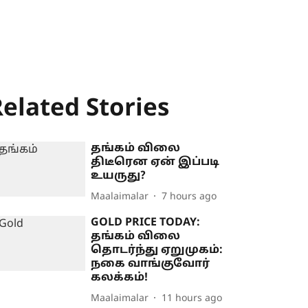
elated Stories
தங்கம் விலை
திடீரென ஏன் இப்படி
உயருது?
Maalaimalar
7 hours ago
GOLD PRICE TODAY:
தங்கம் விலை
தொடர்ந்து ஏறுமுகம்:
நகை வாங்குவோர்
கலக்கம்!
Maalaimalar
11 hours ago