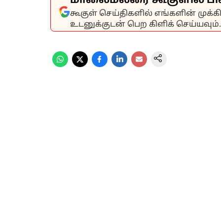
மாலைமலரை கூகுளில் பி
கூகுள் செய்திகளில் எங்களின் முக்
உடனுக்குடன் பெற கிளிக் செய்யவும்.