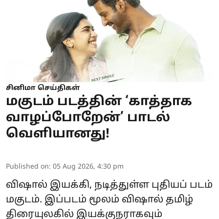
சினிமா செய்திகள்
மகுடம் படத்தின் ‘காத்தாக
வாழப்போறேன்’ பாடல்
வெளியானது!
Published on
:
05 Aug 2026, 4:30 pm
விஷால் இயக்கி, நடித்துள்ள புதியப் படம்
மகுடம். இப்படம் மூலம் விஷால் தமிழ்
திரையுலகில் இயக்குநராகவும்