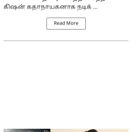
கிஷன் கதாநாயகனாக நடிக் ...
Read More