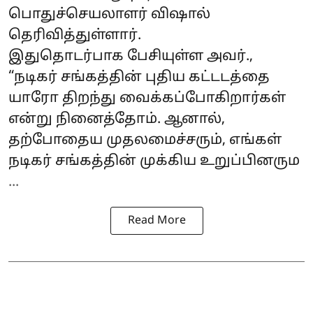
பொதுச்செயலாளர் விஷால்
தெரிவித்துள்ளார்.
இதுதொடர்பாக பேசியுள்ள அவர்.,
“நடிகர் சங்கத்தின் புதிய கட்டடத்தை
யாரோ திறந்து வைக்கப்போகிறார்கள்
என்று நினைத்தோம். ஆனால்,
தற்போதைய முதலமைச்சரும், எங்கள்
நடிகர் சங்கத்தின் முக்கிய உறுப்பினரும
...
Read More