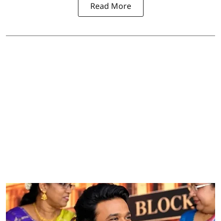
Read More