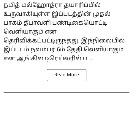
நமித் மல்ஹோத்ரா தயாரிப்பில்
உருவாகியுள்ள இப்படத்தின் முதல்
பாகம் தீபாவளி பண்டிகையொட்டி
வெளியாகும் என
தெரிவிக்கப்பட்டிருந்தது. இந்நிலையில்
இப்படம் நவம்பர் 6ம் தேதி வெளியாகும்
என ஆங்கில டிரெய்லரில் ப ...
Read More