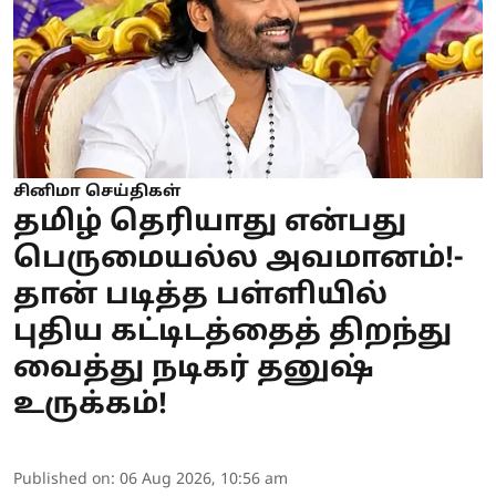
சினிமா செய்திகள்
தமிழ் தெரியாது என்பது
பெருமையல்ல அவமானம்!-
தான் படித்த பள்ளியில்
புதிய கட்டிடத்தைத் திறந்து
வைத்து நடிகர் தனுஷ்
உருக்கம்!
Published on
:
06 Aug 2026, 10:56 am