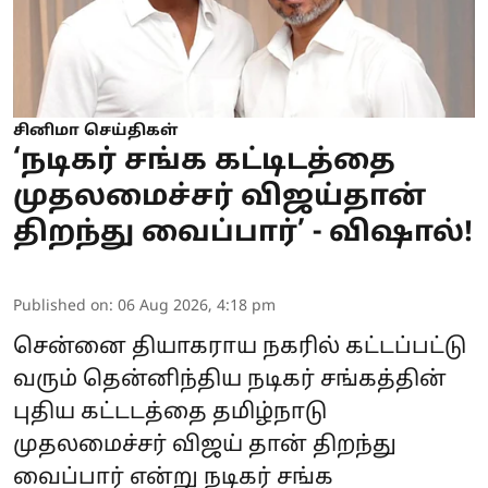
சினிமா செய்திகள்
‘நடிகர் சங்க கட்டிடத்தை
முதலமைச்சர் விஜய்தான்
திறந்து வைப்பார்’ - விஷால்!
Published on
:
06 Aug 2026, 4:18 pm
சென்னை தியாகராய நகரில் கட்டப்பட்டு
வரும் தென்னிந்திய நடிகர் சங்கத்தின்
புதிய கட்டடத்தை தமிழ்நாடு
முதலமைச்சர் விஜய் தான் திறந்து
வைப்பார் என்று நடிகர் சங்க