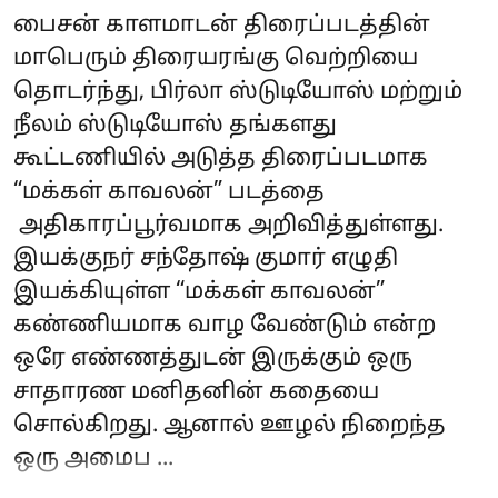
பைசன் காளமாடன் திரைப்படத்தின்
மாபெரும் திரையரங்கு வெற்றியை
தொடர்ந்து, பிர்லா ஸ்டுடியோஸ் மற்றும்
நீலம் ஸ்டுடியோஸ் தங்களது
கூட்டணியில் அடுத்த திரைப்படமாக
“மக்கள் காவலன்” படத்தை
அதிகாரப்பூர்வமாக அறிவித்துள்ளது.
இயக்குநர் சந்தோஷ் குமார் எழுதி
இயக்கியுள்ள “மக்கள் காவலன்”
கண்ணியமாக வாழ வேண்டும் என்ற
ஒரே எண்ணத்துடன் இருக்கும் ஒரு
சாதாரண மனிதனின் கதையை
சொல்கிறது. ஆனால் ஊழல் நிறைந்த
ஒரு அமைப ...