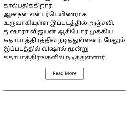
கால்பதிக்கிறார்.
ஆக்ஷன் என்டர்டெயிணராக
உருவாகியுள்ள இப்படத்தில் அஞ்சலி,
துஷாரா விஜயன் ஆகியோர் முக்கிய
கதாபாத்திரத்தில் நடித்துள்ளனர். மேலும்
இப்படத்தில் விஷால் மூன்று
கதாபாத்திரங்களில் நடித்துள்ளார்.
Read More