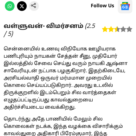
Follow Us
வள்ளுவன்- விமர்சனம்
(
2.5
/ 5)
சென்னையில் உணவு விநியோக ஊழியராக
பணிபுரியும் நாயகன் சேத்தன் சீனு, முதியோர்
இல்லத்தில் சேவை செய்து வரும் நாயகி ஆஷ்னா
சாவேரியுடன் நட்பாக பழகுகிறார். இதற்கிடையே,
அரசியல்வாதி ஒருவர் மர்மமான முறையில்
கொலை செய்யப்படுகிறார். அவரது உடலில்
திருக்குறளில் இடம்பெறும் சில வார்த்தைகள்
எழுதப்பட்டிருப்பது காவல்துறையை
அதிர்ச்சியடைய வைக்கிறது.
தொடர்ந்து அதே பாணியில் மேலும் சில
கொலைகள் நடக்க, இந்த வழக்கை விசாரிக்கும்
காவல்துறை அதிகாரி பிரேம்குமார், இந்த