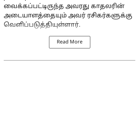
வைக்கப்பட்டிருந்த அவரது காதலரின்
அடையாளத்தையும் அவர் ரசிகர்களுக்கு
வெளிப்படுத்தியுள்ளார்.
Read More