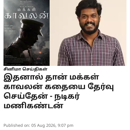
சினிமா செய்திகள்
இதனால் தான் மக்கள்
காவலன் கதையை தேர்வு
செய்தேன் - நடிகர்
மணிகண்டன்
Published on
:
05 Aug 2026, 9:07 pm