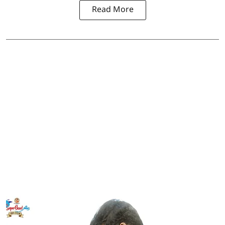
Read More