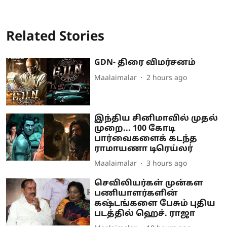
Related Stories
GDN- திரை விமர்சனம்
Maalaimalar
2 hours ago
இந்திய சினிமாவில் முதல்
முறை... 100 கோடி
பார்வைகளைக் கடந்த
ராமாயணா டிரெய்லர்
Maalaimalar
3 hours ago
செவிலியர்கள் முன்கள
பணியாளர்களின்
கஷ்டங்களை பேசும் புதிய
படத்தில் ஹெச். ராஜா