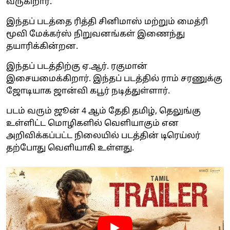
வருகிறார்.
இந்தப் படத்தை ரித்தி சினிமாஸ் மற்றும் மைத்ரி
மூவி மேக்கர்ஸ் நிறுவனங்கள் இணைந்து
தயாரிக்கின்றன.
இந்தப் படத்திற்கு ஏ.ஆர். ரகுமான்
இசையமைக்கிறார். இந்தப் படத்தில் ராம் சரணுக்கு
ஜோடியாக ஜான்வி கபூர் நடித்துள்ளார்.
படம் வரும் ஜூன் 4 ஆம் தேதி தமிழ், தெலுங்கு
உள்ளிட்ட மொழிகளில் வெளியாகும் என
அறிவிக்கப்பட்ட நிலையில் படத்தின் டிரெய்லர்
தற்போது வெளியாகி உள்ளது.