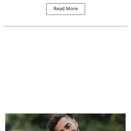
Read More