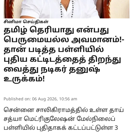
சினிமா செய்திகள்
தமிழ் தெரியாது என்பது
பெருமையல்ல அவமானம்!-
தான் படித்த பள்ளியில்
புதிய கட்டிடத்தைத் திறந்து
வைத்து நடிகர் தனுஷ்
உருக்கம்!
Published on
:
06 Aug 2026, 10:56 am
சென்னை சாலிகிராமத்தில் உள்ள தாய்
சத்யா மெட்ரிகுலேஷன் மேல்நிலைப்
பள்ளியில் புதிதாகக் கட்டப்பட்டுள்ள 3