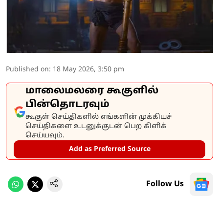
Published on
:
18 May 2026, 3:50 pm
மாலைமலரை கூகுளில்
பின்தொடரவும்
கூகுள் செய்திகளில் எங்களின் முக்கியச்
செய்திகளை உடனுக்குடன் பெற கிளிக்
செய்யவும்.
Add as Preferred Source
Follow Us