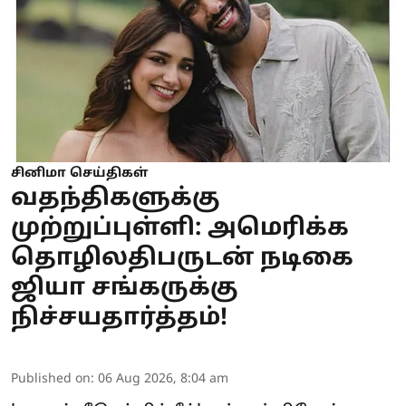
சினிமா செய்திகள்
வதந்திகளுக்கு
முற்றுப்புள்ளி: அமெரிக்க
தொழிலதிபருடன் நடிகை
ஜியா சங்கருக்கு
நிச்சயதார்த்தம்!
Published on
:
06 Aug 2026, 8:04 am