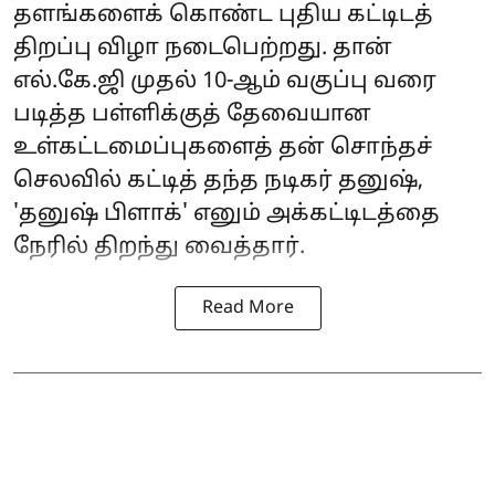
தளங்களைக் கொண்ட புதிய கட்டிடத்
திறப்பு விழா நடைபெற்றது. தான்
எல்.கே.ஜி முதல் 10-ஆம் வகுப்பு வரை
படித்த பள்ளிக்குத் தேவையான
உள்கட்டமைப்புகளைத் தன் சொந்தச்
செலவில் கட்டித் தந்த நடிகர் தனுஷ்,
'தனுஷ் பிளாக்' எனும் அக்கட்டிடத்தை
நேரில் திறந்து வைத்தார்.
Read More