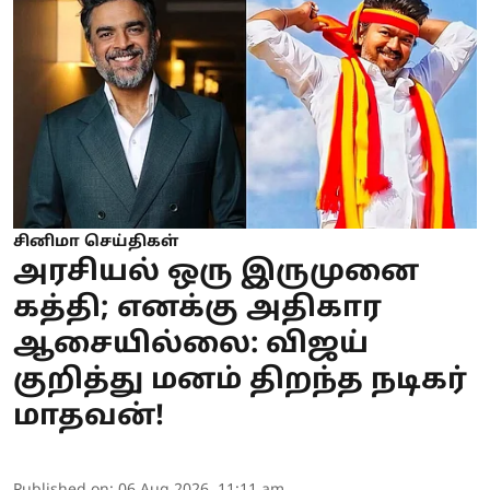
சினிமா செய்திகள்
அரசியல் ஒரு இருமுனை
கத்தி; எனக்கு அதிகார
ஆசையில்லை: விஜய்
குறித்து மனம் திறந்த நடிகர்
மாதவன்!