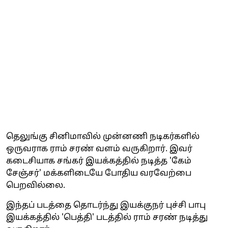
தெலுங்கு சினிமாவில் முன்னணி நடிகர்களில்
ஒருவராக ராம் சரண் வளம் வருகிறார். இவர்
கடைசியாக சங்கர் இயக்கத்தில் நடித்த 'கேம்
சேஞ்சர்' மக்களிடையே போதிய வரவேற்பை
பெறவில்லை.
இந்தப் படத்தை தொடர்ந்து இயக்குநர் புச்சி பாபு
இயக்கத்தில் 'பெத்தி' படத்தில் ராம் சரண் நடித்து