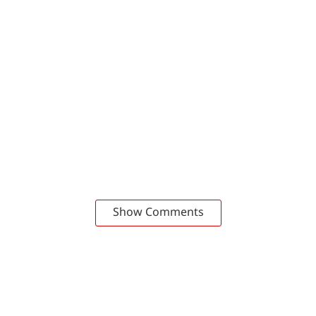
Show Comments