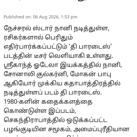
Published on
:
06 Aug 2026, 1:53 pm
நேச்சரல் ஸ்டார் நானி நடித்துள்ள,
ரசிகர்களால் பெரிதும்
எதிர்பார்க்கப்பட்டும் ‘தி பாரடைஸ்’
படத்தின் டீசர் வெளியாகி உள்ளது.
ஸ்ரீகாந்த் ஓடேலா இயக்கத்தில் நானி,
சோனாலி குல்கர்னி, மோகன் பாபு
ஆகியோர் முக்கிய கதாபாத்திரத்தில்
நடித்துள்ளப் படம் தி பாரடைஸ்.
1980-களின் கதைக்களத்தை
கொண்டுள்ள இப்படம்,
செகந்திராபாத்தில் ஒடுக்கப்பட்ட
பழங்குடியின சமூகம், அமைப்புரீதியான