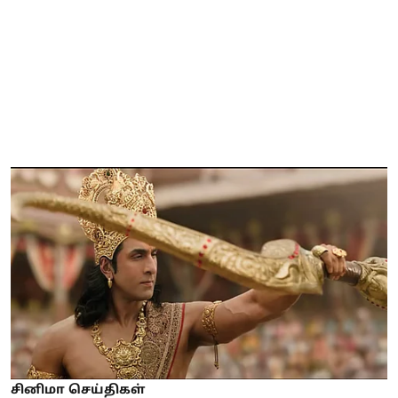
சினிமா செய்திகள்