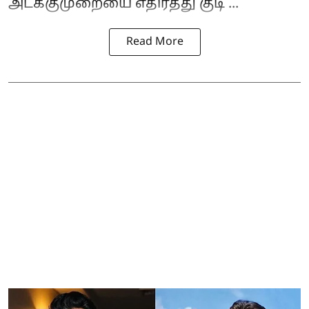
அடக்குமுறையை எதிர்த்து குடி ...
Read More