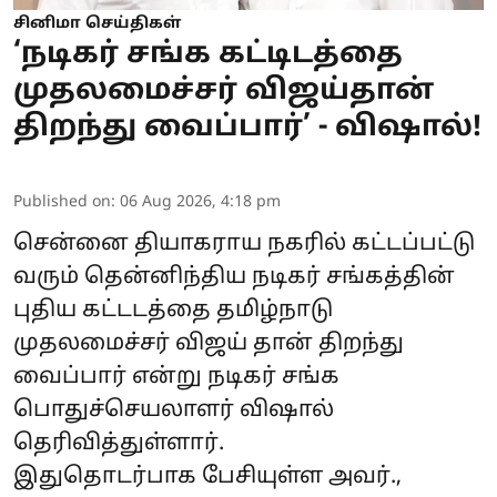
சினிமா செய்திகள்
‘நடிகர் சங்க கட்டிடத்தை
முதலமைச்சர் விஜய்தான்
திறந்து வைப்பார்’ - விஷால்!
Published on
:
06 Aug 2026, 4:18 pm
சென்னை தியாகராய நகரில் கட்டப்பட்டு
வரும் தென்னிந்திய நடிகர் சங்கத்தின்
புதிய கட்டடத்தை தமிழ்நாடு
முதலமைச்சர் விஜய் தான் திறந்து
வைப்பார் என்று நடிகர் சங்க
பொதுச்செயலாளர் விஷால்
தெரிவித்துள்ளார்.
இதுதொடர்பாக பேசியுள்ள அவர்.,