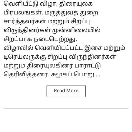
வெளியீட்டு விழா, திரையுலக
பிரபலங்கள், மருத்துவத் துறை
சார்ந்தவர்கள் மற்றும் சிறப்பு
விருந்தினர்கள் முன்னிலையில்
சிறப்பாக நடைபெற்றது.
விழாவில் வெளியிடப்பட்ட இசை மற்றும்
டிரெய்லருக்கு சிறப்பு விருந்தினர்கள்
மற்றும் திரையுலகினர் பாராட்டு
தெரிவித்தனர். சமூகப் பொறு ...
Read More