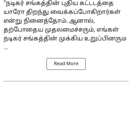
“நடிகர் சங்கத்தின் புதிய கட்டடத்தை
யாரோ திறந்து வைக்கப்போகிறார்கள்
என்று நினைத்தோம். ஆனால்,
தற்போதைய முதலமைச்சரும், எங்கள்
நடிகர் சங்கத்தின் முக்கிய உறுப்பினரும
...
Read More