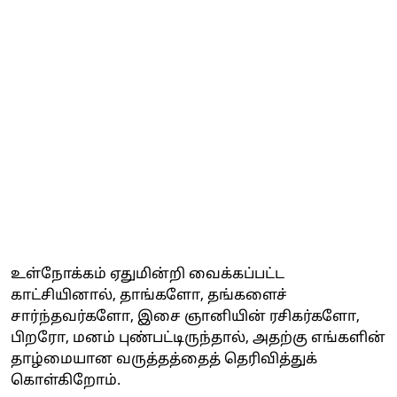
உள்நோக்கம் ஏதுமின்றி வைக்கப்பட்ட
காட்சியினால், தாங்களோ, தங்களைச்
சார்ந்தவர்களோ, இசை ஞானியின் ரசிகர்களோ,
பிறரோ, மனம் புண்பட்டிருந்தால், அதற்கு எங்களின்
தாழ்மையான வருத்தத்தைத் தெரிவித்துக்
கொள்கிறோம்.