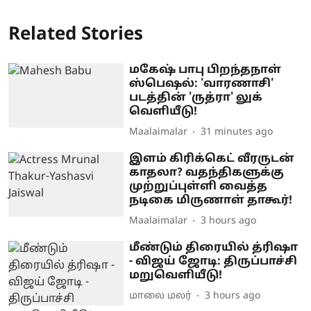
Related Stories
மகேஷ் பாபு பிறந்தநாள்
ஸ்பெஷல்: 'வாரணாசி'
படத்தின் 'ருத்ரா' லுக்
வெளியீடு!
Maalaimalar
31 minutes ago
இளம் கிரிக்கெட் வீரருடன்
காதலா? வதந்திகளுக்கு
முற்றுப்புள்ளி வைத்த
நடிகை மிருணாள் தாகூர்!
Maalaimalar
3 hours ago
மீண்டும் திரையில் த்ரிஷா
- விஜய் ஜோடி: திருப்பாச்சி
மறுவெளியீடு!
மாலை மலர்
3 hours ago