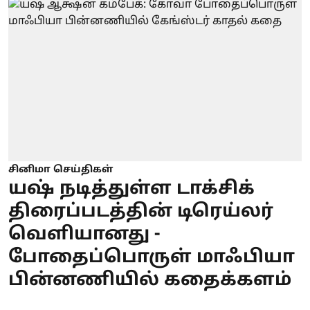
சினிமா செய்திகள்
யஷ் நடித்துள்ள டாக்சிக்
திரைப்படத்தின் டிரெய்லர்
வெளியானது -
போதைப்பொருள் மாஃபியா
பின்னணியில் கதைக்களம்