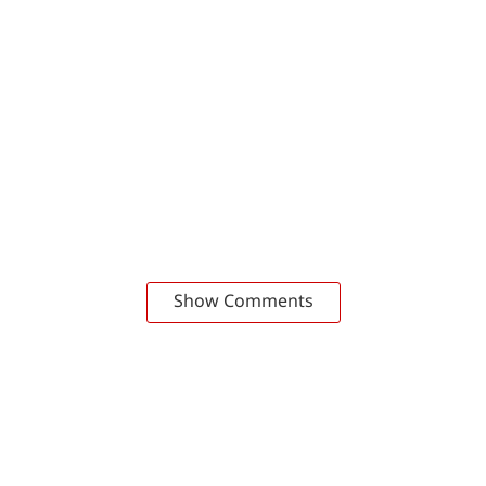
Show Comments