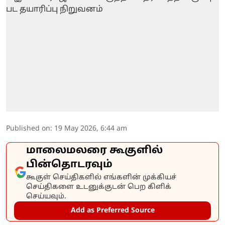
Published on
:
19 May 2026, 6:44 am
மாலைமலரை கூகுளில்
பின்தொடரவும்
கூகுள் செய்திகளில் எங்களின் முக்கியச்
செய்திகளை உடனுக்குடன் பெற கிளிக்
செய்யவும்.
Add as Preferred Source