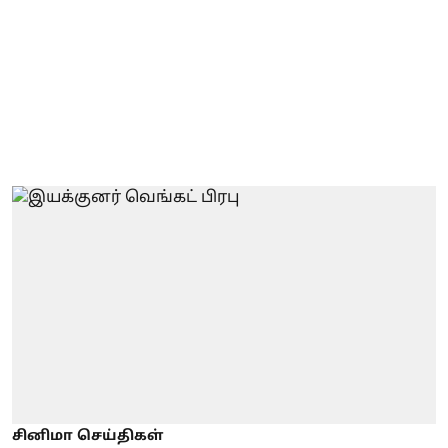
சினிமா செய்திகள்