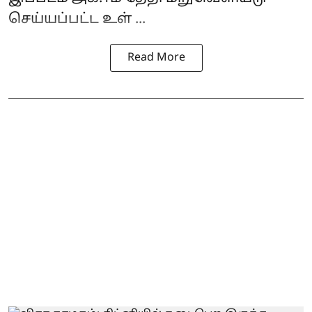
செய்யப்பட்ட உள் ...
Read More