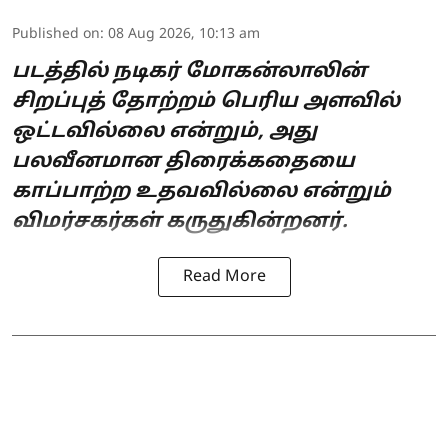
Published on
:
08 Aug 2026, 10:13 am
படத்தில் நடிகர் மோகன்லாலின்
சிறப்புத் தோற்றம் பெரிய அளவில்
ஒட்டவில்லை என்றும், அது
பலவீனமான திரைக்கதையை
காப்பாற்ற உதவவில்லை என்றும்
விமர்சகர்கள் கருதுகின்றனர்.
Read More