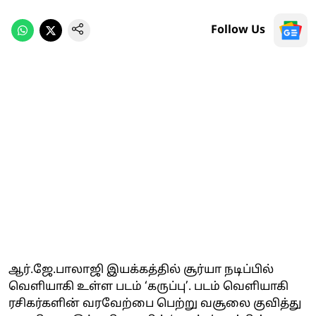
Follow Us
ஆர்.ஜே.பாலாஜி இயக்கத்தில் சூர்யா நடிப்பில்
வெளியாகி உள்ள படம் ‘கருப்பு’. படம் வெளியாகி
ரசிகர்களின் வரவேற்பை பெற்று வசூலை குவித்து