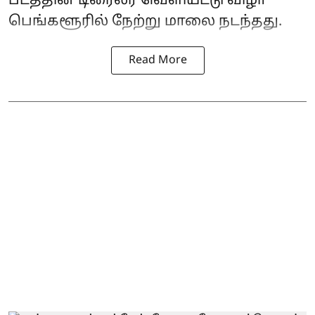
படத்தின் டிரைலர் வெளியீட்டு விழா
பெங்களூரில் நேற்று மாலை நடந்தது.
Read More