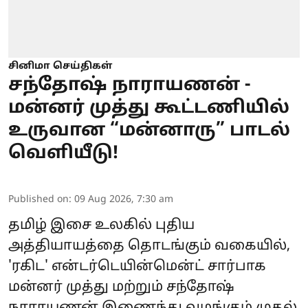
சினிமா செய்திகள்
சந்தோஷ் நாராயணன் -
மன்னர் முத்து கூட்டணியில்
உருவான “மன்னாரு” பாடல்
வெளியீடு!
Published on
:
09 Aug 2026, 7:30 am
தமிழ் இசை உலகில் புதிய
அத்தியாயத்தை தொடங்கும் வகையில்,
'ரகிட' என்டர்டெயின்மென்ட் சார்பாக
மன்னர் முத்து மற்றும் சந்தோஷ்