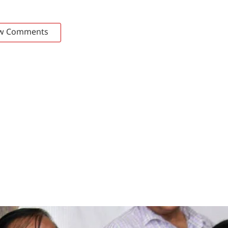
w Comments