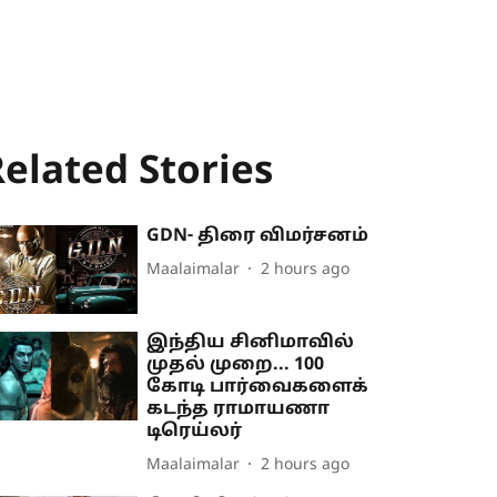
elated Stories
GDN- திரை விமர்சனம்
Maalaimalar
2 hours ago
இந்திய சினிமாவில்
முதல் முறை... 100
கோடி பார்வைகளைக்
கடந்த ராமாயணா
டிரெய்லர்
Maalaimalar
2 hours ago