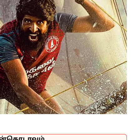
ன்தொடரவும்