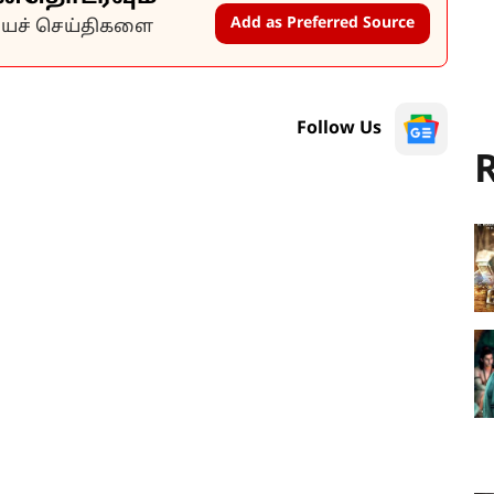
Add as Preferred Source
கியச் செய்திகளை
Follow Us
R