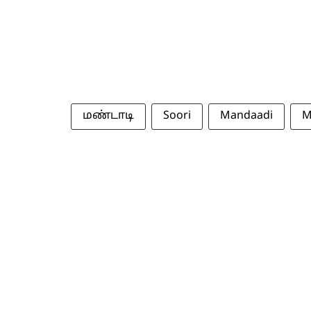
மண்டாடி
Soori
Mandaadi
M