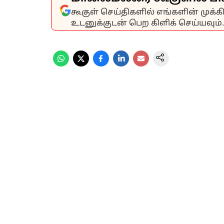
கூகுள் செய்திகளில் எங்களின் முக்
உடனுக்குடன் பெற கிளிக் செய்யவும்.