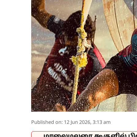
Published on
:
12 Jun 2026, 3:13 am
மாலைமலரை கூகுளில் பி