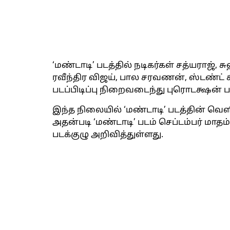
‘மண்டாடி’ படத்தில் நடிகர்கள் சத்யராஜ், 
ரவீந்திர விஜய், பால சரவணன், ஸ்டண்ட் ச
படப்பிடிப்பு நிறைவடைந்து புரொடக்ஷன்
இந்த நிலையில் ‘மண்டாடி’ படத்தின் வெளி
அதன்படி ‘மண்டாடி’ படம் செப்டம்பர் மாத
படக்குழு அறிவித்துள்ளது.