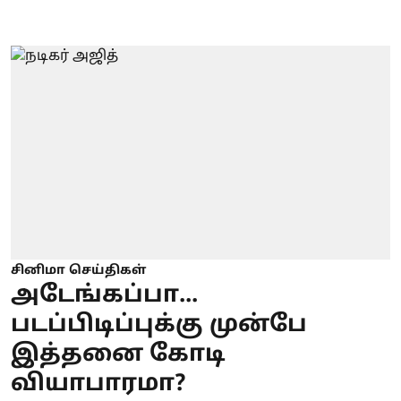
சினிமா செய்திகள்
அடேங்கப்பா...
படப்பிடிப்புக்கு முன்பே
இத்தனை கோடி
வியாபாரமா?