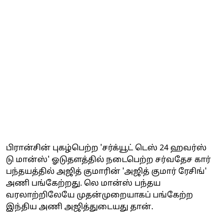
பிரான்சின் புகழ்பெற்ற 'சர்க்யூட் டெஸ் 24 ஹவர்ஸ்
டு மான்ஸ்' ஓடுதளத்தில் நடைபெற்ற சர்வதேச கார்
பந்தயத்தில் அஜித் குமாரின் 'அஜித் குமார் ரேசிங்'
அணி பங்கேற்றது. லெ மான்ஸ் பந்தய
வரலாற்றிலேயே முதன்முறையாகப் பங்கேற்ற
இந்திய அணி அஜித்துடையது தான்.