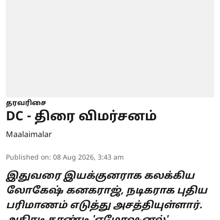
தரவரிசை
DC - திரை விமர்சனம்
Maalaimalar
Published on
:
08 Aug 2026, 3:43 am
இதுவரை இயக்குனராக கலக்கிய
லோகேஷ் கனகராஜ், நடிகராக புதிய
பரிமாணம் எடுத்து அசத்தியுள்ளார்.