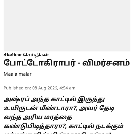
சினிமா செய்திகள்
போட்டோகிராபர் - விமர்சனம்
Maalaimalar
Published on
:
08 Aug 2026, 4:54 am
அஷ்ரப் அந்த காட்டில் இருந்து
உயிருடன் மீண்டாரா?, அவர் தேடி
வந்த அரிய மரத்தை
கண்டுபிடித்தாரா?, காட்டில் நடக்கும்