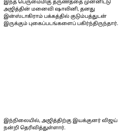
இந்த பெருமைமிகு தருணத்தை முன்னிட்டு
அஜித்தின் மனைவி ஷாலினி, தனது
இன்ஸ்டாகிராம் பக்கத்தில் குடும்பத்துடன்
இருக்கும் புகைப்படங்களைப் பகிர்ந்திருந்தார்.
இந்நிலையில், அஜித்திற்கு இயக்குனர் விஜய்
நன்றி தெரிவித்துள்ளார்.