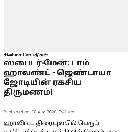
சினிமா செய்திகள்
ஸ்பைடர்-மேன்: டாம்
ஹாலண்ட் - ஜெண்டாயா
ஜோடியின் ரகசிய
திருமணம்!
Published on
:
08 Aug 2026, 7:41 am
ஹாலிவுட் திரையுலகில் பெரும்