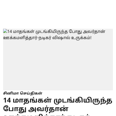
சினிமா செய்திகள்
14 மாதங்கள் முடங்கியிருந்த
போது அவர்தான்