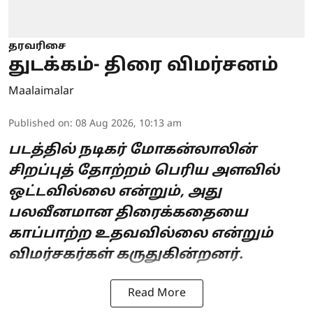
தரவரிசை
துடக்கம்- திரை விமர்சனம்
Maalaimalar
Published on
:
08 Aug 2026, 10:13 am
படத்தில் நடிகர் மோகன்லாலின்
சிறப்புத் தோற்றம் பெரிய அளவில்
ஒட்டவில்லை என்றும், அது
பலவீனமான திரைக்கதையை
காப்பாற்ற உதவவில்லை என்றும்
விமர்சகர்கள் கருதுகின்றனர்.
Read More