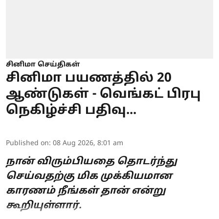
சினிமா செய்திகள்
சினிமா பயணத்தில் 20
ஆண்டுகள் - வெங்கட் பிரபு
நெகிழ்ச்சி பதிவு...
Published on
:
08 Aug 2026, 8:01 am
நான் விரும்பியதை தொடர்ந்து
செய்வதற்கு மிக முக்கியமான
காரணம் நீங்கள் தான் என்று
கூறியுள்ளார்.