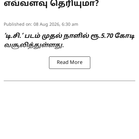
எவ்வளவு தெரியுமா?
Published on
:
08 Aug 2026, 6:30 am
‘டி.சி.’ படம் முதல் நாளில் ரூ.5.70 கோடி
வசூலித்துள்ளது.
Read More