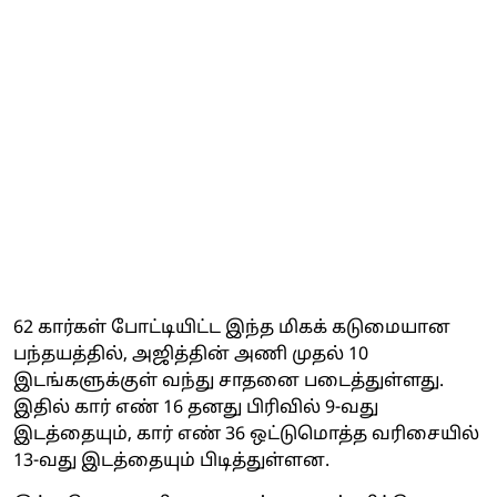
62 கார்கள் போட்டியிட்ட இந்த மிகக் கடுமையான
பந்தயத்தில், அஜித்தின் அணி முதல் 10
இடங்களுக்குள் வந்து சாதனை படைத்துள்ளது.
இதில் கார் எண் 16 தனது பிரிவில் 9-வது
இடத்தையும், கார் எண் 36 ஒட்டுமொத்த வரிசையில்
13-வது இடத்தையும் பிடித்துள்ளன.