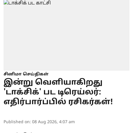
சினிமா செய்திகள்
இன்று வெளியாகிறது
'டாக்சிக்' பட டிரெய்லர்:
எதிர்பார்ப்பில் ரசிகர்கள்!
Published on
:
08 Aug 2026, 4:07 am