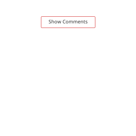
Show Comments