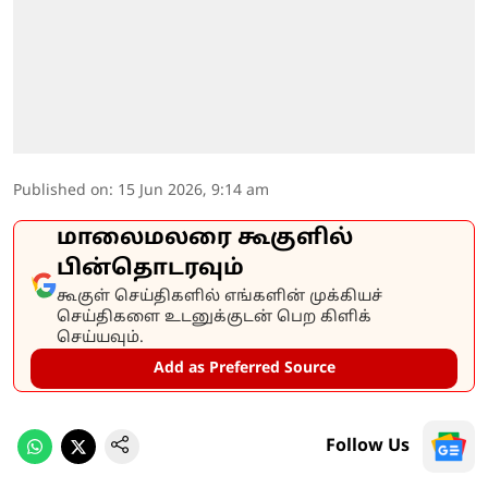
Published on
:
15 Jun 2026, 9:14 am
மாலைமலரை கூகுளில்
பின்தொடரவும்
கூகுள் செய்திகளில் எங்களின் முக்கியச்
செய்திகளை உடனுக்குடன் பெற கிளிக்
செய்யவும்.
Add as Preferred Source
Follow Us