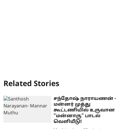
Related Stories
சந்தோஷ் நாராயணன் -
மன்னர் முத்து
கூட்டணியில் உருவான
“மன்னாரு” பாடல்
வெளியீடு!