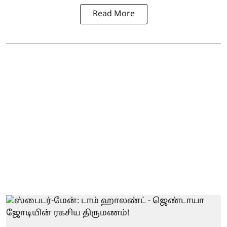
Read More