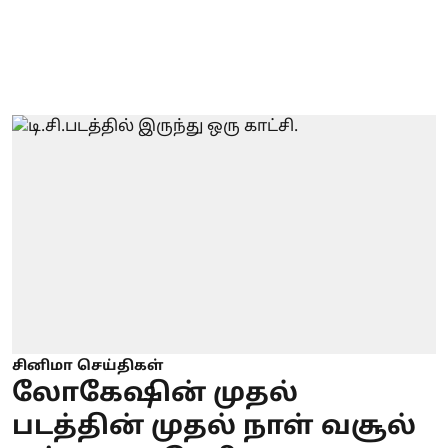
சினிமா செய்திகள்
லோகேஷின் முதல்
படத்தின் முதல் நாள் வசூல்