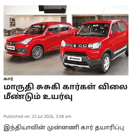
கார்
மாருதி சுசுகி கார்கள் விலை
மீண்டும் உயர்வு
Published on
:
22 Jul 2026, 3:58 am
இந்தியாவின் முன்னணி கார் தயாரிப்பு