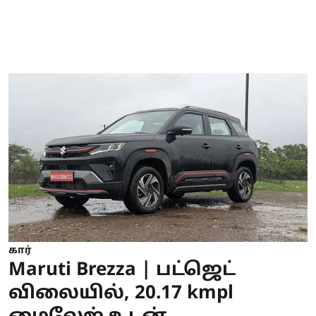
கார்
Maruti Brezza | பட்ஜெட்
விலையில், 20.17 kmpl