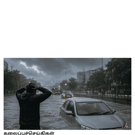
தலைப்புச்செய்திகள்