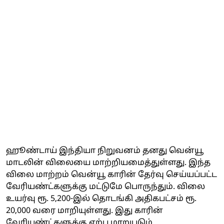
ஹூண்டாய் இந்தியா நிறுவனம் தனது வென்யூ
மாடலின் விலையை மாற்றியமைத்துள்ளது. இந்த
விலை மாற்றம் வென்யூ காரின் தேர்வு செய்யப்பட்ட
வேரியண்ட்களுக்கு மட்டுமே பொருந்தும். விலை
உயர்வு ரூ. 5,200-இல் தொடங்கி அதிகபட்சம் ரூ.
20,000 வரை மாறியுள்ளது. இது காரின்
வேரியண்ட்களுக்கு ஏற்ப மாறுபடும்.