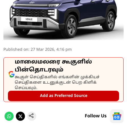
Published on
:
27 Mar 2026, 4:16 pm
மாலைமலரை கூகுளில்
பின்தொடரவும்
கூகுள் செய்திகளில் எங்களின் முக்கியச்
செய்திகளை உடனுக்குடன் பெற கிளிக்
செய்யவும்.
Add as Preferred Source
Follow Us