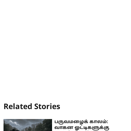
Related Stories
பருவமழைக் காலம்:
வாகன ஓட்டிகளுக்கு