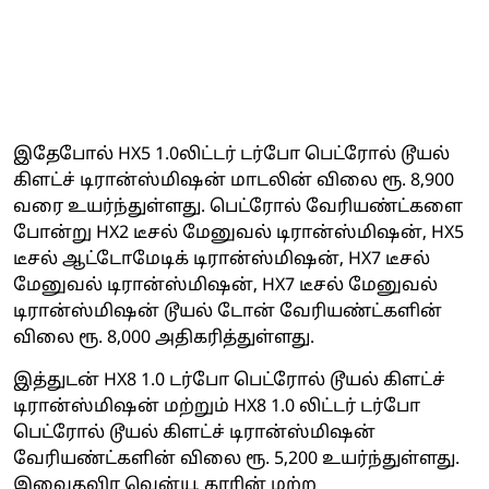
இதேபோல் HX5 1.0லிட்டர் டர்போ பெட்ரோல் டூயல்
கிளட்ச் டிரான்ஸ்மிஷன் மாடலின் விலை ரூ. 8,900
வரை உயர்ந்துள்ளது. பெட்ரோல் வேரியண்ட்களை
போன்று HX2 டீசல் மேனுவல் டிரான்ஸ்மிஷன், HX5
டீசல் ஆட்டோமேடிக் டிரான்ஸ்மிஷன், HX7 டீசல்
மேனுவல் டிரான்ஸ்மிஷன், HX7 டீசல் மேனுவல்
டிரான்ஸ்மிஷன் டூயல் டோன் வேரியண்ட்களின்
விலை ரூ. 8,000 அதிகரித்துள்ளது.
இத்துடன் HX8 1.0 டர்போ பெட்ரோல் டூயல் கிளட்ச்
டிரான்ஸ்மிஷன் மற்றும் HX8 1.0 லிட்டர் டர்போ
பெட்ரோல் டூயல் கிளட்ச் டிரான்ஸ்மிஷன்
வேரியண்ட்களின் விலை ரூ. 5,200 உயர்ந்துள்ளது.
இவைதவிர வென்யூ காரின் மற்ற