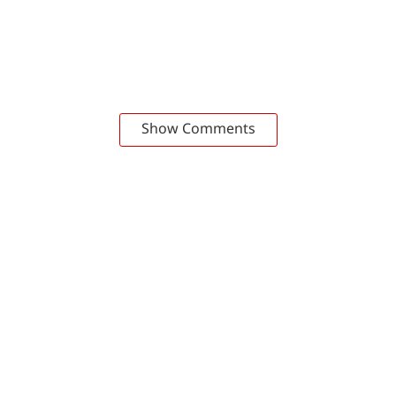
Show Comments