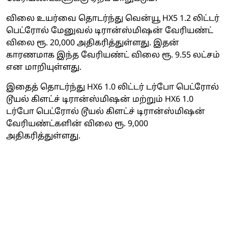
விலை உயர்வை தொடர்ந்து வென்யூ HX5 1.2 லிட்டர்
பெட்ரோல் மேனுவல் டிரான்ஸ்மிஷன் வேரியண்ட்
விலை ரூ. 20,000 அதிகரித்துள்ளது. இதன்
காரணமாக இந்த வேரியண்ட் விலை ரூ. 9.55 லட்சம்
என மாறியுள்ளது.
இதைத் தொடர்ந்து HX6 1.0 லிட்டர் டர்போ பெட்ரோல்
டூயல் கிளட்ச் டிரான்ஸ்மிஷன் மற்றும் HX6 1.0
டர்போ பெட்ரோல் டூயல் கிளட்ச் டிரான்ஸ்மிஷன்
வேரியண்ட்களின் விலை ரூ. 9,000
அதிகரித்துள்ளது.