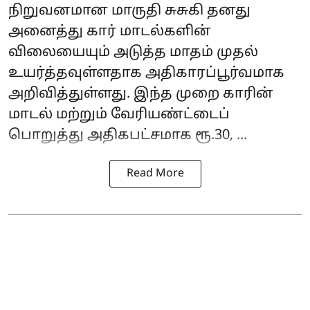
நிறுவனமான
மாருதி சுசுகி
தனது
அனைத்து கார் மாடல்களின்
விலையையும் அடுத்த மாதம் முதல்
உயர்த்தவுள்ளதாக அதிகாரப்பூர்வமாக
அறிவித்துள்ளது. இந்த முறை காரின்
மாடல் மற்றும் வேரியண்ட்டைப்
பொறுத்து அதிகபட்சமாக ரூ.30, ...
Read More