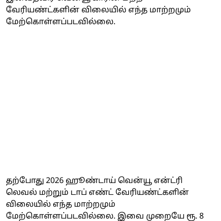
வேரியண்ட்களின் விலையில் எந்த மாற்றமும்
மேற்கொள்ளப்படவில்லை.
தற்போது 2026 ஹூண்டாய் வென்யூ என்ட்ரி
லெவல் மற்றும் டாப் எண்ட் வேரியண்ட்களின்
விலையில் எந்த மாற்றமும்
மேற்கொள்ளப்படவில்லை. இவை முறையே ரூ. 8