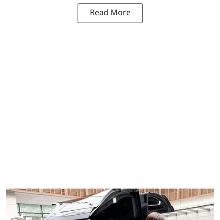
Read More