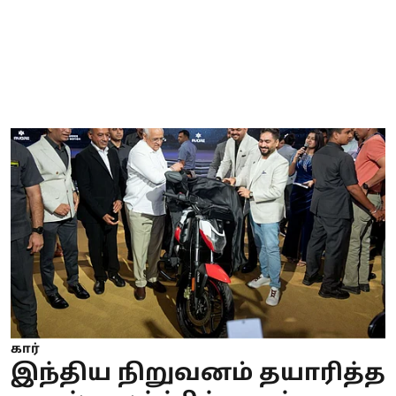
கார்
இந்திய நிறுவனம் தயாரித்த