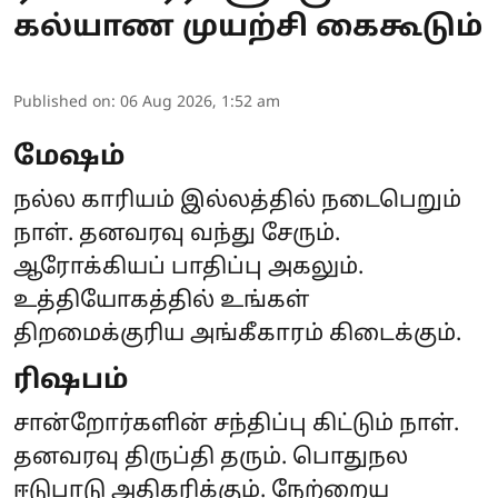
கல்யாண முயற்சி கைகூடும்
Published on
:
06 Aug 2026, 1:52 am
மேஷம்
நல்ல காரியம் இல்லத்தில் நடைபெறும்
நாள். தனவரவு வந்து சேரும்.
ஆரோக்கியப் பாதிப்பு அகலும்.
உத்தியோகத்தில் உங்கள்
திறமைக்குரிய அங்கீகாரம் கிடைக்கும்.
ரிஷபம்
சான்றோர்களின் சந்திப்பு கிட்டும் நாள்.
தனவரவு திருப்தி தரும். பொதுநல
ஈடுபாடு அதிகரிக்கும். நேற்றைய