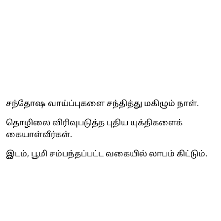
சந்தோஷ வாய்ப்புகளை சந்தித்து மகிழும் நாள்.
தொழிலை விரிவுபடுத்த புதிய யுக்திகளைக்
கையாள்வீர்கள்.
இடம், பூமி சம்பந்தப்பட்ட வகையில் லாபம் கிட்டும்.