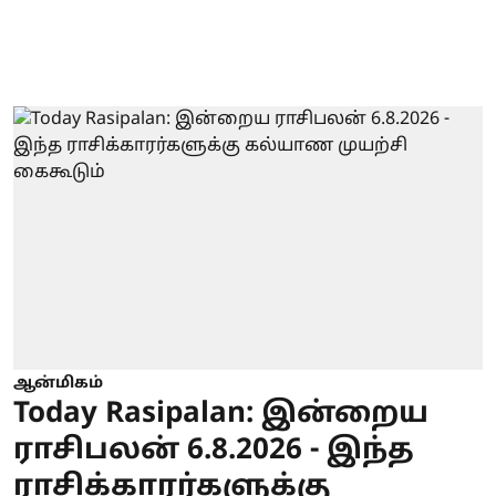
ஆன்மிகம்
Today Rasipalan: இன்றைய
ராசிபலன் 6.8.2026 - இந்த
ராசிக்காரர்களுக்கு