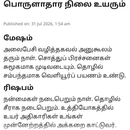
பொருளாதார நிலை உயரும்
Published on
:
31 Jul 2026, 1:54 am
மேஷம்
அலைபேசி வழித்தகவல் அனுகூலம்
தரும் நாள். சொத்துப் பிரச்சனைகள்
சுமூகமாக முடிவடையும். தொழில்
சம்பந்தமாக வெளியூர்ப் பயணம் உண்டு.
ரிஷபம்
நன்மைகள் நடைபெறும் நாள். தொழில்
சீராக நடைபெறும். உத்தியோகத்தில்
உயர் அதிகாரிகள் உங்கள்
முன்னேற்றத்தில் அக்கறை காட்டுவர்.