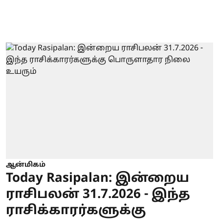
ஆன்மிகம்
Today Rasipalan: இன்றைய
ராசிபலன் 31.7.2026 - இந்த
ராசிக்காரர்களுக்கு