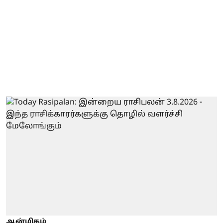
ஆன்மிகம்