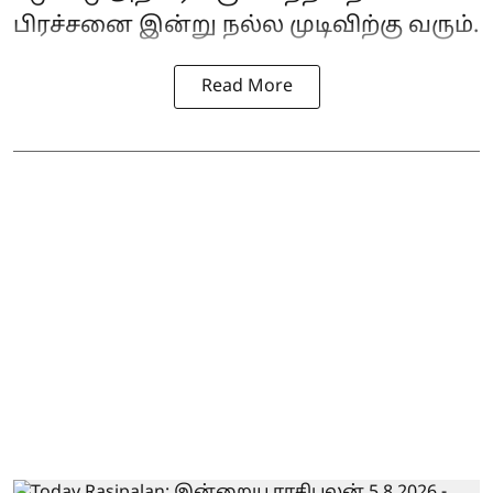
பிரச்சனை இன்று நல்ல முடிவிற்கு வரும்.
Read More