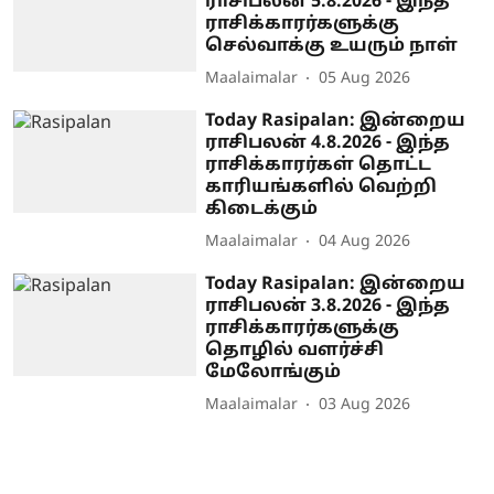
ராசிபலன் 5.8.2026 - இந்த
ராசிக்காரர்களுக்கு
செல்வாக்கு உயரும் நாள்
Maalaimalar
05 Aug 2026
Today Rasipalan: இன்றைய
ராசிபலன் 4.8.2026 - இந்த
ராசிக்காரர்கள் தொட்ட
காரியங்களில் வெற்றி
கிடைக்கும்
Maalaimalar
04 Aug 2026
Today Rasipalan: இன்றைய
ராசிபலன் 3.8.2026 - இந்த
ராசிக்காரர்களுக்கு
தொழில் வளர்ச்சி
மேலோங்கும்
Maalaimalar
03 Aug 2026