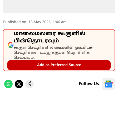
Published on
:
13 May 2026, 1:46 am
மாலைமலரை கூகுளில்
பின்தொடரவும்
கூகுள் செய்திகளில் எங்களின் முக்கியச்
செய்திகளை உடனுக்குடன் பெற கிளிக்
செய்யவும்.
Add as Preferred Source
Follow Us