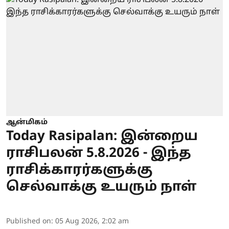
ஆன்மிகம்
Today Rasipalan: இன்றைய
ராசிபலன் 5.8.2026 - இந்த
ராசிக்காரர்களுக்கு
செல்வாக்கு உயரும் நாள்
Published on
:
05 Aug 2026, 2:02 am