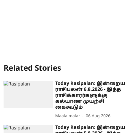
Related Stories
Today Rasipalan: இன்றைய
ராசிபலன் 6.8.2026 - இந்த
ராசிக்காரர்களுக்கு
கல்யாண முயற்சி
கைகூடும்
Maalaimalar
06 Aug 2026
Today Rasipalan: இன்றைய