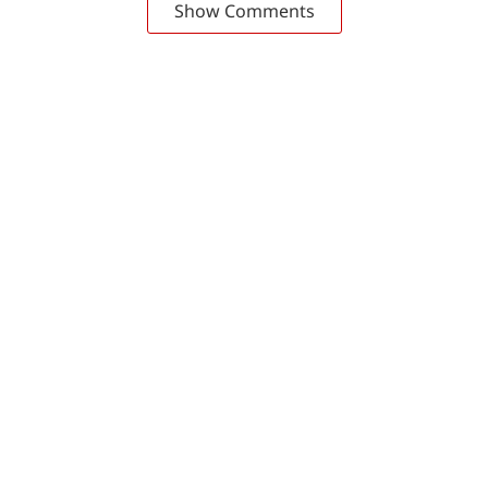
Show Comments