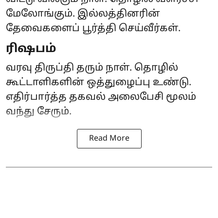
மேலோங்கும். இல்லத்தினரின்
தேவைகளைப் பூர்த்தி செய்வீர்கள்.
ரிஷபம்
வரவு திருப்தி தரும் நாள். தொழில்
கூட்டாளிகளின் ஒத்துழைப்பு உண்டு.
எதிர்பார்த்த தகவல் அலைபேசி மூலம்
வந்து சேரும்.
Read More