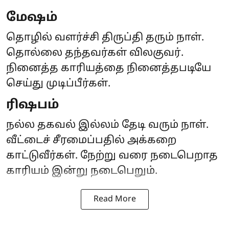
மேஷம்
தொழில் வளர்ச்சி திருப்தி தரும் நாள்.
தொல்லை தந்தவர்கள் விலகுவர்.
நினைத்த காரியத்தை நினைத்தபடியே
செய்து முடிப்பீர்கள்.
ரிஷபம்
நல்ல தகவல் இல்லம் தேடி வரும் நாள்.
வீட்டைச் சீரமைப்பதில் அக்கறை
காட்டுவீர்கள். நேற்று வரை நடைபெறாத
காரியம் இன்று நடைபெறும்.
Read More